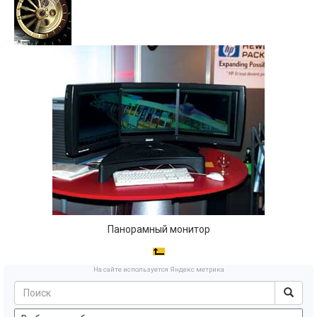
Панорамный монитор
На сайте используется Яндекс метрика