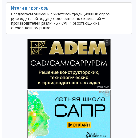
Итоги и прогнозы
Предлагаем вниманию читателей традиционный опрос
руководителей ведущих отечественных компаний —
производителей различных САПР, работающих на
отечественном рынке