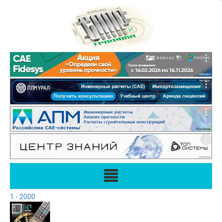
1 - 2000