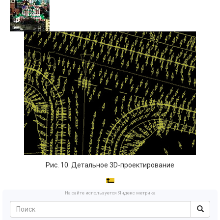
Рис. 10. Детальное 3D-проектирование
На сайте используется Яндекс метрика