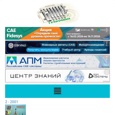
2 - 2001