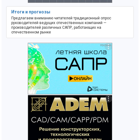
Итоги и прогнозы
Предлагаем вниманию читателей традиционный опрос
руководителей ведущих отечественных компаний —
производителей различных САПР, работающих на
отечественном рынке