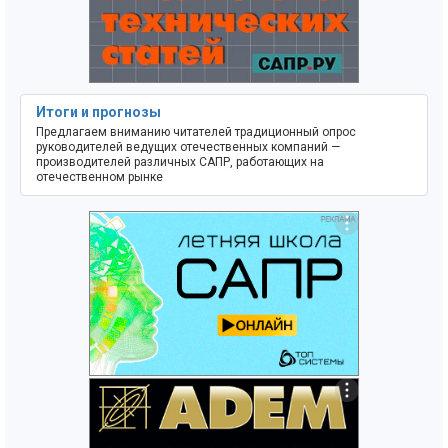
Итоги и прогнозы
Предлагаем вниманию читателей традиционный опрос
руководителей ведущих отечественных компаний —
производителей различных САПР, работающих на
отечественном рынке