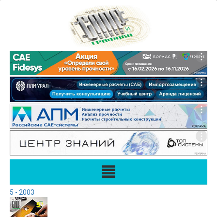
5 - 2003