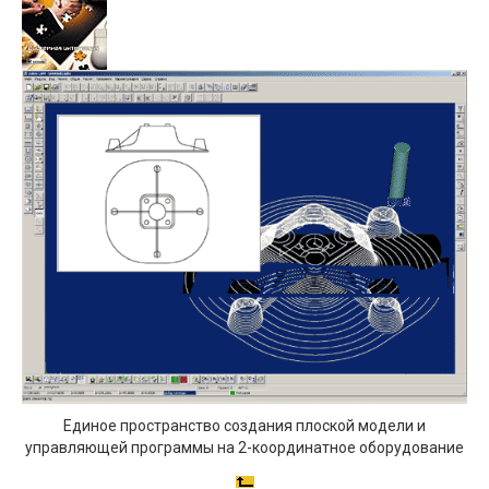
Единое пространство создания плоской модели и
управляющей программы на 2-координатное оборудование