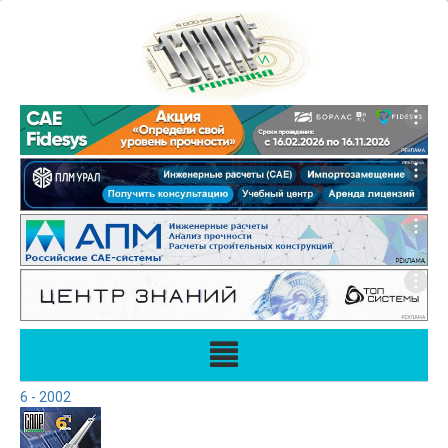
6 - 2002