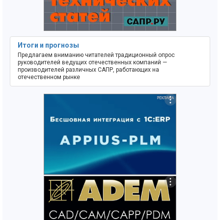
Итоги и прогнозы
Предлагаем вниманию читателей традиционный опрос
руководителей ведущих отечественных компаний —
производителей различных САПР, работающих на
отечественном рынке