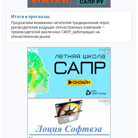
Итоги и прогнозы
Предлагаем вниманию читателей традиционный опрос
руководителей ведущих отечественных компаний —
производителей различных САПР, работающих на
отечественном рынке