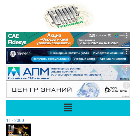
11 - 2000