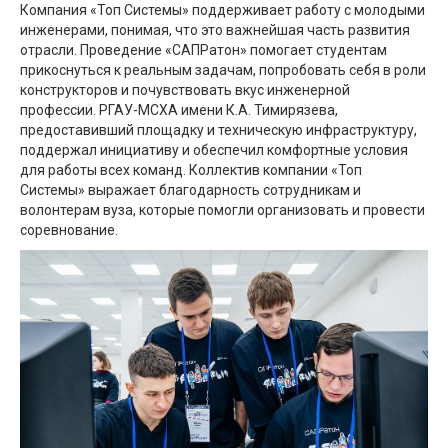
Компания «Топ Системы» поддерживает работу с молодыми
инженерами, понимая, что это важнейшая часть развития
отрасли. Проведение «САПРатон» помогает студентам
прикоснуться к реальным задачам, попробовать себя в роли
конструкторов и почувствовать вкус инженерной
профессии. РГАУ-МСХА имени К.А. Тимирязева,
предоставивший площадку и техническую инфраструктуру,
поддержал инициативу и обеспечил комфортные условия
для работы всех команд. Коллектив компании «Топ
Системы» выражает благодарность сотрудникам и
волонтерам вуза, которые помогли организовать и провести
соревнование.