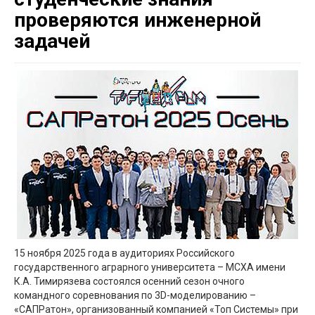
проверяются инженерной
задачей
15 ноября 2025 года в аудиториях Российского
государственного аграрного университета – МСХА имени
К.А. Тимирязева состоялся осенний сезон очного
командного соревнования по 3D-моделированию –
«САПРатон», организованный компанией «Топ Системы» при