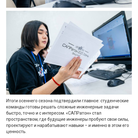
Итоги осеннего сезона подтвердили главное: студенческие
команды готовы решать сложные инженерные задачи
быстро, точно и с интересом. «САПРатон» стал
пространством, где будущие инженеры пробуют свои силы,
проектируют и нарабатывают навыки – и именно в этом его
ценность.