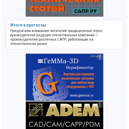
Итоги и прогнозы
Предлагаем вниманию читателей традиционный опрос
руководителей ведущих отечественных компаний —
производителей различных САПР, работающих на
отечественном рынке