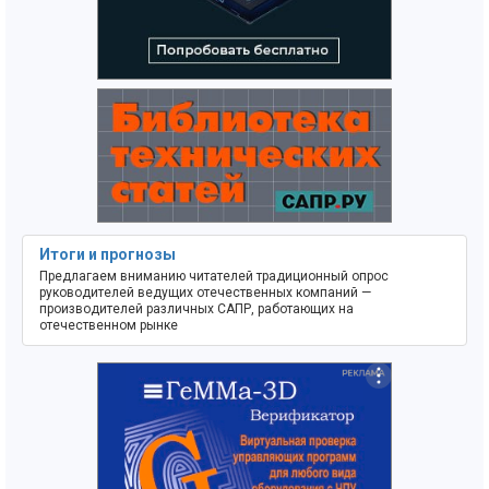
Итоги и прогнозы
Предлагаем вниманию читателей традиционный опрос
руководителей ведущих отечественных компаний —
производителей различных САПР, работающих на
отечественном рынке