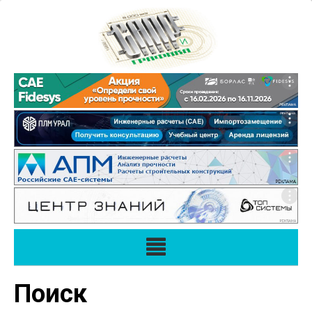
Поиск