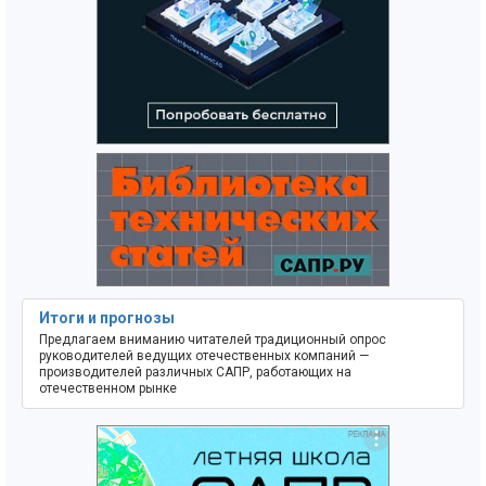
Итоги и прогнозы
Предлагаем вниманию читателей традиционный опрос
руководителей ведущих отечественных компаний —
производителей различных САПР, работающих на
отечественном рынке