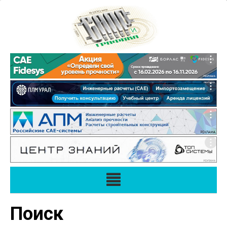
Поиск