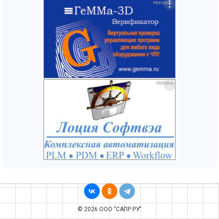
© 2026 ООО "САПР.РУ"