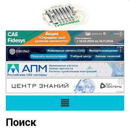
Поиск