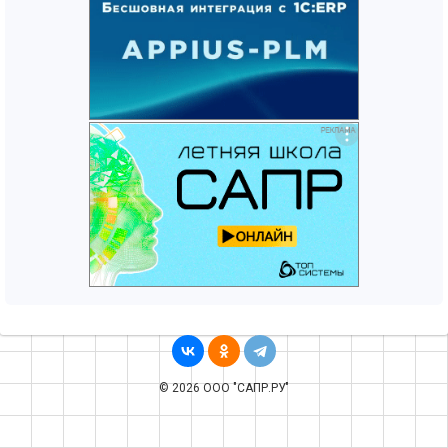
© 2026 ООО "САПР.РУ"