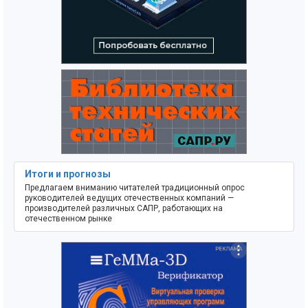
Итоги и прогнозы
Предлагаем вниманию читателей традиционный опрос
руководителей ведущих отечественных компаний —
производителей различных САПР, работающих на
отечественном рынке