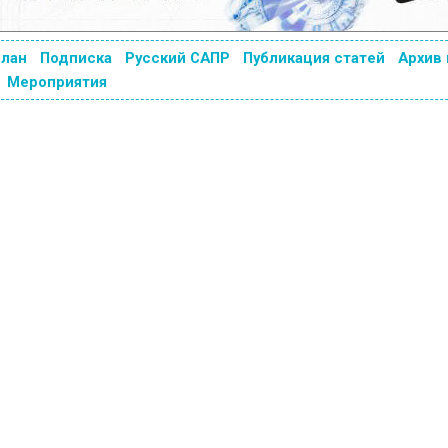
план
Подписка
Русский САПР
Публикация статей
Архив
Мероприятия