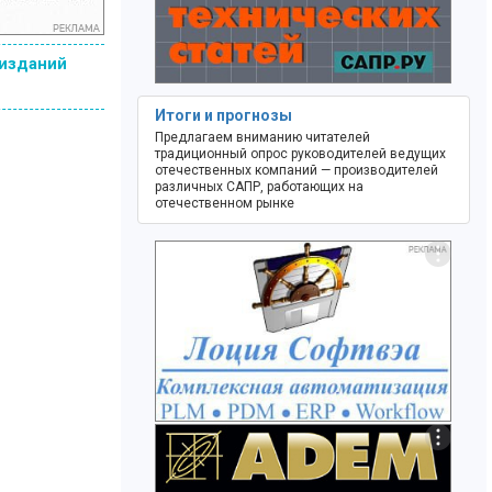
 изданий
Итоги и прогнозы
Предлагаем вниманию читателей
традиционный опрос руководителей ведущих
отечественных компаний — производителей
различных САПР, работающих на
отечественном рынке