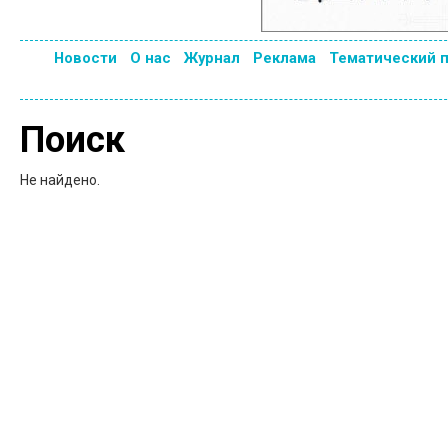
Новости
О нас
Журнал
Реклама
Тематический 
Поиск
Не найдено.