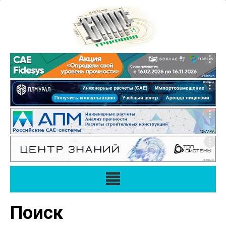
Поиск