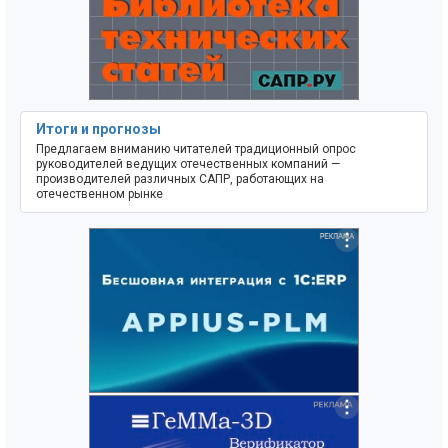
Итоги и прогнозы
Предлагаем вниманию читателей традиционный опрос
руководителей ведущих отечественных компаний —
производителей различных САПР, работающих на
отечественном рынке