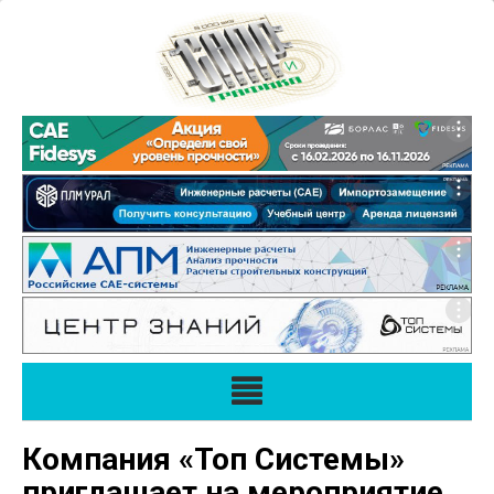
Компания «Топ Системы»
приглашает на мероприятие