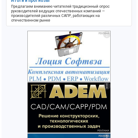
Итоги и прогнозы
Предлагаем вниманию читателей традиционный опрос
руководителей ведущих отечественных компаний —
производителей различных САПР, работающих на
отечественном рынке