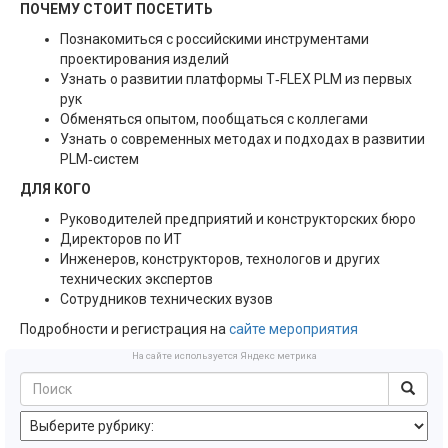
ПОЧЕМУ СТОИТ ПОСЕТИТЬ
Познакомиться с российскими инструментами
проектирования изделий
Узнать о развитии платформы T‑FLEX PLM из первых
рук
Обменяться опытом, пообщаться с коллегами
Узнать о современных методах и подходах в развитии
PLM‑систем
ДЛЯ КОГО
Руководителей предприятий и конструкторских бюро
Директоров по ИТ
Инженеров, конструкторов, технологов и других
технических экспертов
Сотрудников технических вузов
Подробности и регистрация на
сайте мероприятия
На сайте используется Яндекс метрика