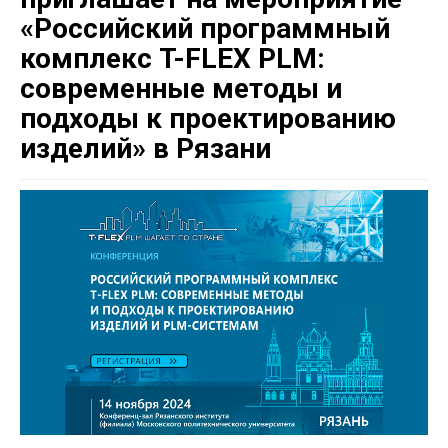
«Российский программный
комплекс T-FLEX PLM:
современные методы и
подходы к проектированию
изделий» в Рязани