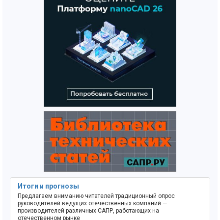
Итоги и прогнозы
Предлагаем вниманию читателей традиционный опрос
руководителей ведущих отечественных компаний —
производителей различных САПР, работающих на
отечественном рынке