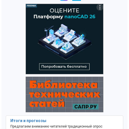
Итоги и прогнозы
Предлагаем вниманию читателей традиционный опрос