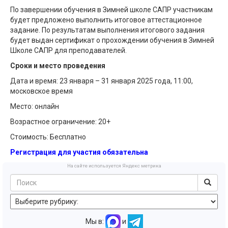
По завершении обучения в Зимней школе САПР участникам
будет предложено выполнить итоговое аттестационное
задание. По результатам выполнения итогового задания
будет выдан сертификат о прохождении обучения в Зимней
Школе САПР для преподавателей.
Сроки и место проведения
Дата и время: 23 января – 31 января 2025 года, 11:00,
московское время
Место: онлайн
Возрастное ограничение: 20+
Стоимость: Бесплатно
Регистрация для участия обязательна
На сайте используется Яндекс метрика
Мы в:
и