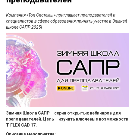
Компания «Топ Системы» приглашает преподавателей и
специалистов в сфере образования принять участие в Зимней
школе САПР 2025!
Зимняя Школа САПР – серия открытых вебинаров для
преподавателей. Цель – изучить ключевые возможности
T-FLEX CAD 17.
Описание мероприятия: