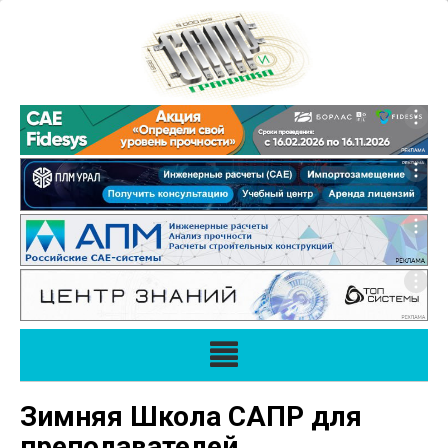
Зимняя Школа САПР для
преподавателей