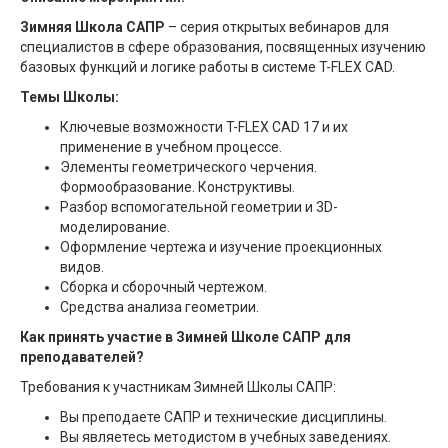
Зимняя Школа САПР
– серия открытых вебинаров для
специалистов в сфере образования, посвященных изучению
базовых функций и логике работы в системе T-FLEX CAD.
Темы Школы:
Ключевые возможности T-FLEX CAD 17 и их
применение в учебном процессе.
Элементы геометрического черчения.
Формообразование. Конструктивы.
Разбор вспомогательной геометрии и 3D-
моделирование.
Оформление чертежа и изучение проекционных
видов.
Сборка и сборочный чертежом.
Средства анализа геометрии.
Как принять участие в Зимней Школе САПР для
преподавателей?
Требования к участникам Зимней Школы САПР:
Вы преподаете САПР и технические дисциплины.
Вы являетесь методистом в учебных заведениях.