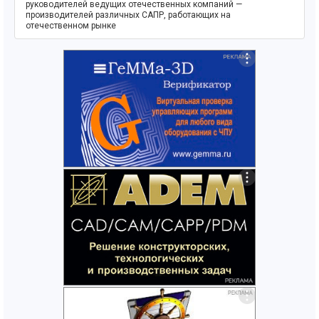
руководителей ведущих отечественных компаний —
производителей различных САПР, работающих на
отечественном рынке