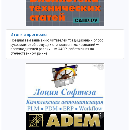
Итоги и прогнозы
Предлагаем вниманию читателей традиционный опрос
руководителей ведущих отечественных компаний —
производителей различных САПР, работающих на
отечественном рынке