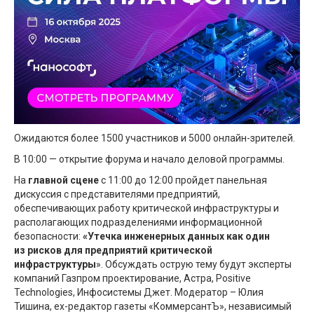
Ожидаются более 1500 участников и 5000 онлайн-зрителей.
В 10:00 — открытие форума и начало деловой программы.
На
главной сцене
с 11:00 до 12:00 пройдет панельная
дискуссия с представителями предприятий,
обеспечивающих работу критической инфраструктуры и
располагающих подразделениями информационной
безопасности:
«Утечка инженерных данных как один
из рисков для предприятий критической
инфраструктуры
». Обсуждать острую тему будут эксперты
компаний Газпром проектирование, Астра, Positive
Technologies, Инфосистемы Джет. Модератор – Юлия
Тишина, ex-редактор газеты «КоммерсантЪ», независимый