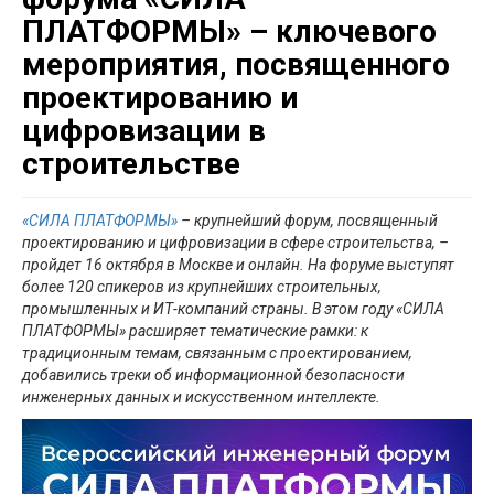
ПЛАТФОРМЫ» – ключевого
мероприятия, посвященного
проектированию и
цифровизации в
строительстве
«СИЛА ПЛАТФОРМЫ»
– крупнейший
форум, посвященный
проектированию и цифровизации в сфере строительства, –
пройдет 16 октября в Москве и онлайн. На форуме выступят
более 120 спикеров из крупнейших строительных,
промышленных и ИТ-компаний страны. В этом году «СИЛА
ПЛАТФОРМЫ» расширяет тематические рамки: к
традиционным темам, связанным с проектированием,
добавились треки об информационной безопасности
инженерных данных и искусственном интеллекте.