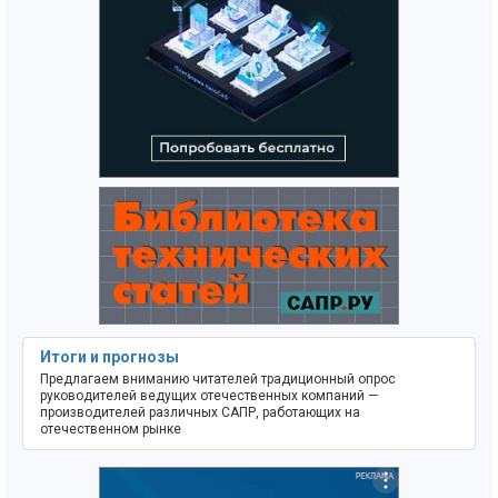
Итоги и прогнозы
Предлагаем вниманию читателей традиционный опрос
руководителей ведущих отечественных компаний —
производителей различных САПР, работающих на
отечественном рынке