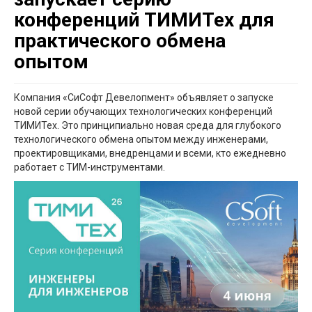
конференций ТИМИТех для
практического обмена
опытом
Компания «СиСофт Девелопмент» объявляет о запуске
новой серии обучающих технологических конференций
ТИМИТех. Это принципиально новая среда для глубокого
технологического обмена опытом между инженерами,
проектировщиками, внедренцами и всеми, кто ежедневно
работает с ТИМ-инструментами.