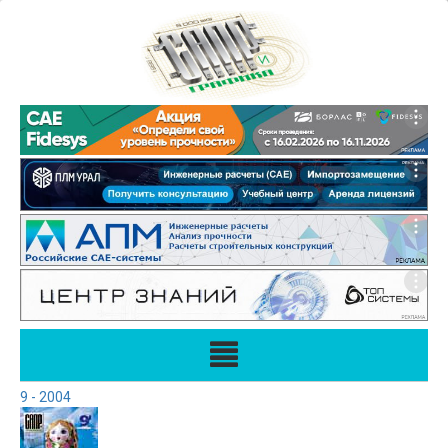
9 - 2004