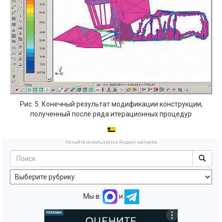
Рис. 5. Конечный результат модификации конструкции,
полученный после ряда итерационных процедур
На сайте используется Яндекс метрика
Мы в:
и