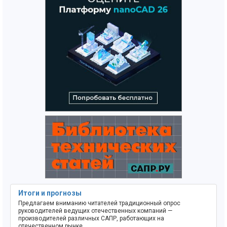
Итоги и прогнозы
Предлагаем вниманию читателей традиционный опрос
руководителей ведущих отечественных компаний —
производителей различных САПР, работающих на
отечественном рынке