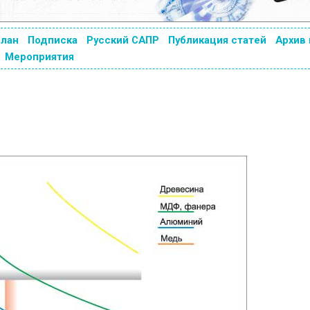
план
Подписка
Русский САПР
Публикация статей
Архив
Мероприятия