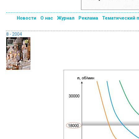
Новости
О нас
Журнал
Реклама
Тематический 
8 - 2004