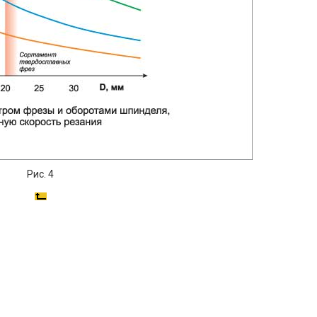
Рис. 4