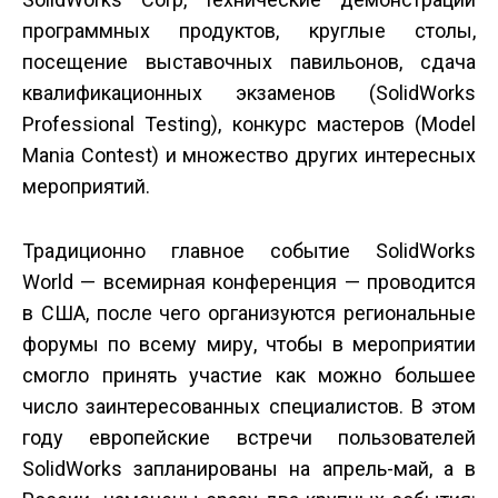
программных продуктов, круглые столы,
посещение выставочных павильонов, сдача
квалификационных экзаменов (SolidWorks
Professional Testing), конкурс мастеров (Model
Mania Contest) и множество других интересных
мероприятий.
Традиционно главное событие SolidWorks
World — всемирная конференция — проводится
в США, после чего организуются региональные
форумы по всему миру, чтобы в мероприятии
смогло принять участие как можно большее
число заинтересованных специалистов. В этом
году европейские встречи пользователей
SolidWorks запланированы на апрель-май, а в