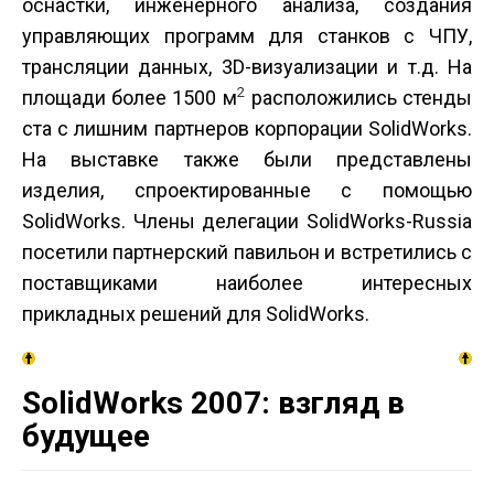
оснастки, инженерного анализа, создания
управляющих программ для станков с ЧПУ,
трансляции данных, 3D-визуализации и т.д. На
2
площади более 1500 м
расположились стенды
ста с лишним партнеров корпорации SolidWorks.
На выставке также были представлены
изделия, спроектированные с помощью
SolidWorks. Члены делегации SolidWorks-Russia
посетили партнерский павильон и встретились с
поставщиками наиболее интересных
прикладных решений для SolidWorks.
SolidWorks 2007: взгляд в
будущее