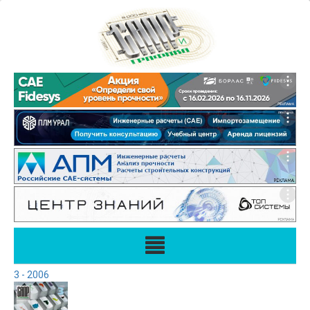
3 - 2006