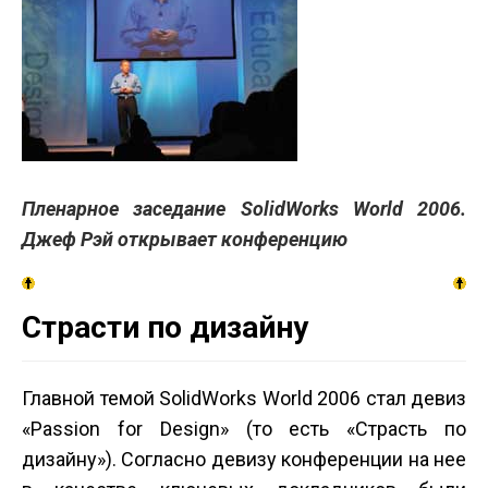
Пленарное заседание SolidWorks World 2006.
Джеф Рэй открывает конференцию
Страсти по дизайну
Главной темой SolidWorks World 2006 стал девиз
«Passion for Design» (то есть «Страсть по
дизайну»). Согласно девизу конференции на нее