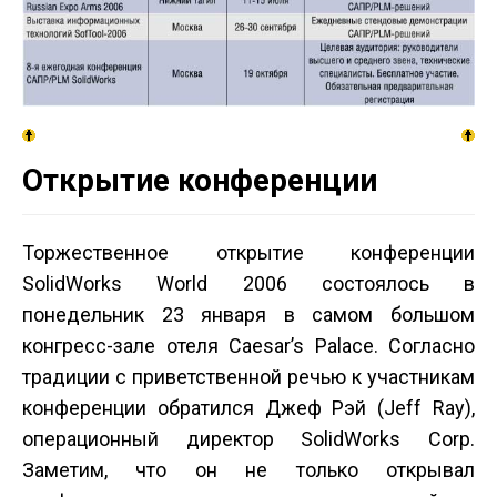
Открытие конференции
Торжественное открытие конференции
SolidWorks World 2006 состоялось в
понедельник 23 января в самом большом
конгресс-зале отеля Caesar’s Palace. Согласно
традиции с приветственной речью к участникам
конференции обратился Джеф Рэй (Jeff Ray),
операционный директор SolidWorks Corp.
Заметим, что он не только открывал