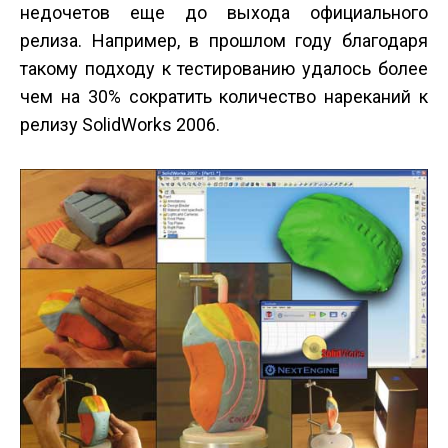
недочетов еще до выхода официального
релиза. Например, в прошлом году благодаря
такому подходу к тестированию удалось более
чем на 30% сократить количество нареканий к
релизу SolidWorks 2006.