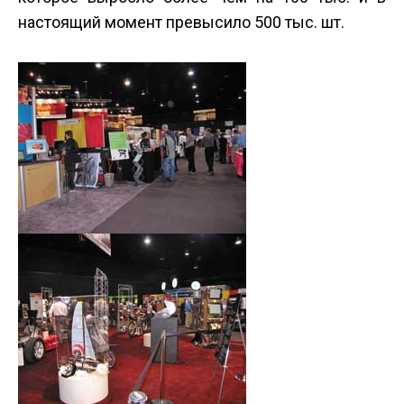
настоящий момент превысило 500 тыс. шт.