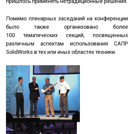
пришлось применять нетрадиционные решения.
Помимо пленарных заседаний на конференции
было также организовано более
100 тематических секций, посвященных
различным аспектам использования САПР
SolidWorks в тех или иных областях техники.