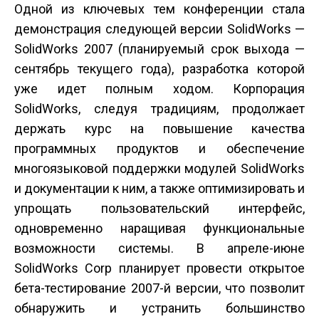
Одной из ключевых тем конференции стала
демонстрация следующей версии SolidWorks —
SolidWorks 2007 (планируемый срок выхода —
сентябрь текущего года), разработка которой
уже идет полным ходом. Корпорация
SolidWorks, следуя традициям, продолжает
держать курс на повышение качества
программных продуктов и обеспечение
многоязыковой поддержки модулей SolidWorks
и документации к ним, а также оптимизировать и
упрощать пользовательский интерфейс,
одновременно наращивая функциональные
возможности системы. В апреле-июне
SolidWorks Corp планирует провести открытое
бета-тестирование 2007-й версии, что позволит
обнаружить и устранить большинство