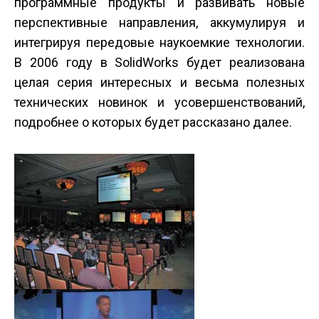
программные продукты и развивать новые
перспективные направления, аккумулируя и
интегрируя передовые наукоемкие технологии.
В 2006 году в SolidWorks будет реализована
целая серия интересных и весьма полезных
технических новинок и усовершенствований,
подробнее о которых будет рассказано далее.