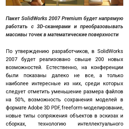
Пакет SolidWorks 2007 Premium будет напрямую
работать с 3D-сканерами и преобразовывать
массивы точек в математические поверхности
По утверждению разработчиков, в SolidWorks
2007 будет реализовано свыше 200 новых
возможностей. Естественно, на конференции
были показаны далеко не все, а только
наиболее интересные из них, среди которых
следует отметить уменьшение размера файлов
на 50%, возможность сохранения моделей в
формате Adobe 3D PDF, freeform-моделирование,
новые типы сопряжения объектов в эскизах и
сборках, технологию интеллектуального