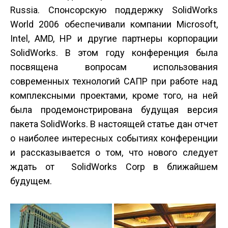
Russia. Спонсорскую поддержку SolidWorks
World 2006 обеспечивали компании Microsoft,
Intel, AMD, HP и другие партнеры корпорации
SolidWorks. В этом году конференция была
посвящена вопросам использования
современных технологий САПР при работе над
комплексными проектами, кроме того, на ней
была продемонстрирована будущая версия
пакета SolidWorks. В настоящей статье дан отчет
о наиболее интересных событиях конференции
и рассказывается о том, что нового следует
ждать от SolidWorks Corp в ближайшем
будущем.