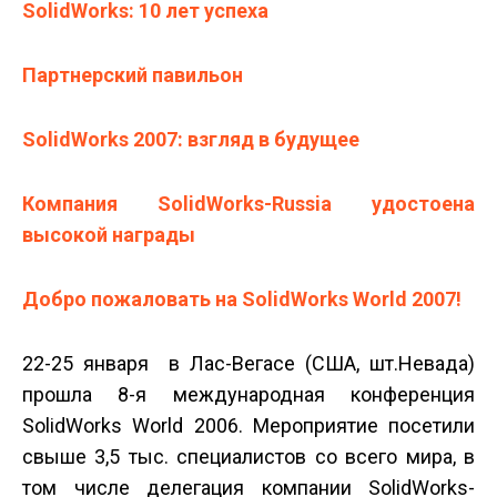
SolidWorks: 10 лет успеха
Партнерский павильон
SolidWorks 2007: взгляд в будущее
Компания SolidWorks-Russia удостоена
высокой награды
Добро пожаловать на SolidWorks World 2007!
22-25 января в Лас-Вегасе (США, шт.Невада)
прошла 8-я международная конференция
SolidWorks World 2006. Мероприятие посетили
свыше 3,5 тыс. специалистов со всего мира, в
том числе делегация компании SolidWorks-