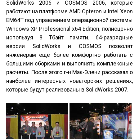
SolidWorks 2006 и COSMOS 2006, которые
работают на платформе AMD Opteron и Intel Xeon
EM64T под управлением операционной системы
Windows XP Professional x64 Edition, полноценно
используя 8 Тбайт памяти. 64-разрядные
версии SolidWorks и COSMOS позволят
инженерам еще более комфортно работать с
большими сборками и выполнять комплексные
расчеты. После этого г-н Мак-Элени рассказал о
наиболее интересных новаторских решениях,
которые будут реализованы в SolidWorks 2007.