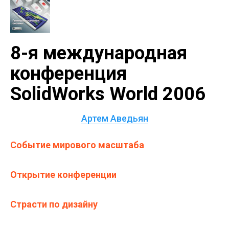
8-я международная
конференция
SolidWorks World 2006
Артем Аведьян
Событие мирового масштаба
Открытие конференции
Страсти по дизайну