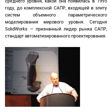
среднего уровня, какой она появилась в 1995
году, до комплексной САПР, входящей в элиту
систем объемного параметрического
моделирования мирового уровня. Сегодня
SolidWorks — признанный лидер рынка САПР,
стандарт автоматизированного проектирования.