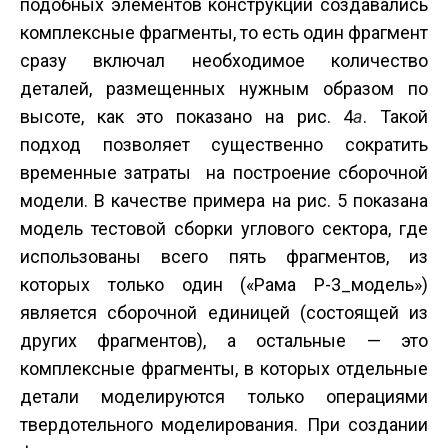
подобных элементов конструкции создавались
комплексные фрагменты, то есть один фрагмент
сразу включал необходимое количество
деталей, размещенных нужным образом по
высоте, как это показано на рис. 4
а
. Такой
подход позволяет существенно сократить
временные затраты на построение сборочной
модели. В качестве примера на рис. 5 показана
модель тестовой сборки углового сектора, где
использованы всего пять фрагментов, из
которых только один («Рама Р-3_модель»)
является сборочной единицей (состоящей из
других фрагментов), а остальные — это
комплексные фрагменты, в которых отдельные
детали моделируются только операциями
твердотельного моделирования. При создании