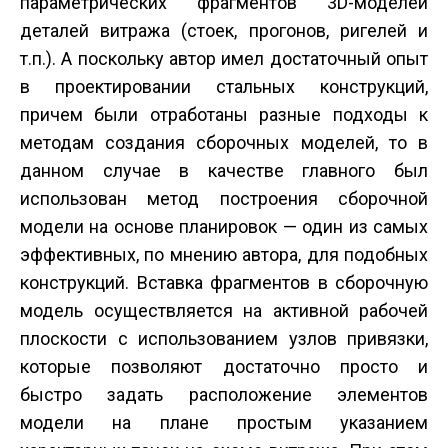
параметрических фрагментов 3D-моделей
деталей витража (стоек, прогонов, ригелей и
т.п.). А поскольку автор имел достаточный опыт
в проектировании стальных конструкций,
причем были отработаны разные подходы к
методам создания сборочных моделей, то в
данном случае в качестве главного был
использован метод построения сборочной
модели на основе планировок — один из самых
эффективных, по мнению автора, для подобных
конструкций. Вставка фрагментов в сборочную
модель осуществляется на активной рабочей
плоскости с использованием узлов привязки,
которые позволяют достаточно просто и
быстро задать расположение элементов
модели на плане простым указанием