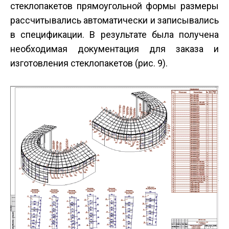
стеклопакетов прямоугольной формы размеры
рассчитывались автоматически и записывались
в спецификации. В результате была получена
необходимая документация для заказа и
изготовления стеклопакетов (рис. 9).