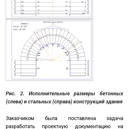
Рис. 2. Исполнительные размеры бетонных
(слева) и стальных (справа) конструкций здания
Заказчиком была поставлена задача
разработать проектную документацию на