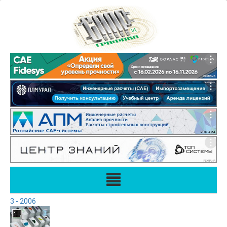
3 - 2006