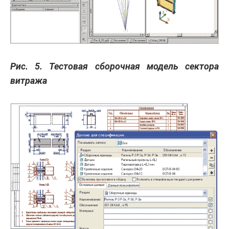
Рис. 5. Тестовая сборочная модель сектора
витража