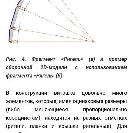
Рис. 4. Фрагмент «Ригель» (а) и пример
сборочной 2D-модели с использованием
фрагмента «Ригель»(б)
В конструкции витража довольно много
элементов, которые, имея одинаковые размеры
(либо меняющиеся пропорционально
координатам), находятся на разных отметках
(ригели, планки и крышки ригельные). Для