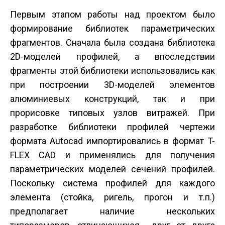
Первым этапом работы над проектом было
формирование библиотек параметрических
фрагментов. Сначала была создана библиотека
2D-моделей профилей, а впоследствии
фрагменты этой библиотеки использовались как
при построении 3D-моделей элементов
алюминиевых конструкций, так и при
прорисовке типовых узлов витражей. При
разработке библиотеки профилей чертежи
формата Autocad импортировались в формат T-
FLEX CAD и применялись для получения
параметрических моделей сечений профилей.
Поскольку система профилей для каждого
элемента (стойка, ригель, прогон и т.п.)
предполагает наличие нескольких