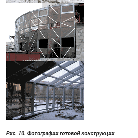
Рис. 10. Фотографии готовой конструкции