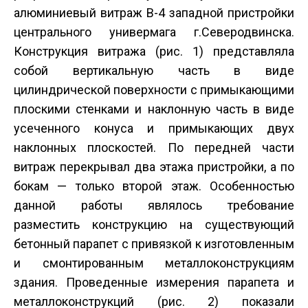
алюминиевый витраж В-4 западной пристройки
центрального универмага г.Северодвинска.
Конструкция витража (рис. 1) представляла
собой вертикальную часть в виде
цилиндрической поверхности с примыкающими
плоскими стенками и наклонную часть в виде
усеченного конуса и примыкающих двух
наклонных плоскостей. По передней части
витраж перекрывал два этажа пристройки, а по
бокам — только второй этаж. Особенностью
данной работы являлось требование
разместить конструкцию на существующий
бетонный парапет с привязкой к изготовленным
и смонтированным металлоконструкциям
здания. Проведенные измерения парапета и
металлоконструкций (рис. 2) показали