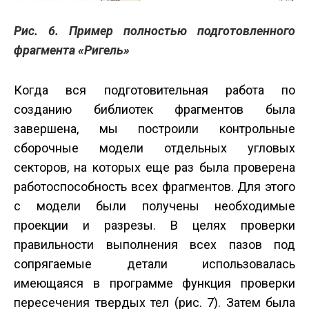
Рис. 6. Пример полностью подготовленного
фрагмента «Ригель»
Когда вся подготовительная работа по
созданию библиотек фрагментов была
завершена, мы построили контрольные
сборочные модели отдельных угловых
секторов, на которых еще раз была проверена
работоспособность всех фрагментов. Для этого
с модели были получены необходимые
проекции и разрезы. В целях проверки
правильности выполнения всех пазов под
сопрягаемые детали использовалась
имеющаяся в программе функция проверки
пересечения твердых тел (рис. 7). Затем была