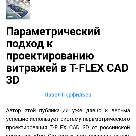
Параметрический
подход к
проектированию
витражей в T-FLEX CAD
3D
Павел Перфильев
Автор этой публикации уже давно и весьма
успешно использует систему параметрического
проектирования T-FLEX CAD 3D от российской
компании «Топ Системы» для решения задач,