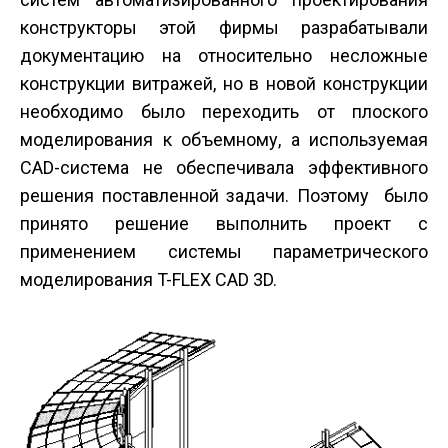
конструкторы этой фирмы разрабатывали
документацию на относительно несложные
конструкции витражей, но в новой конструкции
необходимо было переходить от плоского
моделирования к объемному, а используемая
CAD-система не обеспечивала эффективного
решения поставленной задачи. Поэтому было
принято решение выполнить проект с
применением системы параметрического
моделирования T-FLEX CAD 3D.