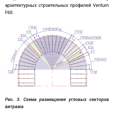
архитектурных строительных профилей Veritum
F60.
Рис. 3. Схема размещения угловых секторов
витража