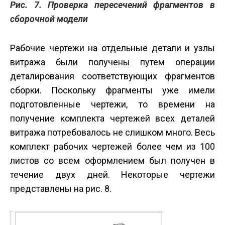
Рис. 7. Проверка пересечений фрагментов в
сборочной модели
Рабочие чертежи на отдельные детали и узлы
витража были получены путем операции
деталирования соответствующих фрагментов
сборки. Поскольку фрагменты уже имели
подготовленные чертежи, то времени на
получение комплекта чертежей всех деталей
витража потребовалось не слишком много. Весь
комплект рабочих чертежей более чем из 100
листов со всем оформлением был получен в
течение двух дней. Некоторые чертежи
представлены на рис. 8.