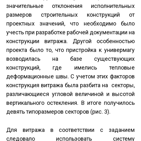
значительные отклонения исполнительных
размеров строительных конструкций от
проектных значений, что необходимо было
учесть при разработке рабочей документации на
конструкции витража. Другой особенностью
проекта было то, что пристройка к универмагу
возводилась на базе существующих
конструкций, где имелись тепловые
деформационные швы. С учетом этих факторов
конструкция витража была разбита на секторы,
различающиеся угловой величиной и высотой
вертикального остекления. В итоге получилось
девять типоразмеров секторов (рис. 3).
Для витража в соответствии с заданием
следовало использовать систему