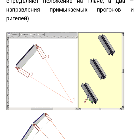
определяют положение на плане, а два —
направления примыкаемых прогонов и
ригелей).