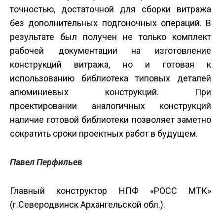
точностью, достаточной для сборки витража
без дополнительных подгоночных операций. В
результате был получен не только комплект
рабочей документации на изготовление
конструкций витража, но и готовая к
использованию библиотека типовых деталей
алюминиевых конструкций. При
проектировании аналогичных конструкций
наличие готовой библиотеки позволяет заметно
сократить сроки проектных работ в будущем.
Павел Перфильев
Главный конструктор НПФ «РОСС МТК»
(г.Северодвинск Архангельской обл.).