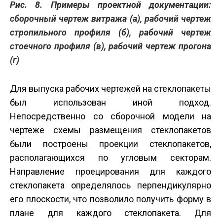
Рис. 8. Примеры проектной документации:
сборочный чертеж витража (а), рабочий чертеж
стропильного профиля (б), рабочий чертеж
стоечного профиля (в), рабочий чертеж прогона
(г)
Для выпуска рабочих чертежей на стеклопакеты
был использован иной подход.
Непосредственно со сборочной модели на
чертеже схемы размещения стеклопакетов
были построены проекции стеклопакетов,
располагающихся по угловым секторам.
Направление проецирования для каждого
стеклопакета определялось перпендикулярно
его плоскости, что позволило получить форму в
плане для каждого стеклопакета. Для