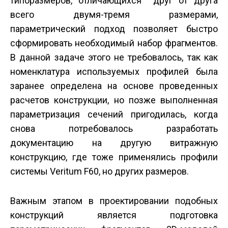
типоразмеров, отличающихся друг от друга
всего двумя-тремя размерами,
параметрический подход позволяет быстро
сформировать необходимый набор фрагментов.
В данной задаче этого не требовалось, так как
номенклатура используемых профилей была
заранее определена на основе проведенных
расчетов конструкции, но позже выполненная
параметризация сечений пригодилась, когда
снова потребовалось разработать
документацию на другую витражную
конструкцию, где тоже применялись профили
системы Veritum F60, но других размеров.
Важным этапом в проектировании подобных
конструкций является подготовка