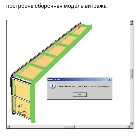
построена сборочная модель витража.