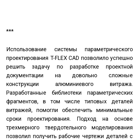
***
Использование системы параметрического
проектирования T-FLEX CAD позволило успешно
решить задачу по разработке проектной
документации на довольно сложные
конструкции алюминиевого витража.
Разработанные библиотеки параметрических
фрагментов, в том числе типовых деталей
витражей, помогли обеспечить минимальные
сроки проектирования. Подход на основе
трехмерного твердотельного моделирования
позволил получить рабочие чертежи деталей с