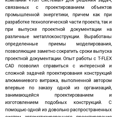
связанных с проектированием объектов
промышленной энергетики, причем как при
разработке технологической части проекта, так и
при выпуске проектной документации на
различные металлоконструкции. Выработаны
определенные приемы моделирования,
позволяющие заметно сократить сроки выпуска
проектной документации. Опыт работы с T-FLEX
CAD позволил справиться с интересной и
сложной задачей проектирования конструкций
алюминиевого витража, выполненной автором
впервые по заказу одной из организаций,
занимающейся проектированием и
изготовлением подобных конструкций. С
помощью одной из довольно распространенных
систем автоматизированного проектирования