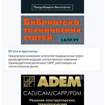
Итоги и прогнозы
Предлагаем вниманию читателей традиционный опрос
руководителей ведущих отечественных компаний —
производителей различных САПР, работающих на
отечественном рынке