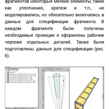
фрагментов некоторые мелкие элементы, такие
как уплотнения, крепеж и т.п., не
моделировались, но обязательно включались в
данные для спецификации фрагмента. В
каждом фрагменте были получены
необходимые проекции и оформлены рабочие
чертежи отдельных деталей. Также были
подготовлены данные для спецификации (рис.
6).