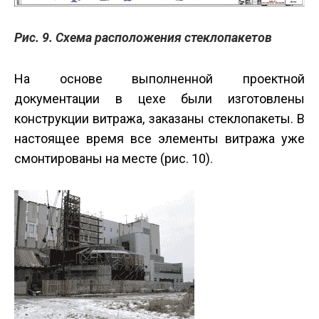
Рис. 9. Схема расположения стеклопакетов
На основе выполненной проектной
документации в цехе были изготовлены
конструкции витража, заказаны стеклопакеты. В
настоящее время все элементы витража уже
смонтированы на месте (рис. 10).