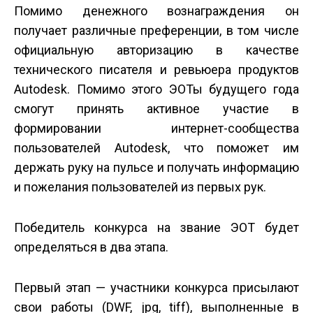
Помимо денежного вознаграждения он
получает различные преференции, в том числе
официальную авторизацию в качестве
технического писателя и ревьюера продуктов
Autodesk. Помимо этого ЭОТы будущего года
смогут принять активное участие в
формировании интернет-сообщества
пользователей Autodesk, что поможет им
держать руку на пульсе и получать информацию
и пожелания пользователей из первых рук.
Победитель конкурса на звание ЭОТ будет
определяться в два этапа.
Первый этап — участники конкурса присылают
свои работы (DWF, jpg, tiff), выполненные в