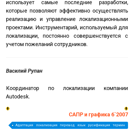
использует самые последние разработки,
которые позволяют эффективно осуществлять
реализацию и управление локализационными
проектами. Инструментарий, используемый для
локализации, постоянно совершенствуется с
учетом пожеланий сотрудников.
Василий Рупан
Координатор по локализации компании
Autodesk.
САПР и графика 6`2007
Адаптация локализация перевод язык русификация термин
интерфейс документация