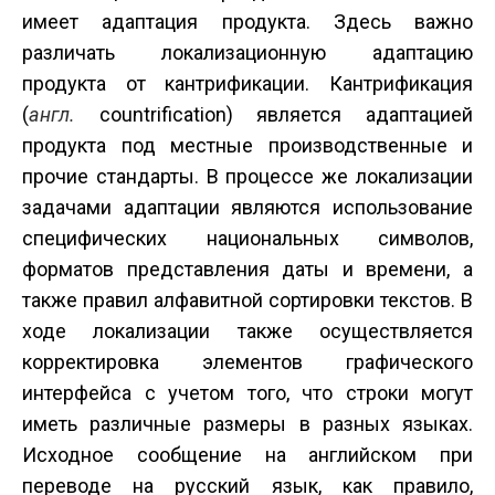
имеет адаптация продукта. Здесь важно
различать локализационную адаптацию
продукта от кантрификации. Кантрификация
(
англ.
countrification) является адаптацией
продукта под местные производственные и
прочие стандарты. В процессе же локализации
задачами адаптации являются использование
специфических национальных символов,
форматов представления даты и времени, а
также правил алфавитной сортировки текстов. В
ходе локализации также осуществляется
корректировка элементов графического
интерфейса с учетом того, что строки могут
иметь различные размеры в разных языках.
Исходное сообщение на английском при
переводе на русский язык, как правило,