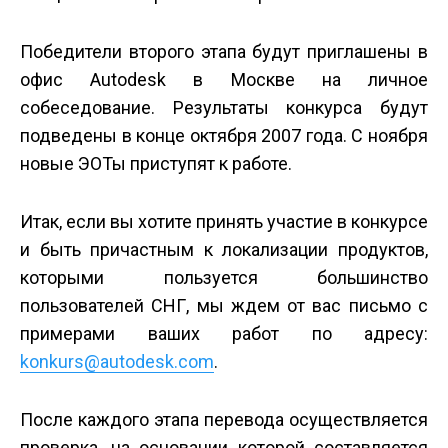
Победители второго этапа будут приглашены в
офис Autodesk в Москве на личное
собеседование. Результаты конкурса будут
подведены в конце октября 2007 года. С ноября
новые ЭОТы приступят к работе.
Итак, если вы хотите принять участие в конкурсе
и быть причастным к локализации продуктов,
которыми пользуется большинство
пользователей СНГ, мы ждем от вас письмо с
примерами ваших работ по адресу:
konkurs@autodesk.com
.
После каждого этапа перевода осуществляется
проверка, на основании которой составляется