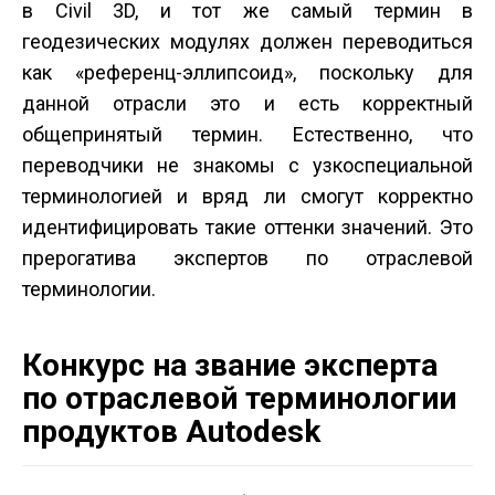
в Civil 3D, и тот же самый термин в
геодезических модулях должен переводиться
как «референц-эллипсоид», поскольку для
данной отрасли это и есть корректный
общепринятый термин. Естественно, что
переводчики не знакомы с узкоспециальной
терминологией и вряд ли смогут корректно
идентифицировать такие оттенки значений. Это
прерогатива экспертов по отраслевой
терминологии.
Конкурс на звание эксперта
по отраслевой терминологии
продуктов Autodesk