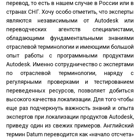
перевод, то есть в нашем случае в России или в
странах СНГ. Хочу особо отметить, что эксперты
являются независимыми от Autodesk или
переводческих агентств специалистами,
обладающими фундаментальными знаниями
отраслевой терминологии и имеющими большой
опыт работы с программными продуктами
Autodesk. Именно сотрудничество с экспертами
по отраслевой терминологии, наряду с
регулярными проверками и тестированием
переведенных ресурсов, позволяет добиться
высокого качества локализации. Для того чтобы
еще раз подчеркнуть важность знаний и опыта
экспертов при локализации продуктов Autodesk,
приведу один из свежих примеров. Английский
термин Datum переводится как «начало отсчета»