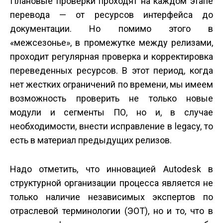
Плановые проверки проходят на каждом этапе
перевода — от ресурсов интерфейса до
документации. Но помимо этого в
«межсезонье», в промежутке между релизами,
проходит регулярная проверка и корректировка
переведенных ресурсов. В этот период, когда
нет жестких ограничений по времени, мы имеем
возможность проверить не только новые
модули и сегменты ПО, но и, в случае
необходимости, внести исправление в legacy, то
есть в материал предыдущих релизов.
Надо отметить, что инновацией Autodesk в
структурной организации процесса является не
только наличие независимых экспертов по
отраслевой терминологии (ЭОТ), но и то, что в