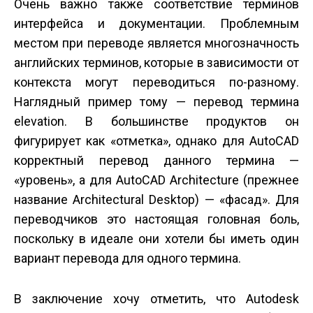
Очень важно также соответствие терминов
интерфейса и документации. Проблемным
местом при переводе является многозначность
английских терминов, которые в зависимости от
контекста могут переводиться по-разному.
Наглядный пример тому — перевод термина
elevation. В большинстве продуктов он
фигурирует как «отметка», однако для AutoCAD
корректный перевод данного термина —
«уровень», а для AutoCAD Architecture (прежнее
название Architectural Desktop) — «фасад». Для
переводчиков это настоящая головная боль,
поскольку в идеале они хотели бы иметь один
вариант перевода для одного термина.
В заключение хочу отметить, что Autodesk