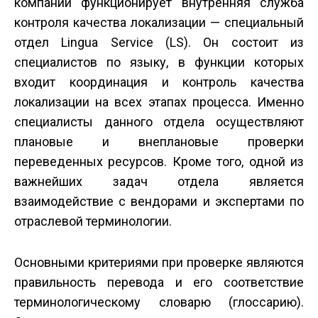
компании функционирует внутренняя служба
контроля качества локализации — специальный
отдел Lingua Service (LS). Он состоит из
специалистов по языку, в функции которых
входит координация и контроль качества
локализации на всех этапах процесса. Именно
специалисты данного отдела осуществляют
плановые и внеплановые проверки
переведенных ресурсов. Кроме того, одной из
важнейших задач отдела является
взаимодействие с вендорами и экспертами по
отраслевой терминологии.
Основными критериями при проверке являются
правильность перевода и его соответствие
терминологическому словарю (глоссарию).