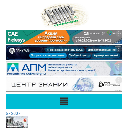
6 - 2007