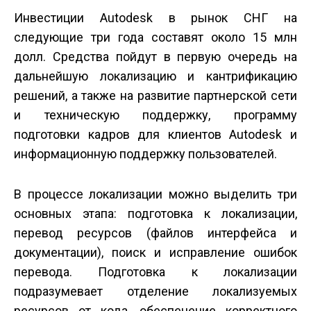
Инвестиции Autodesk в рынок СНГ на
следующие три года составят около 15 млн
долл. Средства пойдут в первую очередь на
дальнейшую локализацию и кантрификацию
решений, а также на развитие партнерской сети
и техническую поддержку, программу
подготовки кадров для клиентов Autodesk и
информационную поддержку пользователей.
В процессе локализации можно выделить три
основных этапа: подготовка к локализации,
перевод ресурсов (файлов интерфейса и
документации), поиск и исправление ошибок
перевода. Подготовка к локализации
подразумевает отделение локализуемых
ресурсов от кода, обеспечение корректного