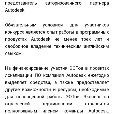
представитель авторизованного партнера
Autodesk.
Обязательным условием для участников
конкурса является опыт работы в программных
продуктах Autodesk не менее трех лет и
свободное владение техническим английским
языком.
На финансирование участия ЭОТов в проектах
локализации ПО компания Autodesk ежегодно
выделяет средства, а также предоставляет
другие возможности и ресурсы, необходимые
для полноценной работы ЭОТов. Эксперт по
отраслевой терминологии становится
полноправным членом команды Autodesk.