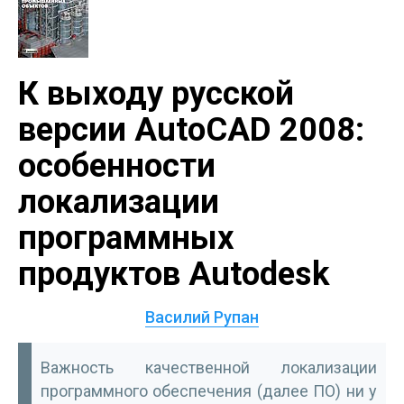
К выходу русской
версии AutoCAD 2008:
особенности
локализации
программных
продуктов Autodesk
Василий Рупан
Важность качественной локализации
программного обеспечения (далее ПО) ни у