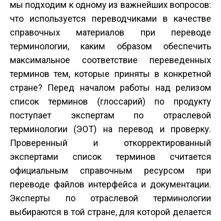
мы подходим к одному из важнейших вопросов:
что используется переводчиками в качестве
справочных материалов при переводе
терминологии, каким образом обеспечить
максимальное соответствие переведенных
терминов тем, которые приняты в конкретной
стране? Перед началом работы над релизом
список терминов (глоссарий) по продукту
поступает экспертам по отраслевой
терминологии (ЭОТ) на перевод и проверку.
Проверенный и откорректированный
экспертами список терминов считается
официальным справочным ресурсом при
переводе файлов интерфейса и документации.
Эксперты по отраслевой терминологии
выбираются в той стране, для которой делается