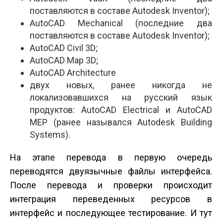
поставляются в составе Autodesk Inventor);
AutoCAD Mechanical (последние два
поставляются в составе Autodesk Inventor);
AutoCAD Civil 3D;
AutoCAD Map 3D;
AutoCAD Architecture
двух новых, ранее никогда не
локализовавшихся на русский язык
продуктов: AutoCAD Electrical и AutoCAD
MEP (ранее назывался Autodesk Building
Systems).
На этапе перевода в первую очередь
переводятся двуязычные файлы интерфейса.
После перевода и проверки происходит
интеграция переведенных ресурсов в
интерфейс и последующее тестирование. И тут