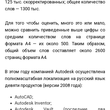
125 тыс. скорректированных; общее количество
слов — 1300 тыс.
Для того чтобы оценить, много это или мало,
можно сравнить приведенные выше цифры со
средним количеством слов на странице
формата A4 — их около 500. Таким образом,
общий объем слов составляет около 2600
страниц формата A4.
В этом году компанией Autodesk осуществлена
полномасштабная локализация на русский язык
девяти продуктов (версии 2008 года):
AutoCAD;
Autodesk Inventor;
Autodesk Vault (последние два