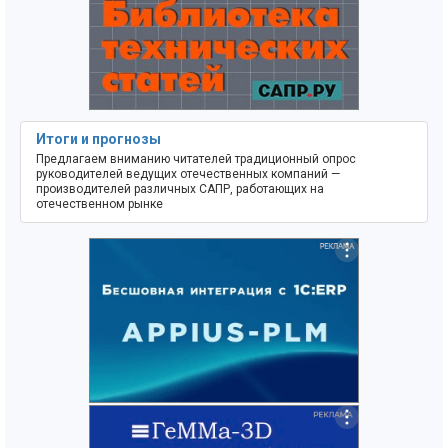
Итоги и прогнозы
Предлагаем вниманию читателей традиционный опрос
руководителей ведущих отечественных компаний —
производителей различных САПР, работающих на
отечественном рынке