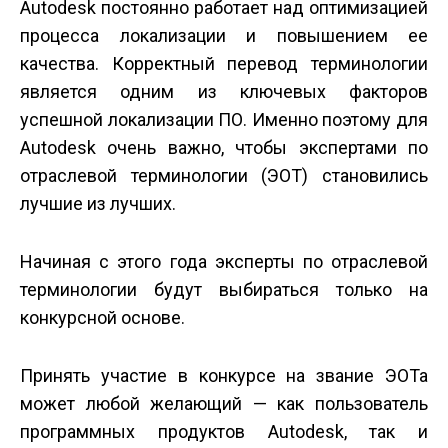
Autodesk постоянно работает над оптимизацией
процесса локализации и повышением ее
качества. Корректный перевод терминологии
является одним из ключевых факторов
успешной локализации ПО. Именно поэтому для
Autodesk очень важно, чтобы экспертами по
отраслевой терминологии (ЭОТ) становились
лучшие из лучших.
Начиная с этого года эксперты по отраслевой
терминологии будут выбираться только на
конкурсной основе.
Принять участие в конкурсе на звание ЭОТа
может любой желающий — как пользователь
программных продуктов Autodesk, так и