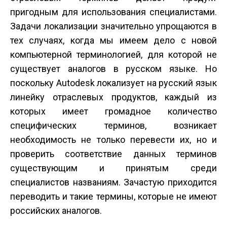
пригодным для использования специалистами.
Задачи локализации значительно упрощаются в
тех случаях, когда мы имеем дело с новой
компьютерной терминологией, для которой не
существует аналогов в русском языке. Но
поскольку Autodesk локализует на русский язык
линейку отраслевых продуктов, каждый из
которых имеет громадное количество
специфических терминов, возникает
необходимость не только перевести их, но и
проверить соответствие данных терминов
существующим и принятым среди
специалистов названиям. Зачастую приходится
переводить и такие термины, которые не имеют
российских аналогов.