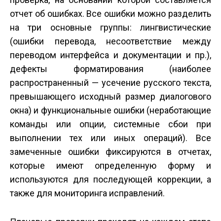
отчет об ошибках. Все ошибки можно разделить
на три основные группы: лингвистические
(ошибки перевода, несоответствие между
переводом интерфейса и документации и пр.),
дефекты форматирования (наиболее
распространенный — усечение русского текста,
превышающего исходный размер диалогового
окна) и функциональные ошибки (неработающие
команды или опции, системные сбои при
выполнении тех или иных операций). Все
замеченные ошибки фиксируются в отчетах,
которые имеют определенную форму и
используются для последующей коррекции, а
также для мониторинга исправлений.