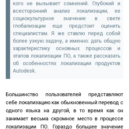
кого не вызывает сомнений. Глубокий и
всесторонний анализ локализации, ее
социокультурное значение в свете
глобализации еще предстоит оценить
специалистам. Я же ставлю перед собой
более узкую задачу, а именно: дать общую
характеристику основных процессов и
этапов локализации ПО, а также рассказать
об особенностях локализации продуктов
Autodesk.
Большинство пользователей представляют
себе локализацию как обыкновенный перевод с
одного языка на другой, в то время как он
занимает весьма скромное место в процессе
локализации ПО. Гораздо большее значение