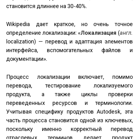
становится длиннее на 30-40%.
Wikipedia дает краткое, но очень точное
определение локализации:
«Локализация
(
англ.
localization) — перевод и адаптация элементов
интерфейса, вспомогательных файлов и
документации».
Процесс локализации включает, помимо
перевода, тестирование локализуемого
продукта, а также циклы проверки
переведенных ресурсов и терминологии.
Учитывая специфику продуктов Autodesk, эта
часть процесса становится одной из ключевых,
поскольку именно корректный перевод
отраслевых терминов делает продукт