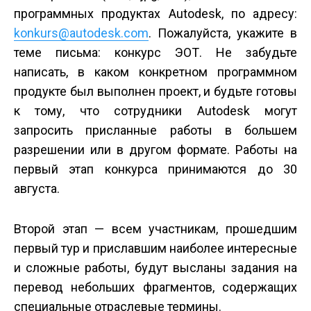
программных продуктах Autodesk, по адресу:
konkurs@autodesk.com
. Пожалуйста, укажите в
теме письма: конкурс ЭОТ. Не забудьте
написать, в каком конкретном программном
продукте был выполнен проект, и будьте готовы
к тому, что сотрудники Autodesk могут
запросить присланные работы в большем
разрешении или в другом формате. Работы на
первый этап конкурса принимаются до 30
августа.
Второй этап — всем участникам, прошедшим
первый тур и приславшим наиболее интересные
и сложные работы, будут высланы задания на
перевод небольших фрагментов, содержащих
специальные отраслевые термины.