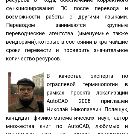
функционирования ПО после перевода и
возможности работы с другими языками.
Переводом занимаются крупные
переводческие агентства (именуемые также
вендорами), которые в состоянии в кратчайшие
сроки перевести и проверить значительное
количество ресурсов.
В качестве эксперта по
отраслевой терминологии в
рамках проекта локализации
AutoCAD 2008 приглашен
Николай Николаевич Полещук,
кандидат физико-математических наук, автор
множества книг по AutoCAD, любимых и