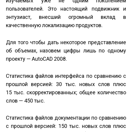
изучаемых уже не одним поколением
пользователей. Это настоящий подвижник и
энтузиаст, внесший огромный вклад в
качественную локализацию продуктов.
Для того чтобы дать некоторое представление
об объемах, назовем цифры лишь по одному
проекту — AutoCAD 2008.
Статистика файлов интерфейса по сравнению с
прошлой версией: 30 тыс. новых слов плюс
15 тыс. скорректированных; общее количество
слов — 450 тыс.
Статистика файлов документации по сравнению
с прошлой версией: 150 тыс. новых слов плюс