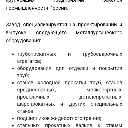
промышленности России.
Завод специализируется на проектировании и
выпуске следующего металлургического
оборудования:
трубопрокатных и трубосварочных
агрегатов;
оборудования для отделки и покрытия
труб;
станов холодной прокатки труб, станов
среднесортных, мелкосортных,
проволочных, деталепрокатных,
шаропрокатных и других специальных
станов;
подшипников жидкостного трения;
стальных прокатных валков к станам