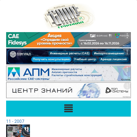
11 - 2007