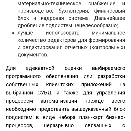
материально-техническое снабжение и
производство, бухгалтерия, финансовый
блок и кадровая система. Дальнейшее
дробление подсистем нецелесообразно;
лучше использовать минимальное
количество редакторов для формирования
и редактирования отчетных (контрольных)
документов.
Для адекватной оценки выбираемого
программного обеспечения или разработки
собственных клиентских приложений на
выбранной СУБД, а также для управления
процессом автоматизации прежде всего
необходимо представить вышеуказанный блок
подсистем в виде набора план-карт бизнес-
процессов, неразрывно связанных с