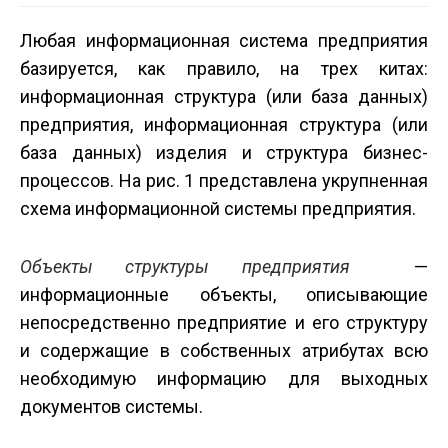
Любая информационная система предприятия
базируется, как правило, на трех китах:
информационная структура (или база данных)
предприятия, информационная структура (или
база данных) изделия и структура бизнес-
процессов. На рис. 1 представлена укрупненная
схема информационной системы предприятия.
Объекты структуры предприятия
—
информационные объекты, описывающие
непосредственно предприятие и его структуру
и содержащие в собственных атрибутах всю
необходимую информацию для выходных
документов системы.