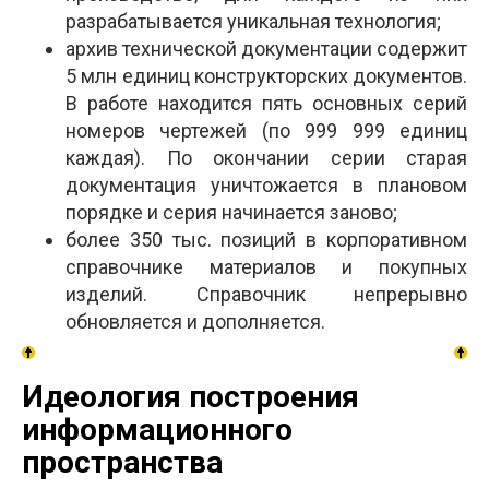
разрабатывается уникальная технология;
архив технической документации содержит
5 млн единиц конструкторских документов.
В работе находится пять основных серий
номеров чертежей (по 999 999 единиц
каждая). По окончании серии старая
документация уничтожается в плановом
порядке и серия начинается заново;
более 350 тыс. позиций в корпоративном
справочнике материалов и покупных
изделий. Справочник непрерывно
обновляется и дополняется.
Идеология построения
информационного
пространства