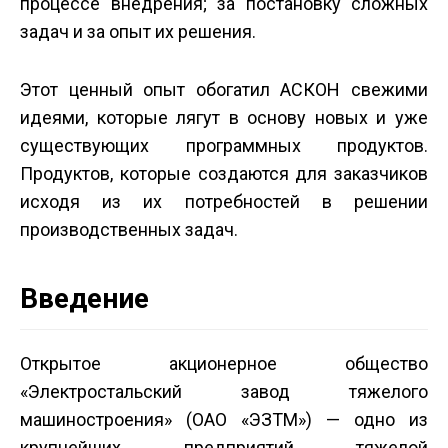
процессе внедрения; за постановку сложных
задач и за опыт их решения.
Этот ценный опыт обогатил АСКОН свежими
идеями, которые лягут в основу новых и уже
существующих программных продуктов.
Продуктов, которые создаются для заказчиков
исходя из их потребностей в решении
производственных задач.
Введение
Открытое акционерное общество
«Электростальский завод тяжелого
машиностроения» (ОАО «ЭЗТМ») — одно из
крупнейших предприятий тяжелой