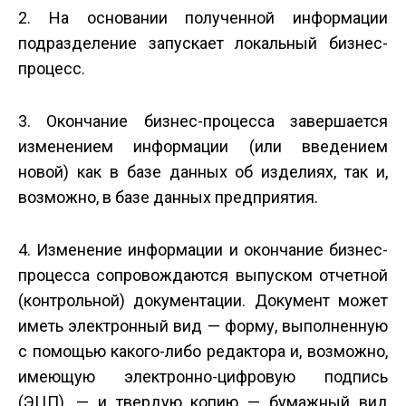
2. На основании полученной информации
подразделение запускает локальный бизнес-
процесс.
3. Окончание бизнес-процесса завершается
изменением информации (или введением
новой) как в базе данных об изделиях, так и,
возможно, в базе данных предприятия.
4. Изменение информации и окончание бизнес-
процесса сопровождаются выпуском отчетной
(контрольной) документации. Документ может
иметь электронный вид — форму, выполненную
с помощью какого-либо редактора и, возможно,
имеющую электронно-цифровую подпись
(ЭЦП), — и твердую копию — бумажный вид