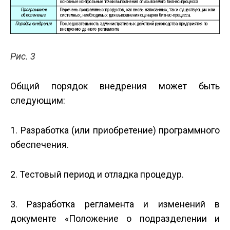
Рис. 3
Общий порядок внедрения может быть
следующим:
1. Разработка (или приобретение) программного
обеспечения.
2. Тестовый период и отладка процедур.
3. Разработка регламента и изменений в
документе «Положение о подразделении и