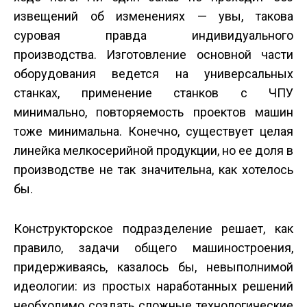
извещений об изменениях — увы, такова
суровая правда индивидуального
производства. Изготовление основной части
оборудования ведется на универсальных
станках, применение станков с ЧПУ
минимально, повторяемость проектов машин
тоже минимальна. Конечно, существует целая
линейка мелкосерийной продукции, но ее доля в
производстве не так значительна, как хотелось
бы.
Конструкторское подразделение решает, как
правило, задачи общего машиностроения,
придерживаясь, казалось бы, невыполнимой
идеологии: из простых наработанных решений
необходимо создать сложные технологические