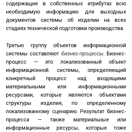
содержащие в собственных атрибутах всю
необходимую информацию для выходных
документов системы об изделии на всех
стадиях технической подготовки производства.
Третью группу объектов информационной
системы составляют
бизнес-процессы
. Бизнес-
процесс — это локализованный объект
информационной системы, определяющий
конкретный процесс над входящими
материальными или информационными
ресурсами, которые являются объектами
структуры изделия, по определенному
локализованному сценарию. Результат бизнес-
процесса — также материальные или
информационные ресурсы, которые тоже