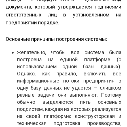
документа, который утверждается подписями
ответственных лиц в установленном на
предприятии порядке.
Основные принципы построения системы:
желательно, чтобы вся система была
построена на единой платформе (с
использованием одной базы данных).
Однако, как правило, включить все
информационные потоки предприятия в
одну базу данных не удается — слишком
разные задачи они выполняют. Поэтому
обычно выделяются пять основных
подсистем, каждая из которых реализуется
на своей платформе: конструкторская и
техническая подготовка производства,