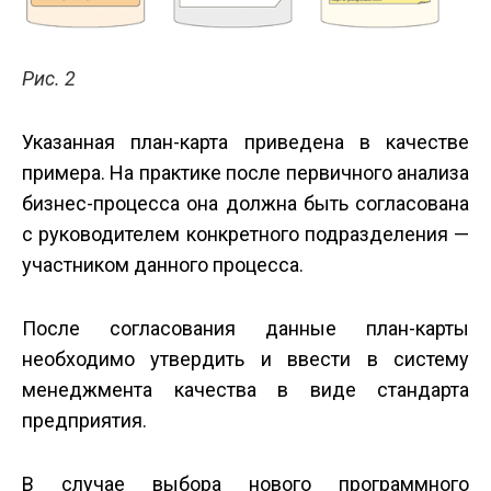
Рис. 2
Указанная план-карта приведена в качестве
примера. На практике после первичного анализа
бизнес-процесса она должна быть согласована
с руководителем конкретного подразделения —
участником данного процесса.
После согласования данные план-карты
необходимо утвердить и ввести в систему
менеджмента качества в виде стандарта
предприятия.
В случае выбора нового программного