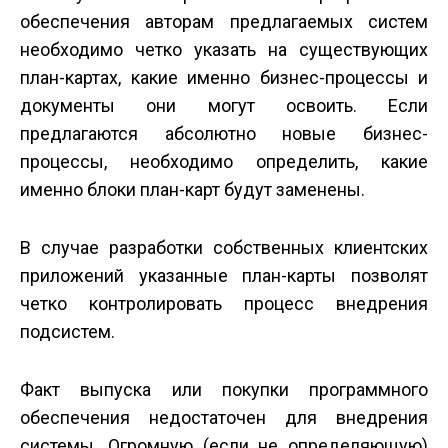
обеспечения авторам предлагаемых систем
необходимо четко указать на существующих
план-картах, какие именно бизнес-процессы и
документы они могут освоить. Если
предлагаются абсолютно новые бизнес-
процессы, необходимо определить, какие
именно блоки план-карт будут заменены.
В случае разработки собственных клиентских
приложений указанные план-карты позволят
четко контролировать процесс внедрения
подсистем.
Факт выпуска или покупки программного
обеспечения недостаточен для внедрения
системы. Огромную (если не определяющую)