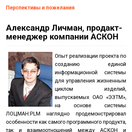
Перспективы и пожелания
Александр Личман, продакт-
менеджер компании АСКОН
Опыт реализации проекта по
созданию единой
информационной системы
для управления жизненным
циклом изделий,
выпускаемых ОАО «ЭЗТМ»,
на основе системы
ЛОЦМАН:PLM наглядно продемонстрировал
особенности как самого программного продукта,
так и взаимоотношений между АСКОН и