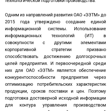
технологической подготовки производства.
Одним из направлений развития ОАО «ЭЗТМ» до
2015 года утверждено создание единой
информационной системы. Использование
информационных технологий (ИТ) в
совокупности с другими элементами
корпоративной стратегии призвано
способствовать достижению долгосрочных
целей предприятия. И первоочередной среди
них для ОАО «ЭЗТМ» является обеспечение
конкурентоспособности предприятия через
оптимизацию потребительских характеристик
продукции, сроков поставки и цен. Поэтому
подготовка достоверной исходной информации
для контура управления производством