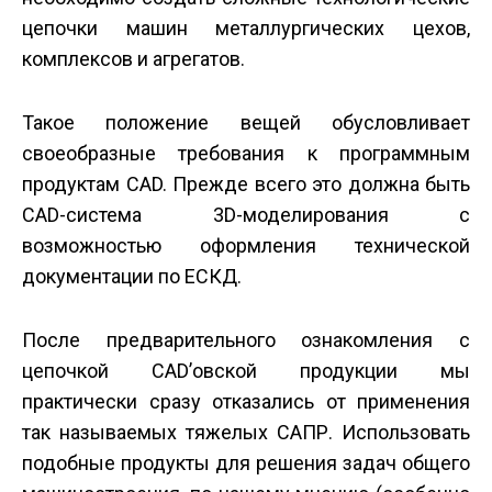
цепочки машин металлургических цехов,
комплексов и агрегатов.
Такое положение вещей обусловливает
своеобразные требования к программным
продуктам CAD. Прежде всего это должна быть
CAD-система 3D-моделирования с
возможностью оформления технической
документации по ЕСКД.
После предварительного ознакомления с
цепочкой CAD’овской продукции мы
практически сразу отказались от применения
так называемых тяжелых САПР. Использовать
подобные продукты для решения задач общего