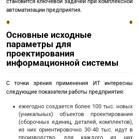
становится ключевой задачей при комплексной
автоматизации предприятия.
Основные исходные
параметры для
проектирования
информационной системы
С точки зрения применения ИТ интересны
следующие показатели работы предприятия:
ежегодно создается более 100 тыс. новых
(уникальных) объектов проектирования
(сборочных единиц, деталей, комплектов),
из них ориентировочно 30-40 тыс. идут в
производство, для каждого из них