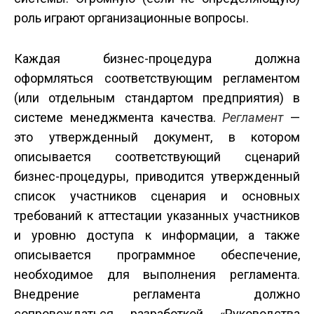
роль играют организационные вопросы.
Каждая бизнес-процедура должна
оформляться соответствующим регламентом
(или отдельным стандартом предприятия) в
системе менеджмента качества.
Регламент
—
это утвержденный документ, в котором
описывается соответствующий сценарий
бизнес-процедуры, приводится утвержденный
список участников сценария и основных
требований к аттестации указанных участников
и уровню доступа к информации, а также
описывается программное обеспечение,
необходимое для выполнения регламента.
Внедрение регламента должно
сопровождаться разработкой «Руководства