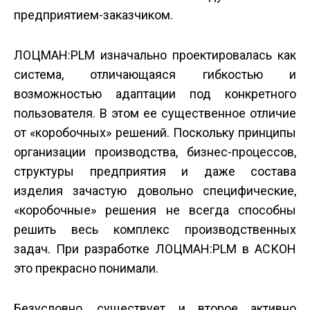
предприятием-заказчиком.
ЛОЦМАН:PLM изначально проектировалась как
система, отличающаяся гибкостью и
возможностью адаптации под конкретного
пользователя. В этом ее существенное отличие
от «коробочных» решений. Поскольку принципы
организации производства, бизнес-процессов,
структуры предприятия и даже состава
изделия зачастую довольно специфические,
«коробочные» решения не всегда способны
решить весь комплекс производственных
задач. При разработке ЛОЦМАН:PLM в АСКОН
это прекрасно понимали.
Безусловно, существует и второе активно