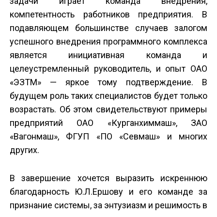
задачи играет команда внедрения,
компетентность работников предприятия. В
подавляющем большинстве случаев залогом
успешного внедрения программного комплекса
является инициативная команда и
целеустремленный руководитель, и опыт ОАО
«ЭЗТМ» — яркое тому подтверждение. В
будущем роль таких специалистов будет только
возрастать. Об этом свидетельствуют примеры
предприятий ОАО «Курганхиммаш», ЗАО
«Вагонмаш», ФГУП «ПО «Севмаш» и многих
других.
В завершение хочется выразить искреннюю
благодарность Ю.Л.Ершову и его команде за
признание системы, за энтузиазм и решимость в