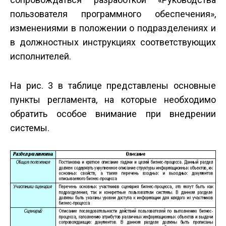
пользователя программного обеспечения»,
изменениями в положении о подразделениях и
в должностных инструкциях соответствующих
исполнителей.
На рис. 3 в таблице представлены основные
пункты регламента, на которые необходимо
обратить особое внимание при внедрении
системы.