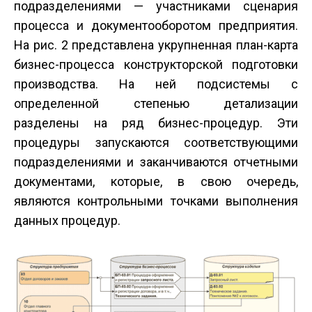
подразделениями — участниками сценария
процесса и документооборотом предприятия.
На рис. 2 представлена укрупненная план-карта
бизнес-процесса конструкторской подготовки
производства. На ней подсистемы с
определенной степенью детализации
разделены на ряд бизнес-процедур. Эти
процедуры запускаются соответствующими
подразделениями и заканчиваются отчетными
документами, которые, в свою очередь,
являются контрольными точками выполнения
данных процедур.