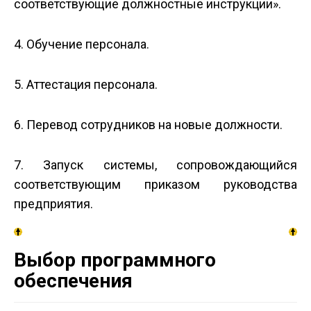
соответствующие должностные инструкции».
4. Обучение персонала.
5. Аттестация персонала.
6. Перевод сотрудников на новые должности.
7. Запуск системы, сопровождающийся
соответствующим приказом руководства
предприятия.
Выбор программного
обеспечения