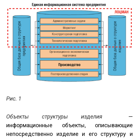
Рис. 1
Объекты структуры изделия
—
информационные объекты, описывающие
непосредственно изделие и его структуру и