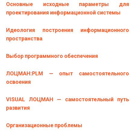
Основные исходные параметры для
проектирования информационной системы
Идеология построения информационного
пространства
Выбор программного обеспечения
ЛОЦМАН:PLM — опыт самостоятельного
освоения
VISUAL ЛОЦМАН — самостоятельный путь
развития
Организационные проблемы