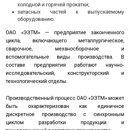
холодной и горячей прокатки;
запасных частей к выпускаемому
оборудованию.
ОАО «ЭЗТМ» — предприятие законченного
цикла, включающего металлургическое,
сварочное, механосборочное и
вспомогательные виды производства. В
составе предприятия работают научно-
исследовательский, конструкторский и
технологический отделы.
Производственный процесс ОАО «ЭЗТМ» может
быть охарактеризован как единичное
дискретное производство с синхронным
циклом разработки продукции и