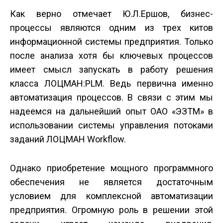
Как верно отмечает Ю.Л.Ершов, бизнес-
процессы являются одним из трех китов
информационной системы предприятия. Только
после анализа хотя бы ключевых процессов
имеет смысл запускать в работу решения
класса ЛОЦМАН:PLM. Ведь первична именно
автоматизация процессов. В связи с этим мы
надеемся на дальнейший опыт ОАО «ЭЗТМ» в
использовании системы управления потоками
заданий ЛОЦМАН Workflow.
Однако приобретение мощного программного
обеспечения не является достаточным
условием для комплексной автоматизации
предприятия. Огромную роль в решении этой