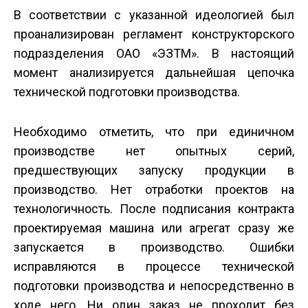
В соответствии с указанной идеологией был
проанализирован регламент конструкторского
подразделения ОАО «ЭЗТМ». В настоящий
момент анализируется дальнейшая цепочка
технической подготовки производства.
Необходимо отметить, что при единичном
производстве нет опытных серий,
предшествующих запуску продукции в
производство. Нет отработки проектов на
технологичность. После подписания контракта
проектируемая машина или агрегат сразу же
запускается в производство. Ошибки
исправляются в процессе технической
подготовки производства и непосредственно в
ходе него. Ни один заказ не проходит без