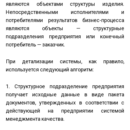
являются объектами структуры изделия.
Непосредственными исполнителями и
потребителями результатов бизнес-процесса
являются объекты — структурные
подразделения предприятия или конечный
потребитель — заказчик.
При детализации системы, как правило,
используется следующий алгоритм:
1. Структурное подразделение предприятия
получает исходные данные в виде пакета
документов, утвержденных в соответствии с
действующей на предприятии системой
менеджмента качества.