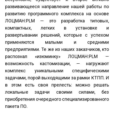
развивающееся направление нашей работы по
развитию программного комплекса на основе
ЛОЦМАН:PLM — это разработка типовых,
компактных, легких в установке и
развертывании решений, которые с успехом
применяются малыми и средними
предприятиями. Те же из наших заказчиков, кто
распознал «изюминку» ЛОЦМАН:PLM —
возможность кастомизации, — нагружают
комплекс уникальными специфическими
задачами, порой выходящими за рамки КТПП. И
в этом есть своя прелесть: можно решать
локальные задачи своими силами, без
приобретения очередного специализированного
пакета ПО.