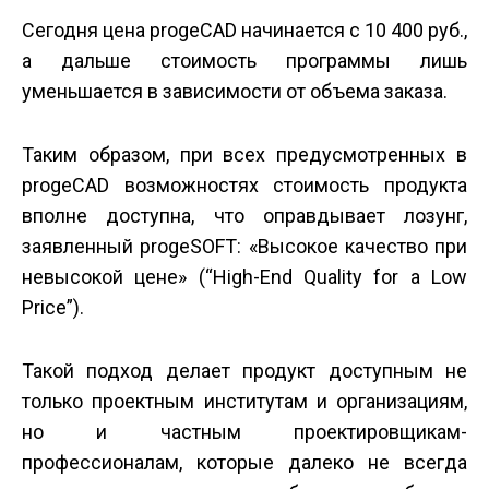
Сегодня цена progeCAD начинается с 10 400 руб.,
а дальше стоимость программы лишь
уменьшается в зависимости от объема заказа.
Таким образом, при всех предусмотренных в
progeCAD возможностях стоимость продукта
вполне доступна, что оправдывает лозунг,
заявленный progeSOFT: «Высокое качество при
невысокой цене» (“High-End Quality for a Low
Price”).
Такой подход делает продукт доступным не
только проектным институтам и организациям,
но и частным проектировщикам-
профессионалам, которые далеко не всегда