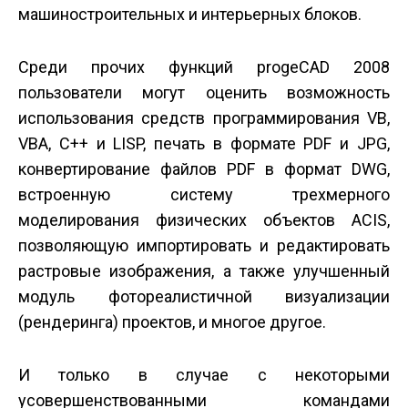
машиностроительных и интерьерных блоков.
Среди прочих функций progeCAD 2008
пользователи могут оценить возможность
использования средств программирования VB,
VBA, C++ и LISP, печать в формате PDF и JPG,
конвертирование файлов PDF в формат DWG,
встроенную систему трехмерного
моделирования физических объектов ACIS,
позволяющую импортировать и редактировать
растровые изображения, а также улучшенный
модуль фотореалистичной визуализации
(рендеринга) проектов, и многое другое.
И только в случае с некоторыми
усовершенствованными командами