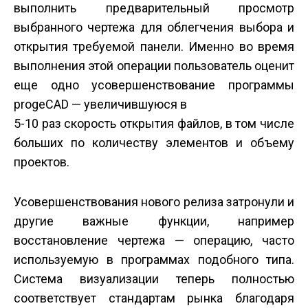
выполнить предварительный просмотр
выбранного чертежа для облегчения выбора и
открытия требуемой панели. Именно во время
выполнения этой операции пользователь оценит
еще одно усовершенствование программы
progeCAD — увеличившуюся в
5-10 раз скорость открытия файлов, в том числе
больших по количеству элементов и объему
проектов.
Усовершенствования нового релиза затронули и
другие важные функции, например
восстановление чертежа — операцию, часто
используемую в программах подобного типа.
Система визуализации теперь полностью
соответствует стандартам рынка благодаря