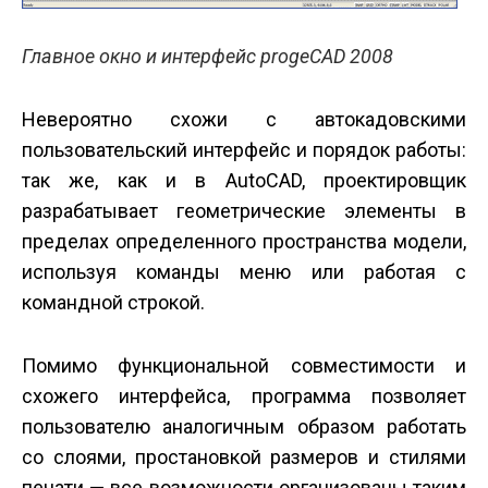
Главное окно и интерфейс progeCAD 2008
Невероятно схожи с автокадовскими
пользовательский интерфейс и порядок работы:
так же, как и в AutoCAD, проектировщик
разрабатывает геометрические элементы в
пределах определенного пространства модели,
используя команды меню или работая с
командной строкой.
Помимо функциональной совместимости и
схожего интерфейса, программа позволяет
пользователю аналогичным образом работать
со слоями, простановкой размеров и стилями
печати — все возможности организованы таким