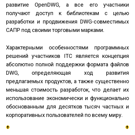
развитие OpenDWG, а все его участники
получают доступ к библиотекам с целью
разработки и продвижения DWG-совместимых
САПР под своими торговыми марками.
Характерными особенностями программных
решений участников ITC является концепция
абсолютно полной поддержки формата файлов
DWG, определяющая ход развития
предлагаемых продуктов, а также существенно
меньшая стоимость разработок, что делает их
использование экономически и функционально
обоснованным для десятков тысяч частных и
корпоративных пользователей по всему миру.