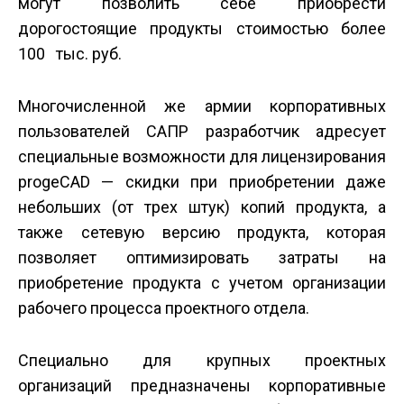
могут позволить себе приобрести
дорогостоящие продукты стоимостью более
100 тыс. руб.
Многочисленной же армии корпоративных
пользователей САПР разработчик адресует
специальные возможности для лицензирования
progeCAD — скидки при приобретении даже
небольших (от трех штук) копий продукта, а
также сетевую версию продукта, которая
позволяет оптимизировать затраты на
приобретение продукта с учетом организации
рабочего процесса проектного отдела.
Специально для крупных проектных
организаций предназначены корпоративные