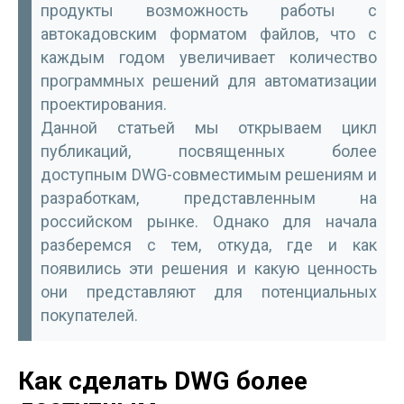
продукты возможность работы с
автокадовским форматом файлов, что с
каждым годом увеличивает количество
программных решений для автоматизации
проектирования.
Данной статьей мы открываем цикл
публикаций, посвященных более
доступным DWG-совместимым решениям и
разработкам, представленным на
российском рынке. Однако для начала
разберемся с тем, откуда, где и как
появились эти решения и какую ценность
они представляют для потенциальных
покупателей.
Как сделать DWG более