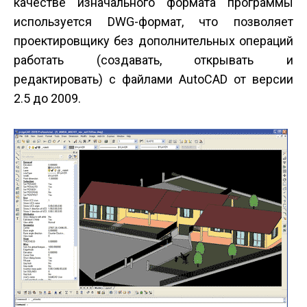
качестве изначального формата программы
используется DWG-формат, что позволяет
проектировщику без дополнительных операций
работать (создавать, открывать и
редактировать) с файлами AutoCAD от версии
2.5 до 2009.