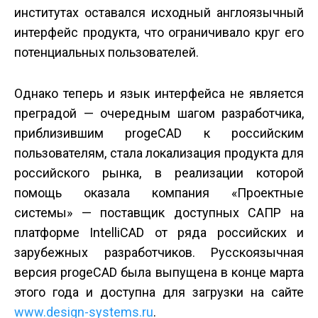
институтах оставался исходный англоязычный
интерфейс продукта, что ограничивало круг его
потенциальных пользователей.
Однако теперь и язык интерфейса не является
преградой — очередным шагом разработчика,
приблизившим progeCAD к российским
пользователям, стала локализация продукта для
российского рынка, в реализации которой
помощь оказала компания «Проектные
системы» — поставщик доступных САПР на
платформе IntelliCAD от ряда российских и
зарубежных разработчиков. Русскоязычная
версия progeCAD была выпущена в конце марта
этого года и доступна для загрузки на сайте
www.design-systems.ru
.