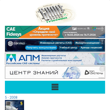
5 - 2008