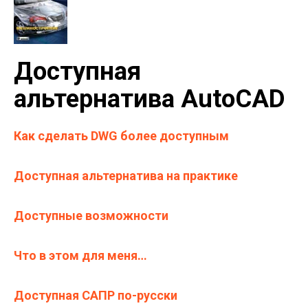
Доступная
альтернатива AutoCAD
Как сделать DWG более доступным
Доступная альтернатива на практике
Доступные возможности
Что в этом для меня…
Доступная САПР по-русски