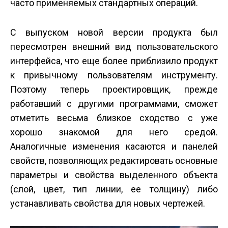
часто применяемых стандартных операций.
С выпуском новой версии продукта был
пересмотрен внешний вид пользовательского
интерфейса, что еще более приблизило продукт
к привычному пользователям инструменту.
Поэтому теперь проектировщик, прежде
работавший с другими программами, сможет
отметить весьма близкое сходство с уже
хорошо знакомой для него средой.
Аналогичные изменения касаются и панелей
свойств, позволяющих редактировать основные
параметры и свойства выделенного объекта
(слой, цвет, тип линии, ее толщину) либо
устанавливать свойства для новых чертежей.