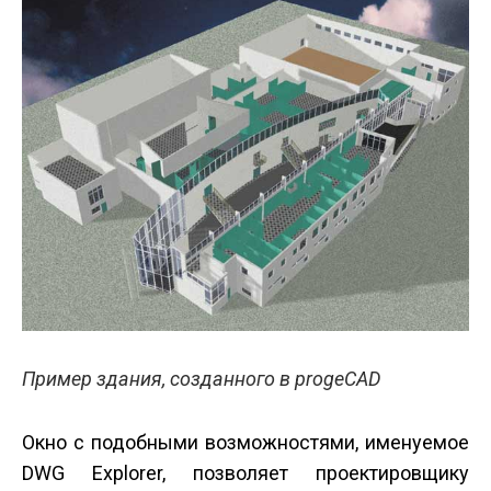
Пример здания, созданного в progeCAD
Окно с подобными возможностями, именуемое
DWG Explorer, позволяет проектировщику