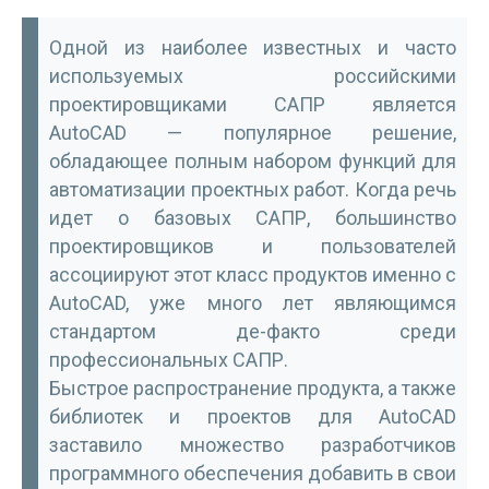
Одной из наиболее известных и часто
используемых российскими
проектировщиками САПР является
AutoCAD — популярное решение,
обладающее полным набором функций для
автоматизации проектных работ. Когда речь
идет о базовых САПР, большинство
проектировщиков и пользователей
ассоциируют этот класс продуктов именно с
AutoCAD, уже много лет являющимся
стандартом де-факто среди
профессиональных САПР.
Быстрое распространение продукта, а также
библиотек и проектов для AutoCAD
заставило множество разработчиков
программного обеспечения добавить в свои