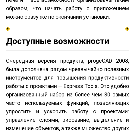
образом, что начать работу с приложением
можно сразу же по окончании установки.
Доступные возможности
Очередная версия продукта, progeCAD 2008,
была дополнена рядом чрезвычайно полезных
инструментов для повышения продуктивности
работы с проектами — Express Tools. Это удобно
организованный набор из более чем 30 самых
часто используемых функций, позволяющих
упростить и ускорить работу с проектами:
управление слоями, рисование, выделение и
изменение объектов, а также множество других