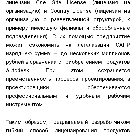
лицензии One Site License (лицензия на
организацию) и Country License (лицензия на
организацию с разветвленной структурой, к
примеру имеющую филиалы и обособленные
подразделения). С их помощью предприятие
может сэкономить на легализации САПР
изрядную сумму — до нескольких миллионов
рублей в сравнении с приобретением продуктов
Autodesk. При этом сохраняется
преемственность процесса проектирования, а
проектировщики обеспечиваются
профессиональным и удобным рабочим
инструментом.
Таким образом, предлагаемый разработчиком
гибкий способ лицензирования продуктов