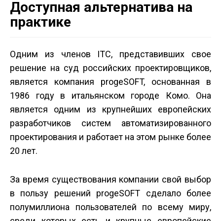
Доступная альтернатива на
практике
Одним из членов ITC, представивших свое
решение на суд российских проектировщиков,
является компания progeSOFT, основанная в
1986 году в итальянском городе Комо. Она
является одним из крупнейших европейских
разработчиков систем автоматизированного
проектирования и работает на этом рынке более
20 лет.
За время существования компании свой выбор
в пользу решений progeSOFT сделало более
полумиллиона пользователей по всему миру,
среди которых есть и крупные европейские