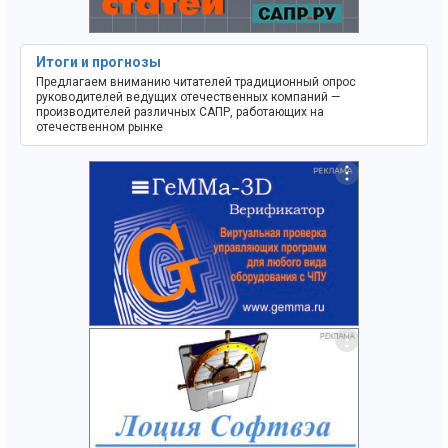
Итоги и прогнозы
Предлагаем вниманию читателей традиционный опрос
руководителей ведущих отечественных компаний —
производителей различных САПР, работающих на
отечественном рынке