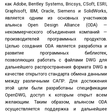
как Adobe, Bentley Systems, Bricsys, CSoft, ESRI,
Graphisoft, IBM, Oracle, Siemens и SolidWorks,
является одним из основных участников
альянса Open Design Alliance (ODA) —
некоммерческого объединения компаний —
производителей программных продуктов.
Целью создания ODA является разработка и
развитие программных библиотек,
позволяющих работать с файлами DWG для
дальнейшего распространения формата DWG в
качестве открытого стандарта обмена данными
между различными САПР. Для достижения
этой цели были разработаны спецификации
OpenDWG, доступ к которым открыт всем
желающим. Таким образом, альянсом ODA
осуществляется поддержка и дальнейшее