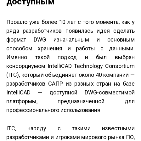
доступным
Прошло уже более 10 лет с того момента, как у
ряда разработчиков появилась идея сделать
формат DWG изначальным и основным
способом хранения и работы с данными.
Именно такой подход и был выбран
консорциумом IntelliCAD Technology Consortium
(ITC), который объединяет около 40 компаний —
разработчиков САПР из разных стран на базе
IntelliCAD — доступной DWG-совместимой
платформы, предназначенной для
профессионального использования.
ITC, наряду с такими известными
разработчиками и игроками мирового рынка ПО,