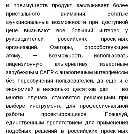
и преимуществ продукт заслуживает более
пристального внимания. Богатые
функциональные возможности при доступной
цене вызывают все больший интерес у
руководителей российских проектных
организаций. Факторы, способствующие
этому, — возможность использовать
лицензионную альтернативу известным
зарубежным САПР с аналогичным интерфейсом
без переобучения пользователей, да еще и с
экономией в несколько десятков раз — во
многих случаях становятся решающими при
выборе инструмента для профессиональной
работы проектировщиков. Пожалуй,
единственным препятствием для применения
подобных решений в российских проектных