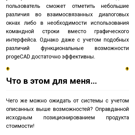
пользователь сможет отметить небольшие
различия во взаимосвязанных диалоговых
окнах либо в необходимости использования
командной строки вместо графического
интерфейса. Однако даже с учетом подобных
различий функциональные возможности
progeCAD достаточно эффективны.
Что в этом для меня…
Чего же можно ожидать от системы с учетом
описанных выше возможностей? Оправданной
исходным позиционированием продукта
стоимости!