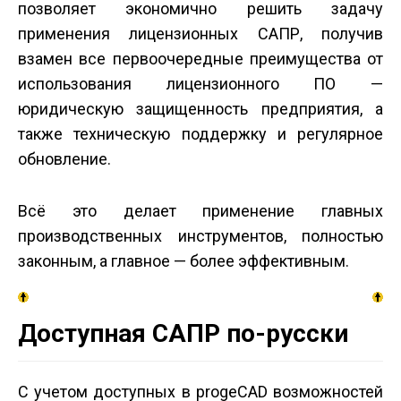
позволяет экономично решить задачу
применения лицензионных САПР, получив
взамен все первоочередные преимущества от
использования лицензионного ПО —
юридическую защищенность предприятия, а
также техническую поддержку и регулярное
обновление.
Всё это делает применение главных
производственных инструментов, полностью
законным, а главное — более эффективным.
Доступная САПР по-русски
С учетом доступных в progeCAD возможностей