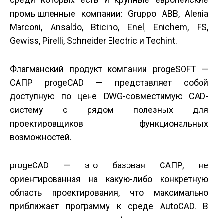
промышленные компании: Gruppo ABB, Alenia
Marconi, Ansaldo, Bticino, Enel, Enichem, FS,
Gewiss, Pirelli, Schneider Electric и Techint.
Флагманский продукт компании progeSOFT —
САПР progeCAD — представляет собой
доступную по цене DWG-совместимую CAD-
систему с рядом полезных для
проектировщиков функциональных
возможностей.
progeCAD — это базовая САПР, не
ориентированная на какую-либо конкретную
область проектирования, что максимально
приближает программу к среде AutoCAD. В