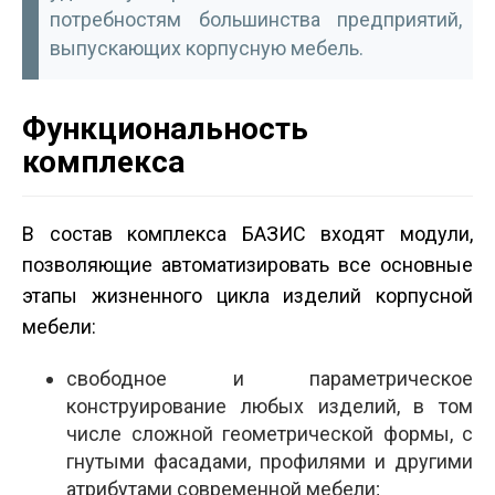
потребностям большинства предприятий,
выпускающих корпусную мебель.
Функциональность
комплекса
В состав комплекса БАЗИС входят модули,
позволяющие автоматизировать все основные
этапы жизненного цикла изделий корпусной
мебели:
свободное и параметрическое
конструирование любых изделий, в том
числе сложной геометрической формы, с
гнутыми фасадами, профилями и другими
атрибутами современной мебели;