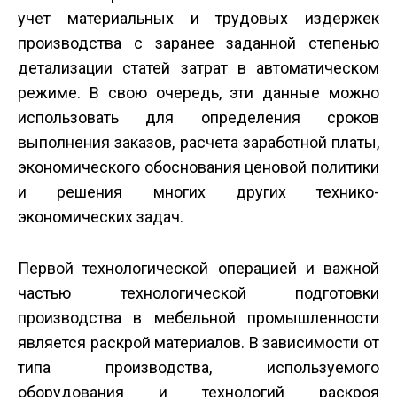
учет материальных и трудовых издержек
производства с заранее заданной степенью
детализации статей затрат в автоматическом
режиме. В свою очередь, эти данные можно
использовать для определения сроков
выполнения заказов, расчета заработной платы,
экономического обоснования ценовой политики
и решения многих других технико-
экономических задач.
Первой технологической операцией и важной
частью технологической подготовки
производства в мебельной промышленности
является раскрой материалов. В зависимости от
типа производства, используемого
оборудования и технологий раскроя