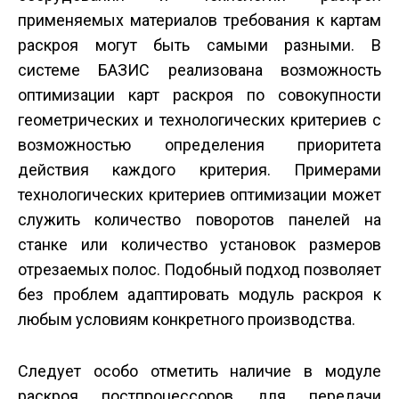
применяемых материалов требования к картам
раскроя могут быть самыми разными. В
системе БАЗИС реализована возможность
оптимизации карт раскроя по совокупности
геометрических и технологических критериев с
возможностью определения приоритета
действия каждого критерия. Примерами
технологических критериев оптимизации может
служить количество поворотов панелей на
станке или количество установок размеров
отрезаемых полос. Подобный подход позволяет
без проблем адаптировать модуль раскроя к
любым условиям конкретного производства.
Следует особо отметить наличие в модуле
раскроя постпроцессоров для передачи