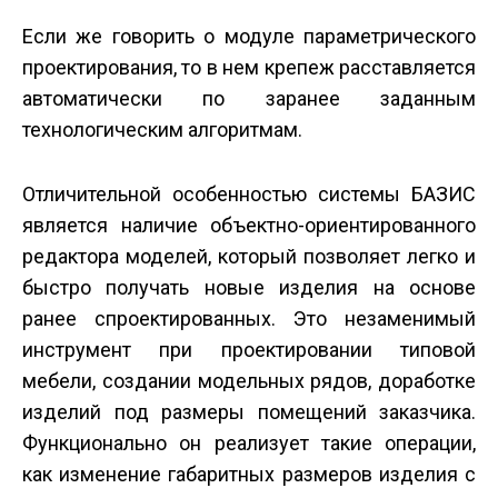
Если же говорить о модуле параметрического
проектирования, то в нем крепеж расставляется
автоматически по заранее заданным
технологическим алгоритмам.
Отличительной особенностью системы БАЗИС
является наличие объектно-ориентированного
редактора моделей, который позволяет легко и
быстро получать новые изделия на основе
ранее спроектированных. Это незаменимый
инструмент при проектировании типовой
мебели, создании модельных рядов, доработке
изделий под размеры помещений заказчика.
Функционально он реализует такие операции,
как изменение габаритных размеров изделия с