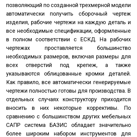
позволяющий по созданной трехмерной модели
автоматически получить сборочный чертеж
изделия, рабочие чертежи на каждую деталь и
все необходимые спецификации, оформленные
в полном соответствии с ЕСКД. На рабочих
чертежах проставляется большинство
необходимых размеров, включая размеры для
всех отверстий под крепеж, а также
указываются облицованные кромки деталей.
Как правило, все автоматически генерируемые
чертежи полностью готовы для производства. В
отдельных случаях конструктору приходится
вносить в них некоторые коррективы. По
сравнению с большинством других мебельных
САПР система БАЗИС обладает значительно
более широким набором инструментов для