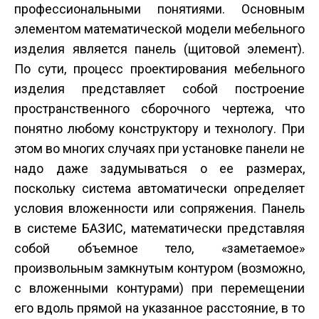
профессиональными понятиями. Основным
элементом математической модели мебельного
изделия является панель (щитовой элемент).
По сути, процесс проектирования мебельного
изделия представляет собой построение
пространственного сборочного чертежа, что
понятно любому конструктору и технологу. При
этом во многих случаях при установке панели не
надо даже задумываться о ее размерах,
поскольку система автоматически определяет
условия вложенности или сопряжения. Панель
в системе БАЗИС, математически представляя
собой объемное тело, «заметаемое»
произвольным замкнутым контуром (возможно,
с вложенными контурами) при перемещении
его вдоль прямой на указанное расстояние, в то