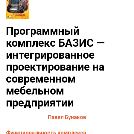
Программный
комплекс БАЗИС —
интегрированное
проектирование на
современном
мебельном
предприятии
Павел Бунаков
Функциональность комплекса