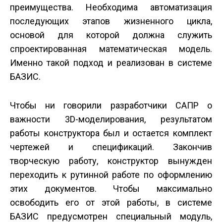
преимущества. Необходима автоматизация
последующих этапов жизненного цикла,
основой для которой должна служить
спроектированная математическая модель.
Именно такой подход и реализован в системе
БАЗИС.
Чтобы ни говорили разработчики САПР о
важности 3D-моделирования, результатом
работы конструктора был и остается комплект
чертежей и спецификаций. Закончив
творческую работу, конструктор вынужден
переходить к рутинной работе по оформлению
этих документов. Чтобы максимально
освободить его от этой работы, в системе
БАЗИС предусмотрен специальный модуль,