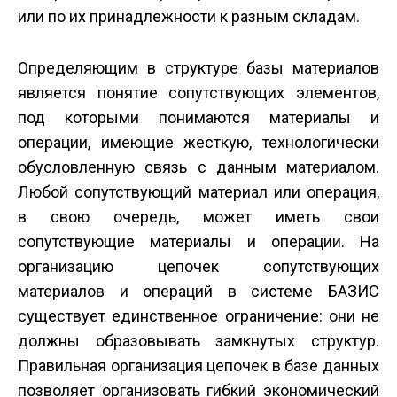
или по их принадлежности к разным складам.
Определяющим в структуре базы материалов
является понятие сопутствующих элементов,
под которыми понимаются материалы и
операции, имеющие жесткую, технологически
обусловленную связь с данным материалом.
Любой сопутствующий материал или операция,
в свою очередь, может иметь свои
сопутствующие материалы и операции. На
организацию цепочек сопутствующих
материалов и операций в системе БАЗИС
существует единственное ограничение: они не
должны образовывать замкнутых структур.
Правильная организация цепочек в базе данных
позволяет организовать гибкий экономический