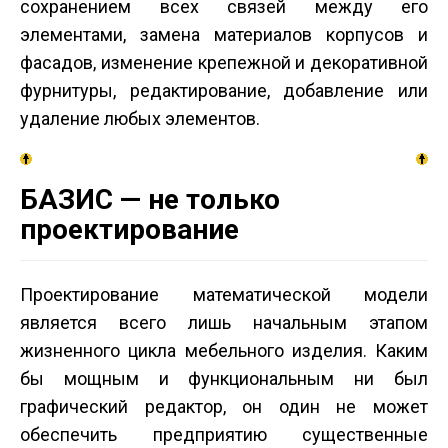
сохранением всех связей между его
элементами, замена материалов корпусов и
фасадов, изменение крепежной и декоративной
фурнитуры, редактирование, добавление или
удаление любых элементов.
БАЗИС — не только
проектирование
Проектирование математической модели
является всего лишь начальным этапом
жизненного цикла мебельного изделия. Каким
бы мощным и функциональным ни был
графический редактор, он один не может
обеспечить предприятию существенные