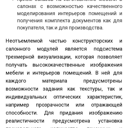
салонах с возможностью качественного
моделирования интерьеров помещений и
получения комплекта документов как для
покупателя, так и для производства.
Неотъемлемой частью конструкторских и
салонного модулей является подсистема
трехмерной визуализации, которая позволяет
получать высококачественные изображения
мебели и интерьеров помещений. В ней для
каждого материала предусмотрены
возможности задания как текстуры, так и
индивидуальных оптических характеристик,
например прозрачности или отражающей
способности. Для придания изображению
реалистичности предусмотрена установка