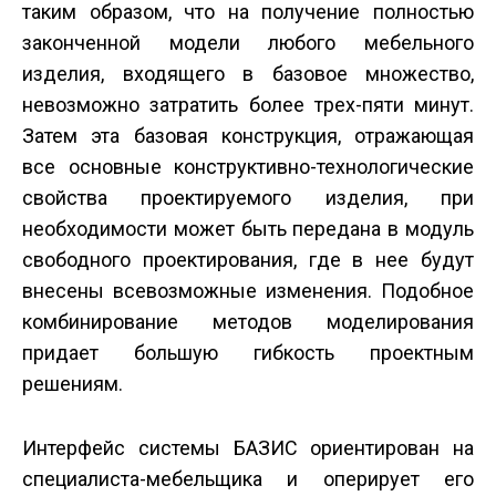
таким образом, что на получение полностью
законченной модели любого мебельного
изделия, входящего в базовое множество,
невозможно затратить более трех-пяти минут.
Затем эта базовая конструкция, отражающая
все основные конструктивно-технологические
свойства проектируемого изделия, при
необходимости может быть передана в модуль
свободного проектирования, где в нее будут
внесены всевозможные изменения. Подобное
комбинирование методов моделирования
придает большую гибкость проектным
решениям.
Интерфейс системы БАЗИС ориентирован на
специалиста-мебельщика и оперирует его