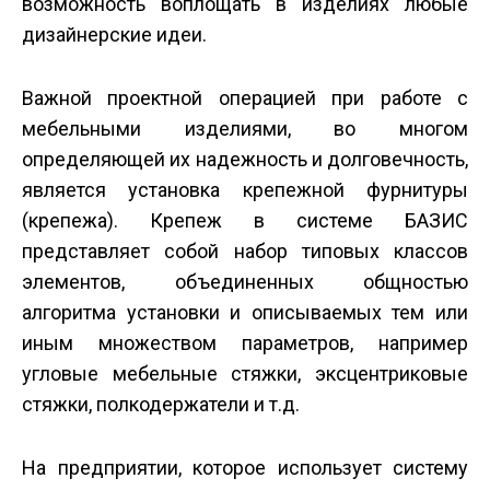
возможность воплощать в изделиях любые
дизайнерские идеи.
Важной проектной операцией при работе с
мебельными изделиями, во многом
определяющей их надежность и долговечность,
является установка крепежной фурнитуры
(крепежа). Крепеж в системе БАЗИС
представляет собой набор типовых классов
элементов, объединенных общностью
алгоритма установки и описываемых тем или
иным множеством параметров, например
угловые мебельные стяжки, эксцентриковые
стяжки, полкодержатели и т.д.
На предприятии, которое использует систему