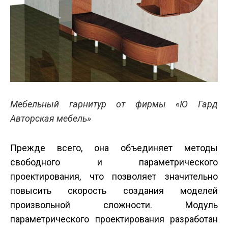
Мебельный гарнитур от фирмы «Ю Гард
Авторская мебель»
Прежде всего, она объединяет методы
свободного и параметрического
проектирования, что позволяет значительно
повысить скорость создания моделей
произвольной сложности. Модуль
параметрического проектирования разработан