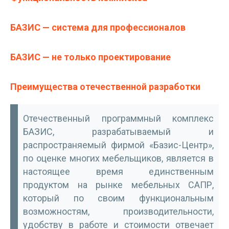
БАЗИС — система для профессионалов
БАЗИС — не только проектирование
Преимущества отечественной разработки
Отечественный программный комплекс
БАЗИС, разрабатываемый и
распространяемый фирмой «Базис-Центр»,
по оценке многих мебельщиков, является в
настоящее время единственным
продуктом на рынке мебельных САПР,
который по своим функциональным
возможностям, производительности,
удобству в работе и стоимости отвечает