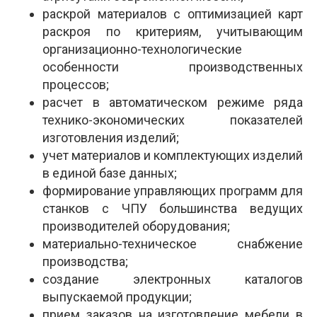
раскрой материалов с оптимизацией карт
раскроя по критериям, учитывающим
организационно-технологические
особенности производственных
процессов;
расчет в автоматическом режиме ряда
технико-экономических показателей
изготовления изделий;
учет материалов и комплектующих изделий
в единой базе данных;
формирование управляющих программ для
станков с ЧПУ большинства ведущих
производителей оборудования;
материально-техническое снабжение
производства;
создание электронных каталогов
выпускаемой продукции;
прием заказов на изготовление мебели в