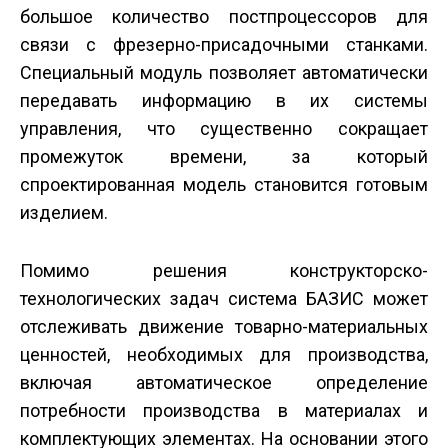
большое количество постпроцессоров для
связи с фрезерно-присадочными станками.
Специальный модуль позволяет автоматически
передавать информацию в их системы
управления, что существенно сокращает
промежуток времени, за который
спроектированная модель становится готовым
изделием.
Помимо решения конструкторско-
технологических задач система БАЗИС может
отслеживать движение товарно-материальных
ценностей, необходимых для производства,
включая автоматическое определение
потребности производства в материалах и
комплектующих элементах. На основании этого