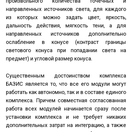
произвольного количества точечных и
направленных источников света, для каждого
из которых можно задать цвет, яркость,
дальность действия, мягкость тени, а для
направленных источников дополнительно
ослабление в конусе (контраст границы
светового конуса при попадании света на
предмет) и угловой размер конуса.
Существенным достоинством комплекса
БАЗИС является то, что все его модули могут
работать как автономно, так и в составе единого
комплекса. Причем совместная согласованная
работа всех модулей начинается сразу после
установки комплекса и не требует никаких
дополнительных затрат на интеграцию, а также