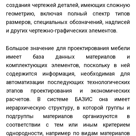
создания чертежей деталей, имеющих сложную
геометрию, включая полный спектр типов
размеров, специальных обозначений, надписей
и других чертежно-графических элементов.
Большое значение для проектирования мебели
имеет база данных материалов и
комплектующих элементов, поскольку в ней
содержится информация, необходимая для
автоматизации последующих технологических
этапов проектирования и экономических
расчетов. В системе БАЗИС она имеет
иерархическую структуру, в которой группы и
подгруппы материалов организуются в
соответствии с тем или иным критерием
однородности, например по видам материалов