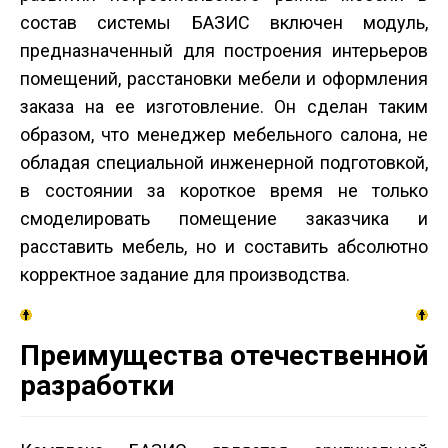
состав системы БАЗИС включен модуль,
предназначенный для построения интерьеров
помещений, расстановки мебели и оформления
заказа на ее изготовление. Он сделан таким
образом, что менеджер мебельного салона, не
обладая специальной инженерной подготовкой,
в состоянии за короткое время не только
смоделировать помещение заказчика и
расставить мебель, но и составить абсолютно
корректное задание для производства.
Преимущества отечественной
разработки