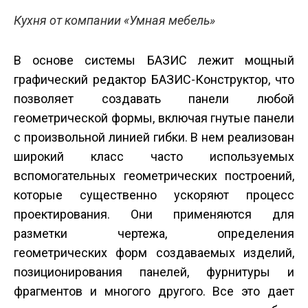
Кухня от компании «Умная мебель»
В основе системы БАЗИС лежит мощный
графический редактор БАЗИС-Конструктор, что
позволяет создавать панели любой
геометрической формы, включая гнутые панели
с произвольной линией гибки. В нем реализован
широкий класс часто используемых
вспомогательных геометрических построений,
которые существенно ускоряют процесс
проектирования. Они применяются для
разметки чертежа, определения
геометрических форм создаваемых изделий,
позиционирования панелей, фурнитуры и
фрагментов и многого другого. Все это дает