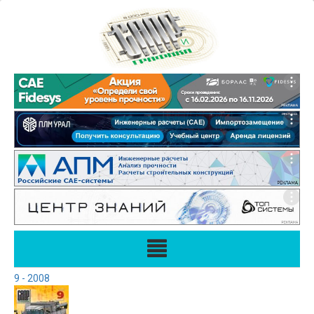
9 - 2008