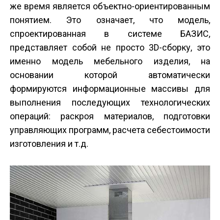
же время является объектно-ориентированным
понятием. Это означает, что модель,
спроектированная в системе БАЗИС,
представляет собой не просто 3D-сборку, это
именно модель мебельного изделия, на
основании которой автоматически
формируются информационные массивы для
выполнения последующих технологических
операций: раскроя материалов, подготовки
управляющих программ, расчета себестоимости
изготовления и т.д.