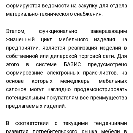
формируются ведомости на закупку для отдела
материально-технического снабжения.
Этапом, функционально завершающим
жизненный цикл мебельного изделия на
предприятии, является реализация изделий в
собственной или дилерской торговой сети. Для
этого в системе БАЗИС предусмотрено
формирование электронных прайс-листов, на
основе которых менеджеры мебельных
салонов могут наглядно продемонстрировать
потенциальным покупателям все преимущества
предлагаемых изделий.
В соответствии с текущими тенденциями
развития потребительского рынка мебели в