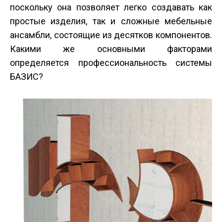
поскольку она позволяет легко создавать как
простые изделия, так и сложные мебельные
ансамбли, состоящие из десятков компонентов.
Какими же основными факторами
определяется профессиональность системы
БАЗИС?