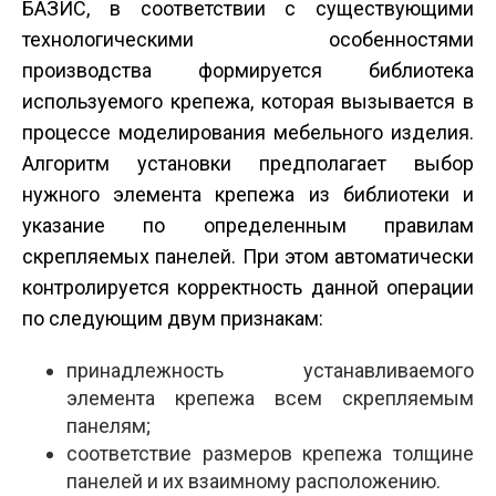
БАЗИС, в соответствии с существующими
технологическими особенностями
производства формируется библиотека
используемого крепежа, которая вызывается в
процессе моделирования мебельного изделия.
Алгоритм установки предполагает выбор
нужного элемента крепежа из библиотеки и
указание по определенным правилам
скрепляемых панелей. При этом автоматически
контролируется корректность данной операции
по следующим двум признакам:
принадлежность устанавливаемого
элемента крепежа всем скрепляемым
панелям;
соответствие размеров крепежа толщине
панелей и их взаимному расположению.