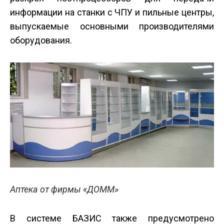
информации на станки с ЧПУ и пильные центры,
выпускаемые основными производителями
оборудования.
Аптека от фирмы «ДОММ»
В системе БАЗИС также предусмотрено