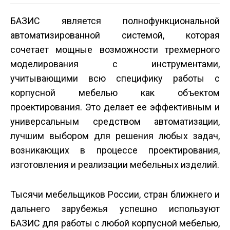
БАЗИС является полнофункциональной
автоматизированной системой, которая
сочетает мощные возможности трехмерного
моделирования с инструментами,
учитывающими всю специфику работы с
корпусной мебелью как объектом
проектирования. Это делает ее эффективным и
универсальным средством автоматизации,
лучшим выбором для решения любых задач,
возникающих в процессе проектирования,
изготовления и реализации мебельных изделий.
Тысячи мебельщиков России, стран ближнего и
дальнего зарубежья успешно используют
БАЗИС для работы с любой корпусной мебелью,