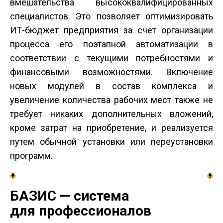
вмешательства высококвалифицированных
специалистов. Это позволяет оптимизировать
ИТ-бюджет предприятия за счет организации
процесса его поэтапной автоматизации в
соответствии с текущими потребностями и
финансовыми возможностями. Включение
новых модулей в состав комплекса и
увеличение количества рабочих мест также не
требует никаких дополнительных вложений,
кроме затрат на приобретение, и реализуется
путем обычной установки или переустановки
программ.
БАЗИС — система
для профессионалов