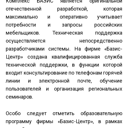
Комплекс БАЗИС является оригинальной
отечественной разработкой, которая
максимально и оперативно учитывает
потребности и запросы российских
мебельщиков. Техническая поддержка
осуществляется непосредственно
разработчиками системы. На фирме «Базис-
Центр» создана квалифицированная служба
технической поддержки, в функции которой
входит консультирование по телефонам горячей
линии и электронной почте, обучение
пользователей и организация региональных
семинаров.
Особо следует отметить образовательную
программу фирмы «Базис-Центр», в рамках