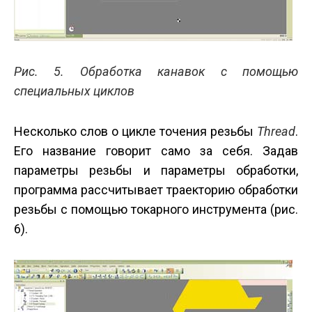
Рис. 5. Обработка канавок с помощью
специальных циклов
Несколько слов о цикле точения резьбы
Thread
.
Его название говорит само за себя. Задав
параметры резьбы и параметры обработки,
программа рассчитывает траекторию обработки
резьбы с помощью токарного инструмента (рис.
6).