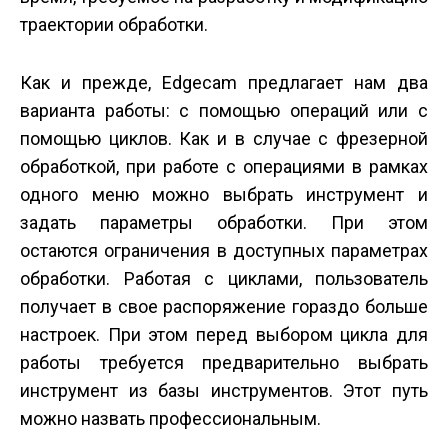
траектории обработки.
Как и прежде, Edgecam предлагает нам два
варианта работы: с помощью операций или с
помощью циклов. Как и в случае с фрезерной
обработкой, при работе с операциями в рамках
одного меню можно выбрать инструмент и
задать параметры обработки. При этом
остаются ограничения в доступных параметрах
обработки. Работая с циклами, пользователь
получает в свое распоряжение гораздо больше
настроек. При этом перед выбором цикла для
работы требуется предварительно выбрать
инструмент из базы инструментов. Этот путь
можно назвать профессиональным.