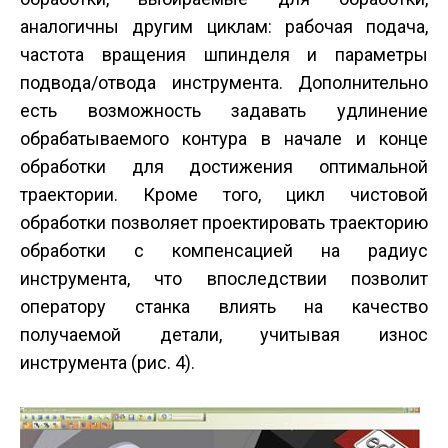
аналогичны другим циклам: рабочая подача,
частота вращения шпинделя и параметры
подвода/отвода инструмента. Дополнительно
есть возможность задавать удлинение
обрабатываемого контура в начале и конце
обработки для достижения оптимальной
траектории. Кроме того, цикл чистовой
обработки позволяет проектировать траекторию
обработки с компенсацией на радиус
инструмента, что впоследствии позволит
оператору станка влиять на качество
получаемой детали, учитывая износ
инструмента (рис. 4).