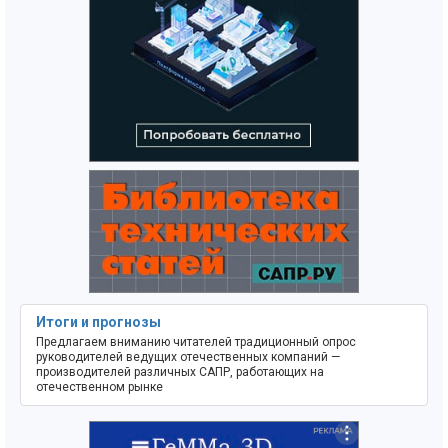
Итоги и прогнозы
Предлагаем вниманию читателей традиционный опрос
руководителей ведущих отечественных компаний —
производителей различных САПР, работающих на
отечественном рынке