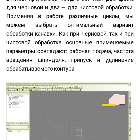
для черновой и два — для чистовой обработки.
Применяя в работе различные циклы, мы
можем выбрать оптимальный вариант
обработки канавки. Как при черновой, так и при
чистовой обработке основные применяемые
параметры совпадают: рабочая подача, частота
вращения шпинделя, припуск и удлинение
обрабатываемого контура.