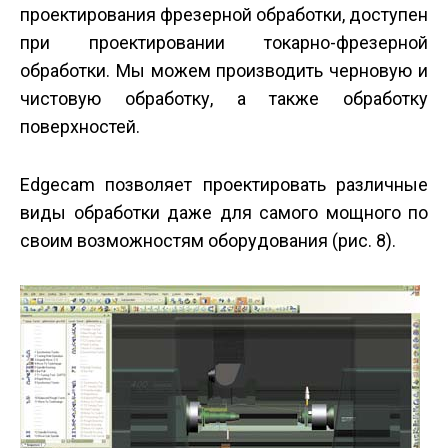
проектирования фрезерной обработки, доступен
при проектировании токарно-фрезерной
обработки. Мы можем производить черновую и
чистовую обработку, а также обработку
поверхностей.
Edgecam позволяет проектировать различные
виды обработки даже для самого мощного по
своим возможностям оборудования (рис. 8).