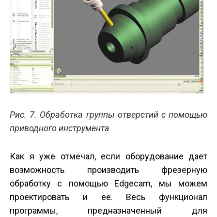
Рис. 7. Обработка группы отверстий с помощью
приводного инструмента
Как я уже отмечал, если оборудование дает
возможность производить фрезерную
обработку с помощью Edgecam, мы можем
проектировать и ее. Весь функционал
программы, предназначенный для