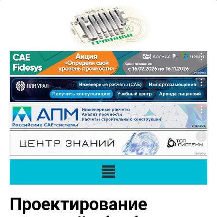
Проектирование