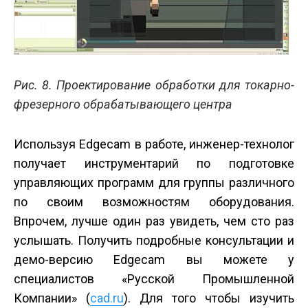
Рис. 8. Проектирование обработки для токарно-
фрезерного обрабатывающего центра
Используя Edgecam в работе, инженер-технолог
получает инструментарий по подготовке
управляющих программ для группы различного
по своим возможностям оборудования.
Впрочем, лучше один раз увидеть, чем сто раз
услышать. Получить подробные консультации и
демо-версию Edgecam вы можете у
специалистов «Русской Промышленной
Компании» (
cad.ru
). Для того чтобы изучить