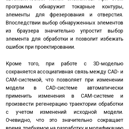
программа обнаружит токарные контуры,
элементы для фрезерования и отверстия.
Впоследствии выбор обнаруженных элементов
из браузера значительно упростит выбор
элемента для обработки и позволит избежать
ошибок при проектировании.
Кроме того, при работе с 3D-моделью
сохраняется ассоциативная связь между CAD- и
CAM-системой, что позволяет при изменении
модели в CAD-системе автоматически
применить изменения в CAM-системе и
произвести регенерацию траектории обработки
с учетом изменений исходной модели.
Очевидно, что это значительно сокращает
время, требуемое на разработку и модификацию