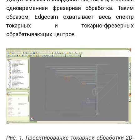
одновременная фрезерная обработка. Таким
образом, Edgecam охватывает весь спектр
токарных и токарно-фрезерных
обрабатывающих центров.
Рис. 1. Проектирование токарной обработки 2D-