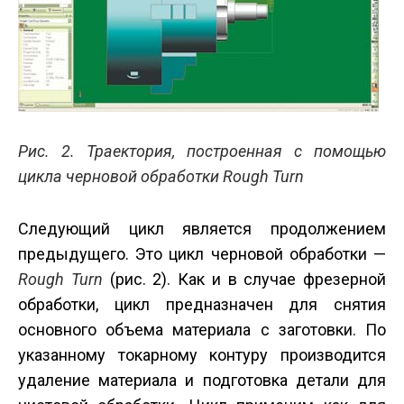
Рис. 2. Траектория, построенная с помощью
цикла черновой обработки Rough Turn
Следующий цикл является продолжением
предыдущего. Это цикл черновой обработки —
Rough
Turn
(рис. 2). Как и в случае фрезерной
обработки, цикл предназначен для снятия
основного объема материала с заготовки. По
указанному токарному контуру производится
удаление материала и подготовка детали для