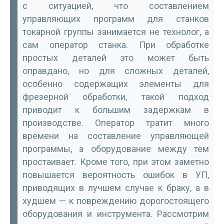
с ситуацией, что составлением
управляющих программ для станков
токарной группы занимается не технолог, а
сам оператор станка. При обработке
простых деталей это может быть
оправдано, но для сложных деталей,
особенно содержащих элементы для
фрезерной обработки, такой подход
приводит к большим задержкам в
производстве. Оператор тратит много
времени на составление управляющей
программы, а оборудование между тем
простаивает. Кроме того, при этом заметно
повышается вероятность ошибок в УП,
приводящих в лучшем случае к браку, а в
худшем — к повреждению дорогостоящего
оборудования и инструмента. Рассмотрим