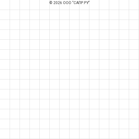
© 2026 ООО "САПР.РУ"