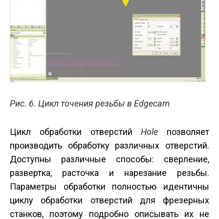
Рис. 6. Цикл точения резьбы в Edgecam
Цикл обработки отверстий
Hole
позволяет
производить обработку различных отверстий.
Доступны различные способы: сверление,
развертка, расточка и нарезание резьбы.
Параметры обработки полностью идентичны
циклу обработки отверстий для фрезерных
станков, поэтому подробно описывать их не