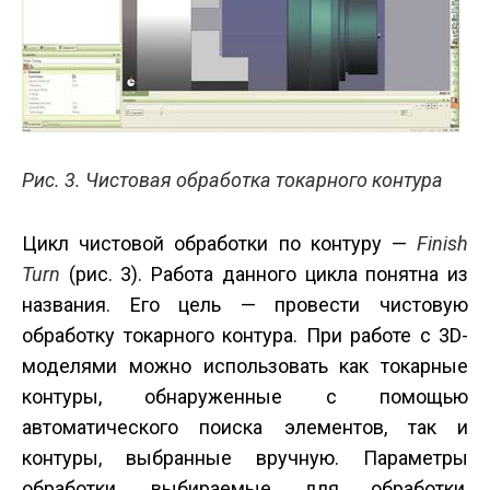
Рис. 3. Чистовая обработка токарного контура
Цикл чистовой обработки по контуру —
Finish
Turn
(рис. 3). Работа данного цикла понятна из
названия. Его цель — провести чистовую
обработку токарного контура. При работе с 3D-
моделями можно использовать как токарные
контуры, обнаруженные с помощью
автоматического поиска элементов, так и
контуры, выбранные вручную. Параметры
обработки, выбираемые для обработки,