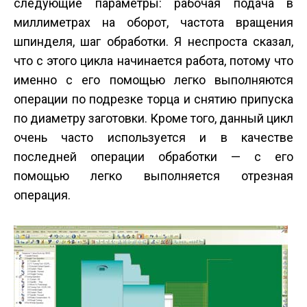
следующие параметры: рабочая подача в
миллиметрах на оборот, частота вращения
шпинделя, шаг обработки. Я неспроста сказал,
что с этого цикла начинается работа, потому что
именно с его помощью легко выполняются
операции по подрезке торца и снятию припуска
по диаметру заготовки. Кроме того, данный цикл
очень часто используется и в качестве
последней операции обработки — с его
помощью легко выполняется отрезная
операция.