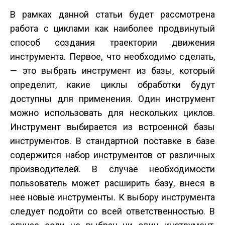
В рамках данной статьи будет рассмотрена
работа с циклами как наиболее продвинутый
способ создания траектории движения
инструмента. Первое, что необходимо сделать,
— это выбрать инструмент из базы, который
определит, какие циклы обработки будут
доступны для применения. Один инструмент
можно использовать для нескольких циклов.
Инструмент выбирается из встроенной базы
инструментов. В стандартной поставке в базе
содержится набор инструментов от различных
производителей. В случае необходимости
пользователь может расширить базу, внеся в
нее новые инструменты. К выбору инструмента
следует подойти со всей ответственностью. В