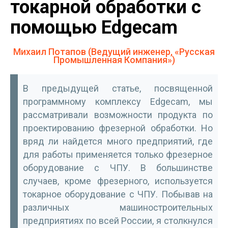
токарной обработки с
помощью Edgecam
Михаил Потапов (Ведущий инженер, «Русская
Промышленная Компания»)
В предыдущей статье, посвященной
программному комплексу Edgecam, мы
рассматривали возможности продукта по
проектированию фрезерной обработки. Но
вряд ли найдется много предприятий, где
для работы применяется только фрезерное
оборудование с ЧПУ. В большинстве
случаев, кроме фрезерного, используется
токарное оборудование с ЧПУ. Побывав на
различных машиностроительных
предприятиях по всей России, я столкнулся