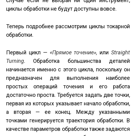
случае если не выбран ни один инструмент,
циклы обработки не будут доступны вовсе.
Теперь подробнее рассмотрим циклы токарной
обработки.
Первый цикл —
«Прямое точение»,
или
Straight
Turning
. Обработка большинства деталей
начинается именно с этого цикла, поскольку он
предназначен для выполнения наиболее
простых операций точения и его работа
достаточно проста. Требуется задать две точки,
первая из которых указывает начало обработки,
а вторая — ее конец. Между указанными
точками генерируется траектория обработки. В
качестве параметров обработки также задаются