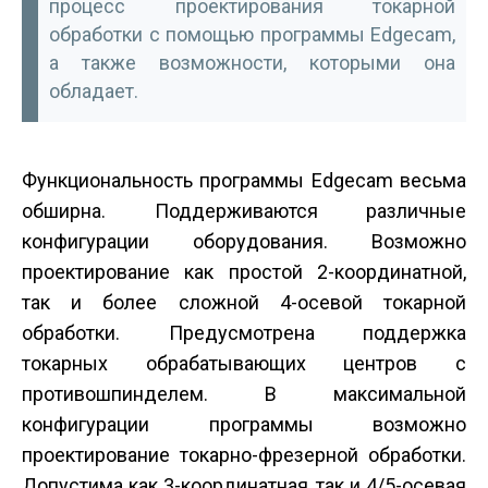
процесс проектирования токарной
обработки с помощью программы Edgecam,
а также возможности, которыми она
обладает.
Функциональность программы Edgecam весьма
обширна. Поддерживаются различные
конфигурации оборудования. Возможно
проектирование как простой 2-координатной,
так и более сложной 4-осевой токарной
обработки. Предусмотрена поддержка
токарных обрабатывающих центров с
противошпинделем. В максимальной
конфигурации программы возможно
проектирование токарно-фрезерной обработки.
Допустима как 3-координатная, так и 4/5-осевая