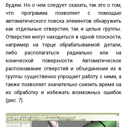
будем. Но о чем следует сказать, так это о том,
что программа позволяет с помощью
автоматического поиска элементов обнаружить
как отдельные отверстия, так и целые группы.
Отверстия могут находиться в одной плоскости,
например на торце обрабатываемой детали,
либо располагаться радиально или на
конической поверхности. Автоматическое
распознавание отверстий и объединение их в
группы существенно упрощает работу с ними, а
также позволяет значительно снизить время на
их обработку и избежать возможных ошибок
(рис. 7).