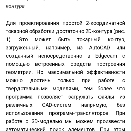
контура
Для проектирования простой 2-координатной
токарной обработки достаточно 2D-контура (рис.
1). Это может быть токарный контур,
загруженный, например, из AutoCAD или
созданный непосредственно в Edgecam с
помощью встроенных средств построения
геометрии. Но максимальной эффективности
можно достичь только при работе с
твердотельными моделями, тем более что
программа позволяет загружать файлы из
различных CAD-систем напрямую, без
использования программ-трансляторов. При
работе с 3D-моделью мы можем произвести
автоматический поиск элементов. При этом