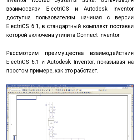
взаимосвязи ElectriCS и Autodesk Inventor
доступна пользователям начиная с версии
ElectriCS 6.1, в стандартный комплект поставки
которой включена утилита Connect Inventor.
Рассмотрим преимущества взаимодействия
ElectriCS 6.1 и Autodesk Inventor, показывая на
простом примере, как это работает.