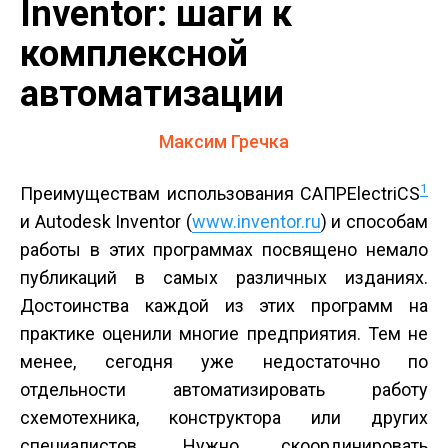
Inventor: шаги к
комплексной
автоматизации
Максим Гречка
1
Преимуществам использования САПРElectriCS
и Autodesk Inventor (
www.inventor.ru
) и способам
работы в этих программах посвящено немало
публикаций в самых различных изданиях.
Достоинства каждой из этих программ на
практике оценили многие предприятия. Тем не
менее, сегодня уже недостаточно по
отдельности автоматизировать работу
схемотехника, конструктора или других
специалистов. Нужно скоординировать