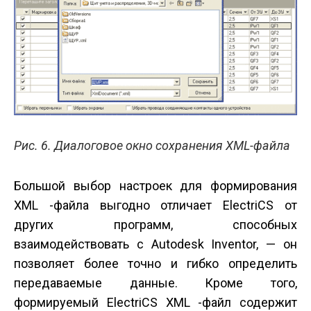
Рис. 6. Диалоговое окно сохранения XML-файла
Большой выбор настроек для формирования
XML -файла выгодно отличает ElectriCS от
других программ, способных
взаимодействовать с Autodesk Inventor, — он
позволяет более точно и гибко определить
передаваемые данные. Кроме того,
формируемый ElectriCS XML -файл содержит