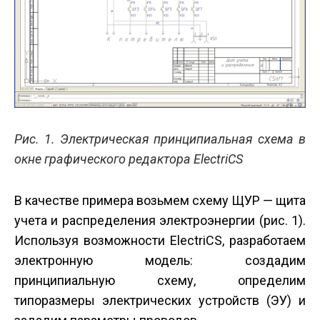
Рис. 1. Электрическая принципиальная схема в
окне графического редактора ElectriCS
В качестве примера возьмем схему ЩУР — щита
учета и распределения электроэнергии (рис. 1).
Используя возможности ElectriCS, разработаем
электронную модель: создадим
принципиальную схему, определим
типоразмеры электрических устройств (ЭУ) и