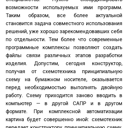
возможности используемых ими программ.
Таким образом, все более актуальной
становится задача совместного использования
решений, уже хорошо зарекомендовавших себя
по отдельности. Тем более что современные
программные комплексы позволяют создать
файлы связи различных этапов разработки
изделия. Допустим, сегодня конструктор,
получая от схемотехника принципиальную
схему на бумажном носителе, оказывается
перед необходимостью выполнять двойную
работу. Схему приходится заново вводить в
компьютер — в другой САПР и в другом
формате. При комплексной автоматизации
картина будет совершенно иной: схемотехник
передает конструктору принципиальную схему,