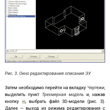
Рис. 3. Окно редактирования описания ЭУ
Затем необходимо перейти на вкладку
Чертежи
,
выделить пункт
Трехмерная модель
и, нажав
кнопку
, выбрать файл 3D-модели (рис. 3).
Далее — выход из режима редактирования с