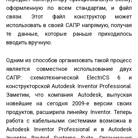
оформленную по всем стандартам, и файл
связи. Этот файл конструктор может
использовать в своей САПР напрямую, получая
те данные, которые раньше приходилось
вводить вручную.
Одним из способов организовать такой процесс
является совместное использование двух
САПР: схемотехнической ElectriCS 6 и
конструкторской Autodesk Inventor Professional.
Заметим, что компания Autodesk, выпуская
новейшие на сегодня 2009-е версии своих
продуктов, расширила линейку Inventor. Теперь
работа с кабельными системами возможна в
Autodesk Inventor Professional и в Autodesk
Inventor Routed Systems Suite. Организация