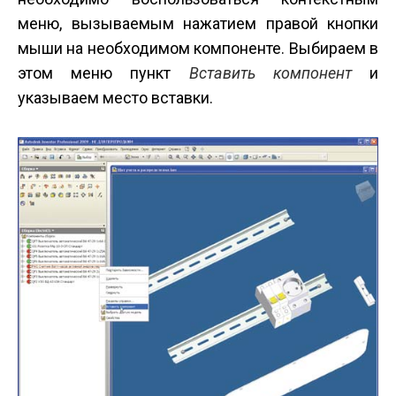
меню, вызываемым нажатием правой кнопки
мыши на необходимом компоненте. Выбираем в
этом меню пункт
Вставить компонент
и
указываем место вставки.