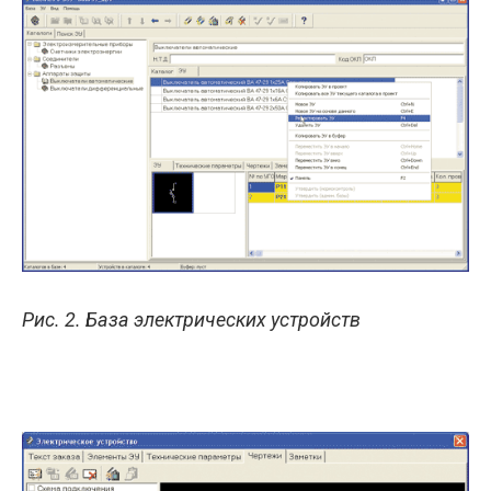
Рис. 2. База электрических устройств