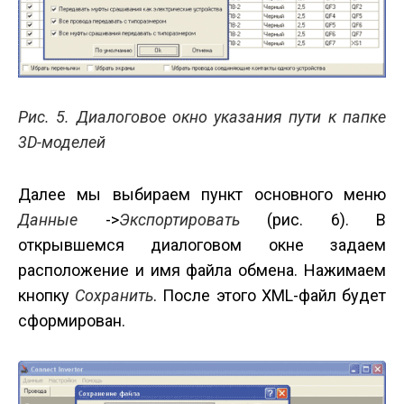
Рис. 5. Диалоговое окно указания пути к папке
3D-моделей
Далее мы выбираем пункт основного меню
Данные
->
Экспортировать
(рис. 6). В
открывшемся диалоговом окне задаем
расположение и имя файла обмена. Нажимаем
кнопку
Сохранить
. После этого XML-файл будет
сформирован.