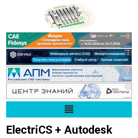
ElectriCS + Autodesk