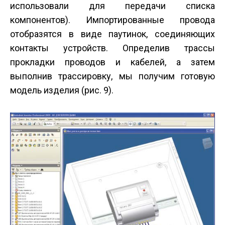
использовали для передачи списка
компонентов). Импортированные провода
отобразятся в виде паутинок, соединяющих
контакты устройств. Определив трассы
прокладки проводов и кабелей, а затем
выполнив трассировку, мы получим готовую
модель изделия (рис. 9).