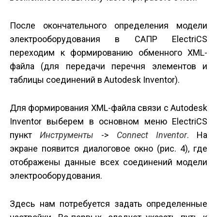
После окончательного определения модели
электрооборудования в САПР ElectriCS
переходим к формированию обменного XML-
файла (для передачи перечня элементов и
таблицы соединений в Autodesk Inventor).
Для формирования XML-файла связи с Autodesk
Inventor выберем в основном меню ElectriCS
пункт
Инструменты
->
Connect
Inventor
. На
экране появится диалоговое окно (рис. 4), где
отображены данные всех соединений модели
электрооборудования.
Здесь нам потребуется задать определенные