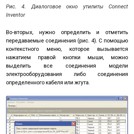
Рис. 4. Диалоговое окно утилиты Connect
Inventor
Во-вторых, нужно определить и отметить
передаваемые соединения (рис. 4). С помощью
контекстного меню, которое вызывается
нажатием правой кнопки мыши, можно
выделить все соединения модели
электрооборудования либо соединения
определенного кабеля или жгута.