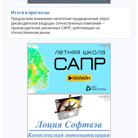
Итоги и прогнозы
Предлагаем вниманию читателей традиционный опрос
руководителей ведущих отечественных компаний —
производителей различных САПР, работающих на
отечественном рынке