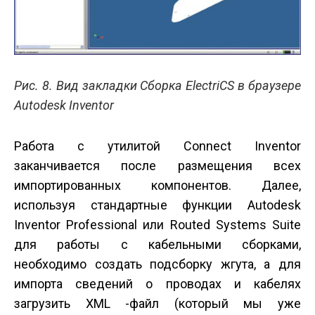
Рис. 8. Вид закладки Сборка ElectriCS в браузере
Autodesk Inventor
Работа с утилитой Connect Inventor
заканчивается после размещения всех
импортированных компонентов. Далее,
используя стандартные функции Autodesk
Inventor Professional или Routed Systems Suite
для работы с кабельными сборками,
необходимо создать подсборку жгута, а для
импорта сведений о проводах и кабелях
загрузить XML -файл (который мы уже