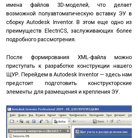
имена файлов 3D-моделей, что делает
возможной полуавтоматическую вставку ЭУ в
сборку Autodesk Inventor. В этом еще одно из
преимуществ ElectriCS, заслуживающих более
подробного рассмотрения.
После формирования XML-файла можно
приступать к разработке конструкции нашего
ЩУР. Перейдем в Autodesk Inventor — здесь нам
предстоит подготовить конструкторские
элементы для размещения и крепления ЭУ.