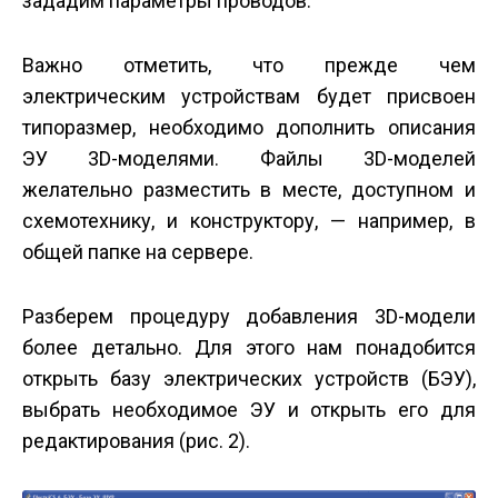
зададим параметры проводов.
Важно отметить, что прежде чем
электрическим устройствам будет присвоен
типоразмер, необходимо дополнить описания
ЭУ 3D-моделями. Файлы 3D-моделей
желательно разместить в месте, доступном и
схемотехнику, и конструктору, — например, в
общей папке на сервере.
Разберем процедуру добавления 3D-модели
более детально. Для этого нам понадобится
открыть базу электрических устройств (БЭУ),
выбрать необходимое ЭУ и открыть его для
редактирования (рис. 2).