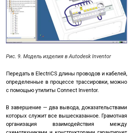
Рис. 9. Модель изделия в Autodesk Inventor
Передать в ElectriCS длины проводов и кабелей,
определенные в процессе трассировки, можно
с помощью утилиты Connect Inventor.
В завершение — два вывода, доказательствами
которых служит все вышесказанное. Грамотная
организация взаимодействия между
схемотехниками и конструкторами гарантирует