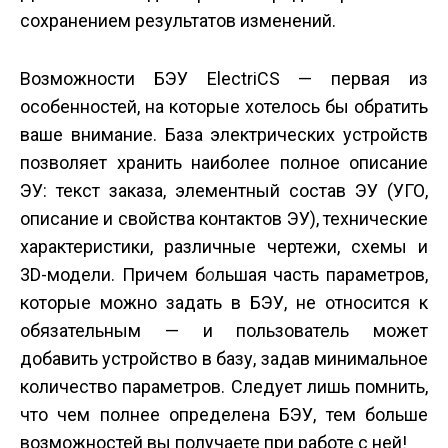
сохранением результатов изменений.
Возможности БЭУ ElectriCS — первая из
особенностей, на которые хотелось бы обратить
ваше внимание. База электрических устройств
позволяет хранить наиболее полное описание
ЭУ: текст заказа, элементный состав ЭУ (УГО,
описание и свойства контактов ЭУ), технические
характеристики, различные чертежи, схемы и
3D-модели. Причем б
о
льшая часть параметров,
которые можно задать в БЭУ, не относится к
обязательным — и пользователь может
добавить устройство в базу, задав минимальное
количество параметров. Следует лишь помнить,
что чем полнее определена БЭУ, тем больше
возможностей вы получаете при работе с ней!