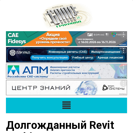
Долгожданный Revit