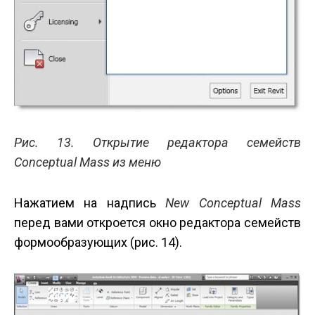
Рис. 13. Открытие редактора семейств
Conceptual Mass из меню
Нажатием на надпись
New Conceptual Mass
перед вами откроется окно редактора семейств
формообразующих (рис. 14).