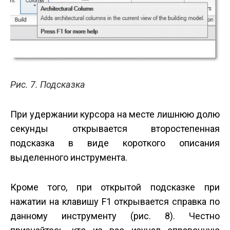
Рис. 7. Подсказка
При удержании курсора на месте лишнюю долю
секунды открывается второстепенная
подсказка в виде короткого описания
выделенного инструмента.
Кроме того, при открытой подсказке при
нажатии на клавишу F1 открывается справка по
данному инструменту (рис. 8). Честно