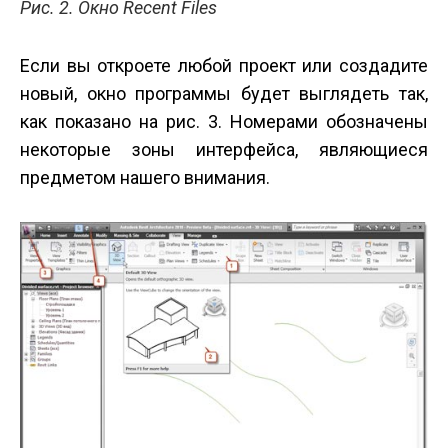
Рис. 2. Окно Recent Files
Если вы откроете любой проект или создадите
новый, окно программы будет выглядеть так,
как показано на рис. 3. Номерами обозначены
некоторые зоны интерфейса, являющиеся
предметом нашего внимания.