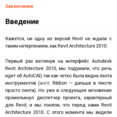
Заключение
Введение
Кажется, ни одну из версий Revit не ждали с
таким нетерпением, как Revit Architecture 2010.
Первый раз взглянув на интерфейс Autodesk
Revit Architecture 2010, мы подумали, что речь
идет об AutoCAD, так как четко была видна лента
инструментов (
англ
. Ribbon — дальше в тексте
просто лента). Но уже в следующее мгновение
промелькнул диспетчер проекта, характерный
для Revit, и мы поняли, что перед нами Revit
Architecture 2010. C этого момента мы видели