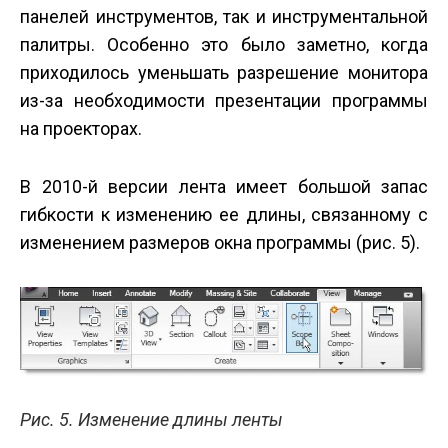
панелей инструментов, так и инструментальной
палитры. Особенно это было заметно, когда
приходилось уменьшать разрешение монитора
из-за необходимости презентации программы
на проекторах.
В 2010-й версии лента имеет большой запас
гибкости к изменению ее длины, связанному с
изменением размеров окна программы (рис. 5).
Рис. 5. Изменение длины ленты