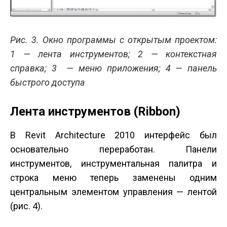
Рис. 3. Окно программы с открытым проектом:
1 — лента инструментов; 2 — контекстная
справка; 3 — меню приложения; 4 — панель
быстрого доступа
Лента инструментов (Ribbon)
В Revit Architecture 2010 интерфейс был
основательно переработан. Панели
инструментов, инструментальная палитра и
строка меню теперь заменены одним
центральным элементом управления — лентой
(рис. 4).