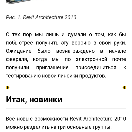
Рис. 1. Revit Architecture 2010
С тех пор мы лишь и думали о том, как бы
побыстрее получить эту версию в свои руки.
Ожидание было вознаграждено в начале
февраля, когда мы по электронной почте
получили приглашение присоединиться к
тестированию новой линейки продуктов.
Итак, новинки
Все новые возможности Revit Architecture 2010
можно разделить на три основные группы: