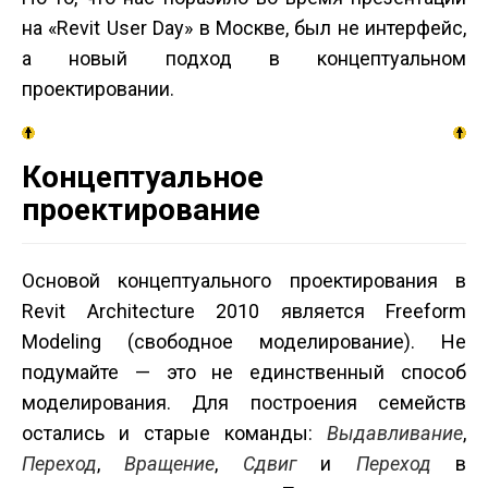
на «Revit User Day» в Москве, был не интерфейс,
а новый подход в концептуальном
проектировании.
Концептуальное
проектирование
Основой концептуального проектирования в
Revit Architecture 2010 является Freeform
Modeling (свободное моделирование). Не
подумайте — это не единственный способ
моделирования. Для построения семейств
остались и старые команды:
Выдавливание
,
Переход
,
Вращение
,
Сдвиг
и
Переход
в