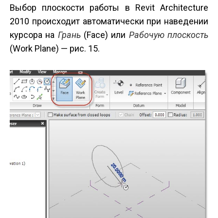
Выбор плоскости работы в Revit Architecture
2010 происходит автоматически при наведении
курсора на
Грань
(Face) или
Рабочую плоскость
(Work Plane) — рис. 15.