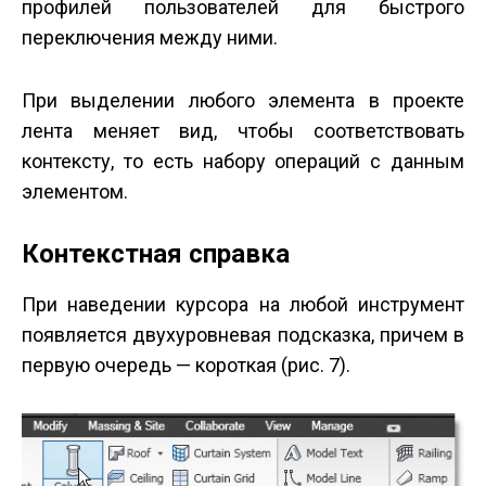
профилей пользователей для быстрого
переключения между ними.
При выделении любого элемента в проекте
лента меняет вид, чтобы соответствовать
контексту, то есть набору операций с данным
элементом.
Контекстная справка
При наведении курсора на любой инструмент
появляется двухуровневая подсказка, причем в
первую очередь — короткая (рис. 7).