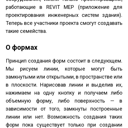
работающие в REVIT MEP (приложение для
проектирования инженерных систем здания).
Теперь все участники проекта смогут создавать
такие семейства.
О формах
Принцип создания форм состоит в следующем.
Мы рисуем линии, которые могут быть
замкнутыми или открытыми, в пространстве или
в плоскости. Нарисовав линии и выделив их,
нажимаем на одну кнопку и получаем либо
объемную форму, либо поверхность — в
зависимости от того, замкнуты построенные
линии или нет. Возможность создания таких
форм пока существует только при создании