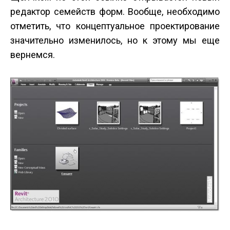
редактор семейств форм. Вообще, необходимо
отметить, что концептуальное проектирование
значительно изменилось, но к этому мы еще
вернемся.