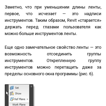
Заметно, что при уменьшении длины ленты,
первое, что исчезает — это надписи
инструментов. Таким образом, Revit «старается»
держать перед глазами пользователя как
можно больше инструментов ленты.
Еще одно замечательное свойство ленты — это
возможность отсоединить группы
инструментов. Открепленную группу
инструментов можно перетащить даже за
пределы основного окна программы (рис. 6).