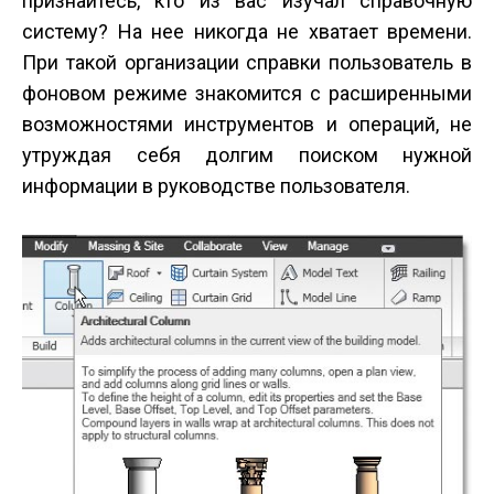
признайтесь, кто из вас изучал справочную
систему? На нее никогда не хватает времени.
При такой организации справки пользователь в
фоновом режиме знакомится с расширенными
возможностями инструментов и операций, не
утруждая себя долгим поиском нужной
информации в руководстве пользователя.