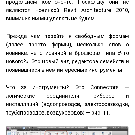
продольном компоненте. Поскольку они не
являются новинкой Revit Architecture 2010,
внимания им мы уделять не будем.
Прежде чем перейти к свободным формам
(далее просто формы), несколько слов о
новинке, не описанной в брошюрах типа «Что
нового?». Это новый вид редактора семейств и
появившиеся в нем интересные инструменты.
Что за инструменты? Это Connectors —
логические соединители приборов и
инсталляций (водопроводов, электроразводки,
трубопроводов, воздуховодов) — рис. 11.