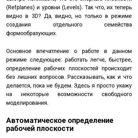
(Refplanes) и уровни (Levels). Так что, их теперь
видно в 3D? Да, видно, но только в режиме
создания отдельного семейства
формообразующих.
Основное впечатление о работе в данном
режиме следующее: работать легче, быстрее,
определение рабочих плоскостей происходит
без лишних вопросов. Рассказывать, как и что
делается, пока не будем. Здесь я просто укажу
на некоторые возможности свободного
моделирования.
Автоматическое определение
рабочей плоскости