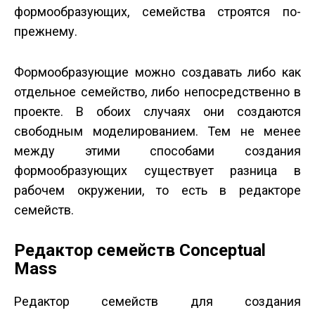
формообразующих, семейства строятся по-
прежнему.
Формообразующие можно создавать либо как
отдельное семейство, либо непосредственно в
проекте. В обоих случаях они создаются
свободным моделированием. Тем не менее
между этими способами создания
формообразующих существует разница в
рабочем окружении, то есть в редакторе
семейств.
Редактор семейств Conceptual
Mass
Редактор семейств для создания