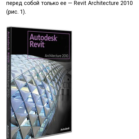
перед собой только ее — Revit Architecture 2010
(рис. 1).