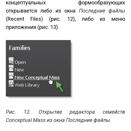
концептуальных формообразующих
открывается либо из окна
Последние файлы
(Recent Files) (рис. 12), либо из меню
приложения (рис. 13).
Рис. 12. Открытие редактора семейств
Conceptual Mass из окна Последние файлы