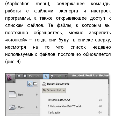
(Application menu), содержащее команды
работы с файлами экспорта и настроек
программы, а также открывающее доступ к
спискам файлов. Те файлы, к которым вы
постоянно обращаетесь, можно закрепить
«кнопкой» — тогда они будут в списке сверху,
несмотря на то что список недавно
используемых файлов постоянно обновляется
(рис. 9).