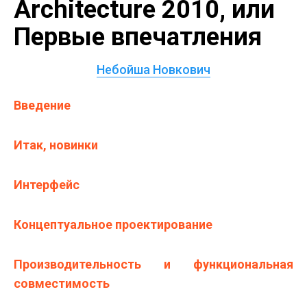
Architecture 2010, или
Первые впечатления
Небойша Новкович
Введение
Итак, новинки
Интерфейс
Концептуальное проектирование
Производительность и функциональная
совместимость