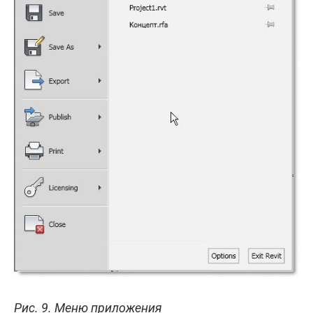
Рис. 9. Меню приложения