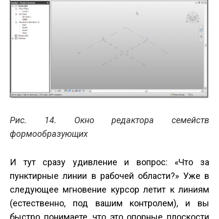
Рис. 14. Окно редактора семейств
формообразующих
И тут сразу удивление и вопрос: «Что за
пунктирные линии в рабочей области?» Уже в
следующее мгновение курсор летит к линиям
(естественно, под вашим контролем), и вы
быстро понимаете, что это опорные плоскости