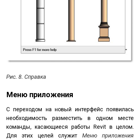
Рис. 8. Справка
Меню приложения
С переходом на новый интерфейс появилась
необходимость разместить в одном месте
команды, касающиеся работы Revit в целом.
Для этих целей служит
Меню приложения