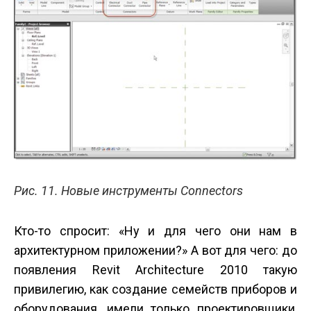
Рис. 11. Новые инструменты Connectors
Кто-то спросит: «Ну и для чего они нам в
архитектурном приложении?» А вот для чего: до
появления Revit Architecture 2010 такую
привилегию, как создание семейств приборов и
оборудования, имели только проектировщики,