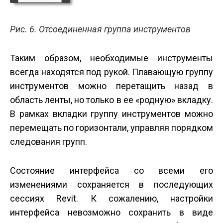
Рис. 6. Отсоединенная группа инструментов
Таким образом, необходимые инструменты
всегда находятся под рукой. Плавающую группу
инструментов можно перетащить назад в
область ленты, но только в ее «родную» вкладку.
В рамках вкладки группу инструментов можно
перемещать по горизонтали, управляя порядком
следования групп.
Состояние интерфейса со всеми его
изменениями сохраняется в последующих
сессиях Revit. К сожалению, настройки
интерфейса невозможно сохранить в виде