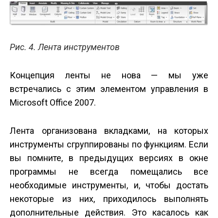
Рис. 4. Лента инструментов
Концепция ленты не нова — мы уже
встречались с этим элементом управления в
Microsoft Office 2007.
Лента организована вкладками, на которых
инструменты сгруппированы по функциям. Если
вы помните, в предыдущих версиях в окне
программы не всегда помещались все
необходимые инструменты, и, чтобы достать
некоторые из них, приходилось выполнять
дополнительные действия. Это касалось как