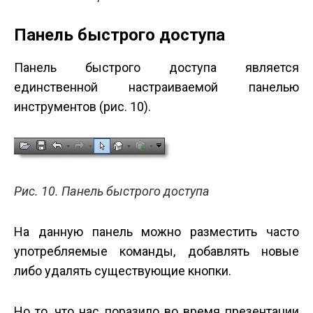
Панель быстрого доступа
Панель быстрого доступа является
единственной настраиваемой панелью
инструментов (рис. 10).
Рис. 10. Панель быстрого доступа
На данную панель можно разместить часто
употребляемые команды, добавлять новые
либо удалять существующие кнопки.
Но то, что нас поразило во время презентации