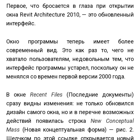
Первое, что бросается в глаза при открытии
окна Revit Architecture 2010, — это обновленный
интерфейс.
Окно программы теперь имеет более
современный вид. Это как раз то, чего не
хватало пользователям, недовольным тем, что
интерфейс программы устарел, поскольку он не
менялся со времен первой версии 2000 года.
В окне
Recent Files
(Последние документы)
сразу видны изменения: не только обновился
дизайн самого окна, но и в перечне возможных
действий появилась строка
New Conceptual
Mass
(Новая концептуальная форма) — рис. 2.
Щелчком по этой ссылке открывается новый