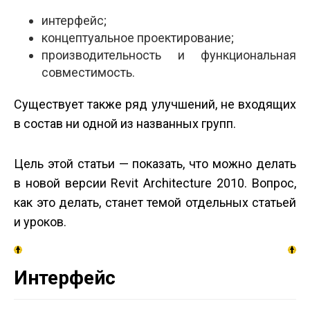
интерфейс;
концептуальное проектирование;
производительность и функциональная
совместимость.
Существует также ряд улучшений, не входящих
в состав ни одной из названных групп.
Цель этой статьи — показать, что можно делать
в новой версии Revit Architecture 2010. Вопрос,
как это делать, станет темой отдельных статьей
и уроков.
Интерфейс