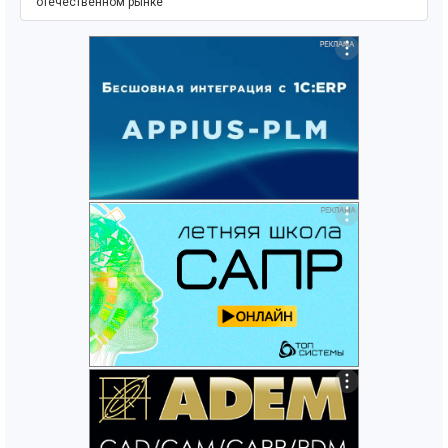
отечественном рынке