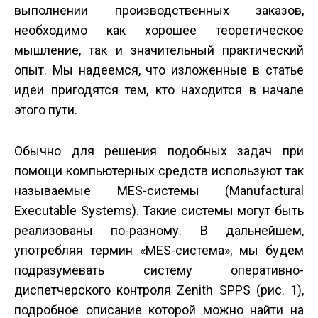
выполнении производственных заказов,
необходимо как хорошее теоретическое
мышление, так и значительный практический
опыт. Мы надеемся, что изложенные в статье
идеи пригодятся тем, кто находится в начале
этого пути.
Обычно для решения подобных задач при
помощи компьютерных средств используют так
называемые MES-системы (Manufactural
Executable Systems). Такие системы могут быть
реализованы по-разному. В дальнейшем,
употребляя термин «MES-система», мы будем
подразумевать систему оперативно-
диспетчерского контроля Zenith SPPS (рис. 1),
подробное описание которой можно найти на