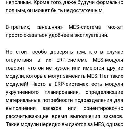
неполным. Кроме того, даже будучи формально
полным, он может быть недостаточным.
В-третьих, «внешняя» MES-система может
просто оказаться удобнее в эксплуатации.
Не стоит особо доверять тем, кто в случае
отсутствия в их ERP-системе MES-модуля
говорит, что он не нужен или имеются другие
модули, которые могут заменить MES. Нет таких
модулей! Часто в ERP-системах есть модули
укрупненного планирования, определяющие
материальные потребности подразделения для
выполнения заказов или ориентировочно
рассчитывающие время выполнения заказов.
Такие модули нередко выдаются за MES, однако