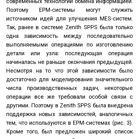
современных технологий обмена информацией.
Поэтому EPM-системы могут служить
источником идей для улучшения MES-систем.
Так, ранее в системе Zenith SPPS была только
одна зависимость между последовательно
выполняемыми операциями по изготовлению
детали или узла: последующая операция
начиналась не раньше окончания предыдущей.
Несмотря на то что этой зависимости было
достаточно для моделирования значительного
числа производственных задач, некоторые
операции все же требовали особой связи с
другими. Поэтому в Zenith SPPS была внедрена
поддержка новых зависимостей, аналогичных
тем, что используются в EPM-системах (рис. 3).
Кроме того, был предложен широкий список