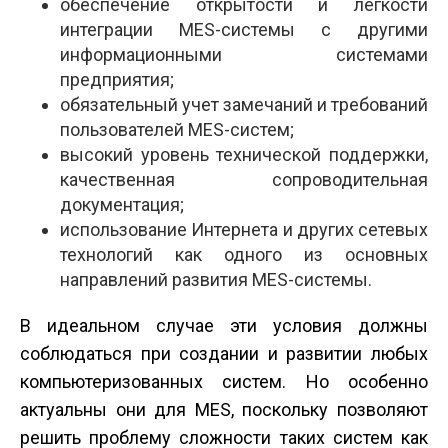
обеспечение открытости и легкости
интеграции MES-системы с другими
информационными системами
предприятия;
обязательный учет замечаний и требований
пользователей MES-систем;
высокий уровень технической поддержки,
качественная сопроводительная
документация;
использование Интернета и других сетевых
технологий как одного из основных
направлений развития MES-системы.
В идеальном случае эти условия должны
соблюдаться при создании и развитии любых
компьютеризованных систем. Но особенно
актуальны они для MES, поскольку позволяют
решить проблему сложности таких систем как