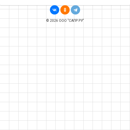
© 2026 ООО "САПР.РУ"