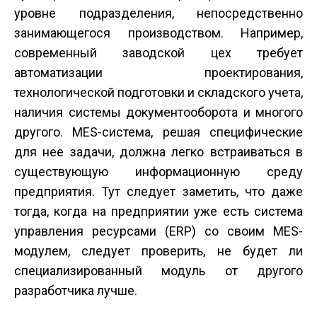
уровне подразделения, непосредственно
занимающегося производством. Например,
современный заводской цех требует
автоматизации проектирования,
технологической подготовки и складского учета,
наличия системы документооборота и многого
другого. MES-система, решая специфические
для нее задачи, должна легко встраиваться в
существующую информационную среду
предприятия. Тут следует заметить, что даже
тогда, когда на предприятии уже есть система
управления ресурсами (ERP) со своим MES-
модулем, следует проверить, не будет ли
специализированный модуль от другого
разработчика лучше.