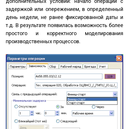
дополнительных условий: начало операции с
задержкой или опережением, в определенный
день недели, не ранее фиксированной даты и
т.д. В результате появилась возможность более
простого и корректного моделирования
производственных процессов.