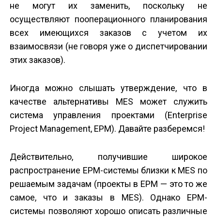
не могут их заменить, поскольку не
осуществляют пооперационного планирования
всех имеющихся заказов с учетом их
взаимосвязи (не говоря уже о диспетчировании
этих заказов).
Иногда можно слышать утверждение, что в
качестве альтернативы MES может служить
система управления проектами (Enterprise
Project Management, EPM). Давайте разберемся!
Действительно, получившие широкое
распространение EPM-системы близки к MES по
решаемым задачам (проекты в EPM — это то же
самое, что и заказы в MES). Однако EPM-
системы позволяют хорошо описать различные