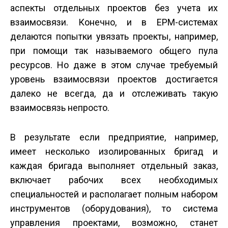
аспекты отдельных проектов без учета их
взаимосвязи. Конечно, и в EPM-системах
делаются попытки увязать проекты, например,
при помощи так называемого общего пула
ресурсов. Но даже в этом случае требуемый
уровень взаимосвязи проектов достигается
далеко не всегда, да и отслеживать такую
взаимосвязь непросто.
В результате если предприятие, например,
имеет несколько изолированных бригад и
каждая бригада выполняет отдельный заказ,
включает рабочих всех необходимых
специальностей и располагает полным набором
инструментов (оборудования), то система
управления проектами, возможно, станет