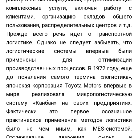
комплексные услуги, включая работу с
клиентами, организацию складов общего
пользования, распределительных центров и т.д.
Прежде всего речь идет о транспортной
логистике. Однако не следует забывать, что
логистические системы впервые были
применены для оптимизации
производственных процессов. В 1972 году, еще
до появления самого термина «логистика»,
японская корпорация Toyota Motors впервые в
мире реализовала микрологистическую
систему «Канбан» на своих предприятиях.
Фактически это первое осознанное
практическое применение методов логистики
было не чем иным, как MES-системой.
Отслеживание движения сырья и