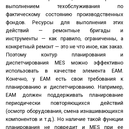
выполнением техобслуживания по
фактическому состоянию производственных
фондов. Ресурсы для выполнения этих
действий — ремонтные бригады и
инструменты — как правило, ограниченны, а
конкретный ремонт — это не что иное, как заказ.
Поэтому контур планирования и
диспетчирования MES можно эффективно
использовать в качестве элемента EAM.
Конечно, у EAM есть свои требования к
планированию и диспетчированию. Например,
EAM должен поддерживать планирование
периодически повторяющихся действий
(осмотр оборудования, смена изнашивающихся
компонентов и т.д.). Но наличие такой функции
планирования не повредит и MES при ее