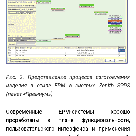
Рис. 2. Представление процесса изготовления
изделия в стиле EPM в системе Zenith SPPS
(пакет «Премиум»)
Современные EPM-системы хорошо
проработаны в плане функциональности,
пользовательского интерфейса и применения