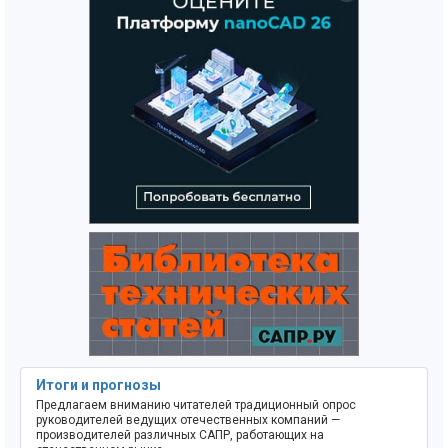
Итоги и прогнозы
Предлагаем вниманию читателей традиционный опрос
руководителей ведущих отечественных компаний —
производителей различных САПР, работающих на