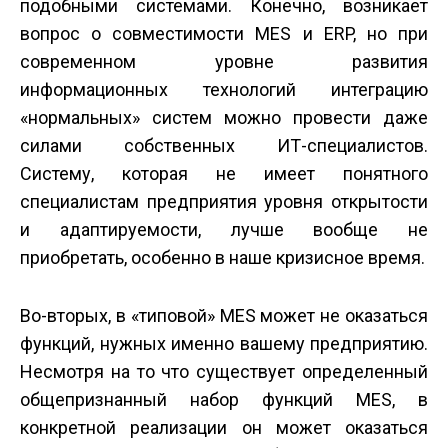
подобными системами. Конечно, возникает
вопрос о совместимости MES и ERP, но при
современном уровне развития
информационных технологий интеграцию
«нормальных» систем можно провести даже
силами собственных ИТ-специалистов.
Систему, которая не имеет понятного
специалистам предприятия уровня открытости
и адаптируемости, лучше вообще не
приобретать, особенно в наше кризисное время.
Во-вторых, в «типовой» MES может не оказаться
функций, нужных именно вашему предприятию.
Несмотря на то что существует определенный
общепризнанный набор функций MES, в
конкретной реализации он может оказаться