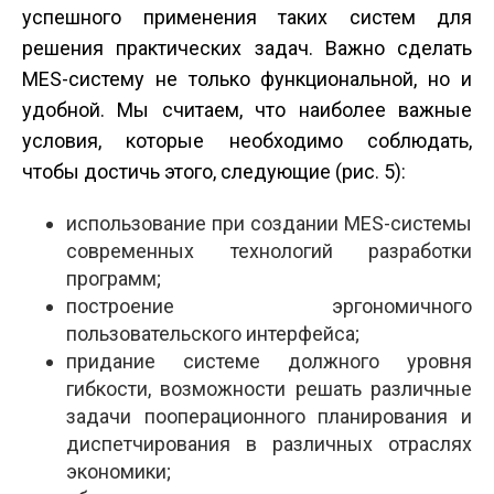
успешного применения таких систем для
решения практических задач. Важно сделать
MES-систему не только функциональной, но и
удобной. Мы считаем, что наиболее важные
условия, которые необходимо соблюдать,
чтобы достичь этого, следующие (рис. 5):
использование при создании MES-системы
современных технологий разработки
программ;
построение эргономичного
пользовательского интерфейса;
придание системе должного уровня
гибкости, возможности решать различные
задачи пооперационного планирования и
диспетчирования в различных отраслях
экономики;