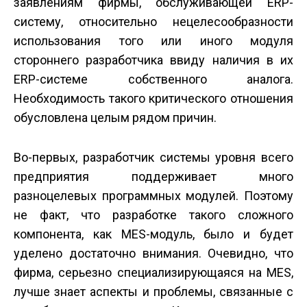
заявлениям фирмы, обслуживающей ERP-
систему, относительно нецелесообразности
использования того или иного модуля
стороннего разработчика ввиду наличия в их
ERP-системе собственного аналога.
Необходимость такого критического отношения
обусловлена целым рядом причин.
Во-первых, разработчик системы уровня всего
предприятия поддерживает много
разноцелевых программных модулей. Поэтому
не факт, что разработке такого сложного
компонента, как MES-модуль, было и будет
уделено достаточно внимания. Очевидно, что
фирма, серьезно специализирующаяся на MES,
лучше знает аспекты и проблемы, связанные с