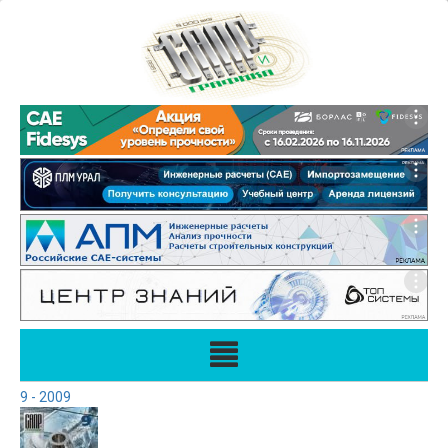
9 - 2009