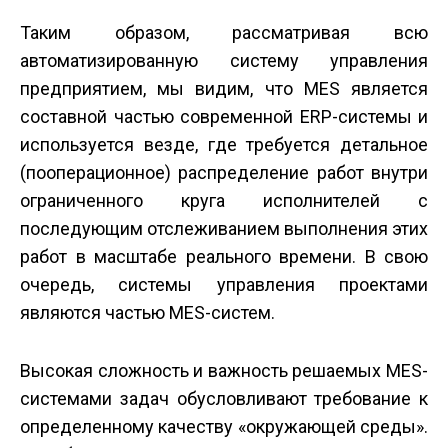
Таким образом, рассматривая всю
автоматизированную систему управления
предприятием, мы видим, что MES является
составной частью современной ERP-системы и
используется везде, где требуется детальное
(пооперационное) распределение работ внутри
ограниченного круга исполнителей с
последующим отслеживанием выполнения этих
работ в масштабе реального времени. В свою
очередь, системы управления проектами
являются частью MES-систем.
Высокая сложность и важность решаемых MES-
системами задач обусловливают требование к
определенному качеству «окружающей среды».