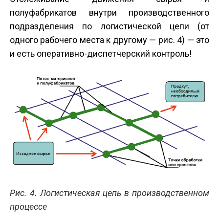
полуфабрикатов внутри производственного
подразделения по логистической цепи (от
одного рабочего места к другому — рис. 4) — это
и есть оперативно-диспетчерский контроль!
Рис. 4. Логистическая цепь в производственном
процессе