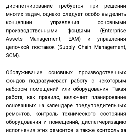
дисчпетчирование требуется при решении
многих задач, однако следует особо выделить
концепции управления основными
производственными фондами (Enterprise
Assets Management, EAM) и управления
цепочкой поставок (Supply Chain Management,
SCM).
Обслуживание основных производственных
фондов подразумевает работу с некоторым
набором помещений или оборудования. Такая
работа, как правило, включает планирование
основанных на календаре предупредительных
ремонтов, контроль технического состояния
оборудования и помещений, диспетчеризацию
исполнения этих ремонтов, а также контроль за