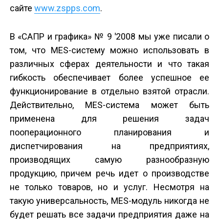
сайте
www.zspps.com
.
В «САПР и графика» № 9
'
2008 мы уже писали о
том, что MES-систему можно использовать в
различных сферах деятельности и что такая
гибкость обеспечивает более успешное ее
функционирование в отдельно взятой отрасли.
Действительно, MES-система может быть
применена для решения задач
пооперационного планирования и
диспетчирования на предприятиях,
производящих самую разнообразную
продукцию, причем речь идет о производстве
не только товаров, но и услуг. Несмотря на
такую универсальность, MES-модуль никогда не
будет решать все задачи предприятия даже на