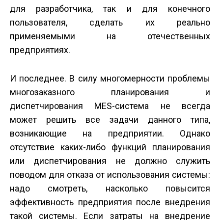
для разработчика, так и для конечного
пользователя, сделать их реально
применяемыми на отечественных
предприятиях.
И последнее. В силу многомерности проблемы
многозаказного планирования и
диспетчирования MES-система не всегда
может решить все задачи данного типа,
возникающие на предприятии. Однако
отсутствие каких-либо функций планирования
или диспетчирования не должно служить
поводом для отказа от использования системы:
надо смотреть, насколько повысится
эффективность предприятия после внедрения
такой системы. Если затраты на внедрение