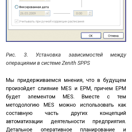
Рис. 3. Установка зависимостей между
операциями в системе Zenith SPPS
Мы придерживаемся мнения, что в будущем
произойдет слияние MES и EPM, причем EPM
будет элементом MES. Вместе с тем
методологию MES можно использовать как
составную часть других концепций
автоматизации деятельности предприятия.
Детальное оперативное планирование и