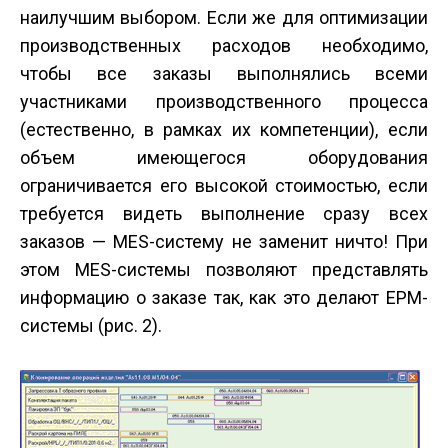
наилучшим выбором. Если же для оптимизации
производственных расходов необходимо,
чтобы все заказы выполнялись всеми
участниками производственного процесса
(естественно, в рамках их компетенции), если
объем имеющегося оборудования
ограничивается его высокой стоимостью, если
требуется видеть выполнение сразу всех
заказов — MES-систему не заменит ничто! При
этом MES-системы позволяют представлять
информацию о заказе так, как это делают EPM-
системы (рис. 2).