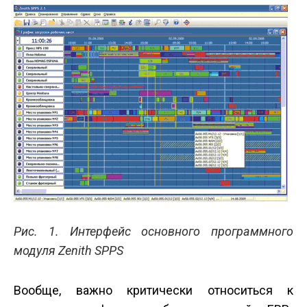
Рис. 1. Интерфейс основного программного
модуля Zenith SPPS
Вообще, важно критически относиться к