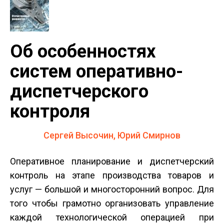
Об особенностях
систем оперативно-
диспетчерского
контроля
Сергей Высочин, Юрий Смирнов
Оперативное планирование и диспетчерский
контроль на этапе производства товаров и
услуг — большой и многосторонний вопрос. Для
того чтобы грамотно организовать управление
каждой технологической операцией при