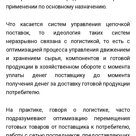
применении по основному назначению.
Что касается систем управления цепочкой
поставок, то идеология таких систем
неразрывно связана с логистикой, то есть с
оптимизацией процесса управления движением
и хранением сырья, компонентов и готовой
продукции в хозяйственном обороте с момента
уплаты денег поставщику до момента
получения денег за доставку готовой продукции
потребителю.
На практике, говоря о логистике, часто
подразумевают оптимизацию перемещения
готовых товаров от поставщика к потребителю,
работу с сетью посредников, предоставляющих