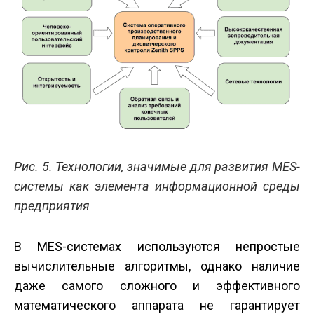
Рис. 5. Технологии, значимые для развития MES-
системы как элемента информационной среды
предприятия
В MES-системах используются непростые
вычислительные алгоритмы, однако наличие
даже самого сложного и эффективного
математического аппарата не гарантирует