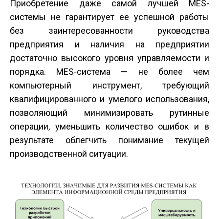
Приобретение даже самой лучшей MES-
системы не гарантирует ее успешной работы
без заинтересованности руководства
предприятия и наличия на предприятии
достаточно высокого уровня управляемости и
порядка. MES-система — не более чем
компьютерный инструмент, требующий
квалифицированного и умелого использования,
позволяющий минимизировать рутинные
операции, уменьшить количество ошибок и в
результате облегчить понимание текущей
производственной ситуации.