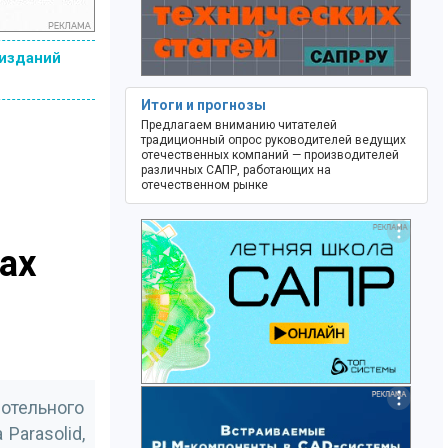
 изданий
Итоги и прогнозы
Предлагаем вниманию читателей
традиционный опрос руководителей ведущих
отечественных компаний — производителей
различных САПР, работающих на
отечественном рынке
ах
отельного
Parasolid,