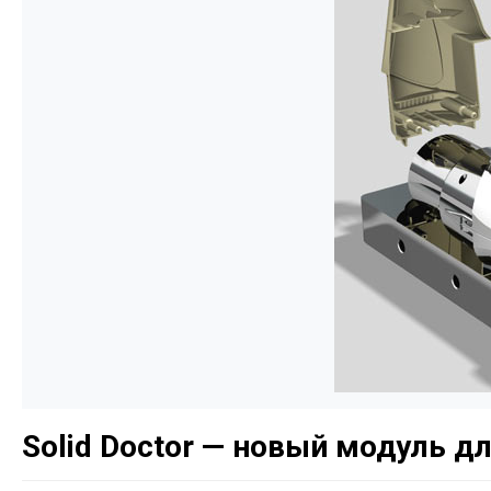
Solid Doctor — новый модуль д