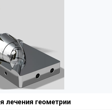
ля лечения геометрии