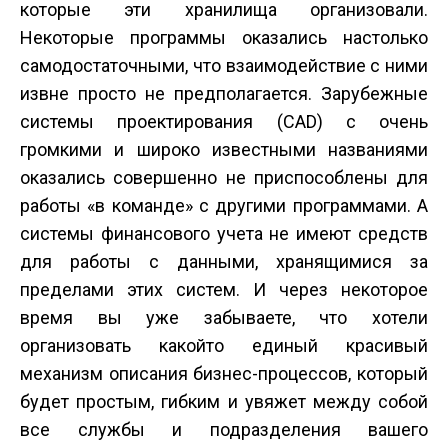
которые эти хранилища организовали.
Некоторые программы оказались настолько
самодостаточными, что взаимодействие с ними
извне просто не предполагается. Зарубежные
системы проектирования (CAD) с очень
громкими и широко известными названиями
оказались совершенно не приспособлены для
работы «в команде» с другими программами. А
системы финансового учета не имеют средств
для работы с данными, хранящимися за
пределами этих систем. И через некоторое
время вы уже забываете, что хотели
организовать какой­то единый красивый
механизм описания бизнес-процессов, который
будет простым, гибким и увяжет между собой
все службы и подразделения вашего