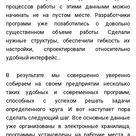
процессов работы с этими данными можно
начинать не на пустом месте. Разработчики
программ уже позаботились о довольно
существенном объеме работы. Сделали
нужные структуры, обеспечили гибкость их
настройки, спроектировали относительно
удобный интерфейс…
В результате мы совершенно уверенно
собираем на своем предприятии несколько
таких удобных и современных программ,
способных с успехом решать задачи
определенного круга. И вот наступает пора
сделать следующий шаг. Все основные данные
уже организованы в электронные хранилища,
программы установлены на рабочие места, а