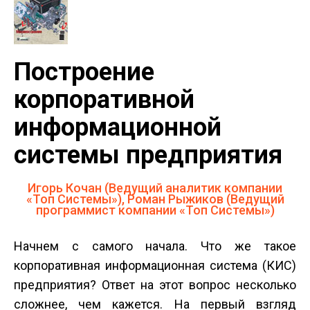
Построение
корпоративной
информационной
системы предприятия
Игорь Кочан (Ведущий аналитик компании
«Топ Системы»), Роман Рыжиков (Ведущий
программист компании «Топ Системы»)
Начнем с самого начала. Что же такое
корпоративная информационная система (КИС)
предприятия? Ответ на этот вопрос несколько
сложнее, чем кажется. На первый взгляд