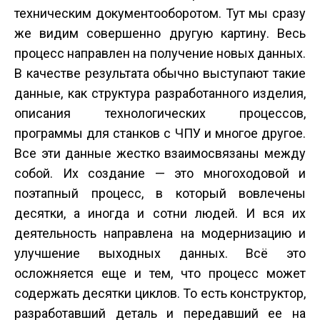
техническим документооборотом. Тут мы сразу
же видим совершенно другую картину. Весь
процесс направлен на получение новых данных.
В качестве результата обычно выступают такие
данные, как структура разработанного изделия,
описания технологических процессов,
программы для станков с ЧПУ и многое другое.
Все эти данные жестко взаимосвязаны между
собой. Их создание — это многоходовой и
поэтапный процесс, в который вовлечены
десятки, а иногда и сотни людей. И вся их
деятельность направлена на модернизацию и
улучшение выходных данных. Всё это
осложняется еще и тем, что процесс может
содержать десятки циклов. То есть конструктор,
разработавший деталь и передавший ее на