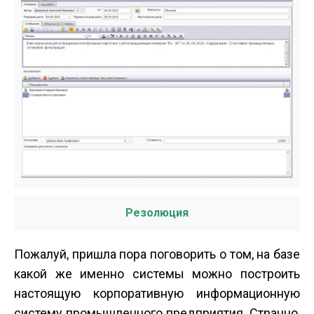
Резолюция
Пожалуй, пришла пора поговорить о том, на базе
какой же именно системы можно построить
настоящую корпоративную информационную
систему промышленного предприятия. Странно,