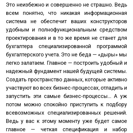
Это неизбежно и совершенно не страшно. Ведь
всем понятно, что никакая информационная
система не обеспечит ваших конструкторов
удобным и полнофункциональным средством
проектирования и в то же время не станет для
бухгалтера специализированной программой
бухгалтерского учета. Это не беда — «дыры» мы
легко залатаем. Главное — построить удобный и
надежный фундамент нашей будущей системы.
Создать пространство данных, которые активно
участвуют во всех бизнес-процессах, отладить и
запустить эти самые бизнес-процессы... А уж
потом можно спокойно приступить к подбору
всевозможных специализированных решений.
Ведь у вас к этому моменту уже будет самое
главное — четкая спецификация и набор