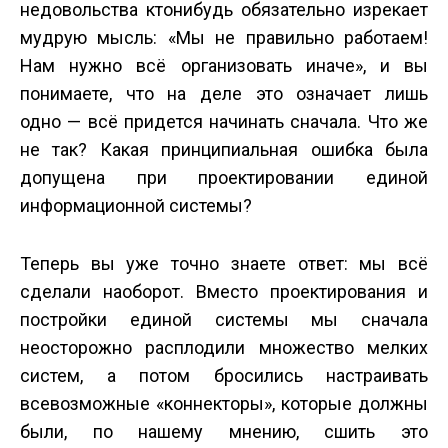
недовольства кто­нибудь обязательно изрекает
мудрую мысль: «Мы не правильно работаем!
Нам нужно всё организовать иначе», и вы
понимаете, что на деле это означает лишь
одно — всё придется начинать сначала. Что же
не так? Какая принципиальная ошибка была
допущена при проектировании единой
информационной системы?
Теперь вы уже точно знаете ответ: мы всё
сделали наоборот. Вместо проектирования и
постройки единой системы мы сначала
неосторожно расплодили множество мелких
систем, а потом бросились настраивать
всевозможные «коннекторы», которые должны
были, по нашему мнению, сшить это