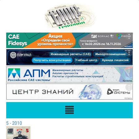
5 - 2010