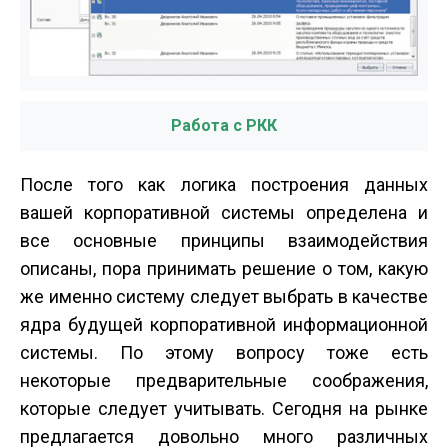
Работа с РКК
После того как логика построения данных
вашей корпоративной системы определена и
все основные принципы взаимодействия
описаны, пора принимать решение о том, какую
же именно систему следует выбрать в качестве
ядра будущей корпоративной информационной
системы. По этому вопросу тоже есть
некоторые предварительные соображения,
которые следует учитывать. Сегодня на рынке
предлагается довольно много различных