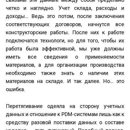
четко и наглядно. Учет склада, расходы и
доходы… Ведь это потом, после заключения
соответствующих договоров, начнутся все
конструкторские работы. После них к работе
подключатся технологи, но для того, чтобы их
работа была эффективной, мы уже должны
иметь все сведения о применяемости
материалов, а для организации производства
необходимо также знать о наличии этих
материалов на складе. И так далее. Но… это
ошибка.
Перетягивание одеяла на сторону учетных
данных и отношение к PDM-системам лишь как к
средству разовой поставки данных о составе