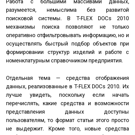
Работа с большими массивами данных,
разумеется, немыслима без развитой
поисковой системы. В T-FLEX DOCs 2010
механизмы поиска позволяют не только
оперативно отфильтровывать информацию, но и
осуществлять быстрый подбор объектов при
формировании структур изделий и работе с
номенклатурным справочником предприятия.
Отдельная тема — средства отображения
данных, реализованные в T-FLEX DOCs 2010. Их
лучше увидеть, поскольку если начать
перечислять, какие средства и возможности
представления данных доступны
пользователям, то формат статьи этого просто
не выдержит. Кроме того, новые средства