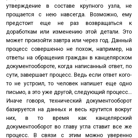
утверждение в составе крупного узла, не
прощается с нею навсегда. Возможно, ему
предстоит еще не раз возвращаться к
доработкам или изменению этой детали. Это
может произойти завтра или через год. Данный
процесс совершенно не похож, например, на
ответы на обращения граждан в канцелярском
документообороте, когда написанный ответ, по
сути, завершает процесс. Ведь если ответ кого-
то не устроил, то человек напишет еще одно
письмо, а это уже другой, следующий процесс…
Иначе говоря, технический документооборот
базируется на данных и весь крутится вокруг
них, в то время как канцелярский
документооборот во главу угла ставит все же
процесс. В связи с этим можно уверенно