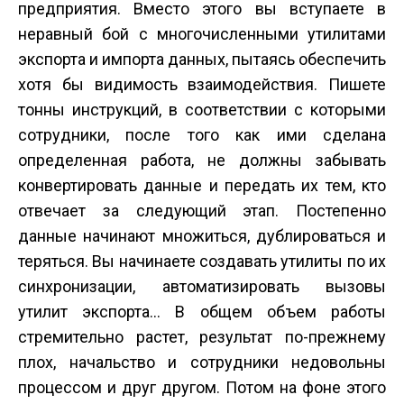
предприятия. Вместо этого вы вступаете в
неравный бой с многочисленными утилитами
экспорта и импорта данных, пытаясь обеспечить
хотя бы видимость взаимодействия. Пишете
тонны инструкций, в соответствии с которыми
сотрудники, после того как ими сделана
определенная работа, не должны забывать
конвертировать данные и передать их тем, кто
отвечает за следующий этап. Постепенно
данные начинают множиться, дублироваться и
теряться. Вы начинаете создавать утилиты по их
синхронизации, автоматизировать вызовы
утилит экспорта… В общем объем работы
стремительно растет, результат по-прежнему
плох, начальство и сотрудники недовольны
процессом и друг другом. Потом на фоне этого