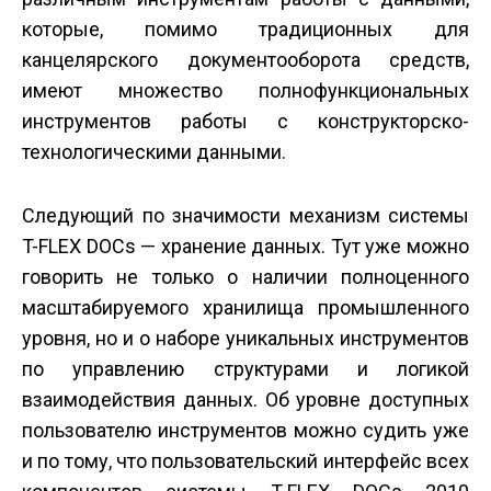
которые, помимо традиционных для
канцелярского документо­оборота средств,
имеют множество полнофункциональных
инструментов работы с конструкторско-
технологическими данными.
Следующий по значимости механизм системы
T-FLEX DOCs — хранение данных. Тут уже можно
говорить не только о наличии полноценного
масштабируемого хранилища промышленного
уровня, но и о наборе уникальных инструментов
по управлению структурами и логикой
взаимодействия данных. Об уровне доступных
пользователю инструментов можно судить уже
и по тому, что пользовательский интерфейс всех