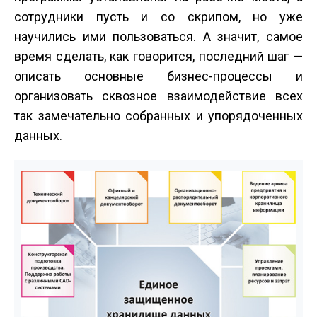
сотрудники пусть и со скрипом, но уже
научились ими пользоваться. А значит, самое
время сделать, как говорится, последний шаг —
описать основные бизнес-процессы и
организовать сквозное взаимодействие всех
так замечательно собранных и упорядоченных
данных.