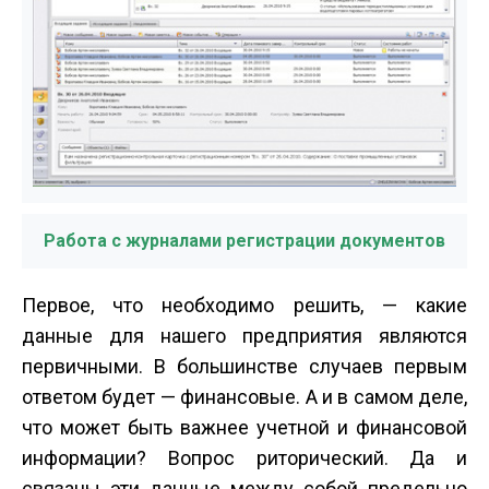
Работа с журналами регистрации документов
Первое, что необходимо решить, — какие
данные для нашего предприятия являются
первичными. В большинстве случаев первым
ответом будет — финансовые. А и в самом деле,
что может быть важнее учетной и финансовой
информации? Вопрос риторический. Да и
связаны эти данные между собой предельно