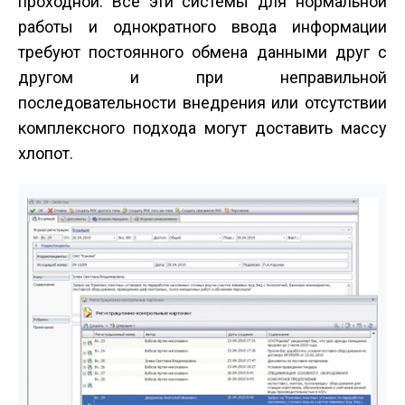
проходной. Все эти системы для нормальной
работы и однократного ввода информации
требуют постоянного обмена данными друг с
другом и при неправильной
последовательности внедрения или отсутствии
комплексного подхода могут доставить массу
хлопот.