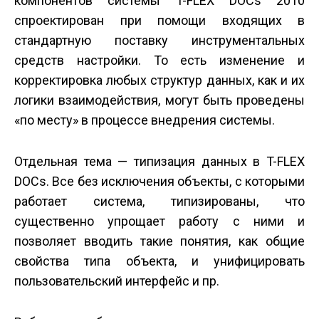
компонентов системы T-FLEX DOCs 2010
спроектирован при помощи входящих в
стандартную поставку инструментальных
средств настройки. То есть изменение и
корректировка любых структур данных, как и их
логики взаимодействия, могут быть проведены
«по месту» в процессе внедрения системы.
Отдельная тема — типизация данных в T-FLEX
DOCs. Все без исключения объекты, с которыми
работает система, типизированы, что
существенно упрощает работу с ними и
позволяет вводить такие понятия, как общие
свойства типа объекта, и унифицировать
пользовательский интерфейс и пр.