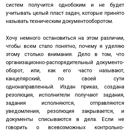
систем получится однобоким и не будет
учитывать целый пласт задач, которые принято
называть техническим документооборотом.
Хочу немного остановиться на этом различии,
чтобы всем стало понятно, почему я уделяю
этому столько внимания. Дело в том, что
организационно-распорядительный документо­
оборот, или, как его часто называют,
канцелярский, по своей сути
однонаправленный. Издан приказ, создана
резолюция, исполнители получают задания,
задания исполняются, отправляются
уведомления, резолюция закрывается, и
документы списываются в дела. Если не
говорить о всевозможных контрольно-