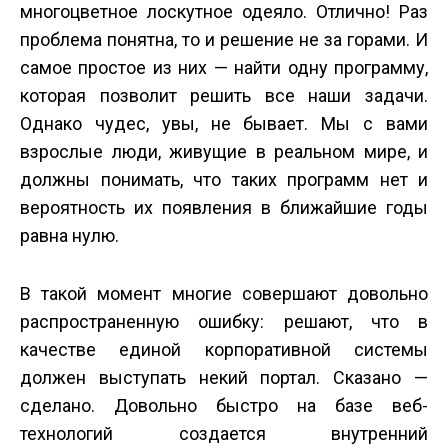
многоцветное лоскутное одеяло. Отлично! Раз
проблема понятна, то и решение не за горами. И
самое простое из них — найти одну программу,
которая позволит решить все наши задачи.
Однако чудес, увы, не бывает. Мы с вами
взрослые люди, живущие в реальном мире, и
должны понимать, что таких программ нет и
вероятность их появления в ближайшие годы
равна нулю.
В такой момент многие совершают довольно
распространенную ошибку: решают, что в
качестве единой корпоративной системы
должен выступать некий портал. Сказано —
сделано. Довольно быстро на базе веб­
технологий создается внутренний