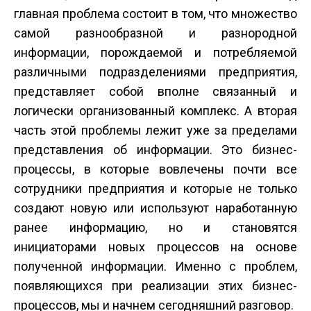
главная проблема состоит в том, что множество
самой разнообразной и разнородной
информации, порождаемой и потребляемой
различными подразделениями предприятия,
представляет собой вполне связанный и
логически организованный комплекс. А вторая
часть этой проблемы лежит уже за пределами
представления об информации. Это бизнес-
процессы, в которые вовлечены почти все
сотрудники предприятия и которые не только
создают новую или используют наработанную
ранее информацию, но и становятся
инициаторами новых процессов на основе
полученной информации. Именно с проблем,
появляющихся при реализации этих бизнес-
процессов, мы и начнем сегодняшний разговор.