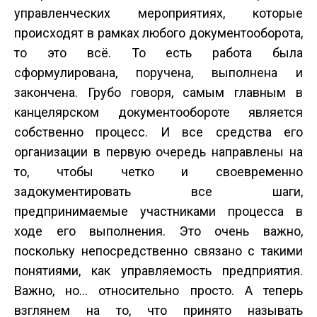
управленческих мероприятиях, которые
происходят в рамках любого документооборота,
то это всё. То есть работа была
сформулирована, поручена, выполнена и
закончена. Грубо говоря, самым главным в
канцелярском документообороте является
собственно процесс. И все средства его
организации в первую очередь направлены на
то, чтобы четко и своевременно
задокументировать все шаги,
предпринимаемые участниками процесса в
ходе его выполнения. Это очень важно,
поскольку непосредственно связано с такими
понятиями, как управляемость предприятия.
Важно, но… относительно просто. А теперь
взглянем на то, что принято называть