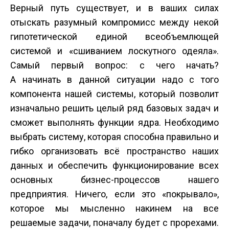
Верный путь существует, и в ваших силах
отыскать разумный компромисс между некой
гипотетической единой всеобъемлющей
системой и «сшиванием лоскутного одеяла».
Самый первый вопрос: с чего начать?
А начинать в данной ситуации надо с того
компонента нашей системы, который позволит
изначально решить целый ряд базовых задач и
сможет выполнять функции ядра. Необходимо
выбрать систему, которая способна правильно и
гибко организовать всё пространство наших
данных и обеспечить функционирование всех
основных бизнес-процессов нашего
предприятия. Ничего, если это «покрывало»,
которое мы мысленно накинем на все
решаемые задачи, поначалу будет с прорехами.