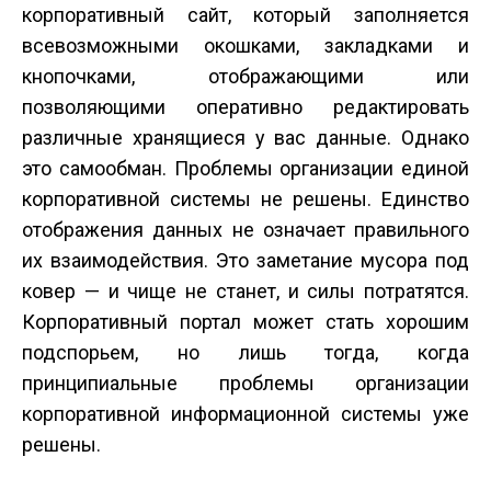
корпоративный сайт, который заполняется
всевозможными окошками, закладками и
кнопочками, отображающими или
позволяющими оперативно редактировать
различные хранящиеся у вас данные. Однако
это самообман. Проблемы организации единой
корпоративной системы не решены. Единство
отображения данных не означает правильного
их взаимодействия. Это заметание мусора под
ковер — и чище не станет, и силы потратятся.
Корпоративный портал может стать хорошим
подспорьем, но лишь тогда, когда
принципиальные проблемы организации
корпоративной информационной системы уже
решены.