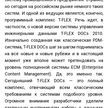
но сегодня на российском рынке немного таких
систем. И одной из ведущих является, конечно,
программный комплекс T-FLEX. Речь идет, в
частности, о новой версии системы управления
инженерными данными T-FLEX DOCs 2010.
Изначально созданная как классическая PDM-
система, T-FLEX DOCs шаг за шагом поднималась
на всё новые и новые рубежи и в настоящий
момент уже вполне может претендовать на
уровень полноценной системы ECM (Enterprise
Content Management). Да, это именно так.
Сегодняшний T-FLEX DOCs — это полный
комплекс, отвечающий всем классическим
требованиям к системам подобного уровня.
Огромное внимание разработчики уделили
различным инструментам работы с данными,