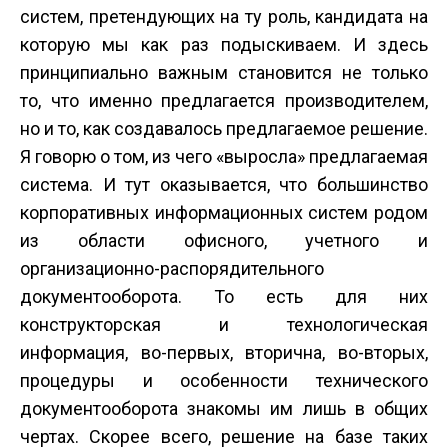
систем, претендующих на ту роль, кандидата на
которую мы как раз подыскиваем. И здесь
принципиально важным становится не только
то, что именно предлагается производителем,
но и то, как создавалось предлагаемое решение.
Я говорю о том, из чего «выросла» предлагаемая
система. И тут оказывается, что большинство
корпоративных информационных систем родом
из области офисного, учетного и
организационно-распорядительного
документооборота. То есть для них
конструкторская и технологическая
информация, во-первых, вторична, во-вторых,
процедуры и особенности технического
документо­оборота знакомы им лишь в общих
чертах. Скорее всего, решение на базе таких