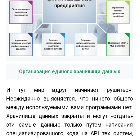
Организация единого хранилища данных
И тут мир вдруг начинает рушиться.
Неожиданно выясняется, что ничего общего
между используемыми вами программами нет.
Хранилища данных закрыты и могут «отдать»
эти самые данные только путем написания
специализированного кода на API тех систем,