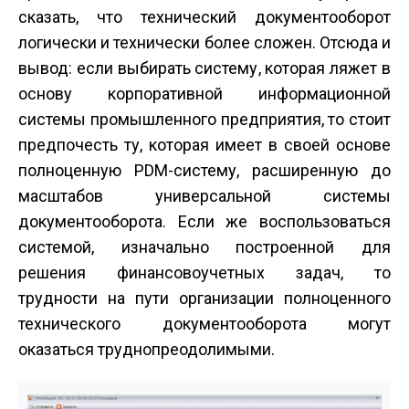
сказать, что технический документооборот
логически и технически более сложен. Отсюда и
вывод: если выбирать систему, которая ляжет в
основу корпоративной информационной
системы промышленного предприятия, то стоит
предпочесть ту, которая имеет в своей основе
полноценную PDM-систему, расширенную до
масштабов универсальной системы
документооборота. Если же воспользоваться
системой, изначально построенной для
решения финансово­учетных задач, то
трудности на пути организации полноценного
технического документооборота могут
оказаться труднопреодолимыми.