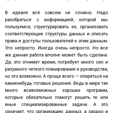
В идеале всё совсем не сложно. Надо
разобраться с информацией, которой мы
пользуемся, структурировать ее, организовать
соответствующие структуры данных и описать
права и доступы пользователей к этим данным.
Это непросто. Иногда очень непросто. Но все
же данная работа вполне может быть сделана.
Да, это отнимет время, потребует много сил и
разумного четкого планирования и руководства,
но это возможно. А проще всего — опереться на
какие­нибудь готовые решения. Ведь в мире так
много всевозможных хороших программ,
которые обязательно помогут решить те или
иные специализированные задачи. А это
означает, что организацию данных, а заодно и