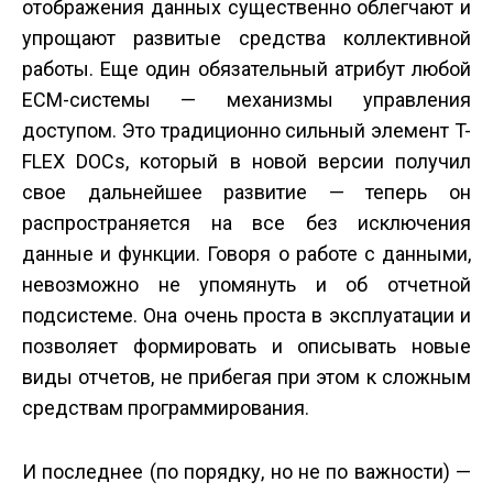
отображения данных существенно облегчают и
упрощают развитые средства коллективной
работы. Еще один обязательный атрибут любой
ECM-системы — механизмы управления
доступом. Это традиционно сильный элемент T-
FLEX DOCs, который в новой версии получил
свое дальнейшее развитие — теперь он
распространяется на все без исключения
данные и функции. Говоря о работе с данными,
невозможно не упомянуть и об отчетной
подсистеме. Она очень проста в эксплуатации и
позволяет формировать и описывать новые
виды отчетов, не прибегая при этом к сложным
средствам программирования.
И последнее (по порядку, но не по важности) —