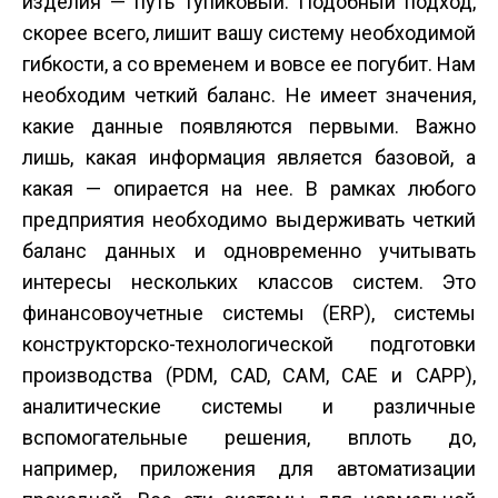
изделия — путь тупиковый. Подобный подход,
скорее всего, лишит вашу систему необходимой
гибкости, а со временем и вовсе ее погубит. Нам
необходим четкий баланс. Не имеет значения,
какие данные появляются первыми. Важно
лишь, какая информация является базовой, а
какая — опирается на нее. В рамках любого
предприятия необходимо выдерживать четкий
баланс данных и одновременно учитывать
интересы нескольких классов систем. Это
финансово­учетные системы (ERP), системы
конструкторско-технологической подготовки
производства (PDM, CAD, CAM, CAE и CAPP),
аналитические системы и различные
вспомогательные решения, вплоть до,
например, приложения для автоматизации