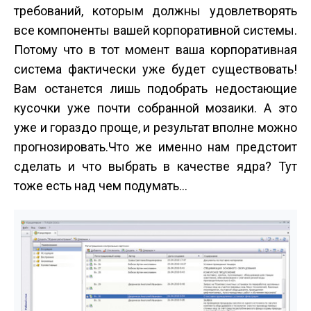
требований, которым должны удовлетворять
все компоненты вашей корпоративной системы.
Потому что в тот момент ваша корпоративная
система фактически уже будет существовать!
Вам останется лишь подобрать недостающие
кусочки уже почти собранной мозаики. А это
уже и гораздо проще, и результат вполне можно
прогнозировать.Что же именно нам предстоит
сделать и что выбрать в качестве ядра? Тут
тоже есть над чем подумать...