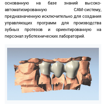
основанную на базе знаний высоко-
автоматизированную CAM-систему,
предназначенную исключительно для создания
управляющих программ для производства
зубных протезов и ориентированную на
персонал зуботехнических лабораторий.