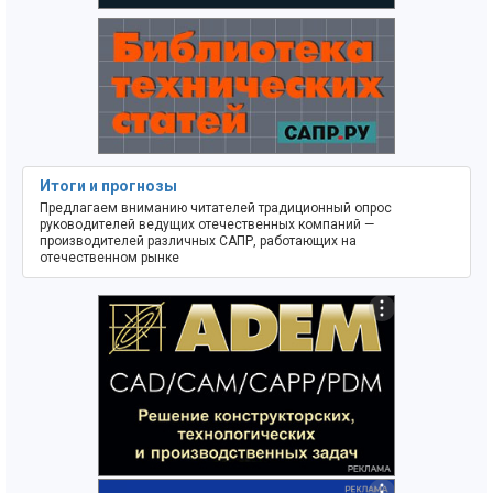
Итоги и прогнозы
Предлагаем вниманию читателей традиционный опрос
руководителей ведущих отечественных компаний —
производителей различных САПР, работающих на
отечественном рынке