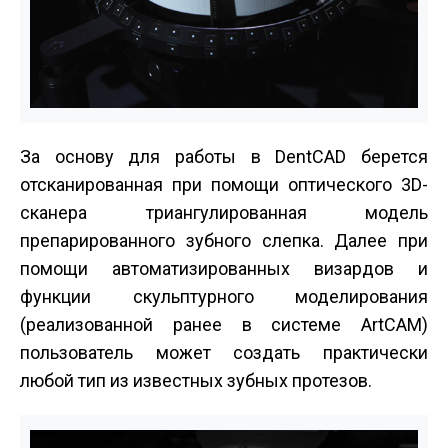
За основу для работы в DentCAD берется
отсканированная при помощи оптического 3D-
сканера триангулированная модель
препарированного зубного слепка. Далее при
помощи автоматизированных визардов и
функции скульптурного моделирования
(реализованной ранее в системе ArtCAM)
пользователь может создать практически
любой тип из известных зубных протезов.