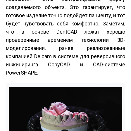
создаваемого объекта. Это гарантирует, что
готовое изделие точно подойдет пациенту, и тот
будет чувствовать себя комфортно. Заметим,
что в основе DentCAD лежат хорошо
проверенные временем технологии 3D-
моделирования, ранее реализованные
компанией Delcam в системе для реверсивного
инжиниринга CopyCAD и CAD-системе
PowerSHAPE.