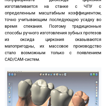
изготавливается на станке с ЧПУ с
определенным масштабным коэффициентом,
точно учитывающим последующую усадку во
время спекания. Поэтому традиционные
способы ручного изготовления зубных протезов
из оксида циркония оказываются
малопригодны, их массовое производство
стало возможным только с появлением
CAD/CAM-систем.