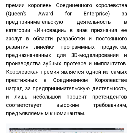
премии королевы Соединенного королевства
(Queen’s Award for Enterprise) за
предпринимательскую деятельность в
категории «Инновации» в знак признания ее
заслуг в области разработки и постоянного
развития линейки программных продуктов,
предназначенных для 3D-моделирования и
производства зубных протезов и имплантатов.
Королевская премия является одной из самых
престижных в Соединенном Королевстве
наград за предпринимательскую деятельность,
и лишь небольшой процент претендентов
соответствует высоким требованиям,
предъявляемым к номинантам.