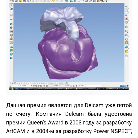
Данная премия является для Delcam уже пятой
по счету. Компания Delcam была удостоена
премии Queen’s Award в 2003 году за разработку
ArtCAM и в 2004-м за разработку PowerINSPECT,