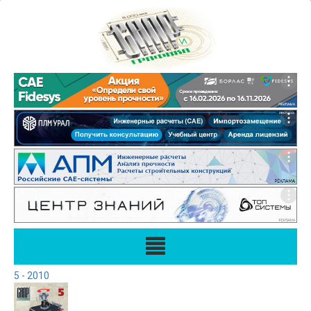
5 - 2010