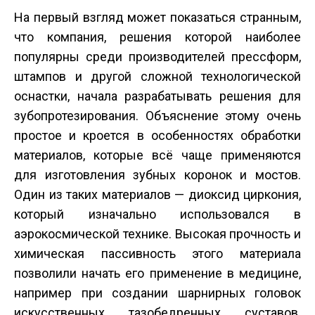
На первый взгляд может показаться странным,
что компания, решения которой наиболее
популярны среди производителей пресс­форм,
штампов и другой сложной технологической
оснастки, начала разрабатывать решения для
зубопротезирования. Объяснение этому очень
простое и кроется в особенностях обработки
материалов, которые всё чаще применяются
для изготовления зубных коронок и мостов.
Один из таких материалов — диоксид циркония,
который изначально использовался в
аэрокосмической технике. Высокая прочность и
химическая пассивность этого материала
позволили начать его применение в медицине,
например при создании шарнирных головок
искусственных тазобедренных суставов.