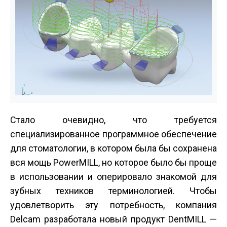
Стало очевидно, что требуется
специализированное программное обеспечение
для стоматологии, в котором была бы сохранена
вся мощь PowerMILL, но которое было бы проще
в использовании и оперировало знакомой для
зубных техников терминологией. Чтобы
удовлетворить эту потребность, компания
Delcam разработала новый продукт DentMILL —