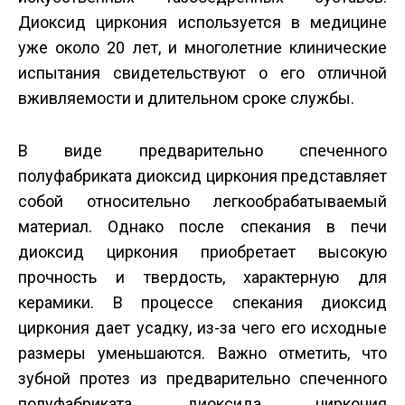
Диоксид циркония используется в медицине
уже около 20 лет, и многолетние клинические
испытания свидетельствуют о его отличной
вживляемости и длительном сроке службы.
В виде предварительно спеченного
полуфабриката диоксид циркония представляет
собой относительно легкообрабатываемый
материал. Однако после спекания в печи
диоксид циркония приобретает высокую
прочность и твердость, характерную для
керамики. В процессе спекания диоксид
циркония дает усадку, из-за чего его исходные
размеры уменьшаются. Важно отметить, что
зубной протез из предварительно спеченного
полуфабриката диоксида циркония