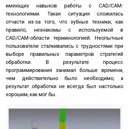
имеющих навыков работы с CAD/CAM-
технологиями. Такая ситуация сложилась
отчасти из-за того, что зубные техники, как
правило, незнакомы с используемой в
CAD/CAM-области терминологией. Неопытные
пользователи сталкивались с трудностями при
выборе правильных параметров стратегий
обработки. В результате процесс
программирования занимал больше времени,
чем действительно было необходимо, а
результат обработки не всегда был настолько
хорошим, как мог бы.