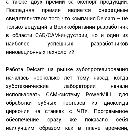
а также двух премий за экспорт продукции.
Последняя премия является очередным
свидетельством того, что компания Delcam — не
только ведущий в Великобритании разработчик
в области CAD/CAM-индустрии, но и один из
наиболее успешных разработчиков
инновационных технологий.
Работа Delcam на рынке зубопротезирования
началась несколько лет тому назад, когда
зуботехнические лаборатории начали
использовать CAM-систему PowerMILL для
обработки зубных протезов из диоксида
циркония на станках с ЧПУ. Программное
обеспечение сразу же показало себя
наилучшим образом как в плане времени,