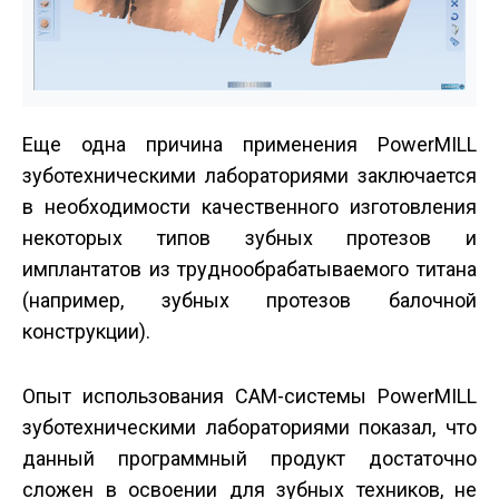
Еще одна причина применения PowerMILL
зуботехническими лабораториями заключается
в необходимости качественного изготовления
некоторых типов зубных протезов и
имплантатов из труднообрабатываемого титана
(например, зубных протезов балочной
конструкции).
Опыт использования CAM-системы PowerMILL
зуботехническими лабораториями показал, что
данный программный продукт достаточно
сложен в освоении для зубных техников, не