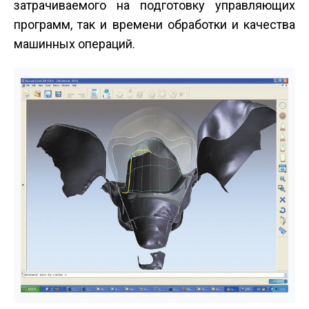
затрачиваемого на подготовку управляющих
программ, так и времени обработки и качества
машинных операций.