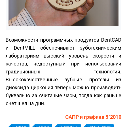
Возможности программных продуктов DentCAD
и DentMILL обеспечивают зуботехническим
лабораториям высокий уровень скорости и
качества, недоступный при использовании
традиционных технологий.
Высококачественные зубные протезы из
диоксида циркония теперь можно производить
буквально за считаные часы, тогда как раньше
счет шел на дни.
САПР и графика 5`2010