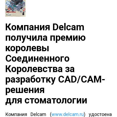
Компания Delcam
получила премию
королевы
Соединенного
Королевства за
разработку CAD/CAM-
решения
для стоматологии
Компания Delcam (
www.delcam.ru
) удостоена