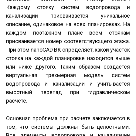
Каждому стояку систем водопровода и
канализации присваивается уникальное
описание, одинаковое на всех планировках. На
каждом поэтажном плане всем стоякам
присваивается номер соответствующего этажа.
При этом nanoCAD ВК определяет, какой участок
стояка на каждой планировке находится выше
или ниже другого. Таким образом создается
виртуальная трехмерная модель систем
водопровода и канализации и учитывается
высотный перепад при гидравлическом
расчете.
Основная проблема при расчете заключается в
том, что системы должны быть целостными.
Все элементы водопровода и канализации