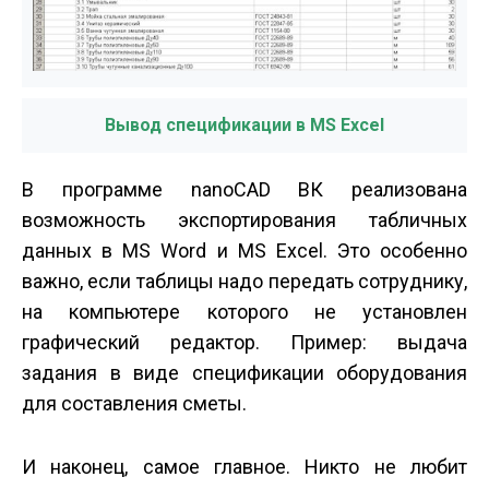
Вывод спецификации в MS Excel
В программе nanoCAD ВК реализована
возможность экспортирования табличных
данных в MS Word и MS Excel. Это особенно
важно, если таблицы надо передать сотруднику,
на компьютере которого не установлен
графический редактор. Пример: выдача
задания в виде спецификации оборудования
для составления сметы.
И наконец, самое главное. Никто не любит