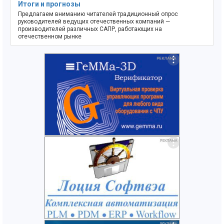
Итоги и прогнозы
Предлагаем вниманию читателей традиционный опрос
руководителей ведущих отечественных компаний —
производителей различных САПР, работающих на
отечественном рынке