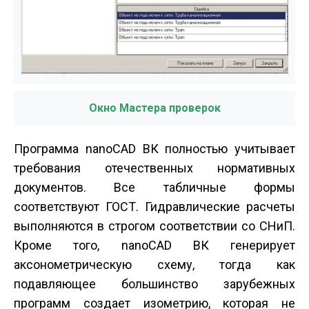
Окно Мастера проверок
Программа nanoCAD ВК полностью учитывает
требования отечественных нормативных
документов. Все табличные формы
соответствуют ГОСТ. Гидравлические расчеты
выполняются в строгом соответствии со СНиП.
Кроме того, nanoCAD ВК генерирует
аксонометрическую схему, тогда как
подавляющее большинство зарубежных
программ создает изометрию, которая не