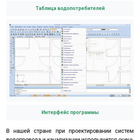
Таблица водопотребителей
Интерфейс программы
В нашей стране при проектировании систем
водопровода и канализации используется очень