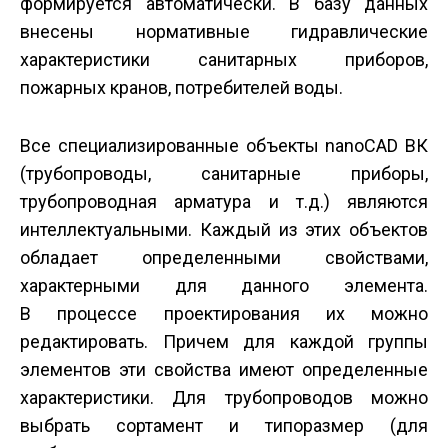
формируется автоматически. В базу данных
внесены нормативные гидравлические
характеристики санитарных приборов,
пожарных кранов, потребителей воды.
Все специализированные объекты nanoCAD ВК
(трубопроводы, санитарные приборы,
трубопроводная арматура и т.д.) являются
интеллектуальными. Каждый из этих объектов
обладает определенными свойствами,
характерными для данного элемента.
В процессе проектирования их можно
редактировать. Причем для каждой группы
элементов эти свойства имеют определенные
характеристики. Для трубопроводов можно
выбрать сортамент и типоразмер (для