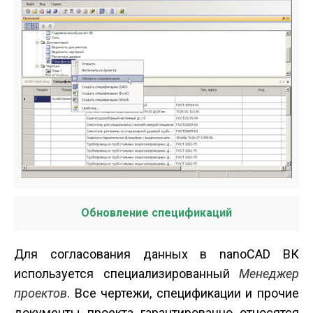
Обновление спецификаций
Для согласования данных в nanoCAD ВК
используется специализированный
Менеджер
проектов
. Все чертежи, спецификации и прочие
документы проекта гарантированно относятся