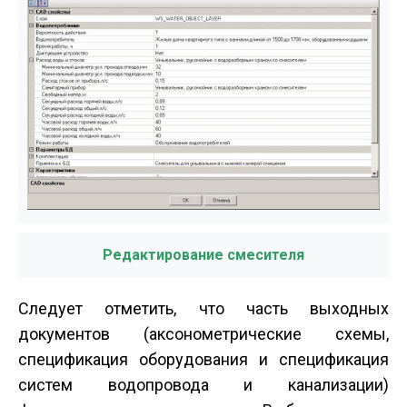
Редактирование смесителя
Следует отметить, что часть выходных
документов (аксонометрические схемы,
спецификация оборудования и спецификация
систем водопровода и канализации)