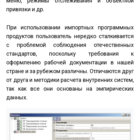
меню, режимы отслеживания и объектной
привязки и др.
При использовании импортных программных
продуктов пользователь нередко сталкивается
с проблемой соблюдения отечественных
стандартов, поскольку требования к
оформлению рабочей документации в нашей
стране и за рубежом различны. Отличаются друг
от друга и методики расчета внутренних систем,
так как все они основаны на эмпирических
данных.