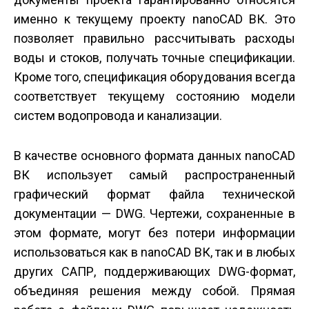
именно к текущему проекту nanoCAD ВК. Это
позволяет правильно рассчитывать расходы
воды и стоков, получать точные спецификации.
Кроме того, спецификация оборудования всегда
соответствует текущему состоянию модели
систем водопровода и канализации.
В качестве основного формата данных nanoCAD
ВК использует самый распространенный
графический формат файла технической
документации — DWG. Чертежи, сохраненные в
этом формате, могут без потери информации
использоваться как в nanoCAD ВК, так и в любых
других САПР, поддерживающих DWG-формат,
объединяя решения между собой. Прямая