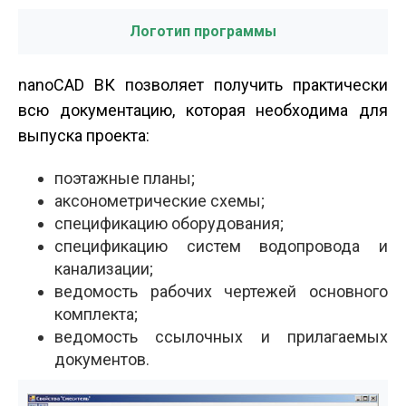
Логотип программы
nanoCAD ВК позволяет получить практически
всю документацию, которая необходима для
выпуска проекта:
поэтажные планы;
аксонометрические схемы;
спецификацию оборудования;
спецификацию систем водопровода и
канализации;
ведомость рабочих чертежей основного
комплекта;
ведомость ссылочных и прилагаемых
документов.