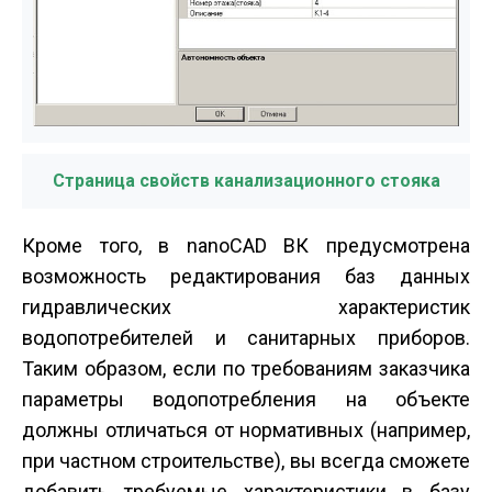
Страница свойств канализационного стояка
Кроме того, в nanoCAD ВК предусмотрена
возможность редактирования баз данных
гидравлических характеристик
водопотребителей и санитарных приборов.
Таким образом, если по требованиям заказчика
параметры водопотребления на объекте
должны отличаться от нормативных (например,
при частном строительстве), вы всегда сможете
добавить требуемые характеристики в базу