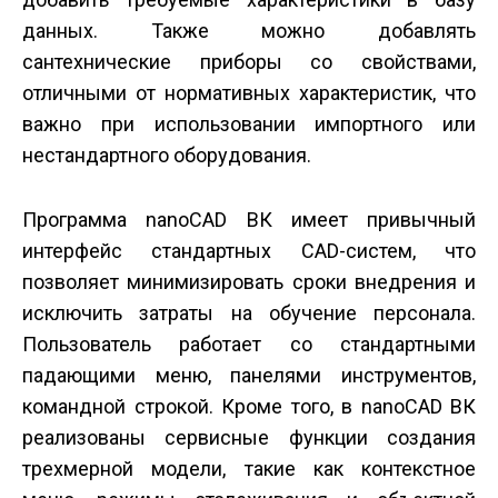
данных. Также можно добавлять
сантехнические приборы со свойствами,
отличными от нормативных характеристик, что
важно при использовании импортного или
нестандартного оборудования.
Программа nanoCAD ВК имеет привычный
интерфейс стандартных CAD-систем, что
позволяет минимизировать сроки внедрения и
исключить затраты на обучение персонала.
Пользователь работает со стандартными
падающими меню, панелями инструментов,
командной строкой. Кроме того, в nanoCAD ВК
реализованы сервисные функции создания
трехмерной модели, такие как контекстное