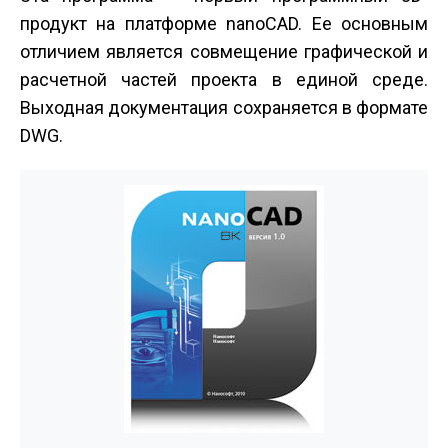
продукт на платформе nanoCAD. Ее основным
отличием является совмещение графической и
расчетной частей проекта в единой среде.
Выходная документация сохраняется в формате
DWG.