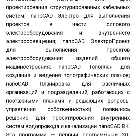
проектирования структурированных кабельных
систем; nanoCAD Электро для выполнения
проектов в части силового
электрооборудования и внутреннего
электроосвещения; nanoCAD ЭлектроПроект
для выполнения проектов
электрооборудования изделий общего
машиностроения; nanoCAD Топоплан для
создания и ведения топографических планов;
nanoCAD Планировка для различных
организаций и подразделений, работающих с
поэтажными планами и решающих вопросы
управления собственностью) появилось
решение для проектирования внутренних
систем водопровода и канализации nanoCAD ВК.
Эта программа — первый программный 3D-