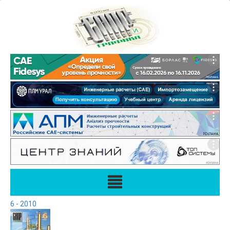
6 - 2010