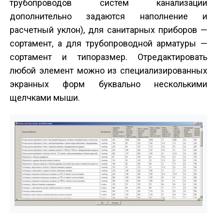
трубопроводов систем канализации
дополнительно задаются наполнение и
расчетный уклон), для санитарных приборов —
сортамент, а для трубопроводной арматуры —
сортамент и типоразмер. Отредактировать
любой элемент можно из специализированных
экранных форм буквально несколькими
щелчками мыши.