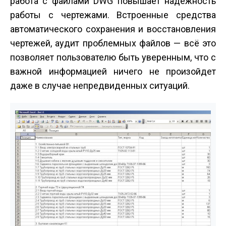
работа с файлами DWG повышает надежность
работы с чертежами. Встроенные средства
автоматического сохранения и восстановления
чертежей, аудит проблемных файлов — всё это
позволяет пользователю быть уверенным, что с
важной информацией ничего не произойдет
даже в случае непредвиденных ситуаций.