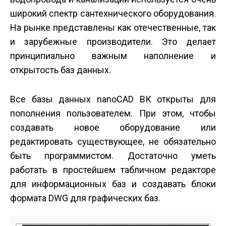
широкий спектр сантехнического оборудования.
На рынке представлены как отечественные, так
и зарубежные производители. Это делает
принципиально важным наполнение и
открытость баз данных.
Все базы данных nanoCAD ВК открыты для
пополнения пользователем. При этом, чтобы
создавать новое оборудование или
редактировать существующее, не обязательно
быть программистом. Достаточно уметь
работать в простейшем табличном редакторе
для информационных баз и создавать блоки
формата DWG для графических баз.