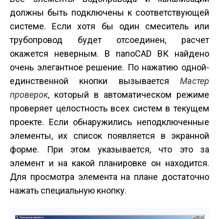
должны быть подключены к соответствующей
системе. Если хотя бы один смеситель или
трубопровод будет отсоединен, расчет
окажется неверным. В nanoCAD ВК найдено
очень элегантное решение. По нажатию одной­
единственной кнопки вызывается
Мастер
проверок
, который в автоматическом режиме
проверяет целостность всех систем в текущем
проекте. Если обнаружились неподключенные
элементы, их список появляется в экранной
форме. При этом указывается, что это за
элемент и на какой планировке он находится.
Для просмотра элемента на плане достаточно
нажать специальную кнопку.