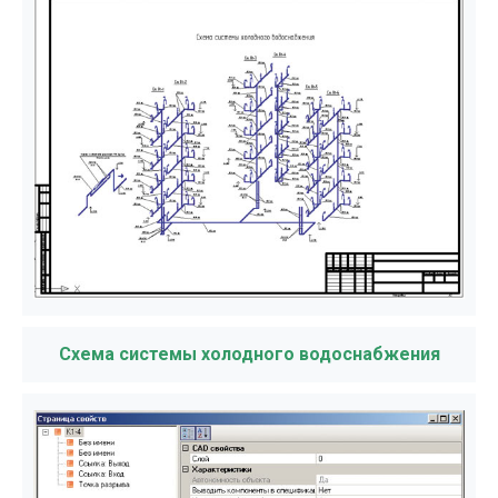
Схема системы холодного водоснабжения