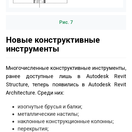
Рис. 7
Новые конструктивные
инструменты
Многочисленные конструктивные инструменты,
ранее доступные лишь в Autodesk Revit
Structure, теперь появились в Autodesk Revit
Architecture. Среди них:
изогнутые брусья и балки;
металлические настилы;
наклонные конструкционные колонны;
перекрытия;