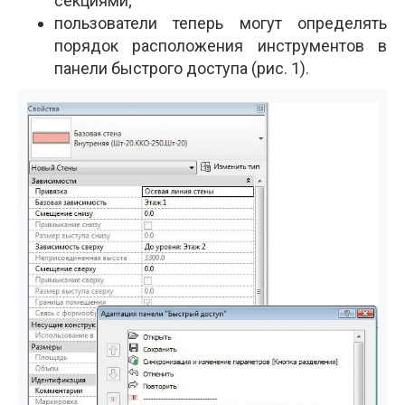
секциями;
пользователи теперь могут определять
порядок расположения инструментов в
панели быстрого доступа (рис. 1).