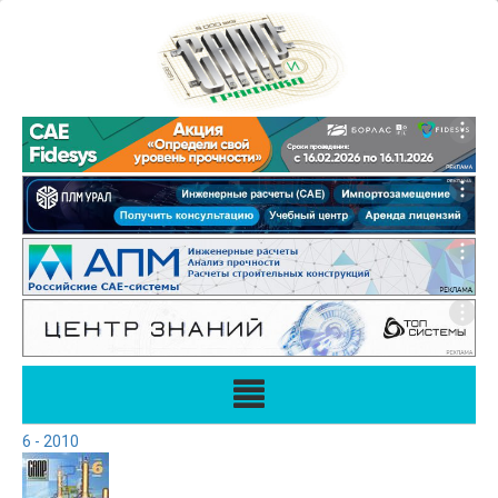
6 - 2010