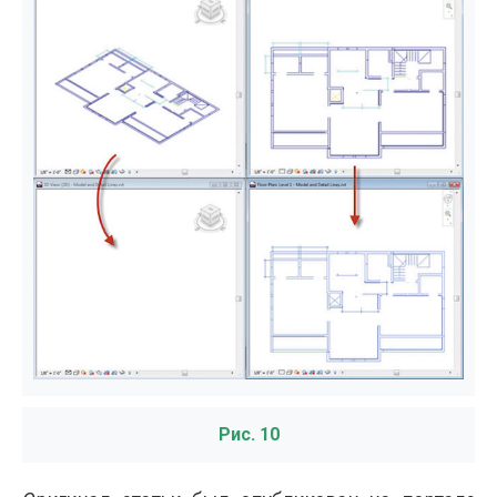
Рис. 10