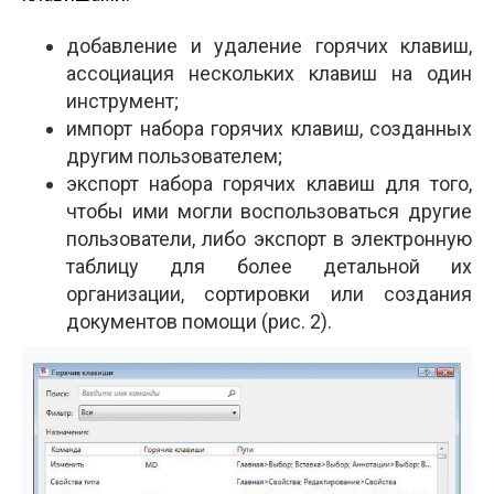
добавление и удаление горячих клавиш,
ассоциация нескольких клавиш на один
инструмент;
импорт набора горячих клавиш, созданных
другим пользователем;
экспорт набора горячих клавиш для того,
чтобы ими могли воспользоваться другие
пользователи, либо экспорт в электронную
таблицу для более детальной их
организации, сортировки или создания
документов помощи (рис. 2).