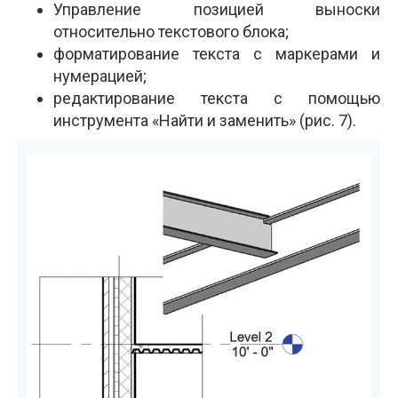
Управление позицией выноски
относительно текстового блока;
форматирование текста с маркерами и
нумерацией;
редактирование текста с помощью
инструмента «Найти и заменить» (рис. 7).