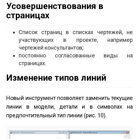
Усовершенствования в
страницах
Список страниц в списках чертежей, не
участвующих в проекте, например
чертежей консультантов;
постоянно согласованные виды на
страницах.
Изменение типов линий
Новый инструмент позволяет заменить текущие
линии в модели, детали и в символах на
предпочтительный тип линии (рис. 10).