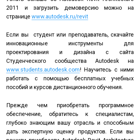
2011 и загрузить демо­версию можно на
странице
www.autodesk.ru/revit
Если вы студент или преподаватель, скачайте
инновационные инструменты для
проектирования и дизайна с сайта
Студенческого сообщества Autodesk на
www.students.autodesk.com
! Научитесь с ними
работать с помощью бесплатных учебных
пособий и курсов дистанционного обучения.
Прежде чем приобретать программное
обеспечение, обратитесь к специалистам,
глубоко знающим вашу отрасль и способным
дать экспертную оценку продуктов. Если вы