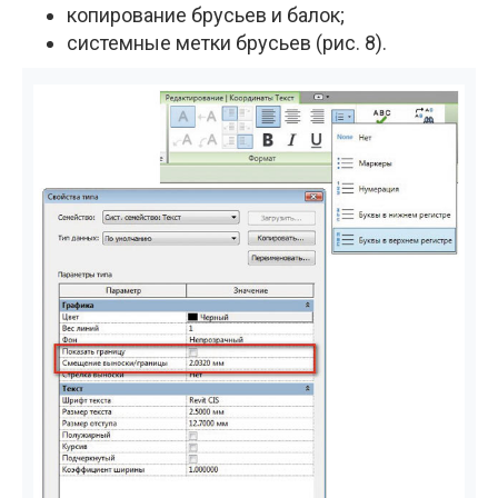
копирование брусьев и балок;
системные метки брусьев (рис. 8).