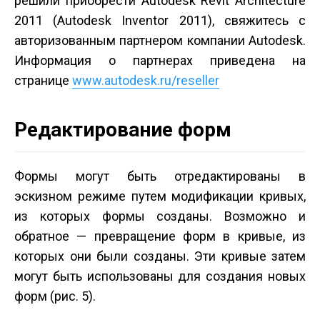
решили приобрести Autodesk Revit Architecture
2011 (Autodesk Inventor 2011), свяжитесь с
авторизованным партнером компании Autodesk.
Информация о партнерах приведена на
странице
www.autodesk.ru/reseller
Редактирование форм
Формы могут быть отредактированы в
эскизном режиме путем модификации кривых,
из которых формы созданы. Возможно и
обратное — превращение форм в кривые, из
которых они были созданы. Эти кривые затем
могут быть использованы для создания новых
форм (рис. 5).