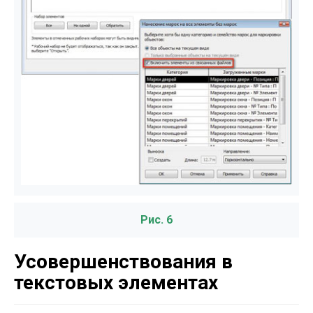
Рис. 6
Усовершенствования в
текстовых элементах