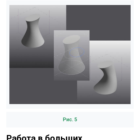
Рис. 5
Работа в больших