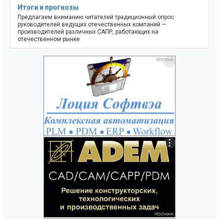
Итоги и прогнозы
Предлагаем вниманию читателей традиционный опрос
руководителей ведущих отечественных компаний —
производителей различных САПР, работающих на
отечественном рынке