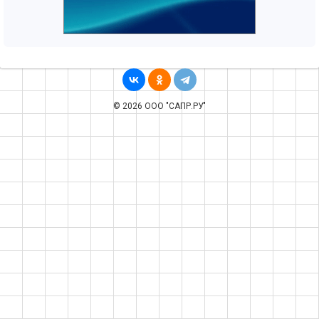
© 2026 ООО "САПР.РУ"