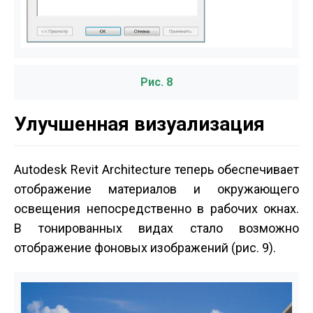
Рис. 8
Улучшенная визуализация
Autodesk Revit Architecture теперь обеспечивает
отображение материалов и окружающего
освещения непосредственно в рабочих окнах.
В тонированных видах стало возможно
отображение фоновых изображений (рис. 9).