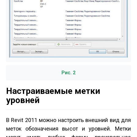
Рис. 2
Настраиваемые метки
уровней
В Revit 2011 можно настроить внешний вид для
меток обозначения высот и уровней. Метки