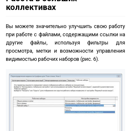
коллективах
Вы можете значительно улучшить свою работу
при работе с файлами, содержащими ссылки на
другие файлы, используя фильтры для
просмотра, метки и возможности управления
видимостью рабочих наборов (рис. 6).