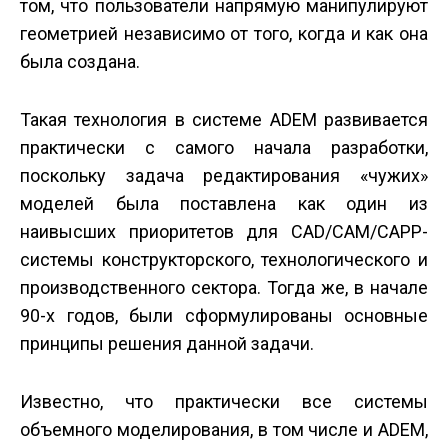
том, что пользователи напрямую манипулируют
геометрией независимо от того, когда и как она
была создана.
Такая технология в системе ADEM развивается
практически с самого начала разработки,
поскольку задача редактирования «чужих»
моделей была поставлена как один из
наивысших приоритетов для CAD/CAM/CAPP-
системы конструкторского, технологического и
производственного сектора. Тогда же, в начале
90-х годов, были сформулированы основные
принципы решения данной задачи.
Известно, что практически все системы
объемного моделирования, в том числе и ADEM,