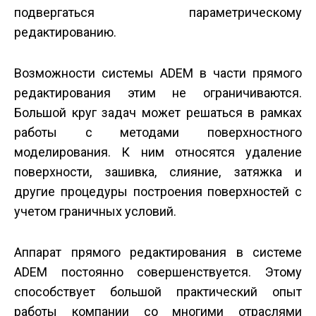
подвергаться параметрическому
редактированию.
Возможности системы ADEM в части прямого
редактирования этим не ограничиваются.
Большой круг задач может решаться в рамках
работы с методами поверхностного
моделирования. К ним относятся удаление
поверхности, зашивка, слияние, затяжка и
другие процедуры построения поверхностей с
учетом граничных условий.
Аппарат прямого редактирования в системе
ADEM постоянно совершенствуется. Этому
способствует большой практический опыт
работы компании со многими отраслями