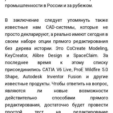
промышленности в России и за рубежом.
В заключение следует упомянуть также
известные нам CAD-системы, которые не
просто декларируют, а реально имеют сегодня в
своем наборе опции прямого редактирования
без дерева истории. Это CoCreate Modeling,
KeyCreator, Alibre Design и SpaceClaim. За
последнее время к этому списку
присоединились CATIA V6 Live, ProE Wildfire 5.0
Shape, Autodesk Inventor Fusion и другие
известные продукты. Чтобы ответить на вопрос,
являются ли новые возможности
действительно способами прямого
редактирования, достаточно будет провести
простой тест на редактирование