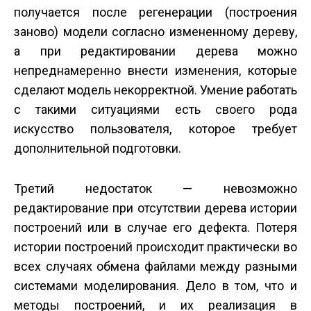
получается после регенерации (построения
заново) модели согласно измененному дереву,
а при редактировании дерева можно
непреднамеренно внести изменения, которые
сделают модель некорректной. Умение работать
с такими ситуациями есть своего рода
искусство пользователя, которое требует
дополнительной подготовки.
Третий недостаток — невозможно
редактирование при отсутствии дерева истории
построений или в случае его дефекта. Потеря
истории построений происходит практически во
всех случаях обмена файлами между разными
системами моделирования. Дело в том, что и
методы построений, и их реализация в