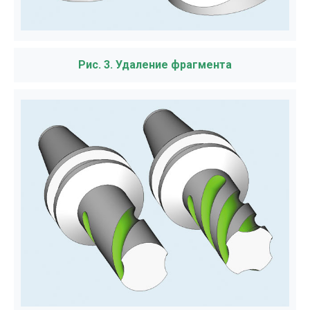
Рис. 3. Удаление фрагмента