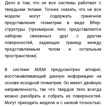
Дело в том, что не все системы работают с
твердыми телами. Точнее сказать, что не все
модели могут содержать граничное
представление геометрии в виде BRep-
структуры (трехмерное тело представляется
набором связанных друг с другом
поверхностей, задающих границу между
представляемым телом и остальным
пространством).
В системе ADEM предусмотрен аппарат,
восстанавливающий данную информацию на
основе исходной геометрии. Он имеет двойную
направленность, так что твердое тело всегда
можно разобрать и собрать из поверхностей.
Могут приходить модели и с низкой точностью.