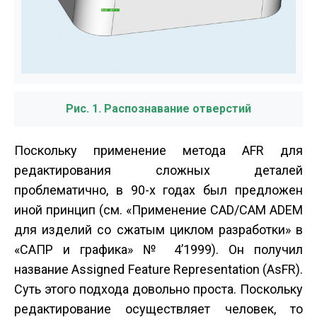
Рис. 1. Распознавание отверстий
Поскольку применение метода AFR для
редактирования сложных деталей
проблематично, в 90-х годах был предложен
иной принцип (см. «Применение CAD/CAM ADEM
для изделий со сжатым циклом разработки» в
«САПР и графика» № 4’1999). Он получил
название Assigned Feature Representation (AsFR).
Суть этого подхода довольно проста. Поскольку
редактирование осуществляет человек, то