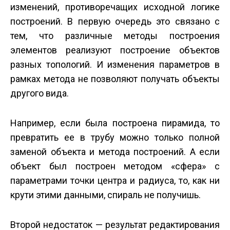
изменений, противоречащих исходной логике
построений. В первую очередь это связано с
тем, что различные методы построения
элементов реализуют построение объектов
разных топологий. И изменения параметров в
рамках метода не позволяют получать объекты
другого вида.
Например, если была построена пирамида, то
превратить ее в трубу можно только полной
заменой объекта и метода построений. А если
объект был построен методом «сфера» с
параметрами точки центра и радиуса, то, как ни
крути этими данными, спираль не получишь.
Второй недостаток — результат редактирования