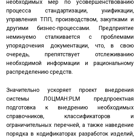
необходимых мер по усовершенствованию
процесса стандартизации, унификации,
управления ТПП, производством, закупками и
другими бизнес-процессами. Предприятие
неминуемо сталкивается с проблемами
упорядочения документации, что, в свою
очередь, препятствует отслеживанию
необходимой информации и рациональному
распределению средств.
Значительно ускоряет проект внедрения
системы ЛОЦМАН:PLM предпроектная
подготовка к внедрению необходимых
справочников, классификаторов и
ограничительных перечней, а также наведение
порядка в кодификаторах разработок изделий,