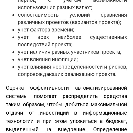
использования разных валют;
сопоставимость условий сравнения
различных проектов (вариантов проекта);
учет фактора времени;
учет всех наиболее существенных
последствий проекта;
учет наличия разных участников проекта;
учет влияния инфляции;
учет влияния неопределенностей и рисков,
сопровождающих реализацию проекта.
Оценка эффективности автоматизированной
системы помогает распределить средства
таким образом, чтобы добиться максимальной
отдачи от инвестиций в информационные
технологии и при этом уложиться в бюджет,
выделенный на внедрение. Определение