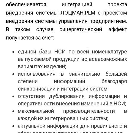
обеспечивается интеграцией проекта
внедрения системы ЛОЦМАН:PLM с проектом
внедрения системы управления предприятием.
В таком случае синергетический эффект
получается за счет:
единой базы НСИ по всей номенклатуре
выпускаемой продукции во всевозможных
вариантах изделий;
использования в значительно большей
степени информации благодаря
синхронизации и интеграции систем;
отсутствия дублирования информации и
оперативности внесения изменений в НСИ;
максимальной производительности в
каждой из интегрированных систем;
актуальной информации для правильного и