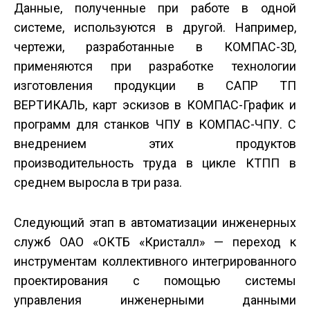
Данные, полученные при работе в одной
системе, используются в другой. Например,
чертежи, разработанные в КОМПАС-3D,
применяются при разработке технологии
изготовления продукции в САПР ТП
ВЕРТИКАЛЬ, карт эскизов в КОМПАС-График и
программ для станков ЧПУ в КОМПАС-ЧПУ. С
внедрением этих продуктов
производительность труда в цикле КТПП в
среднем выросла в три раза.
Следующий этап в автоматизации инженерных
служб ОАО «ОКТБ «Кристалл» — переход к
инструментам коллективного интегрированного
проектирования с помощью системы
управления инженерными данными