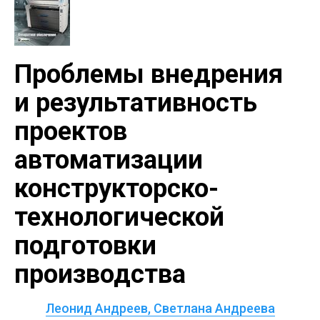
Проблемы внедрения
и результативность
проектов
автоматизации
конструкторско-
технологической
подготовки
производства
Леонид Андреев, Светлана Андреева