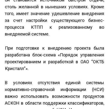
столь желанной в нынешних условиях. Кроме
того, имеет значение удешевление внедрения
за счет настройки существующего бизнес-
процесса КТПП к реализованному во
внедряемой системе.
При подготовке к внедрению проекта была
разработана блок-схема «Порядок управления
проектированием и разработкой в ОАО “ОКТБ
Кристалл”».
В условиях отсутствия единой системы
нормативно-справочной информации (НСИ)
важно использовать возможности продуктов
АСКОН в области поддержки классификаторов,