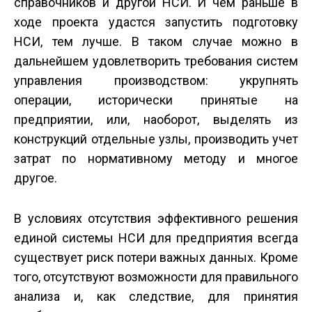
справочников и другой НСИ. И чем раньше в
ходе проекта удастся запустить подготовку
НСИ, тем лучше. В таком случае можно в
дальнейшем удовлетворить требования систем
управления производством: укрупнять
операции, исторически принятые на
предприятии, или, наоборот, выделять из
конструкций отдельные узлы, производить учет
затрат по нормативному методу и многое
другое.
В условиях отсутствия эффективного решения
единой системы НСИ для предприятия всегда
существует риск потери важных данных. Кроме
того, отсутствуют возможности для правильного
анализа и, как следствие, для принятия