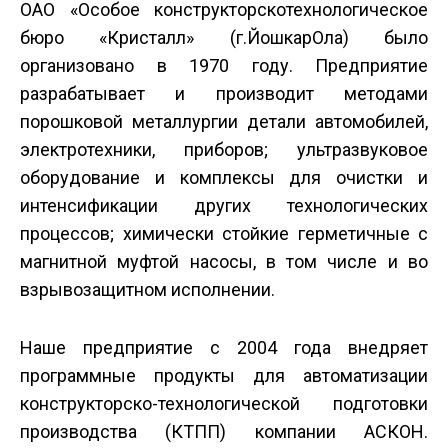
ОАО «Особое конструкторско­технологическое
бюро «Кристалл» (г.Йошкар­Ола) было
организовано в 1970 году. Предприятие
разрабатывает и производит методами
порошковой металлургии детали автомобилей,
электротехники, приборов; ультразвуковое
оборудование и комплексы для очистки и
интенсификации других технологических
процессов; химически стойкие герметичные с
магнитной муфтой насосы, в том числе и во
взрывозащитном исполнении.
Наше предприятие с 2004 года внедряет
программные продукты для автоматизации
конструкторско-технологической подготовки
производства (КТПП) компании АСКОН.