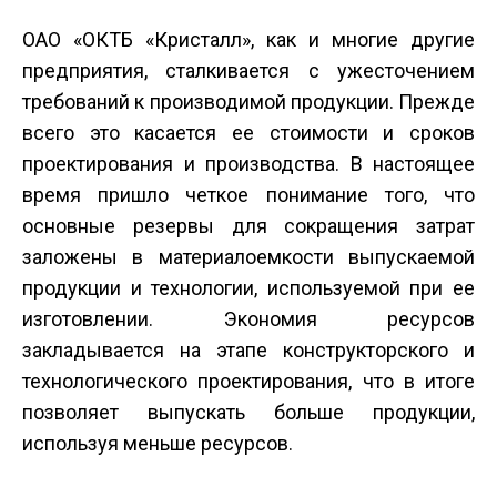
ОАО «ОКТБ «Кристалл», как и многие другие
предприятия, сталкивается с ужесточением
требований к производимой продукции. Прежде
всего это касается ее стоимости и сроков
проектирования и производства. В настоящее
время пришло четкое понимание того, что
основные резервы для сокращения затрат
заложены в материалоемкости выпускаемой
продукции и технологии, используемой при ее
изготовлении. Экономия ресурсов
закладывается на этапе конструкторского и
технологического проектирования, что в итоге
позволяет выпускать больше продукции,
используя меньше ресурсов.