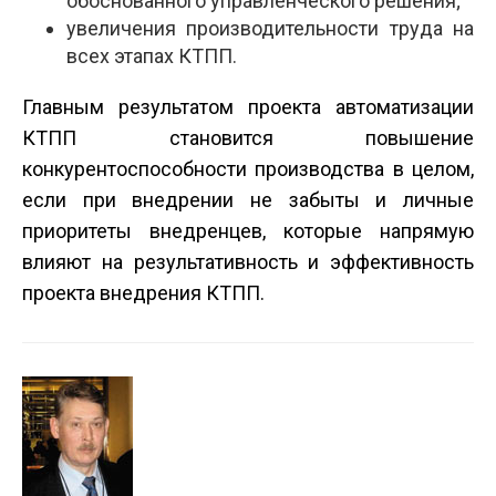
обоснованного управленческого решения;
увеличения производительности труда на
всех этапах КТПП.
Главным результатом проекта автоматизации
КТПП становится повышение
конкурентоспособности производства в целом,
если при внедрении не забыты и личные
приоритеты внедренцев, которые напрямую
влияют на результативность и эффективность
проекта внедрения КТПП.