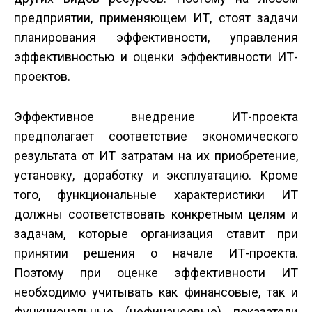
предприятии, применяющем ИТ, стоят задачи
планирования эффективности, управления
эффективностью и оценки эффективности ИТ-
проектов.
Эффективное внедрение ИТ-проекта
предполагает соответствие экономического
результата от ИТ затратам на их приобретение,
установку, доработку и эксплуатацию. Кроме
того, функциональные характеристики ИТ
должны соответствовать конкретным целям и
задачам, которые организация ставит при
принятии решения о начале ИТ-проекта.
Поэтому при оценке эффективности ИТ
необходимо учитывать как финансовые, так и
функциональные (нефинансовые) показатели