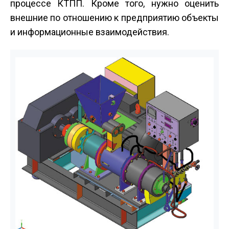
процессе КТПП. Кроме того, нужно оценить
внешние по отношению к предприятию объекты
и информационные взаимодействия.