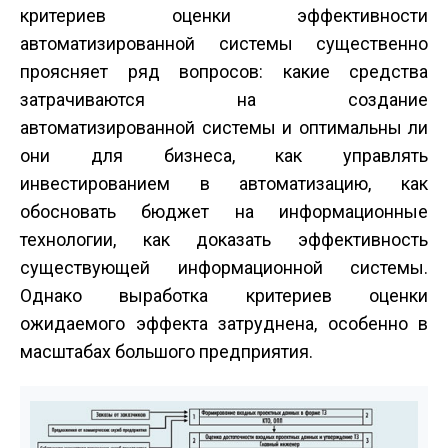
критериев оценки эффективности
автоматизированной системы существенно
проясняет ряд вопросов: какие средства
затрачиваются на создание
автоматизированной системы и оптимальны ли
они для бизнеса, как управлять
инвестированием в автоматизацию, как
обосновать бюджет на информационные
технологии, как доказать эффективность
существующей информационной системы.
Однако выработка критериев оценки
ожидаемого эффекта затруднена, особенно в
масштабах большого предприятия.