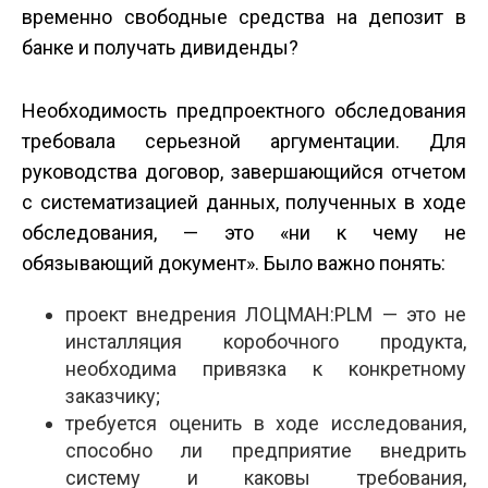
временно свободные средства на депозит в
банке и получать дивиденды?
Необходимость предпроектного обследования
требовала серьезной аргументации. Для
руководства договор, завершающийся отчетом
с систематизацией данных, полученных в ходе
обследования, — это «ни к чему не
обязывающий документ». Было важно понять:
проект внедрения ЛОЦМАН:PLM — это не
инсталляция коробочного продукта,
необходима привязка к конкретному
заказчику;
требуется оценить в ходе исследования,
способно ли предприятие внедрить
систему и каковы требования,