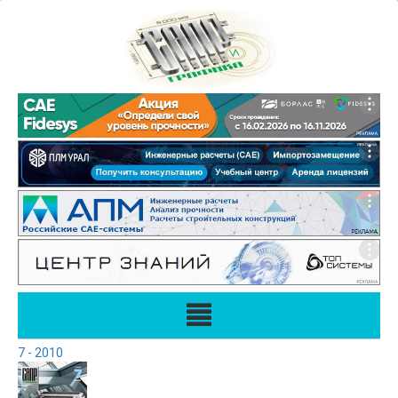
7 - 2010