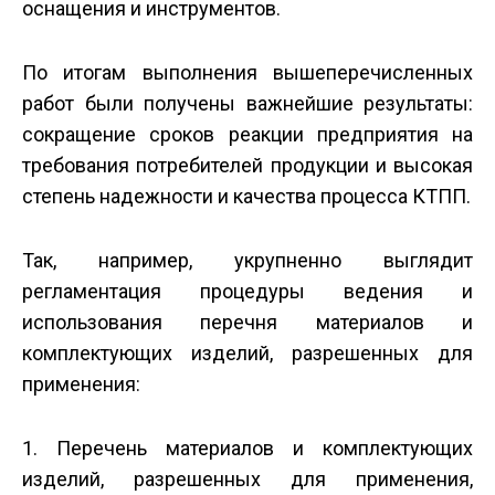
оснащения и инструментов.
По итогам выполнения вышеперечисленных
работ были получены важнейшие результаты:
сокращение сроков реакции предприятия на
требования потребителей продукции и высокая
степень надежности и качества процесса КТПП.
Так, например, укрупненно выглядит
регламентация процедуры ведения и
использования перечня материалов и
комплектующих изделий, разрешенных для
применения:
1. Перечень материалов и комплектующих
изделий, разрешенных для применения,