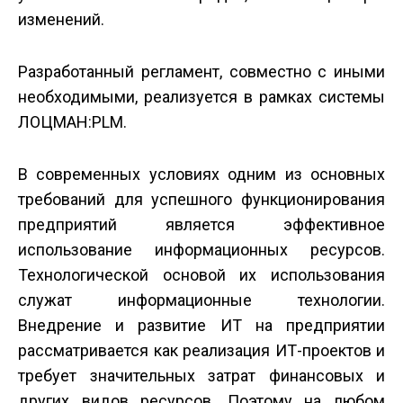
изменений.
Разработанный регламент, совместно с иными
необходимыми, реализуется в рамках системы
ЛОЦМАН:PLM.
В современных условиях одним из основных
требований для успешного функционирования
предприятий является эффективное
использование информационных ресурсов.
Технологической основой их использования
служат информационные технологии.
Внедрение и развитие ИТ на предприятии
рассматривается как реализация ИТ-проектов и
требует значительных затрат финансовых и
других видов ресурсов. Поэтому на любом