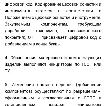
цифровой код. Кодирование цеховой оснастки и
инструмента ведется в соответствии с
Положением о цеховой оснастке и инструменте.
Закупаемым компонентам, требующим
доработки (например, гальванического
покрытия), ОТПП присваивает цифровой код с
добавлением в конце буквы.
4. Обозначения материалов и комплектующих
изделий выполняют инициаторы по ГОСТ или
ТУ.
5. Изменения состава перечня (добавление
компонентов) осуществляют по разрешениям,
оформленным и согласованным с ОТПП в
установленном порядке, инициаторы