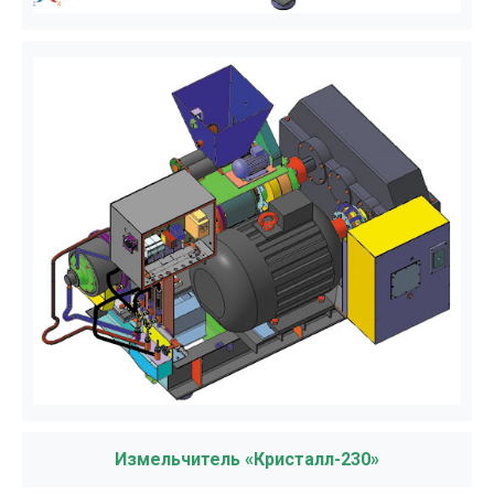
Измельчитель «Кристалл-230»