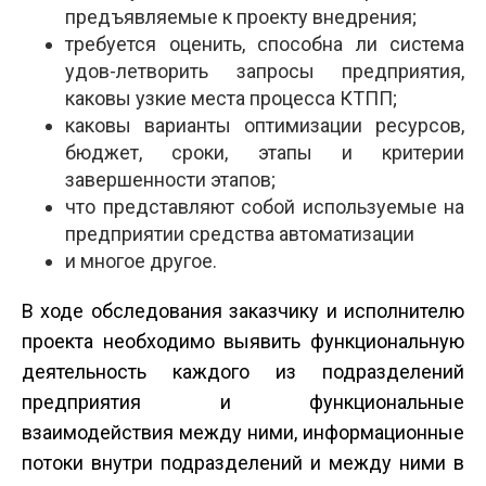
предъявляемые к проекту внедрения;
требуется оценить, способна ли система
удов-летворить запросы предприятия,
каковы узкие места процесса КТПП;
каковы варианты оптимизации ресурсов,
бюджет, сроки, этапы и критерии
завершенности этапов;
что представляют собой используемые на
предприятии средства автоматизации
и многое другое.
В ходе обследования заказчику и исполнителю
проекта необходимо выявить функциональную
деятельность каждого из подразделений
предприятия и функциональные
взаимодействия между ними, информационные
потоки внутри подразделений и между ними в