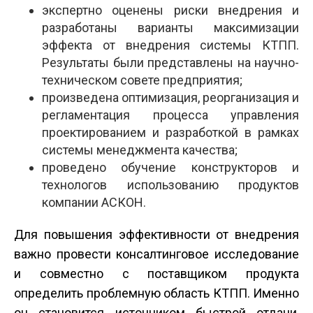
экспертно оценены риски внедрения и
разработаны варианты максимизации
эффекта от внедрения системы КТПП.
Результаты были представлены на научно-
техническом совете предприятия;
произведена оптимизация, реорганизация и
регламентация процесса управления
проектированием и разработкой в рамках
системы менеджмента качества;
проведено обучение конструкторов и
технологов использованию продуктов
компании АСКОН.
Для повышения эффективности от внедрения
важно провести консалтинговое исследование
и совместно с поставщиком продукта
определить проблемную область КТПП. Именно
он становится источником быстрой отдачи,