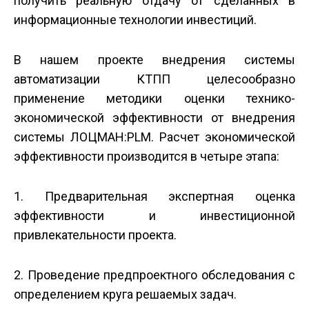
получить реальную отдачу от сделанных в
информационные технологии инвестиций.
В нашем проекте внедрения системы
автоматизации КТПП целесообразно
применение методики оценки технико­
экономической эффективности от внедрения
системы ЛОЦМАН:PLM. Расчет экономической
эффективности производится в четыре этапа:
1. Предварительная экспертная оценка
эффективности и инвестиционной
привлекательности проекта.
2. Проведение предпроектного обследования с
определением круга решаемых задач.