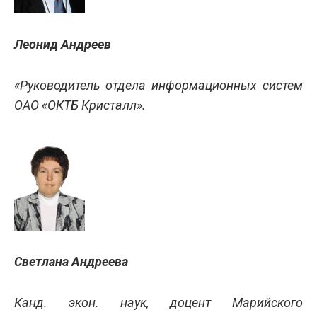
Леонид Андреев
«Руководитель отдела информационных систем
ОАО «ОКТБ Кристалл».
Светлана Андреева
Канд. экон. наук, доцент Марийского