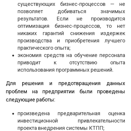
существующих бизнес-процессов — не
позволяет добиваться значимых
результатов. Если не производится
оптимизация бизнес-процессов, то нет
никаких гарантий снижения издержек
производства и приобретения лучшего
практического опыта;
экономия средств на обучение персонала
приводит к отсутствию опыта
использования программных решений.
Для решения и предотвращения данных
проблем на предприятии были проведены
следующие работы:
произведена предварительная оценка
инвестиционной привлекательности
проекта внедрения системы КТПП;