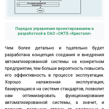
Порядок управления проектированием и
разработкой в ОАО «ОКТБ «Кристалл»
Чем более детально и тщательно будет
разработана концепция создания и внедрения
автоматизированной системы на конкретном
предприятии, тем больше вероятность повысить
его эффективность в процессе эксплуатации.
Хорошо налаженная эксплуатация,
базирующаяся на системе стандартов, позволит
нам оптимизировать функционирование
автоматизированной системы, а значит, и