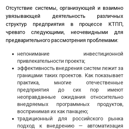
Отсутствие системы, организующей и взаимно
увязывающей деятельность различных
структур предприятия в процессе КТПП,
чревато следующими, неочевидными для
предварительного рассмотрения проблемами:
непонимание инвестиционной
привлекательности проекта;
эффективность внедрения систем лежит за
границами таких проектов. Как показывает
практика, многие отечественные
предприятия до сих пор имеют
неоправданные ожидания относительно
внедряемых программных продуктов,
воспринимая их как панацею;
традиционный для российского рынка
подход к внедрению — автоматизация