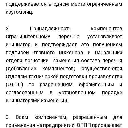
поддерживается в одном месте ограниченным
кругом лиц.
2. Принадлежность компонентов
Ограничительному перечню устанавливает
инициатор и подтверждает это получением
подписей главного инженера и начальника
отдела логистики. Изменения состава перечня
(добавление компонентов) осуществляются
Отделом технической подготовки производства
(ОТПП) по разрешениям, оформленным и
согласованным в установленном порядке
инициаторами изменений.
3. Всем компонентам, разрешенным для
применения на предприятии, ОТПП присваивает