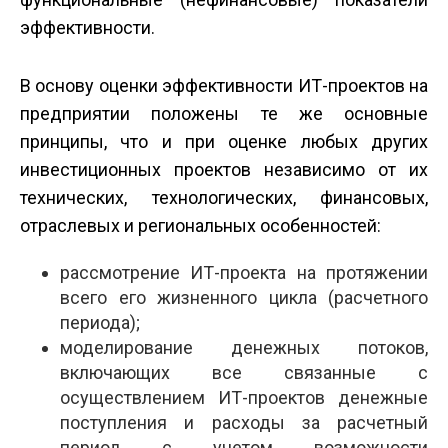
эффективности.
В основу оценки эффективности ИТ-проектов на
предприятии положены те же основные
принципы, что и при оценке любых других
инвестиционных проектов независимо от их
технических, технологических, финансовых,
отраслевых и региональных особенностей:
рассмотрение ИТ-проекта на протяжении
всего его жизненного цикла (расчетного
периода);
моделирование денежных потоков,
включающих все связанные с
осуществлением ИТ-проектов денежные
поступления и расходы за расчетный
период с учетом возможности