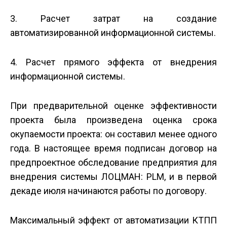
3. Расчет затрат на создание
автоматизированной информационной системы.
4. Расчет прямого эффекта от внедрения
информационной системы.
При предварительной оценке эффективности
проекта была произведена оценка срока
окупаемости проекта: он составил менее одного
года. В настоящее время подписан договор на
предпроектное обследование предприятия для
внедрения системы ЛОЦМАН: PLM, и в первой
декаде июля начинаются работы по договору.
Максимальный эффект от автоматизации КТПП