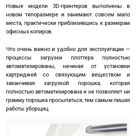
Новые модели 3D-принтеров выполнены в
новом типоразмере и занимают совсем мало
места, практически приблизившись к размерам
офисных копиров.
Что очень важно и удобно для эксплуатации —
процессы загрузки плоттера полностью
автоматизированы, начиная от установки
картриджей со связующим веществом и
заканчивая загрузкой порошка, которая
полностью автоматизирована и не позволяет ни
грамму порошка просыпаться, тем самым лишая
работы уборщиц.