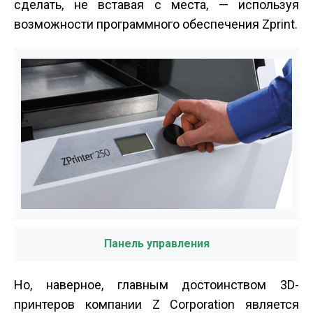
сделать, не вставая с места, — используя
возможности программного обеспечения Zprint.
Панель управления
Но, наверное, главным достоинством 3D-
принтеров компании Z Corporation является