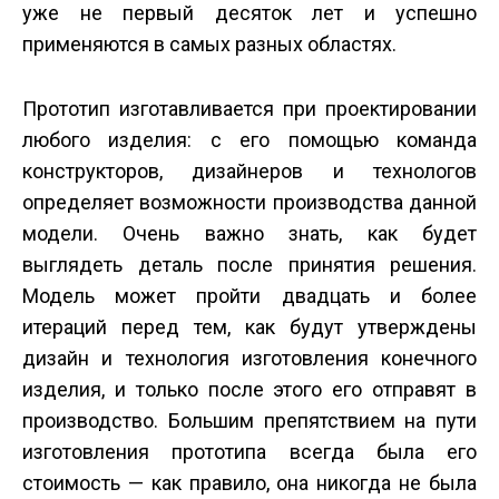
уже не первый десяток лет и успешно
применяются в самых разных областях.
Прототип изготавливается при проектировании
любого изделия: с его помощью команда
конструкторов, дизайнеров и технологов
определяет возможности производства данной
модели. Очень важно знать, как будет
выглядеть деталь после принятия решения.
Модель может пройти двадцать и более
итераций перед тем, как будут утверждены
дизайн и технология изготовления конечного
изделия, и только после этого его отправят в
производство. Большим препятствием на пути
изготовления прототипа всегда была его
стоимость — как правило, она никогда не была