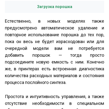
Загрузка порошка
Естественно, в новых моделях также
предусмотрено автоматическое удаление и
повторное использование порошка до тех пор,
пока он весь не будет израсходован или для
очередной модели вам не потребуется
добавить порошок — тогда просто
подсоедините новую емкость с ним. Конечно
же, в принтерах есть встроенная диагностика
количества расходных материалов и состояния
процесса послойного синтеза.
Простота и интуитивность управления, а также
отсутствие необходимости в специальном