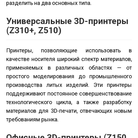
разделить на два основных типа.
Универсальные 3D-принтеры
(Z310+, Z510)
Принтеры, позволяющие использовать в
качестве носителя широкий спектр материалов,
применяемых в различных областях — от
простого моделирования до промышленного
производства литых изделий. Эти принтеры
поддерживают постоянное совершенствование
технологического цикла, а также разработку
материалов для 3D-печати, отвечающих новым
требованиям рынка.
Офисные 3D-принтеры (Z150,