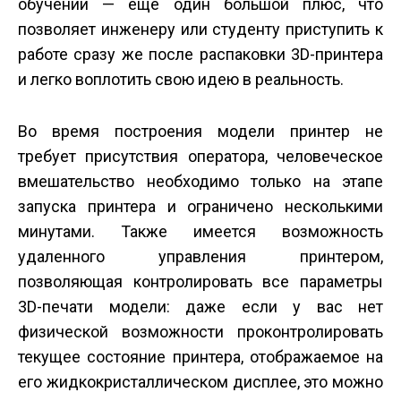
обучении — еще один большой плюс, что
позволяет инженеру или студенту приступить к
работе сразу же после распаковки 3D-принтера
и легко воплотить свою идею в реальность.
Во время построения модели принтер не
требует присутствия оператора, человеческое
вмешательство необходимо только на этапе
запуска принтера и ограничено несколькими
минутами. Также имеется возможность
удаленного управления принтером,
позволяющая контролировать все параметры
3D-печати модели: даже если у вас нет
физической возможности проконтролировать
текущее состояние принтера, отображаемое на
его жидкокристаллическом дисплее, это можно