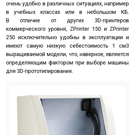
очень удобно в различных ситуациях, например
в учебных классах или в небольшом КБ.
В отличие от других 3D-принтеров
коммерческого уровня, ZPrinter 150 и ZPrinter
250 исключительно удобны в эксплуатации и
имеют самую низкую себестоимость 1 см3
выращиваемой модели, что, наверное, является
определяющим фактором при выборе машины
для 3D-прототипирования.