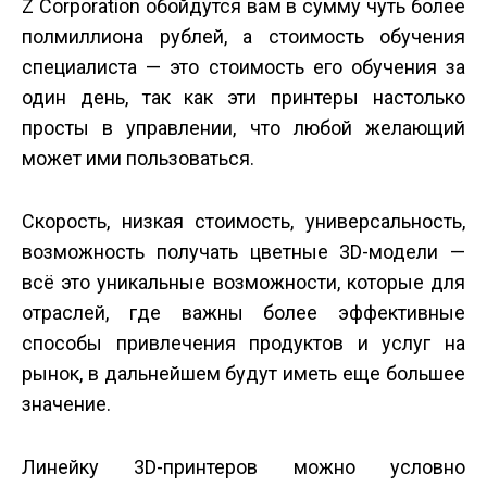
Z Corporation обойдутся вам в сумму чуть более
полмиллиона рублей, а стоимость обучения
специалиста — это стоимость его обучения за
один день, так как эти принтеры настолько
просты в управлении, что любой желающий
может ими пользоваться.
Скорость, низкая стоимость, универсальность,
возможность получать цветные 3D-модели —
всё это уникальные возможности, которые для
отраслей, где важны более эффективные
способы привлечения продуктов и услуг на
рынок, в дальнейшем будут иметь еще большее
значение.
Линейку 3D-принтеров можно условно