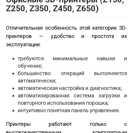
Z250, Z350, Z450, Z650)
Отличительная особенность этой категории 3D-
принтеров — удобство и простота их
эксплуатации:
требуются минимальные навыки и
обучение;
большинство операций выполняется
автоматически;
автоматическая настройка и диагностика;
автоматизированная система загрузки и
повторного использования порошка;
интуитивно понятная панель управления.
Принтеры работают только с
высококачественным композитным