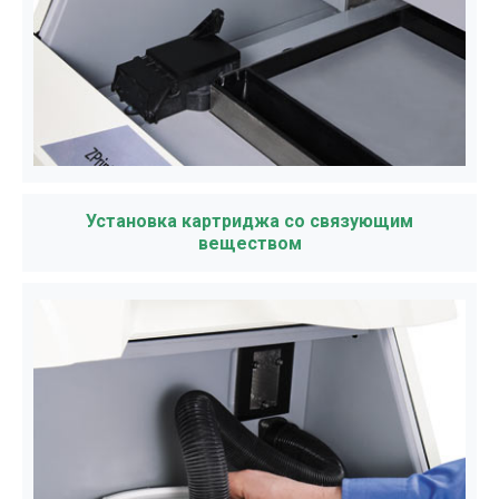
Установка картриджа со связующим
веществом