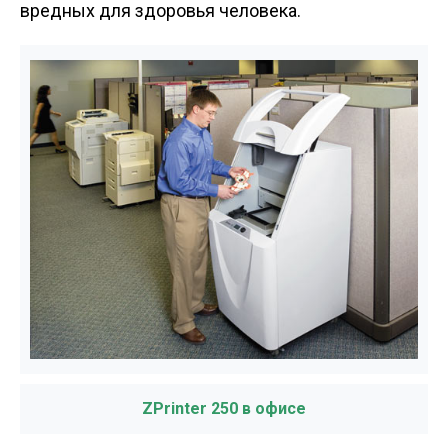
вредных для здоровья человека.
ZPrinter 250 в офисе