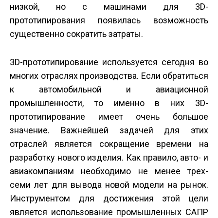
низкой, но с машинами для 3D-
прототипирования появилась возможность
существенно сократить затраты.
3D-прототипирование используется сегодня во
многих отраслях производства. Если обратиться
к автомобильной и авиационной
промышленности, то именно в них 3D-
прототипирование имеет очень большое
значение. Важнейшей задачей для этих
отраслей является сокращение времени на
разработку нового изделия. Как правило, авто- и
авиакомпаниям необходимо не менее трех-
семи лет для вывода новой модели на рынок.
Инструментом для достижения этой цели
является использование промышленных САПР