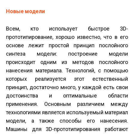
Новые модели
Всем, кто использует быстрое 3D-
прототипирование, хорошо известно, что в его
основе лежит простой принцип послойного
синтеза модели: построение модели
происходит одним из методов послойного
нанесения материала. Технологий, с помощью
которых реализуется этот естественный
принцип, достаточно много, у каждой есть свои
достоинства и оптимальные области
применения. Основным различием между
технологиями является используемый материал
модели, а также способы его нанесения.
Машины для 3D-прототипирования работают