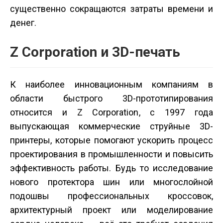
существенно сокращаются затраты времени и
денег.
Z Corporation и 3D-печать
К наиболее инновационным компаниям в
области быстрого 3D-прототипирования
относится и Z Corporation, с 1997 года
выпускающая коммерческие струйные 3D-
принтеры, которые помогают ускорить процесс
проектирования в промышленности и повысить
эффективность работы. Будь то исследование
нового протектора шин или многослойной
подошвы профессиональных кроссовок,
архитектурный проект или моделирование