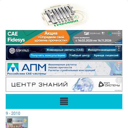
9 - 2010