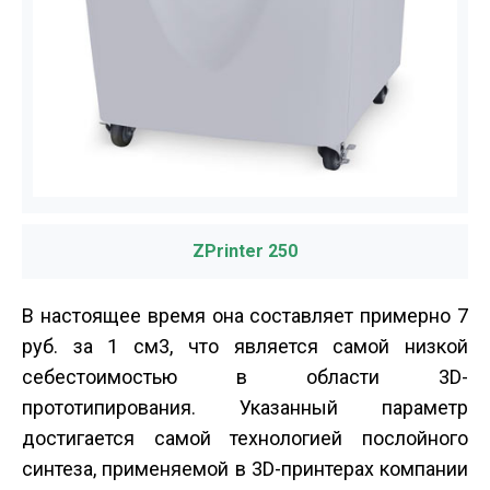
ZPrinter 250
В настоящее время она составляет примерно 7
руб. за 1 см3, что является самой низкой
себестоимостью в области 3D-
прототипирования. Указанный параметр
достигается самой технологией послойного
синтеза, применяемой в 3D-принтерах компании