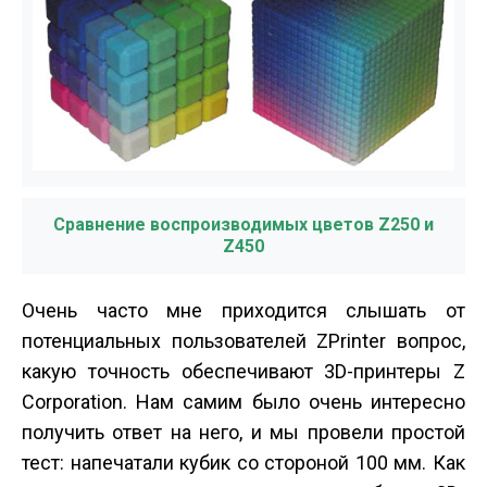
Сравнение воспроизводимых цветов Z250 и
Z450
Очень часто мне приходится слышать от
потенциальных пользователей ZPrinter вопрос,
какую точность обеспечивают 3D-принтеры Z
Corporation. Нам самим было очень интересно
получить ответ на него, и мы провели простой
тест: напечатали кубик со стороной 100 мм. Как