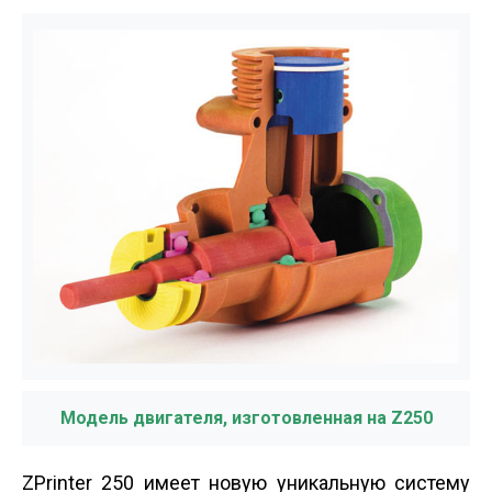
Модель двигателя, изготовленная на Z250
ZPrinter 250 имеет новую уникальную систему