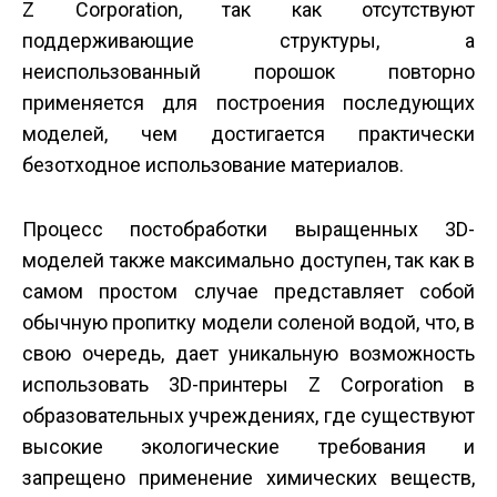
Z Corporation, так как отсутствуют
поддерживающие структуры, а
неиспользованный порошок повторно
применяется для построения последующих
моделей, чем достигается практически
безотходное использование материалов.
Процесс постобработки выращенных 3D-
моделей также максимально доступен, так как в
самом простом случае представляет собой
обычную пропитку модели соленой водой, что, в
свою очередь, дает уникальную возможность
использовать 3D-принтеры Z Corporation в
образовательных учреждениях, где существуют
высокие экологические требования и
запрещено применение химических веществ,