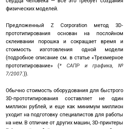
сердца человека — всё это требует создания
физических моделей.
Предложенный Z Corporation метод 3D-
прототипирования основан на послойном
склеивании порошка и сокращает время и
стоимость изготовления одной модели
(подробное описание см. в статье «Трехмерное
прототипирование» (
* САПР и графика, №
7/2007.
)).
Обычно стоимость оборудования для быстрого
3D-прототипирования составляет не один
миллион рублей, и еще как минимум миллион
уходит на подготовку специалистов для работы
на нем. В отличие от других машин, 3D-принтеры