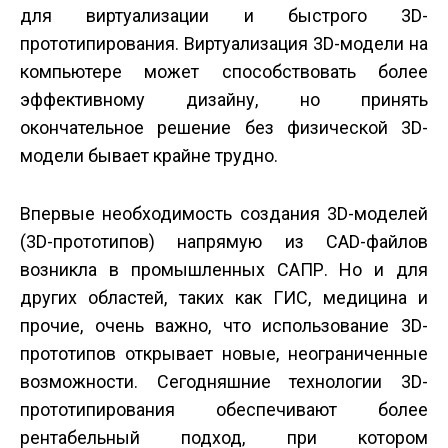
для виртуализации и быстрого 3D-
прототипирования. Виртуализация 3D-модели на
компьютере может способствовать более
эффективному дизайну, но принять
окончательное решение без физической 3D-
модели бывает крайне трудно.
Впервые необходимость создания 3D-моделей
(3D-прототипов) напрямую из CAD-файлов
возникла в промышленных САПР. Но и для
других областей, таких как ГИС, медицина и
прочие, очень важно, что использование 3D-
прототипов открывает новые, неограниченные
возможности. Сегодняшние технологии 3D-
прототипирования обеспечивают более
рентабельный подход, при котором