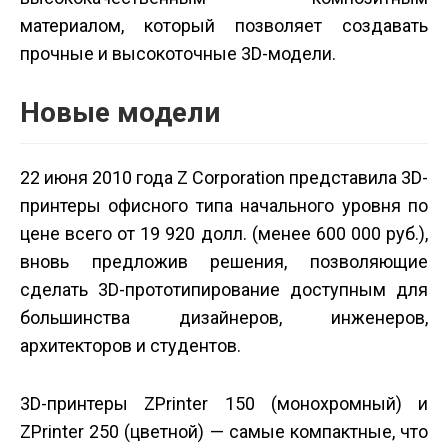
материалом, который позволяет создавать
прочные и высокоточные 3D-модели.
Новые модели
22 июня 2010 года Z Corporation представила 3D-
принтеры офисного типа начального уровня по
цене всего от 19 920 долл. (менее 600 000 руб.),
вновь предложив решения, позволяющие
сделать 3D-прототипирование доступным для
большинства дизайнеров, инженеров,
архитекторов и студентов.
3D-принтеры ZPrinter 150 (монохромный) и
ZPrinter 250 (цветной) — самые компактные, что