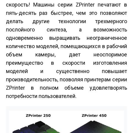
скорость! Машины серии ZPrinter печатают в
пять-десять раз быстрее, чем это позволяют
делать другие технологии трехмерного
послойного синтеза, а возможность
одновременно выращивать неограниченное
количество моделей, помещающихся в рабочий
объем камеры, дает неоспоримое
преимущество в скорости изготовления
моделей и существенно повышает
производительность, позволяя принтерам серии
ZPrinter в полном объеме удовлетворять
потребности пользователей.