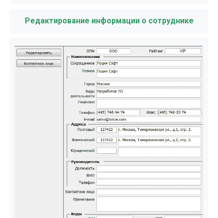
Редактирование информации о сотруднике