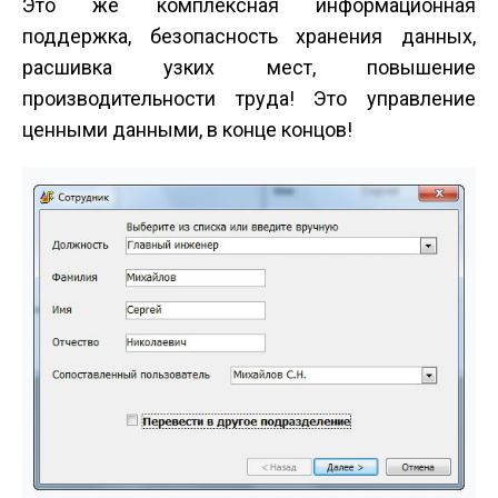
Это же комплексная информационная
поддержка, безопасность хранения данных,
расшивка узких мест, повышение
производительности труда! Это управление
ценными данными, в конце концов!