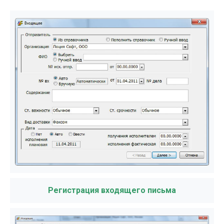
Регистрация входящего письма