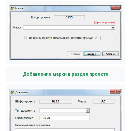
Добавление марки в раздел проекта