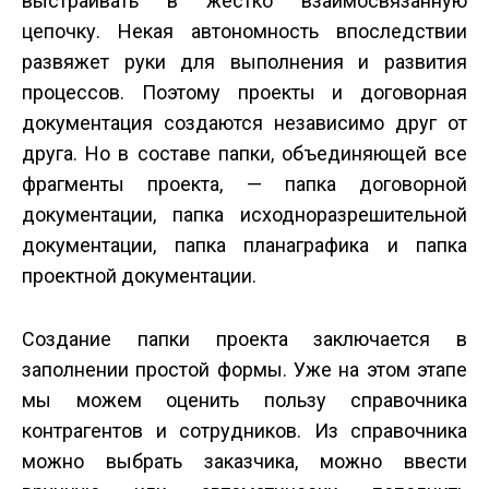
выстраивать в жестко взаимосвязанную
цепочку. Некая автономность впоследствии
развяжет руки для выполнения и развития
процессов. Поэтому проекты и договорная
документация создаются независимо друг от
друга. Но в составе папки, объединяющей все
фрагменты проекта, — папка договорной
документации, папка исходно­разрешительной
документации, папка плана­графика и папка
проектной документации.
Создание папки проекта заключается в
заполнении простой формы. Уже на этом этапе
мы можем оценить пользу справочника
контрагентов и сотрудников. Из справочника
можно выбрать заказчика, можно ввести