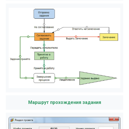
Маршрут прохождения задания