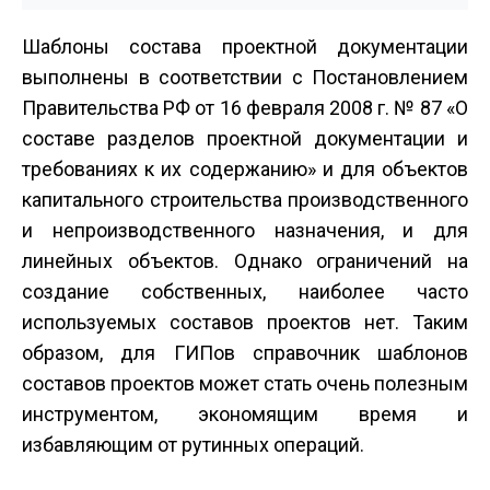
Шаблоны состава проектной документации
выполнены в соответствии с Постановлением
Правительства РФ от 16 февраля 2008 г. № 87 «О
составе разделов проектной документации и
требованиях к их содержанию» и для объектов
капитального строительства производственного
и непроизводственного назначения, и для
линейных объектов. Однако ограничений на
создание собственных, наиболее часто
используемых составов проектов нет. Таким
образом, для ГИПов справочник шаблонов
составов проектов может стать очень полезным
инструментом, экономящим время и
избавляющим от рутинных операций.