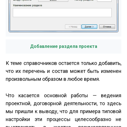
Добавление раздела проекта
К теме справочников остается только добавить,
что их перечень и состав может быть изменен
произвольным образом в любое время.
Что касается основной работы — ведения
проектной, договорной деятельности, то здесь
мы пришли к выводу, что для примера типовой
настройки эти процессы целесообразно не