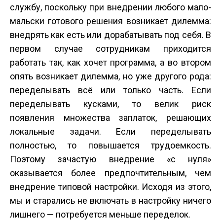
службу, поскольку при внедрении любого мало­
мальски готового решения возникает дилемма:
внедрять как есть или дорабатывать под себя. В
первом случае сотрудникам приходится
работать так, как хочет программа, а во втором
опять возникает дилемма, но уже другого рода:
переделывать всё или только часть. Если
переделывать кусками, то велик риск
появления множества заплаток, решающих
локальные задачи. Если переделывать
полностью, то повышается трудоемкость.
Поэтому зачастую внедрение «с нуля»
оказывается более предпочтительным, чем
внедрение типовой настройки. Исходя из этого,
мы и старались не включать в настройку ничего
лишнего — потребуется меньше переделок.