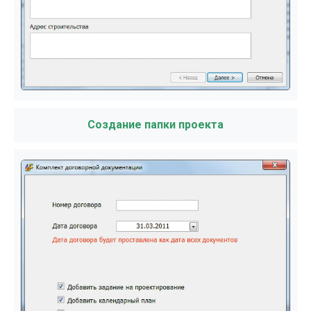
Создание папки проекта