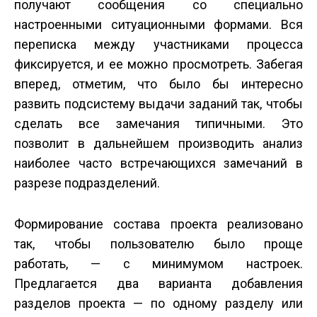
получают сообщения со специально
настроенными ситуационными формами. Вся
переписка между участниками процесса
фиксируется, и ее можно просмотреть. Забегая
вперед, отметим, что было бы интересно
развить подсистему выдачи заданий так, чтобы
сделать все замечания типичными. Это
позволит в дальнейшем производить анализ
наиболее часто встречающихся замечаний в
разрезе подразделений.
Формирование состава проекта реализовано
так, чтобы пользователю было проще
работать, — с минимумом настроек.
Предлагается два варианта добавления
разделов проекта — по одному разделу или