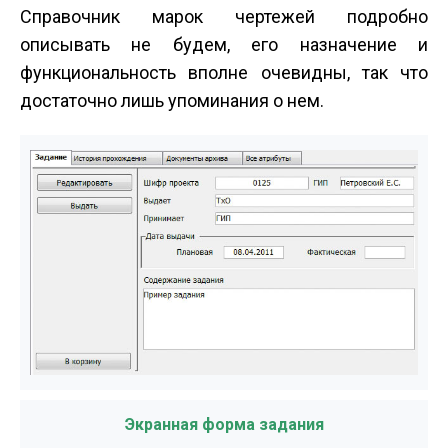
Справочник марок чертежей подробно
описывать не будем, его назначение и
функциональность вполне очевидны, так что
достаточно лишь упоминания о нем.
Экранная форма задания