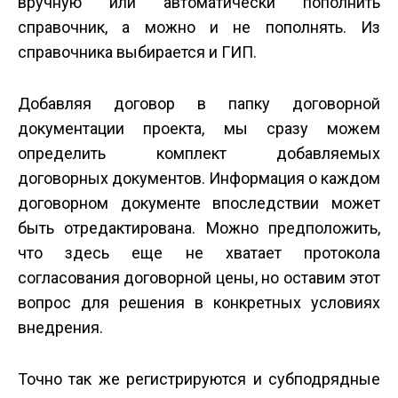
вручную или автоматически пополнить
справочник, а можно и не пополнять. Из
справочника выбирается и ГИП.
Добавляя договор в папку договорной
документации проекта, мы сразу можем
определить комплект добавляемых
договорных документов. Информация о каждом
договорном документе впоследствии может
быть отредактирована. Можно предположить,
что здесь еще не хватает протокола
согласования договорной цены, но оставим этот
вопрос для решения в конкретных условиях
внедрения.
Точно так же регистрируются и субподрядные