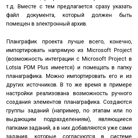
т.д. Вместе с тем предлагается сразу указать
файл документа, который должен быть
помещен в электронный архив.
План­график проекта лучше всего, конечно,
импортировать напрямую из Microsoft Project
(возможность интеграции с Microsoft Project в
Lotsia PDM Plus имеется) и помещать в папку
плана­графика. Можно импортировать его и из
других источников. В то же время в примере
настройки реализована возможность ручного
создания элементов плана­графика. Создаются
группы заданий (например, по этапам или по
выдающим подразделениям), являющиеся
папками заданий, а в них добавляются уже сами
задания, которые согласуются в системе