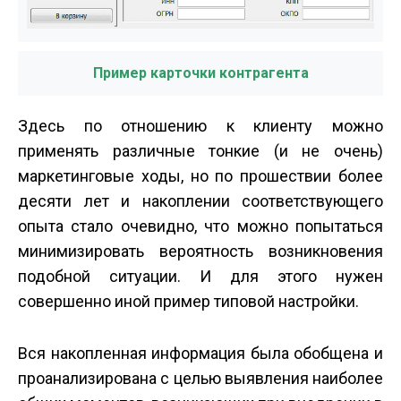
Пример карточки контрагента
Здесь по отношению к клиенту можно
применять различные тонкие (и не очень)
маркетинговые ходы, но по прошествии более
десяти лет и накоплении соответствующего
опыта стало очевидно, что можно попытаться
минимизировать вероятность возникновения
подобной ситуации. И для этого нужен
совершенно иной пример типовой настройки.
Вся накопленная информация была обобщена и
проанализирована с целью выявления наиболее