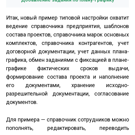
Итак, новый пример типовой настройки охватит
ведение справочника предприятия, шаблонов
состава проектов, справочника марок основных
комплектов, справочника контрагентов, учет
договорной документации, учет данных плана­
графика, обмен заданиями с фиксацией в плане­
графике фактических сроков выдачи,
формирование состава проекта и наполнение
его документами, хранение исходно­
разрешительной документации, согласование
документов.
Для примера — справочник сотрудников можно
пополнять, редактировать, переводить