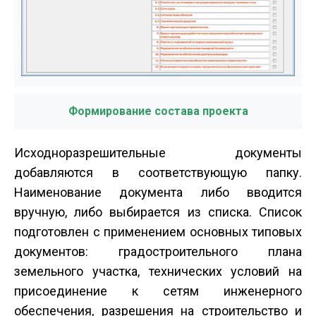
Формирование состава проекта
Исходно­разрешительные документы
добавляются в соответствующую папку.
Наименование документа либо вводится
вручную, либо выбирается из списка. Список
подготовлен с применением основных типовых
документов: градостроительного плана
земельного участка, технических условий на
присоединение к сетям инженерного
обеспечения, разрешения на строительство и