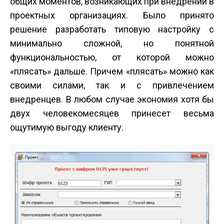
общих моментов, возникающих при внедрении в
проектных организациях. Было принято
решение разработать типовую настройку с
минимально сложной, но понятной
функциональностью, от которой можно
«плясать» дальше. Причем «плясать» можно как
своими силами, так и с привлечением
внедренцев. В любом случае экономия хотя бы
двух человеко­месяцев принесет весьма
ощутимую выгоду клиенту.