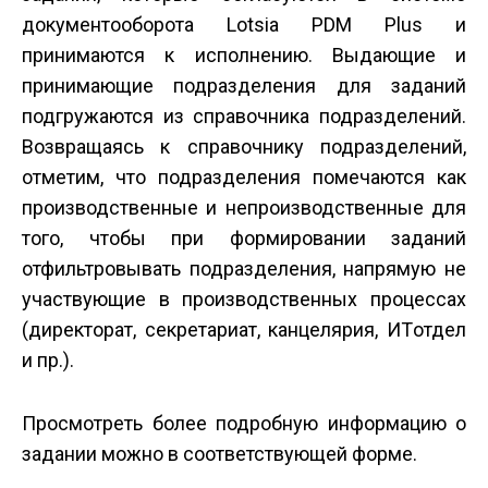
документооборота Lotsia PDM Plus и
принимаются к исполнению. Выдающие и
принимающие подразделения для заданий
подгружаются из справочника подразделений.
Возвращаясь к справочнику подразделений,
отметим, что подразделения помечаются как
производственные и непроизводственные для
того, чтобы при формировании заданий
отфильтровывать подразделения, напрямую не
участвующие в производственных процессах
(директорат, секретариат, канцелярия, ИТ­отдел
и пр.).
Просмотреть более подробную информацию о
задании можно в соответствующей форме.