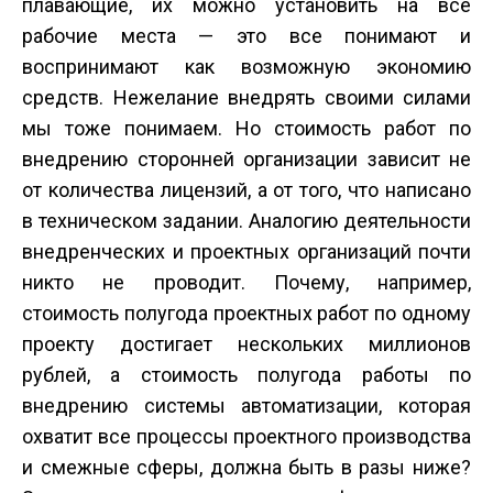
плавающие, их можно установить на все
рабочие места — это все понимают и
воспринимают как возможную экономию
средств. Нежелание внедрять своими силами
мы тоже понимаем. Но стоимость работ по
внедрению сторонней организации зависит не
от количества лицензий, а от того, что написано
в техническом задании. Аналогию деятельности
внедренческих и проектных организаций почти
никто не проводит. Почему, например,
стоимость полугода проектных работ по одному
проекту достигает нескольких миллионов
рублей, а стоимость полугода работы по
внедрению системы автоматизации, которая
охватит все процессы проектного производства
и смежные сферы, должна быть в разы ниже?