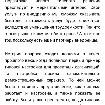
Подготовка нового типового решения
преследует и меркантильный интерес. Свои
услуги по внедрению мы сможем оказывать
быстрее, а стоимость услуг будет снижаться
вследствие уменьшения трудоемкости. Так что
в выигрыше окажутся обе стороны! А то и все
три, поскольку есть еще и партнеры­внедренцы.
История вопроса уходит корнями в конец
прошлого века, когда появился первый пример
типовой настройки для проектных организаций.
Та настройка носила ознакомительно­
демонстрационный характер. По ней можно
было составить представление, как система
работает и настроена, а также показать ее
работу. Были даже прецеденты, когда типовая