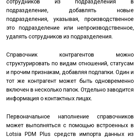
сотрудников из подразделения в
подразделение, добавлять новые
подразделения, указывая, производственное
это подразделение или непроизводственное,
удалять сотрудников из подразделения.
Справочник контрагентов можно
структурировать по видам отношений, статусам
и прочим признакам, добавляя подпапки. Один и
тот же контрагент может быть одновременно
включен в несколько папок. Отдельно заводится
информация о контактных лицах.
Первоначальное наполнение справочников
может выполняться с помощью встроенных в
Lotsia PDM Plus средств импорта данных из