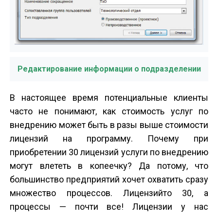
Редактирование информации о подразделении
В настоящее время потенциальные клиенты
часто не понимают, как стоимость услуг по
внедрению может быть в разы выше стоимости
лицензий на программу. Почему при
приобретении 30 лицензий услуги по внедрению
могут влететь в копеечку? Да потому, что
большинство предприятий хочет охватить сразу
множество процессов. Лицензий­то 30, а
процессы — почти все! Лицензии у нас