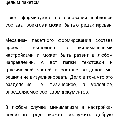
целым пакетом.
Пакет формируется на основании шаблонов
состава проектов и может быть отредактирован.
Механизм пакетного формирования состава
проекта выполнен с минимальными
настройками и может быть развит в любом
направлении. А вот папки текстовой и
графической частей в составе разделов мы
решили не визуализировать. Дело в том, что это
разделение не физическое, а условное,
определяемое составом документов.
В любом случае минимализм в настройках
подобного рода может сослужить добрую