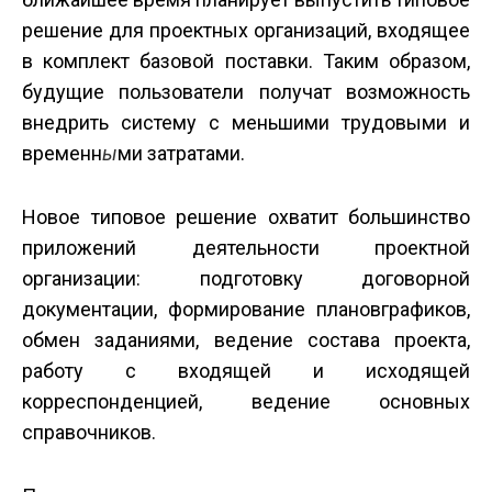
решение для проектных организаций, входящее
в комплект базовой поставки. Таким образом,
будущие пользователи получат возможность
внедрить систему с меньшими трудовыми и
временн
ы
ми затратами.
Новое типовое решение охватит большинство
приложений деятельности проектной
организации: подготовку договорной
документации, формирование планов­графиков,
обмен заданиями, ведение состава проекта,
работу с входящей и исходящей
корреспонденцией, ведение основных
справочников.