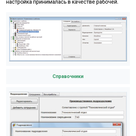
настройка принималась в качестве рабочей.
Справочники