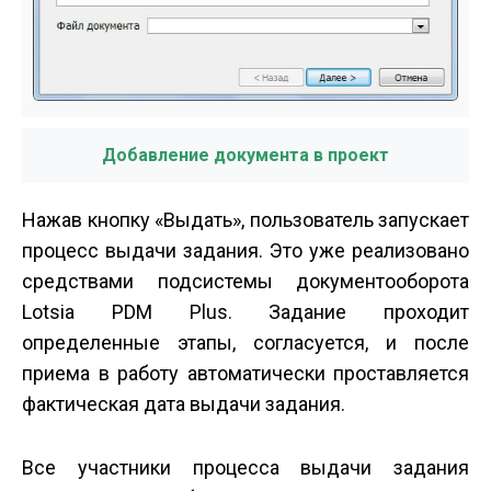
Добавление документа в проект
Нажав кнопку «Выдать», пользователь запускает
процесс выдачи задания. Это уже реализовано
средствами подсистемы документооборота
Lotsia PDM Plus. Задание проходит
определенные этапы, согласуется, и после
приема в работу автоматически проставляется
фактическая дата выдачи задания.
Все участники процесса выдачи задания