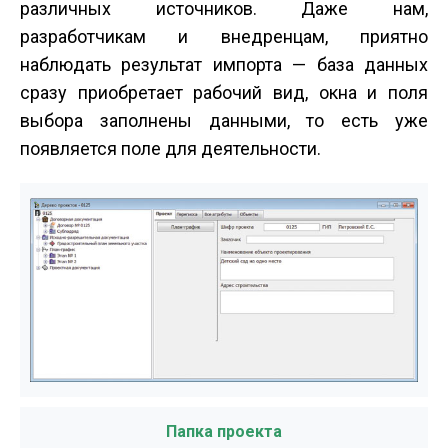
различных источников. Даже нам,
разработчикам и внедренцам, приятно
наблюдать результат импорта — база данных
сразу приобретает рабочий вид, окна и поля
выбора заполнены данными, то есть уже
появляется поле для деятельности.
Папка проекта