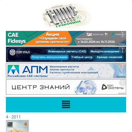
4 - 2011