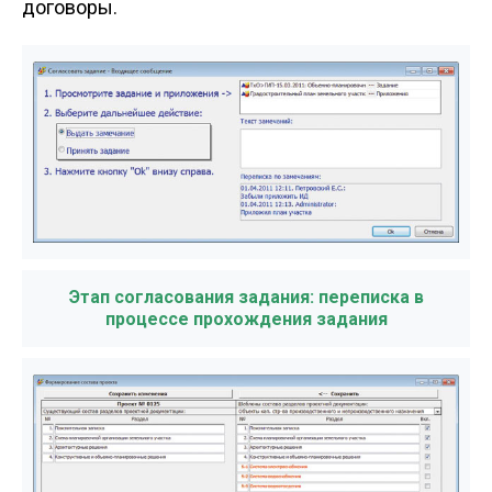
договоры.
Этап согласования задания: переписка в
процессе прохождения задания