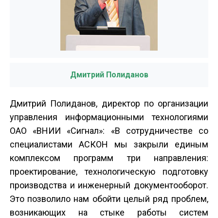
Дмитрий Полиданов
Дмитрий Полиданов, директор по организации
управления информационными технологиями
ОАО «ВНИИ «Сигнал»: «В сотрудничестве со
специалистами АСКОН мы закрыли единым
комплексом программ три направления:
проектирование, технологическую подготовку
производства и инженерный документооборот.
Это позволило нам обойти целый ряд проблем,
возникающих на стыке работы систем