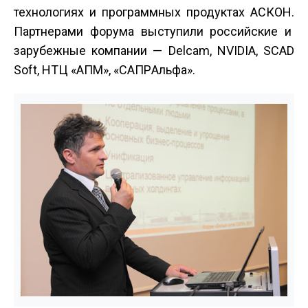
технологиях и программных продуктах АСКОН.
Партнерами форума выступили российские и
зарубежные компании — Delcam, NVIDIA, SCAD
Soft, НТЦ «АПМ», «САПР­Альфа».