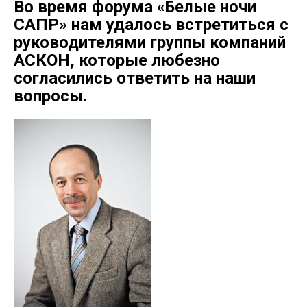
Во время форума «Белые ночи
САПР» нам удалось встретиться с
руководителями группы компаний
АСКОН, которые любезно
согласились ответить на наши
вопросы.