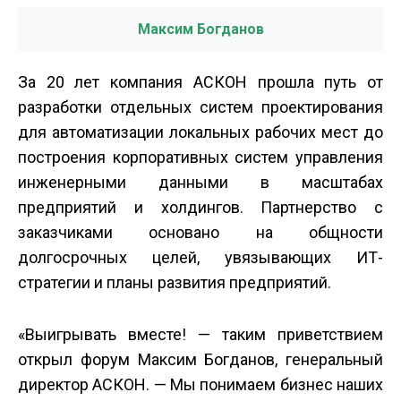
Максим Богданов
За 20 лет компания АСКОН прошла путь от
разработки отдельных систем проектирования
для автоматизации локальных рабочих мест до
построения корпоративных систем управления
инженерными данными в масштабах
предприятий и холдингов. Партнерство с
заказчиками основано на общности
долгосрочных целей, увязывающих ИТ­
стратегии и планы развития предприятий.
«Выигрывать вместе! — таким приветствием
открыл форум Максим Богданов, генеральный
директор АСКОН. — Мы понимаем бизнес наших