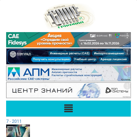
7 - 2011