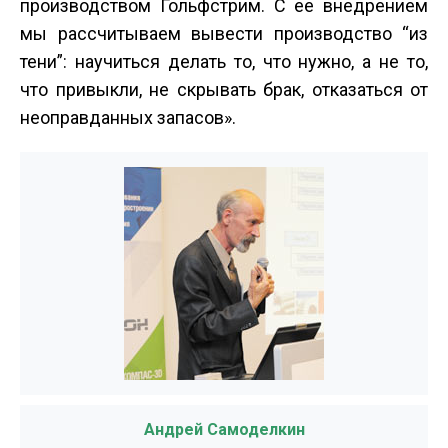
производством Гольфстрим. С ее внедрением
мы рассчитываем вывести производство “из
тени”: научиться делать то, что нужно, а не то,
что привыкли, не скрывать брак, отказаться от
неоправданных запасов».
Андрей Самоделкин