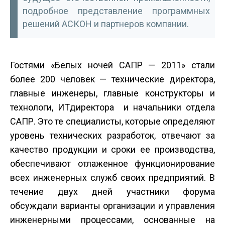
подробное представление программных
решений АСКОН и партнеров компании.
Гостями «Белых ночей САПР — 2011» стали
более 200 человек — технические директора,
главные инженеры, главные конструкторы и
технологи, ИТ­директора и начальники отдела
САПР. Это те специалисты, которые определяют
уровень технических разработок, отвечают за
качество продукции и сроки ее производства,
обеспечивают отлаженное функционирование
всех инженерных служб своих предприятий. В
течение двух дней участники форума
обсуждали варианты организации и управления
инженерными процессами, основанные на