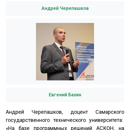
Андрей Черепашков
Евгений Бахин
Андрей Черепашков, доцент Самарского
государственного технического университета:
«На базе программных решений АСКОН, на