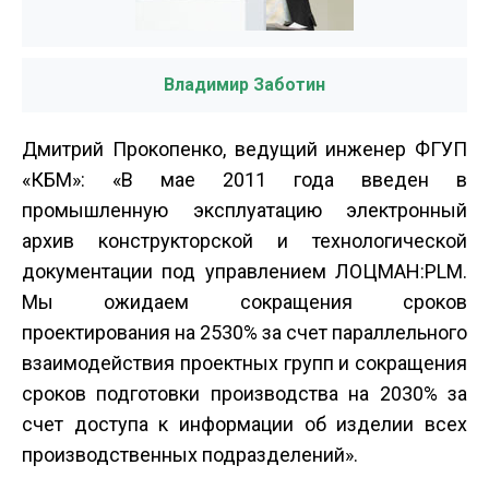
Владимир Заботин
Дмитрий Прокопенко, ведущий инженер ФГУП
«КБМ»: «В мае 2011 года введен в
промышленную эксплуатацию электронный
архив конструкторской и технологической
документации под управлением ЛОЦМАН:PLM.
Мы ожидаем сокращения сроков
проектирования на 25­30% за счет параллельного
взаимодействия проектных групп и сокращения
сроков подготовки производства на 20­30% за
счет доступа к информации об изделии всех
производственных подразделений».