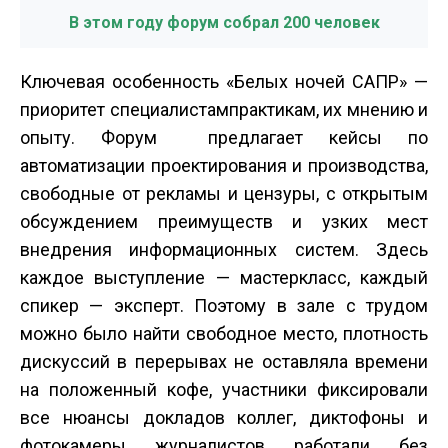
В этом году форум собрал 200 человек
Ключевая особенность «Белых ночей САПР» —
приоритет специалистам­практикам, их мнению и
опыту. Форум предлагает кейсы по
автоматизации проектирования и производства,
свободные от рекламы и цензуры, с открытым
обсуждением преимуществ и узких мест
внедрения информационных систем. Здесь
каждое выступление — мастер­класс, каждый
спикер — эксперт. Поэтому в зале с трудом
можно было найти свободное место, плотность
дискуссий в перерывах не оставляла времени
на положенный кофе, участники фиксировали
все нюансы докладов коллег, диктофоны и
фотокамеры журналистов работали без