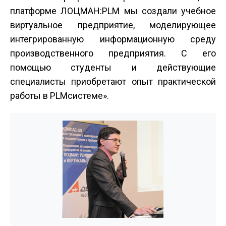
платформе ЛОЦМАН:PLM мы создали учебное
виртуальное предприятие, моделирующее
интегрированную информационную среду
производственного предприятия. С его
помощью студенты и действующие
специалисты приобретают опыт практической
работы в PLM­системе».