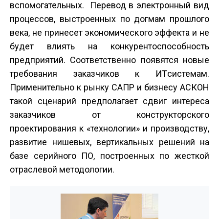
вспомогательных. Перевод в электронный вид
процессов, выстроенных по догмам прошлого
века, не принесет экономического эффекта и не
будет влиять на конкурентоспособность
предприятий. Соответственно появятся новые
требования заказчиков к ИТ­системам.
Применительно к рынку САПР и бизнесу АСКОН
такой сценарий предполагает сдвиг интереса
заказчиков от конструкторского
проектирования к «технологии» и производству,
развитие нишевых, вертикальных решений на
базе серийного ПО, построенных по жесткой
отраслевой методологии.