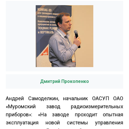
Дмитрий Прокопенко
Андрей Самоделкин, начальник ОАСУП ОАО
«Муромский завод радиоизмерительных
приборов»: «На заводе проходит опытная
эксплуатация новой системы управления