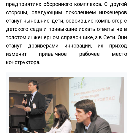
предприятиях оборонного комплекса. С другой
стороны, следующим поколением инженеров
станут нынешние дети, освоившие компьютер с
детского сада и привыкшие искать ответы не в
толстом инженерном справочнике, а в Сети. Они
станут драйверами инноваций, их приход
изменит привычное рабочее место
конструктора.