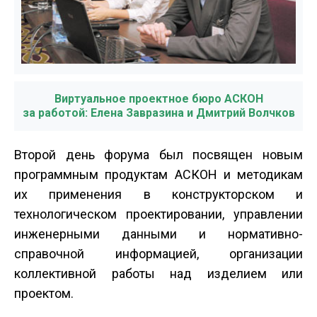
Виртуальное проектное бюро АСКОН
за работой: Елена Завразина и Дмитрий Волчков
Второй день форума был посвящен новым
программным продуктам АСКОН и методикам
их применения в конструкторском и
технологическом проектировании, управлении
инженерными данными и нормативно­
справочной информацией, организации
коллективной работы над изделием или
проектом.