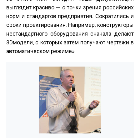
выглядит красиво — с точки зрения российских
норм и стандартов предприятия. Сократились и
сроки проектирования. Например, конструкторы
нестандартного оборудования сначала делают
3D­модели, с которых затем получают чертежи в
автоматическом режиме».