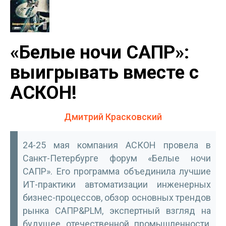
«Белые ночи САПР»:
выигрывать вместе с
АСКОН!
Дмитрий Красковский
24-25 мая компания АСКОН провела в
Санкт-Петербурге форум «Белые ночи
САПР». Его программа объединила лучшие
ИТ-практики автоматизации инженерных
бизнес-процессов, обзор основных трендов
рынка САПР&PLM, экспертный взгляд на
будущее отечественной промышленности,