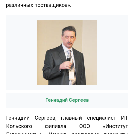
различных поставщиков».
Геннадий Сергеев
Геннадий Сергеев, главный специалист ИТ
Кольского филиала ООО «Институт