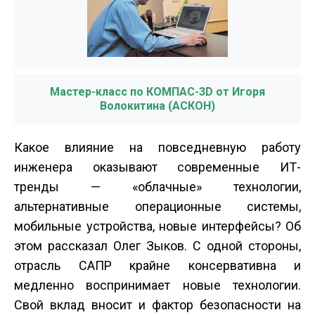
Мастер-класс по КОМПАС-3D от Игоря
Волокитина (АСКОН)
Какое влияние на повседневную работу
инженера оказывают современные ИТ­
тренды — «облачные» технологии,
альтернативные операционные системы,
мобильные устройства, новые интерфейсы? Об
этом рассказал Олег Зыков. С одной стороны,
отрасль САПР крайне консервативна и
медленно воспринимает новые технологии.
Свой вклад вносит и фактор безопасности на