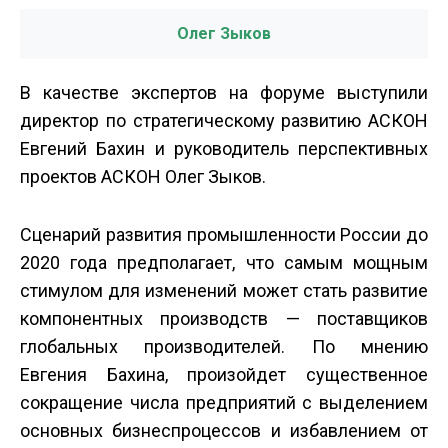
Олег Зыков
В качестве экспертов на форуме выступили
директор по стратегическому развитию АСКОН
Евгений Бахин и руководитель перспективных
проектов АСКОН Олег Зыков.
Сценарий развития промышленности России до
2020 года предполагает, что самым мощным
стимулом для изменений может стать развитие
компонентных производств — поставщиков
глобальных производителей. По мнению
Евгения Бахина, произойдет существенное
сокращение числа предприятий с выделением
основных бизнес­процессов и избавлением от