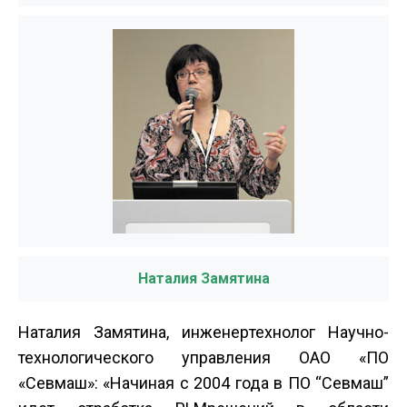
Наталия Замятина
Наталия Замятина, инженер­технолог Научно­
технологического управления ОАО «ПО
«Севмаш»: «Начиная с 2004 года в ПО “Севмаш”