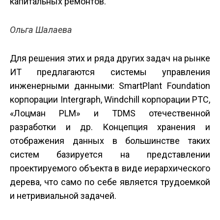
капитальных ремонтов.
Ольга Шалаева
Для решения этих и ряда других задач на рынке
ИТ предлагаются системы управления
инженерными данными: SmartPlant Foundation
корпорации Intergraph, Windchill корпорации PTC,
«Лоцман PLM» и TDMS отечественной
разработки и др. Концепция хранения и
отображения данных в большинстве таких
систем базируется на представлении
проектируемого объекта в виде иерархического
дерева, что само по себе является трудоемкой
и нетривиальной задачей.