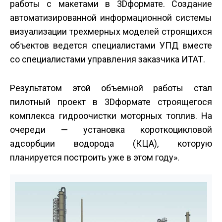
работы с макетами в 3D­формате. Создание
автоматизированной информационной системы
визуализации трехмерных моделей строящихся
объектов ведется специалистами УПД вместе
со специалистами управления заказчика ИТАТ.
Результатом этой объемной работы стал
пилотный проект в 3D­формате строящегося
комплекса гидроочистки моторных топлив. На
очереди — установка короткоцикловой
адсорбции водорода (КЦА), которую
планируется построить уже в этом году».