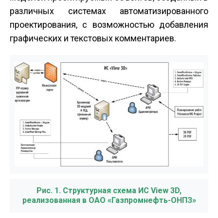
различных системах автоматизированного
проектирования, с возможностью добавления
графических и текстовых комментариев.
Рис. 1. Структурная схема ИС View 3D,
реализованная в ОАО «Газпромнефть-ОНПЗ»