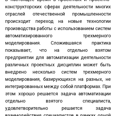
конструкторских сферах деятельности многих
отраслей отечественной промышленности
происходит переход на новые технологии
производства работы с использованием систем
автоматизированного трехмерного
моделирования. Сложившаяся практика
показывает, что на отдельно взятом
предприятии для автоматизации деятельности
различных проектных дисциплин может быть
внедрено несколько систем трехмерного
моделирования, базирующихся на разных, не
интегрированных между собой платформах. При
этом хорошо решается задача автоматизации
отдельно взятого специалиста,
удовлетворительно решается задача
взаимодействия специалистов в рамках одной