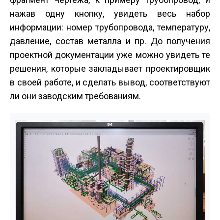
нажав одну кнопку, увидеть весь набор
информации: номер трубопровода, температуру,
давление, состав металла и пр. До получения
проектной документации уже можно увидеть те
решения, которые закладывает проектировщик
в своей работе, и сделать вывод, соответствуют
ли они заводским требованиям.