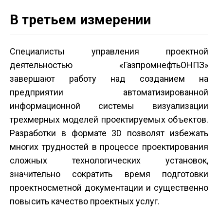
В третьем измерении
Специалисты управления проектной
деятельностью «Газпромнефть­ОНПЗ»
завершают работу над созданием на
предприятии автоматизированной
информационной системы визуализации
трехмерных моделей проектируемых объектов.
Разработки в формате 3D позволят избежать
многих трудностей в процессе проектирования
сложных технологических установок,
значительно сократить время подготовки
проектно­сметной документации и существенно
повысить качество проектных услуг.