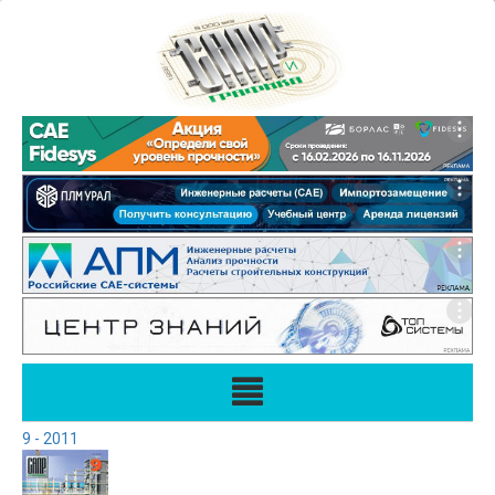
9 - 2011