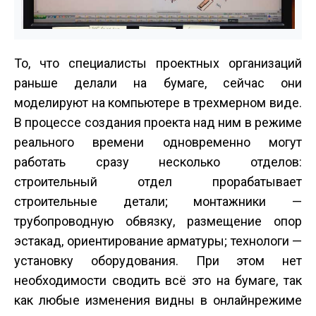
То, что специалисты проектных организаций
раньше делали на бумаге, сейчас они
моделируют на компьютере в трехмерном виде.
В процессе создания проекта над ним в режиме
реального времени одновременно могут
работать сразу несколько отделов:
строительный отдел прорабатывает
строительные детали; монтажники —
трубопроводную обвязку, размещение опор
эстакад, ориентирование арматуры; технологи —
установку оборудования. При этом нет
необходимости сводить всё это на бумаге, так
как любые изменения видны в онлайн­режиме