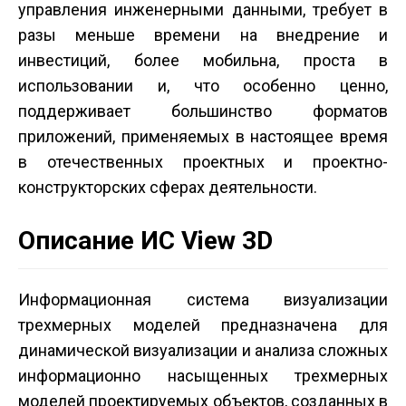
управления инженерными данными, требует в
разы меньше времени на внедрение и
инвестиций, более мобильна, проста в
использовании и, что особенно ценно,
поддерживает большинство форматов
приложений, применяемых в настоящее время
в отечественных проектных и проектно­
конструкторских сферах деятельности.
Описание ИС View 3D
Информационная система визуализации
трехмерных моделей предназначена для
динамической визуализации и анализа сложных
информационно насыщенных трехмерных
моделей проектируемых объектов, созданных в