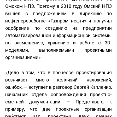
Омском НПЗ. Поэтому в 2010 году Омский НПЗ
вышел с предложением в дирекцию по
нефтепереработке «Газпром нефти» и получил
одобрение по созданию на предприятии
автоматизированной информационной системы
по размещению, хранению и работе с 3D­
моделями, выполняемыми проектными
организациями».
«Дело в том, что в процессе проектирования
возникает много коллизий, наложений,
ошибок, — вступает в разговор Сергей Капленко,
начальник отдела сопровождения проектно­
сметной документации. — Представьте, к
примеру, что две проектные организации
работают над проектами двух разных