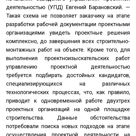
деятельностью (УПД) Евгений Барановский. —
Такая схема не позволяет заказчику на этапе
разработки рабочей документации проектными
организациями увидеть проектные решения
комплексно, до завершения всех строительно­
монтажных работ на объекте. Кроме того, для
выполнения проектно­изыскательских работ
управлению проектной деятельностью
требуется подбирать достойных кандидатов,
специализирующихся на различных
технологических процессах, что, как правило,
приводит к одновременной работе двух­трех
проектных организаций на одной площадке
строительства. Данные обстоятельства
потребовали поиска новых подходов на этапе
осуществления проектной деятельности на