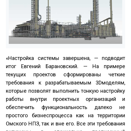
«Настройка системы завершена, — подводит
итог Евгений Барановский. — На примере
текущих проектов сформированы четкие
требования к разрабатываемым 3D­моделям,
которые позволят выполнить тонкую настройку
работы внутри проектных организаций и
обеспечить функциональность далеко не
простого бизнес­процесса как на территории
Омского НПЗ, так и вне его. Все эти требования