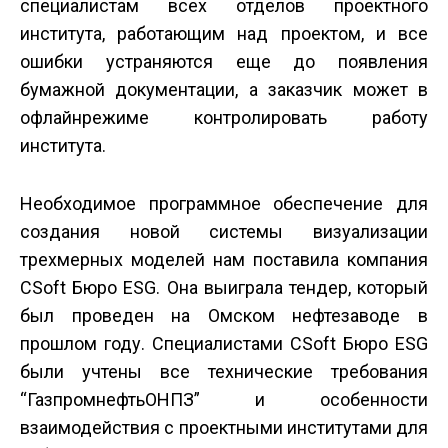
специалистам всех отделов проектного
института, работающим над проектом, и все
ошибки устраняются еще до появления
бумажной документации, а заказчик может в
офлайн­режиме контролировать работу
института.
Необходимое программное обеспечение для
создания новой системы визуализации
трехмерных моделей нам поставила компания
CSoft Бюро ESG. Она выиграла тендер, который
был проведен на Омском нефтезаводе в
прошлом году. Специалистами CSoft Бюро ESG
были учтены все технические требования
“Газпромнефть­ОНПЗ” и особенности
взаимодействия с проектными институтами для