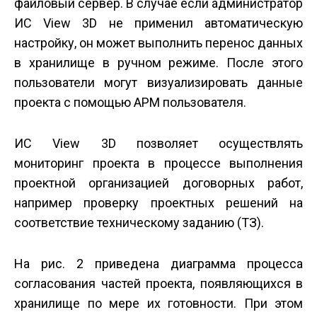
файловый сервер. В случае если администратор
ИС View 3D не применил автоматическую
настройку, он может выполнить перенос данных
в хранилище в ручном режиме. После этого
пользователи могут визуализировать данные
проекта с помощью АРМ пользователя.
ИС View 3D позволяет осуществлять
мониторинг проекта в процессе выполнения
проектной организацией договорных работ,
например проверку проектных решений на
соответствие техническому заданию (ТЗ).
На рис. 2 приведена диаграмма процесса
согласования частей проекта, появляющихся в
хранилище по мере их готовности. При этом