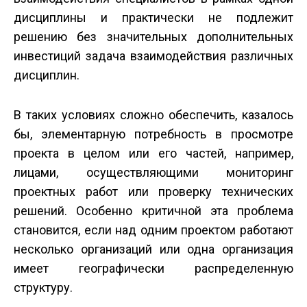
дисциплины и практически не подлежит
решению без значительных дополнительных
инвестиций задача взаимодействия различных
дисциплин.
В таких условиях сложно обеспечить, казалось
бы, элементарную потребность в просмотре
проекта в целом или его частей, например,
лицами, осуществляющими мониторинг
проектных работ или проверку технических
решений. Особенно критичной эта проблема
становится, если над одним проектом работают
несколько организаций или одна организация
имеет географически распределенную
структуру.