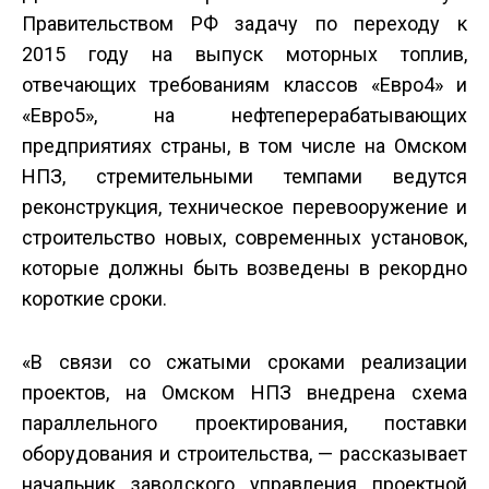
Правительством РФ задачу по переходу к
2015 году на выпуск моторных топлив,
отвечающих требованиям классов «Евро­4» и
«Евро­5», на нефтеперерабатывающих
предприятиях страны, в том числе на Омском
НПЗ, стремительными темпами ведутся
реконструкция, техническое перевооружение и
строительство новых, современных установок,
которые должны быть возведены в рекордно
короткие сроки.
«В связи со сжатыми сроками реализации
проектов, на Омском НПЗ внедрена схема
параллельного проектирования, поставки
оборудования и строительства, — рассказывает
начальник заводского управления проектной