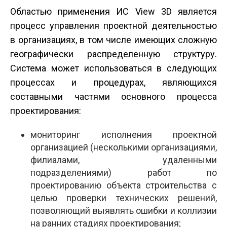
Областью применения ИС View 3D является
процесс управления проектной деятельностью
в организациях, в том числе имеющих сложную
географически распределенную структуру.
Система может использоваться в следующих
процессах и процедурах, являющихся
составными частями основного процесса
проектирования:
мониторинг исполнения проектной
организацией (несколькими организациями,
филиалами, удаленными
подразделениями) работ по
проектированию объекта строительства с
целью проверки технических решений,
позволяющий выявлять ошибки и коллизии
на ранних стадиях проектирования;