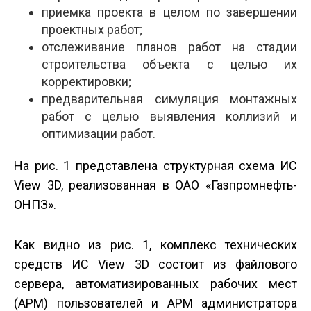
приемка проекта в целом по завершении
проектных работ;
отслеживание планов работ на стадии
строительства объекта с целью их
корректировки;
предварительная симуляция монтажных
работ с целью выявления коллизий и
оптимизации работ.
На рис. 1 представлена структурная схема ИС
View 3D, реализованная в ОАО «Газпромнефть­
ОНПЗ».
Как видно из рис. 1, комплекс технических
средств ИС View 3D состоит из файлового
сервера, автоматизированных рабочих мест
(АРМ) пользователей и АРМ администратора