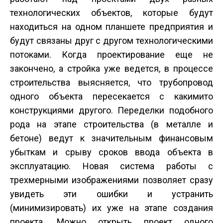
технологических объектов, которые будут
находиться на одном планшете предприятия и
будут связаны друг с другом технологическими
потоками. Когда проектирование еще не
закончено, а стройка уже ведется, в процессе
строительства выясняется, что трубопровод
одного объекта пересекается с какими­то
конструкциями другого. Переделки подобного
рода на этапе строительства (в металле и
бетоне) ведут к значительным финансовым
убыткам и срыву сроков ввода объекта в
эксплуатацию. Новая система работы с
трехмерными изображениями позволяет сразу
увидеть эти ошибки и устранить
(минимизировать) их уже на этапе создания
проекта. Можно открыть проект одного