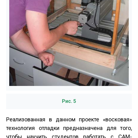
Рис. 5
Реализованная в данном проекте «восковая»
технология отладки предназначена для того,
чтобы научить студентов работать с CAM­