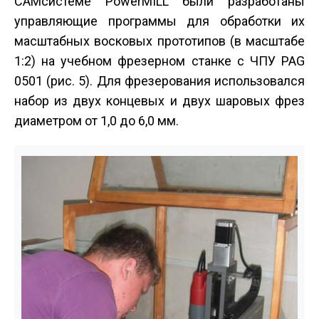
CAM­системе PowerMILL были разработаны
управляющие программы для обработки их
масштабных восковых прототипов (в масштабе
1:2) на учебном фрезерном станке с ЧПУ PAG
0501 (рис. 5). Для фрезерования использовался
набор из двух концевых и двух шаровых фрез
диаметром от 1,0 до 6,0 мм.