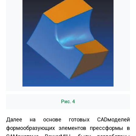
Рис. 4
Далее на основе готовых CAD­моделей
формообразующих элементов пресс­формы в