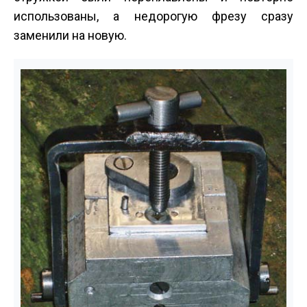
использованы, а недорогую фрезу сразу
заменили на новую.