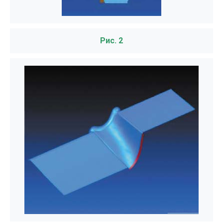
Рис. 2