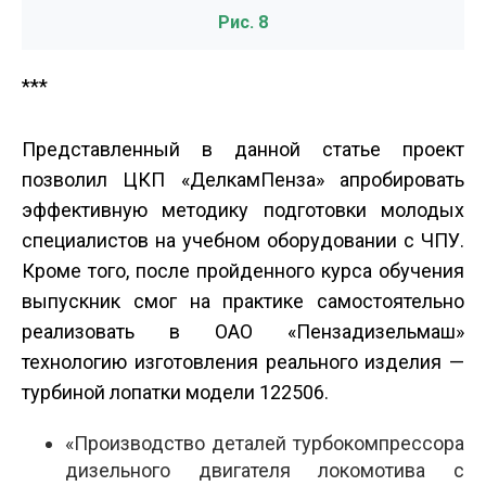
Рис. 8
***
Представленный в данной статье проект
позволил ЦКП «Делкам­Пенза» апробировать
эффективную методику подготовки молодых
специалистов на учебном оборудовании с ЧПУ.
Кроме того, после пройденного курса обучения
выпускник смог на практике самостоятельно
реализовать в ОАО «Пензадизельмаш»
технологию изготовления реального изделия —
турбиной лопатки модели 122506.
«Производство деталей турбокомпрессора
дизельного двигателя локомотива с