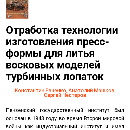
Отработка технологии
изготовления пресс-
формы для литья
восковых моделей
турбинных лопаток
Константин Евченко, Анатолий Машков,
Сергей Нестеров
Пензенский государственный институт был
основан в 1943 году во время Второй мировой
войны как индустриальный институт и имел