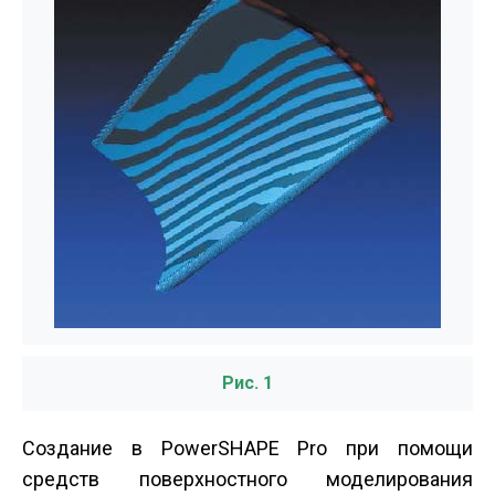
Рис. 1
Создание в PowerSHAPE Pro при помощи
средств поверхностного моделирования