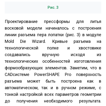
Рис. 3
Проектирование пресс­формы для литья
восковой модели начиналось с построения
линии разъема пера лопатки (рис. 3) в модуле
Mold Die Wizard. Кривые разъема на
технологической полке и хвостовике
создавались вручную исходя из
технологических особенностей изготовления
формообразующих элементов. Заметим, что в
CAD­системе PowerSHAPE Pro поверхность
разъема может быть построена как в
автоматическом, так и в ручном режиме, с
тонкой настройкой всех параметров геометрии
до получения необходимого результата.