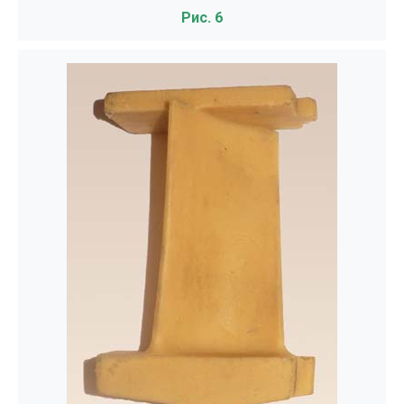
Рис. 6