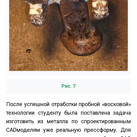
Рис. 7
После успешной отработки пробной «восковой»
технологии студенту была поставлена задача
изготовить из металла по спроектированным
CAD­моделям уже реальную пресс­форму. Для