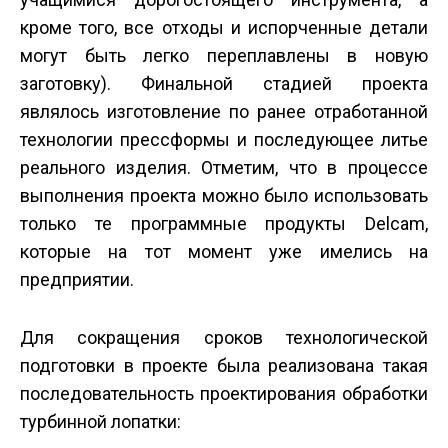
кроме того, все отходы и испорченные детали
могут быть легко переплавлены в новую
заготовку). Финальной стадией проекта
являлось изготовление по ранее отработанной
технологии пресс­формы и последующее литье
реального изделия. Отметим, что в процессе
выполнения проекта можно было использовать
только те программные продукты Delcam,
которые на тот момент уже имелись на
предприятии.
Для сокращения сроков технологической
подготовки в проекте была реализована такая
последовательность проектирования обработки
турбинной лопатки: