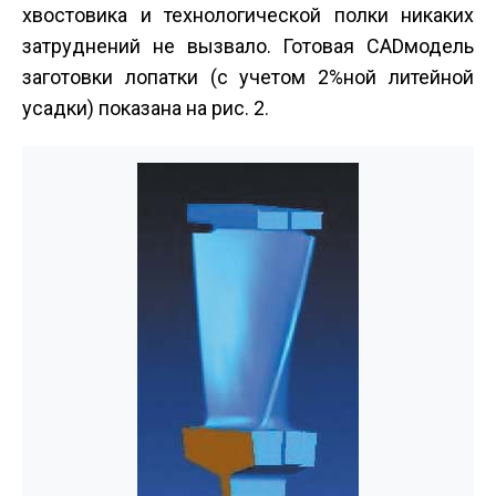
хвостовика и технологической полки никаких
затруднений не вызвало. Готовая CAD­модель
заготовки лопатки (с учетом 2%­ной литейной
усадки) показана на рис. 2.