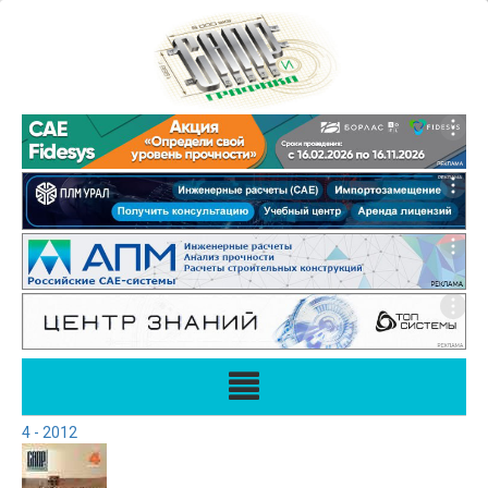
4 - 2012