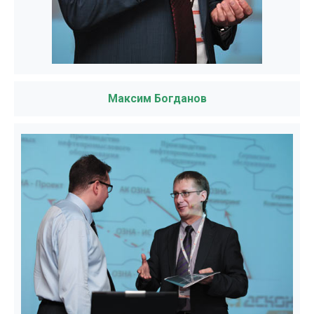
Максим Богданов