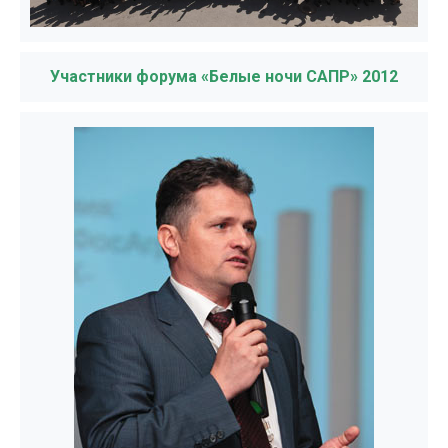
Участники форума «Белые ночи САПР» 2012