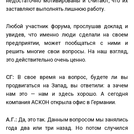
недостаточно мотивированы и считают, что их
заставляют выполнять лишнюю работу.
Любой участник форума, прослушав доклад и
увидев, что именно люди сделали на своем
предприятии, может пообщаться с ними и
решить многие свои вопросы. На наш взгляд,
это действительно очень ценно.
СГ:
В свое время на вопрос, будете ли вы
продвигаться на Запад, вы ответили: а зачем
нам это — нам и здесь хорошо. А сегодня
компания АСКОН открыла офис в Германии.
А.Г.:
Да, это так. Данным вопросом мы занялись
года два или три назад. Но потом случился