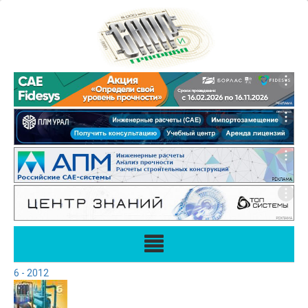
6 - 2012