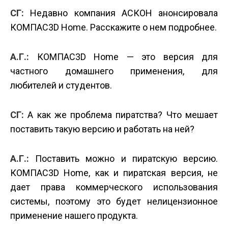
СГ:
Недавно компания АСКОН анонсировала
КОМПАС­3D Home. Расскажите о нем подробнее.
А.Г.:
КОМПАС­3D Home — это версия для
частного домашнего применения, для
любителей и студентов.
СГ:
А как же проблема пиратства? Что мешает
поставить такую версию и работать на ней?
А.Г.:
Поставить можно и пиратскую версию.
КОМПАС­3D Home, как и пиратская версия, не
дает права коммерческого использования
системы, поэтому это будет нелицензионное
применение нашего продукта.