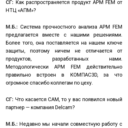
СГ:
Как распространяется продукт APM FEM от
НТЦ «АПМ»?
М.Б.:
Система прочностного анализа APM FEM
предлагается вместе с нашими решениями.
Более того, она поставляется на нашем ключе
защиты, поэтому ничем не отличается от
продуктов, разработанных нами.
Методологически APM FEM действительно
правильно встроен в КОМПАС­3D, за что
огромное спасибо коллегам по цеху.
СГ:
Что касается CAM, то у вас появился новый
партнер — компания Delcam?
М.Б.:
Недавно мы начали совместную работу с