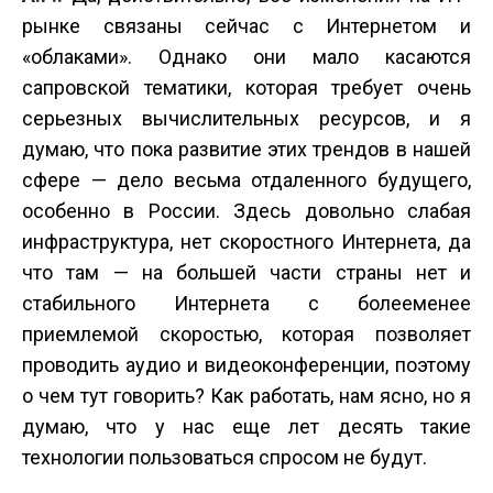
рынке связаны сейчас с Интернетом и
«облаками». Однако они мало касаются
сапровской тематики, которая требует очень
серьезных вычислительных ресурсов, и я
думаю, что пока развитие этих трендов в нашей
сфере — дело весьма отдаленного будущего,
особенно в России. Здесь довольно слабая
инфраструктура, нет скоростного Интернета, да
что там — на большей части страны нет и
стабильного Интернета с более­менее
приемлемой скоростью, которая позволяет
проводить аудио­ и видеоконференции, поэтому
о чем тут говорить? Как работать, нам ясно, но я
думаю, что у нас еще лет десять такие
технологии пользоваться спросом не будут.