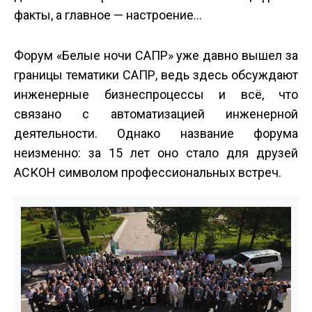
факты, а главное — настроение...
Форум «Белые ночи САПР» уже давно вышел за
границы тематики САПР, ведь здесь обсуждают
инженерные бизнес­процессы и всё, что
связано с автоматизацией инженерной
деятельности. Однако название форума
неизменно: за 15 лет оно стало для друзей
АСКОН символом профессиональных встреч.