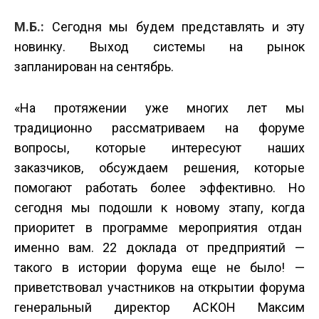
М.Б.:
Сегодня мы будем представлять и эту
новинку. Выход системы на рынок
запланирован на сентябрь.
«На протяжении уже многих лет мы
традиционно рассматриваем на форуме
вопросы, которые интересуют наших
заказчиков, обсуждаем решения, которые
помогают работать более эффективно. Но
сегодня мы подошли к новому этапу, когда
приоритет в программе мероприятия отдан
именно вам. 22 доклада от предприятий —
такого в истории форума еще не было! —
приветствовал участников на открытии форума
генеральный директор АСКОН Максим