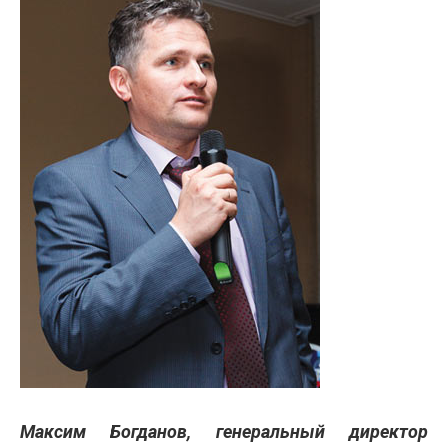
Максим Богданов, генеральный директор