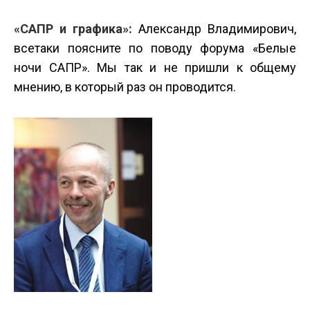
«САПР и графика»:
Александр Владимирович,
все­таки поясните по поводу форума «Белые
ночи САПР». Мы так и не пришли к общему
мнению, в который раз он проводится.