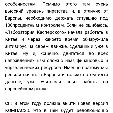
особенностям. Помимо этого там очень
высокий уровень пиратства, и, в отличие от
Европы, необходимо держать ситуацию под
100­процентным контролем. Если не ошибаюсь,
«Лаборатория Касперского» начала работать в
Китае и через какое­то время обнаружила
антивирус на своем движке, сделанный уже в
Китае. Ну и, конечно, двигаться во всех
направлениях нам сложно из­за финансовых и
управленческих ресурсов. Именно поэтому мы
решили начать с Европы и только потом идти
дальше, уже учитывая опыт работы на
европейском рынке.
СГ:
В этом году должна выйти новая версия
КОМПАС­3D. Что в ней будет революционно