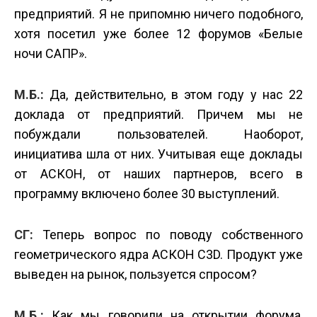
предприятий. Я не припомню ничего подобного,
хотя посетил уже более 12 форумов «Белые
ночи САПР».
М.Б.:
Да, действительно, в этом году у нас 22
доклада от предприятий. Причем мы не
побуждали пользователей. Наоборот,
инициатива шла от них. Учитывая еще доклады
от АСКОН, от наших партнеров, всего в
программу включено более 30 выступлений.
СГ:
Теперь вопрос по поводу собственного
геометрического ядра АСКОН C3D. Продукт уже
выведен на рынок, пользуется спросом?
М.Б.:
Как мы говорили на открытии форума,