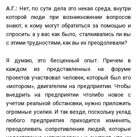
А.Г.:
Нет, по сути дела это некая среда, внутри
которой люди при возникновении вопросов
знают, к кому могут обратиться за помощью и
спросить: а у вас как было, сталкивались ли вы
с этими трудностями, как вы их преодолевали?
Я думаю, это бесценный опыт. Причем в
каждом из представленных на форуме
проектов участвовал человек, который был его
«мотором», двигателем на предприятии. Чтобы
внедрить на предприятии что­либо новое с
учетом реальной обстановки, нужно приложить
огромные усилия. И так везде, поскольку уклад
любого предприятия приходится изменять,
преодолевать сопротивление людей, которые