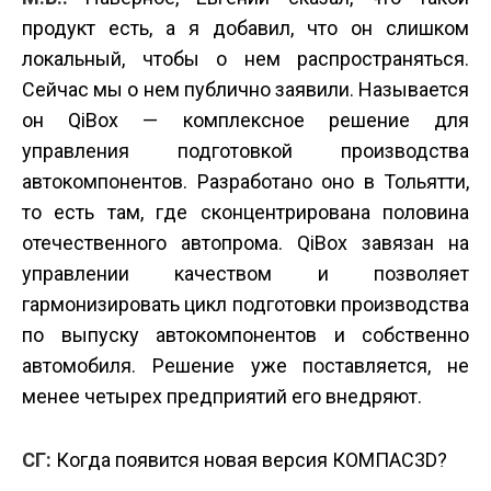
продукт есть, а я добавил, что он слишком
локальный, чтобы о нем распространяться.
Сейчас мы о нем публично заявили. Называется
он QiBox — комплексное решение для
управления подготовкой производства
автокомпонентов. Разработано оно в Тольятти,
то есть там, где сконцентрирована половина
отечественного автопрома. QiBox завязан на
управлении качеством и позволяет
гармонизировать цикл подготовки производства
по выпуску автокомпонентов и собственно
автомобиля. Решение уже поставляется, не
менее четырех предприятий его внедряют.
СГ:
Когда появится новая версия КОМПАС­3D?