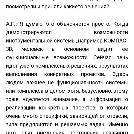
посмотрели и приняли какие­то решения?
А.Г.:
Я думаю, это объясняется просто. Когда
демонстрируются возможности
инструментальной системы, например КОМПАС­
3D, человек в основном видит ее
функциональные возможности. Сейчас речь
идет уже о комплексных решениях, результатах
выполнения конкретных проектов. Здесь
людям важнее не функциональность системы
или комплекса в целом, хотя, безусловно, этому
тоже уделяется внимание, а информация о
реализации конкретных проектов, в которых
очень много специфики, зависящей от отрасли,
типа предприятия и решаемых задач. Именно
этот опыт внедрения, построения реального