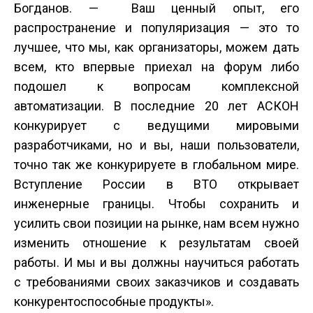
Богданов. — Ваш ценный опыт, его
распространение и популяризация — это то
лучшее, что мы, как организаторы, можем дать
всем, кто впервые приехал на форум либо
подошел к вопросам комплексной
автоматизации. В последние 20 лет АСКОН
конкурирует с ведущими мировыми
разработчиками, но и вы, наши пользователи,
точно так же конкурируете в глобальном мире.
Вступление России в ВТО открывает
инженерные границы. Чтобы сохранить и
усилить свои позиции на рынке, нам всем нужно
изменить отношение к результатам своей
работы. И мы и вы должны научиться работать
с требованиями своих заказчиков и создавать
конкурентоспособные продукты».