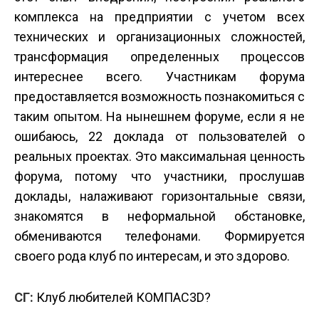
комплекса на предприятии с учетом всех
технических и организационных сложностей,
трансформация определенных процессов
интереснее всего. Участникам форума
предоставляется возможность познакомиться с
таким опытом. На нынешнем форуме, если я не
ошибаюсь, 22 доклада от пользователей о
реальных проектах. Это максимальная ценность
форума, потому что участники, прослушав
доклады, налаживают горизонтальные связи,
знакомятся в неформальной обстановке,
обмениваются телефонами. Формируется
своего рода клуб по интересам, и это здорово.
СГ:
Клуб любителей КОМПАС­3D?