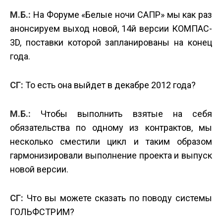
М.Б.:
На Форуме «Белые ночи САПР» мы как раз
анонсируем выход новой, 14­й версии КОМПАС­
3D, поставки которой запланированы на конец
года.
СГ:
То есть она выйдет в декабре 2012 года?
М.Б.:
Чтобы выполнить взятые на себя
обязательства по одному из контрактов, мы
несколько сместили цикл и таким образом
гармонизировали выполнение проекта и выпуск
новой версии.
СГ:
Что вы можете сказать по поводу системы
ГОЛЬФСТРИМ?