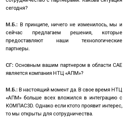
сегодня?
М.Б.:
В принципе, ничего не изменилось, мы и
сейчас предлагаем решения, которые
предоставляют наши технологические
партнеры.
СГ:
Основным вашим партнером в области CAE
является компания НТЦ «АПМ»?
М.Б.:
В настоящий момент да. В свое время НТЦ
«АПМ» больше всех вложился в интеграцию с
КОМПАС­3D. Однако если кто­то проявит интерес,
то мы открыты для сотрудничества.