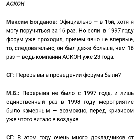
АСКОН
Максим Богданов:
Официально — в 15­й, хотя я
могу поручиться за 16 раз. Но если в 1997 году
форум уже проходил, причем явно не впервые,
то, следовательно, он был даже больше, чем 16
раз — ведь компании АСКОН уже 23 года.
СГ:
Перерывы в проведении форума были?
М.Б.:
Перерыва не было с 1997 года, и лишь
единственный раз в 1998 году мероприятие
было камерным — возможно, перед кризисом
уже что­то витало в воздухе.
СГ:
В этом году очень много докладчиков от