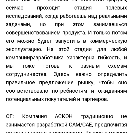
сейчас проходит стадия полевых
исследований, когда работаешь над реальными
задачами, но при этом занимаешься
совершенствованием продукта. И только потом
его можно будет запустить в коммерческую
эксплуатацию. На этой стадии для любой
компании­разработчика характерна гибкость, и
мы тоже готовы к разным схемам
сотрудничества. Здесь важно определить
правильное предложение рынку, чтобы оно
соответствовало потребностям и ожиданиям
потенциальных покупателей и партнеров.
СГ:
Компания АСКОН традиционно не
занимается разработкой CAM/CAE, предпочитая
сотрудничество с партнерами. Какова ситуация