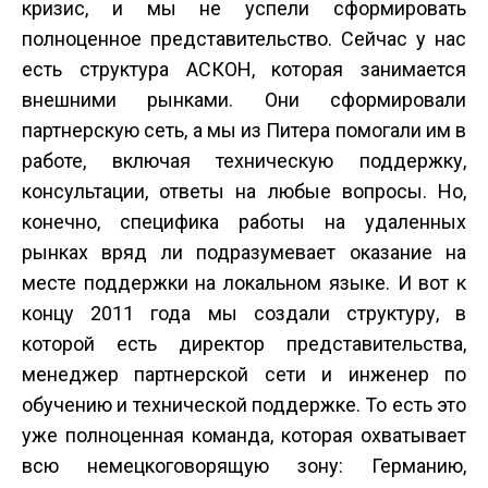
кризис, и мы не успели сформировать
полноценное представительство. Сейчас у нас
есть структура АСКОН, которая занимается
внешними рынками. Они сформировали
партнерскую сеть, а мы из Питера помогали им в
работе, включая техническую поддержку,
консультации, ответы на любые вопросы. Но,
конечно, специфика работы на удаленных
рынках вряд ли подразумевает оказание на
месте поддержки на локальном языке. И вот к
концу 2011 года мы создали структуру, в
которой есть директор представительства,
менеджер партнерской сети и инженер по
обучению и технической поддержке. То есть это
уже полноценная команда, которая охватывает
всю немецкоговорящую зону: Германию,