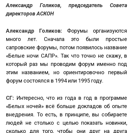
Александр Голиков, председатель Совета
директоров АСКОН
Александр Голиков:
Форумы организуются
много лет. Сначала это были простые
сапровские форумы, потом появилось название
«Белые ночи САПР». Так что точно не скажу, в
который раз мы проводим форум именно под
этим названием, но ориентировочно первый
форум состоялся в 1994 или 1995 году.
СГ:
Интересно, что из года в год в программе
«Белых ночей» всё больше докладов об опыте
внедрения. То есть, в принципе, вы собираете
людей не столько с целью показать новинки,
сколько для того, чтобы они друг на друга