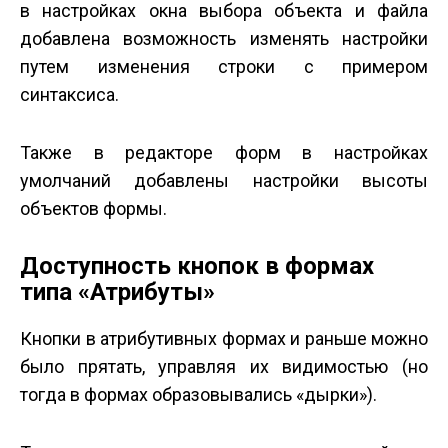
в настройках окна выбора объекта и файла
добавлена возможность изменять настройки
путем изменения строки с примером
синтаксиса.
Также в редакторе форм в настройках
умолчаний добавлены настройки высоты
объектов формы.
Доступность кнопок в формах
типа «Атрибуты»
Кнопки в атрибутивных формах и раньше можно
было прятать, управляя их видимостью (но
тогда в формах образовывались «дырки»).