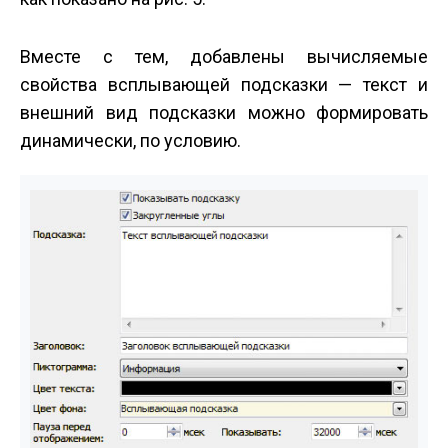
Вместе с тем, добавлены вычисляемые
свойства всплывающей подсказки — текст и
внешний вид подсказки можно формировать
динамически, по условию.