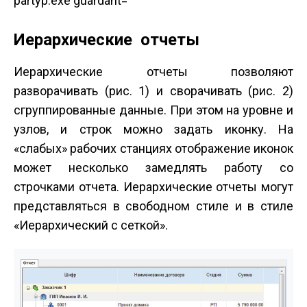
partyp.exe ­guardant=
Иерархические отчеты
Иерархические отчеты позволяют
разворачивать (рис. 1) и сворачивать (рис. 2)
сгруппированные данные. При этом на уровне и
узлов, и строк можно задать иконку. На
«слабых» рабочих станциях отображение иконок
может несколько замедлять работу со
строчками отчета. Иерархические отчеты могут
представляться в свободном стиле и в стиле
«Иерархический с сеткой».