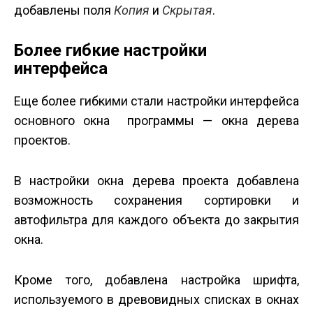
добавлены поля
Копия
и
Скрытая
.
Более гибкие настройки
интерфейса
Еще более гибкими стали настройки интерфейса
основного окна программы — окна дерева
проектов.
В настройки окна дерева проекта добавлена
возможность сохранения сортировки и
автофильтра для каждого объекта до закрытия
окна.
Кроме того, добавлена настройка шрифта,
используемого в древовидных списках в окнах