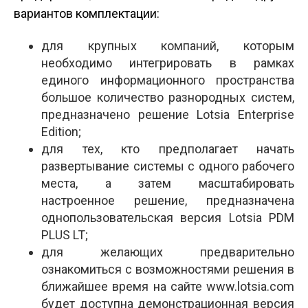
вариантов комплектации:
для крупных компаний, которым
необходимо интегрировать в рамках
единого информационного пространства
большое количество разнородных систем,
предназначено решение Lotsia Enterprise
Edition;
для тех, кто предполагает начать
развертывание системы с одного рабочего
места, а затем масштабировать
настроенное решение, предназначена
однопользовательская версия Lotsia PDM
PLUS LT;
для желающих предварительно
ознакомиться с возможностями решения в
ближайшее время на сайте www.lotsia.com
будет доступна демонстрационная версия