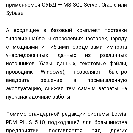
применяемой СУБД — MS SQL Server, Oracle или
Sybase.
А входящие в базовый комплект поставки
типовые шаблоны отраслевых настроек, наряду
с мощными и гибкими средствами импорта
унаследованных данных из различных
источников (базы данных, текстовые файлы,
проводник Windows), позволяют быстро
внедрить решение в промышленную
эксплуатацию, снижая тем самым затраты на
пусконаладочные работы.
Помимо стандартной редакции системы Lotsia
PDM PLUS 5.10, подходящей для большинства
предприятий, поставляется ряд других