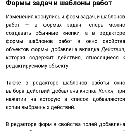
Формы задач и шаблоны работ
Изменения коснулись и форм задач, и шаблонов
работ — в формах задач теперь можно
создавать обычные кнопки, а в редакторе
формы шаблонов работ в окно свойства
объектов формы добавлена вкладка
Действия
,
которая содержит действия, относящиеся к
редактируемому объекту.
Также в редакторе шаблонов работы окно
выбора действий добавлена кнопка
Копия
, при
нажатии на которую в список добавляются
копии выбранных действий.
В редакторе форм в свойства полей добавлена