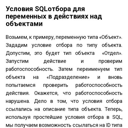
Условия SQL­отбора для
переменных в действиях над
объектами
Возьмем, к примеру, переменную типа «Объект».
Зададим условие отбора по типу объекта.
Допустим, это будет тип объекта «Отдел».
Запустим действие и проверим
работоспособность. Затем переименуем тип
объекта на «Подразделение» и вновь
попытаемся проверить работоспособность
действия. Окажется, что работоспособность
нарушена. Дело в том, что условия отбора
ссылались на описание типа объекта. Теперь,
используя простейшие условия отбора в SQL,
мы получаем возможность ссылаться на ID типа