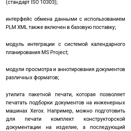
(стандарт ISO 10303);
интерфейс обмена данными с использованием
PLM XML также включен в базовую поставку;
модуль интеграции с системой календарного
планирования MS Project;
модули просмотра и аннотирования документов
различных форматов;
утилита пакетной печати, которая позволяет
печатать подборки документов на инженерных
машинах Xerox. Например, можно подготовить
для печати комплект конструкторской
документации на изделие, а последующий