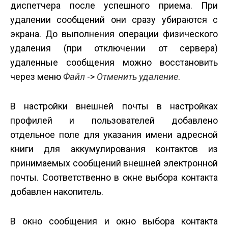
диспетчера после успешного приема. При
удалении сообщений они сразу убираются с
экрана. До выполнения операции физического
удаления (при отключении от сервера)
удаленные сообщения можно восстановить
через меню
Файл
->
Отменить удаление
.
В настройки внешней почты в настройках
профилей и пользователей добавлено
отдельное поле для указания имени адресной
книги для аккумулирования контактов из
принимаемых сообщений внешней электронной
почты. Соответственно в окне выбора контакта
добавлен накопитель.
В окно сообщения и окно выбора контакта