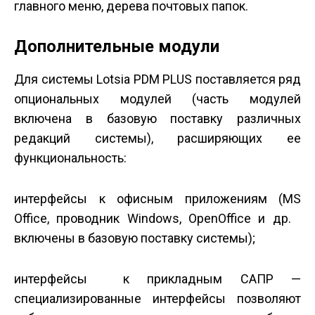
главного меню, дерева почтовых папок.
Дополнительные модули
Для системы Lotsia PDM PLUS поставляется ряд
опциональных модулей (часть модулей
включена в базовую поставку различных
редакций системы), расширяющих ее
функциональность:
интерфейсы к офисным приложениям (MS
Office, проводник Windows, OpenOffice и др.
включены в базовую поставку системы);
интерфейсы к прикладным САПР —
специализированные интерфейсы позволяют