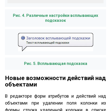
Рис. 4. Различные настройки всплывающих
подсказок
Рис. 5. Всплывающая подсказка
Новые возможности действий над
объектами
В редакторе форм атрибутов и действий над
объектами при удалении поля колонки из
формы строка удаленной колонки в списке