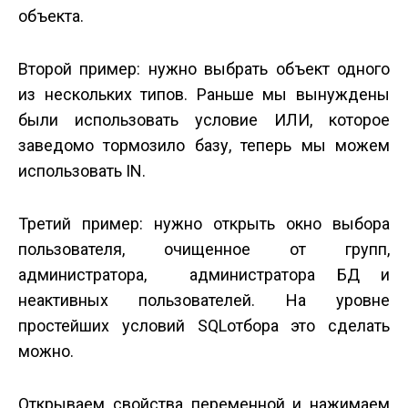
объекта.
Второй пример: нужно выбрать объект одного
из нескольких типов. Раньше мы вынуждены
были использовать условие ИЛИ, которое
заведомо тормозило базу, теперь мы можем
использовать IN.
Третий пример: нужно открыть окно выбора
пользователя, очищенное от групп,
администратора, администратора БД и
неактивных пользователей. На уровне
простейших условий SQL­отбора это сделать
можно.
Открываем свойства переменной и нажимаем