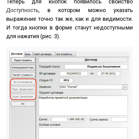
Теперь для кнопок появилось свойство
Доступность
, в котором можно указать
выражение точно так же, как и для видимости.
И тогда кнопки в форме станут недоступными
для нажатия (рис. 3).