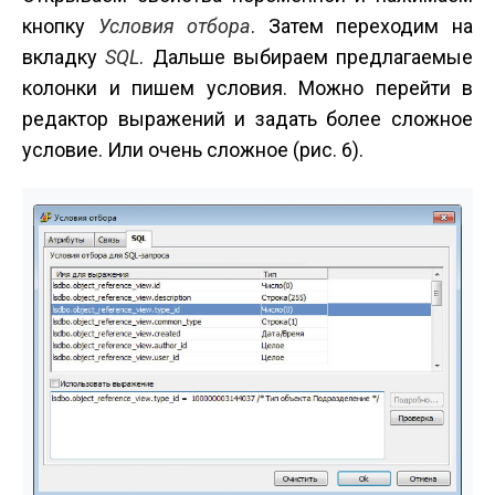
кнопку
Условия отбора
. Затем переходим на
вкладку
SQL
. Дальше выбираем предлагаемые
колонки и пишем условия. Можно перейти в
редактор выражений и задать более сложное
условие. Или очень сложное (рис. 6).