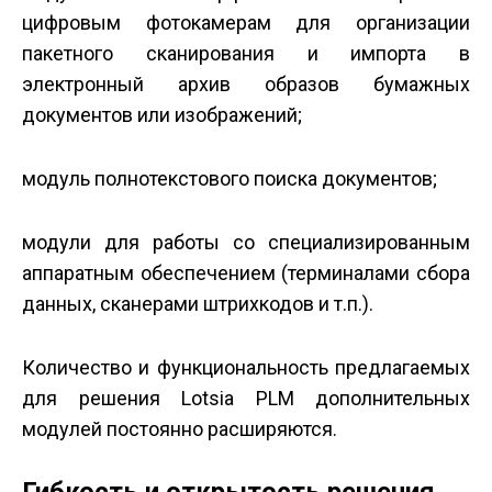
цифровым фотокамерам для организации
пакетного сканирования и импорта в
электронный архив образов бумажных
документов или изображений;
модуль полнотекстового поиска документов;
модули для работы со специализированным
аппаратным обеспечением (терминалами сбора
данных, сканерами штрих­кодов и т.п.).
Количество и функциональность предлагаемых
для решения Lotsia PLM дополнительных
модулей постоянно расширяются.