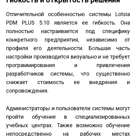
Гибкость и открытость решения
Отличительной особенностью системы Lotsia
PDM PLUS 5.10 является ее гибкость. Она
полностью настраивается под специфику
конкретного предприятия, независимо от
профиля его деятельности. Б
о
льшая часть
настройки производится визуально и не требует
программирования и привлечения
разработчиков системы, что существенно
снижает стоимость ее внедрения и
сопровождения.
Администраторы и пользователи системы могут
пройти обучение в специализированных
учебных центрах. Также возможно обучение
непосредственно на рабочих местах