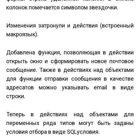
колонок помечается символом звездочки.
Изменения затронули и действия (встроенный
макроязык).
Добавлена функция, позволяющая в действии
открыть окно и сформировать новое почтовое
сообщение. Также в действиях над объектами
для функции отправки сообщения в качестве
адресатов можно указывать e­mail в виде
строки.
Теперь в действиях над объектами для
переменных ряда типов могут быть заданы
условия отбора в виде SQL­условия.