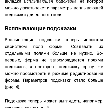
вкладка
Всплывающая подсказка
, на которой
можно указать текст и параметры всплывающей
подсказки для данного поля.
Всплывающие подсказки
Всплывающие подсказки теперь являются
свойством поля формы. Создавать их
отдельными полями больше не нужно. Во­
первых, форма не загромождается полями
подсказок, а во­вторых, подсказку сразу же
можно просмотреть в режиме редактирования
формы. Параметров подсказки стало больше
(рис. 4).
Подсказка теперь может выглядеть, например,
как показано на рис. 5.