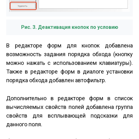
Рис. 3. Деактивация кнопок по условию
В редакторе форм для кнопок добавлена
возможность задания порядка обхода (кнопку
можно нажать с использованием клавиатуры).
Также в редакторе форм в диалоге установки
порядка обхода добавлен автофильтр.
Дополнительно в редакторе форм в список
вычисляемых свойств полей добавлена группа
свойств для всплывающей подсказки для
данного поля.