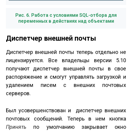
Рис. 6. Работа с условиями SQL-отбора для
переменных в действиях над объектами
Диспетчер внешней почты
Диспетчер внешней почты теперь отдельно не
лицензируется. Все владельцы версии 5.10
получают диспетчер внешней почты в свое
распоряжение и смогут управлять загрузкой и
удалением писем с внешних почтовых
серверов.
Был усовершенствован и диспетчер внешних
почтовых сообщений. Теперь в нем кнопка
Принять
по умолчанию закрывает окно