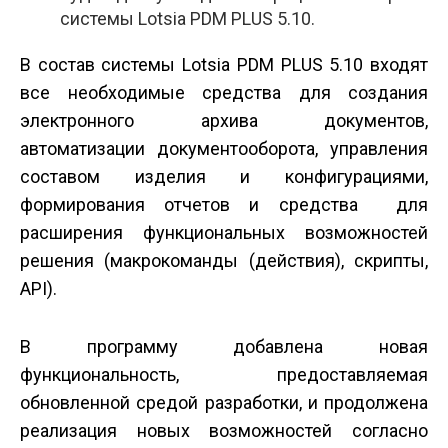
системы Lotsia PDM PLUS 5.10.
В состав системы Lotsia PDM PLUS 5.10 входят
все необходимые средства для создания
электронного архива документов,
автоматизации документооборота, управления
составом изделия и конфигурациями,
формирования отчетов и средства для
расширения функциональных возможностей
решения (макрокоманды (действия), скрипты,
API).
В программу добавлена новая
функциональность, предоставляемая
обновленной средой разработки, и продолжена
реализация новых возможностей согласно