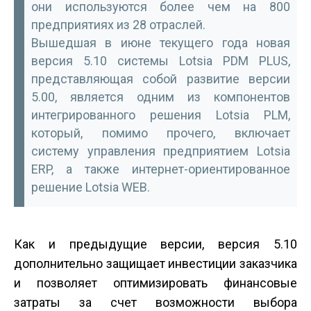
они используются более чем на 800
предприятиях из 28 отраслей.
Вышедшая в июне текущего года новая
версия 5.10 системы Lotsia PDM PLUS,
представляющая собой развитие версии
5.00, является одним из компонентов
интегрированного решения Lotsia PLM,
который, помимо прочего, включает
систему управления предприятием Lotsia
ERP, а также интернет-ориентированное
решение Lotsia WEB.
Как и предыдущие версии, версия 5.10
дополнительно защищает инвестиции заказчика
и позволяет оптимизировать финансовые
затраты за счет возможности выбора