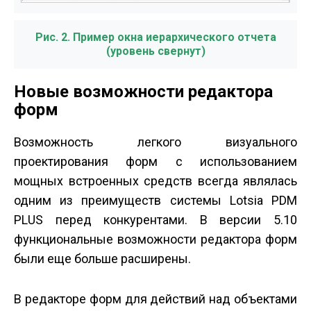
Рис. 2. Пример окна иерархического отчета
(уровень свернут)
Новые возможности редактора
форм
Возможность легкого визуального
проектирования форм с использованием
мощных встроенных средств всегда являлась
одним из преимуществ системы Lotsia PDM
PLUS перед конкурентами. В версии 5.10
функциональные возможности редактора форм
были еще больше расширены.
В редакторе форм для действий над объектами