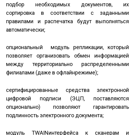
подбор необходимых документов, их
сортировка в соответствии с заданными
правилами и распечатка будут выполняться
автоматически;
опциональный модуль репликации, который
позволяет организовать обмен информацией
между территориально распределенными
филиалами (даже в офлайн­режиме);
сертифицированные средства электронной
цифровой подписи (ЭЦП, поставляются
опционально) позволяют гарантировать
подлинность электронного документа;
модуль TWAIN­интерфейса к сканерам и