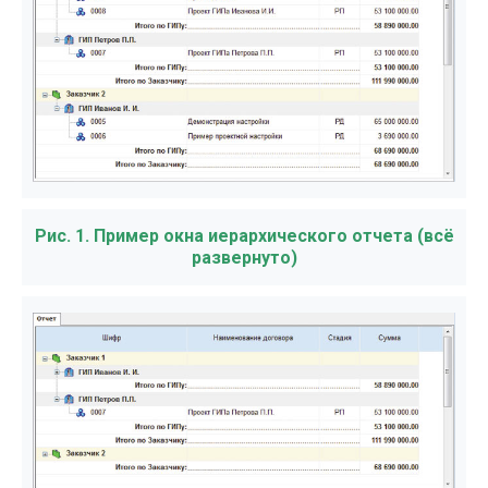
Рис. 1. Пример окна иерархического отчета (всё
развернуто)