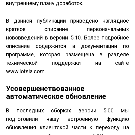
внутреннему плану доработок.
В данной публикации приведено наглядное
краткое описание первоначальных
нововведений в версии 5.10. Более подробное
описание содержится в документации по
программе, которая размещена в разделе
технической поддержки на сайте
www.lotsia.com.
Усовершенствованное
автоматическое обновление
В последних сборках версии 5.00 мы
подготовили нашу встроенную функцию
обновления клиентской части к переходу на