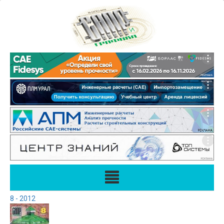
8 - 2012