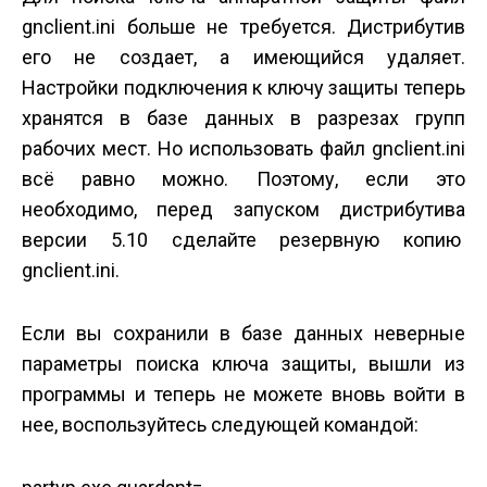
gnclient.ini больше не требуется. Дистрибутив
его не создает, а имеющийся удаляет.
Настройки подключения к ключу защиты теперь
хранятся в базе данных в разрезах групп
рабочих мест. Но использовать файл gnclient.ini
всё равно можно. Поэтому, если это
необходимо, перед запуском дистрибутива
версии 5.10 сделайте резервную копию
gnclient.ini.
Если вы сохранили в базе данных неверные
параметры поиска ключа защиты, вышли из
программы и теперь не можете вновь войти в
нее, воспользуйтесь следующей командой: