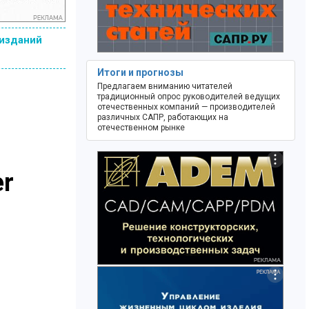
 изданий
Итоги и прогнозы
Предлагаем вниманию читателей
традиционный опрос руководителей ведущих
отечественных компаний — производителей
различных САПР, работающих на
отечественном рынке
er