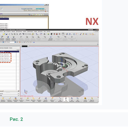
Рис. 2