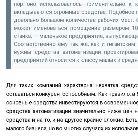
пор оно использовалось применительно к к
вкладываются огромные средства. Подобное п
довольно большом количестве рабочих мест. 
может именоваться помещение размером 10
станка, — маленькое предприятие, выпускающе
Соответственно ему так же, как и гигантски
нужны средства автоматизации проектирова
предприятий относится к классу малых и средн
Для таких компаний характерна нехватка средс
оставаться конкурентоспособным. Как правило, в б
основные средства инвестируются в современное
средства автоматизации значительно ниже цен н
средства и на то, и на другое крайне сложно. Е
малого бизнеса, но во многих случаях их использ