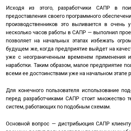
Исходя из этого, разработчики САПР в по
предоставления своего программного обеспечен
производственников это выливается в очень 
несколько часов работы в САПР — выполнил прое
позволяет на начальных этапах избежать огр
будущем же, когда предприятие выйдет на качес
уже с неограниченным временем применения и
наработки. Таким образом, малое предприятие п
всеми ее достоинствами уже на начальном этапе 
Для конечного пользователя использование под
перед разработчиками САПР стоит множество те
систем, работающих по подобным схемам.
Основной вопрос — дистрибьюция САПР клиенту.