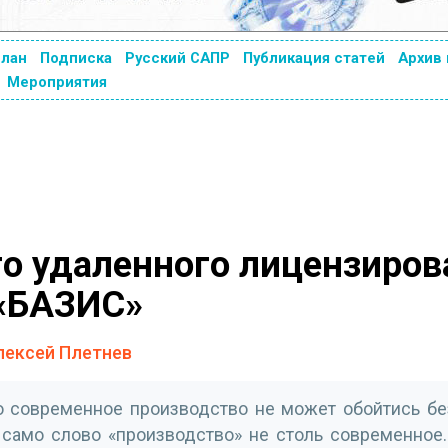
план
Подписка
Русский САПР
Публикация статей
Архив
Мероприятия
о удаленного лицензиров
 «БАЗИС»
лексей Плетнев
о современное производство не может обойтись бе
 само слово «производство» не столь современное.