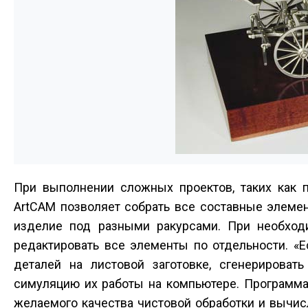
При выполнении сложных проектов, таких как 
ArtCAM позволяет собрать все составные элеме
изделие под разными ракурсами. При необход
редактировать все элементы по отдельности. «Е
деталей на листовой заготовке, сгенерирова
симуляцию их работы на компьютере. Программа
желаемого качества чистовой обработки и вычисли