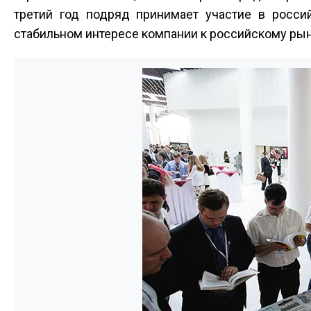
третий год подряд принимает участие в росси
стабильном интересе компании к российскому рын