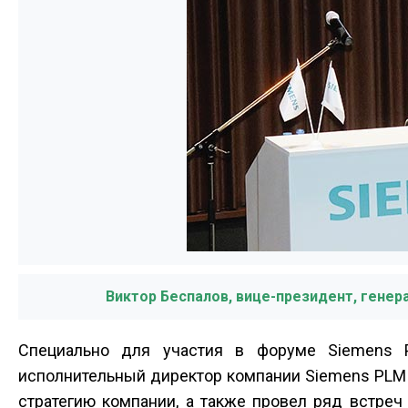
Виктор Беспалов, вице-президент, гене
Специально для участия в форуме Siemens P
исполнительный директор компании Siemens PLM 
стратегию компании, а также провел ряд встре