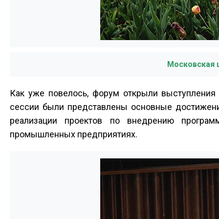
Московская 
Как уже повелось, форум открыли выступления
сессии были представлены основные достижени
реализации проектов по внедрению програм
промышленных предприятиях.