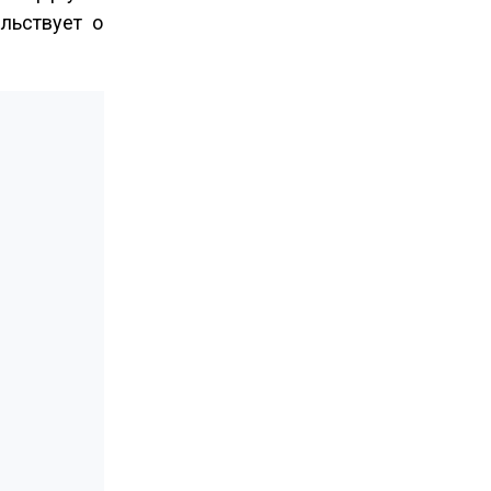
льствует о