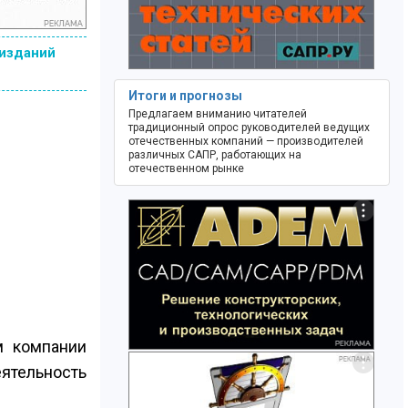
 изданий
Итоги и прогнозы
Предлагаем вниманию читателей
традиционный опрос руководителей ведущих
отечественных компаний — производителей
различных САПР, работающих на
отечественном рынке
м компании
еятельность