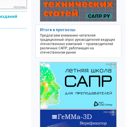
 изданий
Итоги и прогнозы
Предлагаем вниманию читателей
традиционный опрос руководителей ведущих
отечественных компаний — производителей
различных САПР, работающих на
отечественном рынке