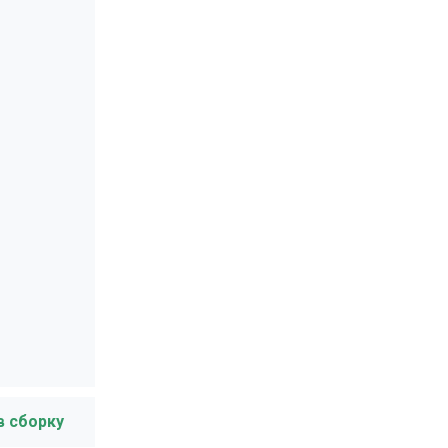
в сборку