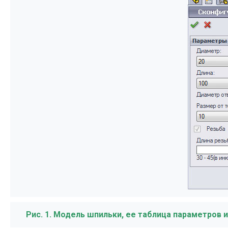
Рис. 1. Модель шпильки, ее таблица параметров и