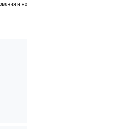
ования и не