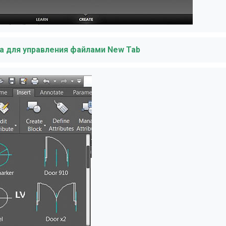
ка для управления файлами New Tab