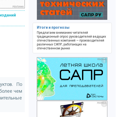
 изданий
Итоги и прогнозы
Предлагаем вниманию читателей
традиционный опрос руководителей ведущих
отечественных компаний — производителей
различных САПР, работающих на
отечественном рынке
уктов. По
 более чем
нительные