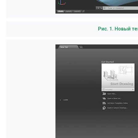
Рис. 1. Новый 