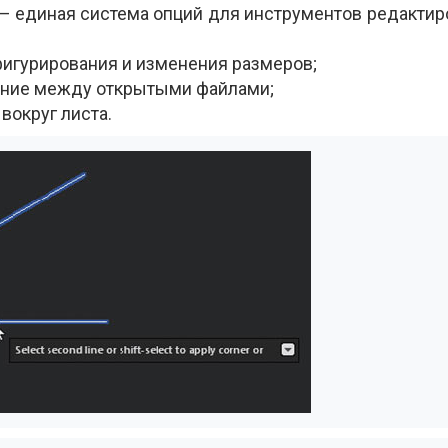
— единая система опций для инструментов редактир
игурирования и изменения размеров;
ение между открытыми файлами;
вокруг листа.