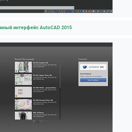
темный интерфейс AutoCAD 2015