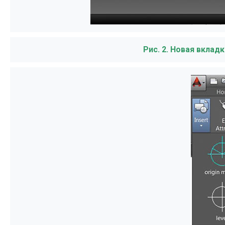
Рис. 2. Новая вклад