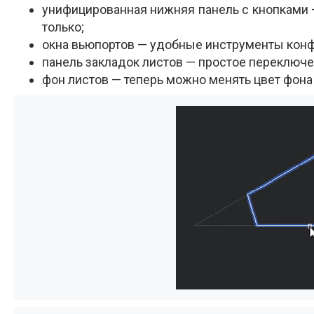
унифицированная нижняя панель с кнопками 
только;
окна вьюпортов — удобные инструменты конф
панель закладок листов — простое переключ
фон листов — теперь можно менять цвет фона 