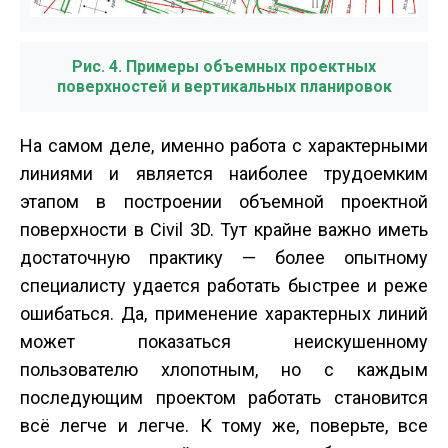
Рис. 4. Примеры объемных проектных
поверхностей и вертикальных планировок
На самом деле, именно работа с характерными
линиями и является наиболее трудоемким
этапом в построении объемной проектной
поверхности в Civil 3D. Тут крайне важно иметь
достаточную практику — более опытному
специалисту удается работать быстрее и реже
ошибаться. Да, применение характерных линий
может показаться неискушенному
пользователю хлопотным, но с каждым
последующим проектом работать становится
всё легче и легче. К тому же, поверьте, все