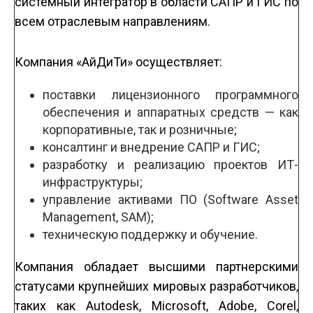
системный интегратор в области САПР и ГИС по
всем отраслевым направлениям.
Компания «АйДиТи» осуществляет:
поставки лицензионного программного
обеспечения и аппаратных средств — как
корпоративные, так и розничные;
консалтинг и внедрение САПР и ГИС;
разработку и реализацию проектов ИT­
инфраструктуры;
управление активами ПО (Software Asset
Management, SAM);
техническую поддержку и обучение.
Компания обладает высшими партнерскими
статусами крупнейших мировых разработчиков,
таких как Autodesk, Microsoft, Adobe, Corel,