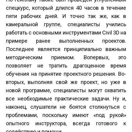
спецкурс, который длился 40 часов в течение
пяти рабочих дней. И точно так же, как в
камеральной группе, специалисты учились
работать с основными инструментами Civil 3D на
примере ранее выполненных проектов.
Последнее является принципиально важным
методическим приемом. Во­первых, это
позволяет не тратить драгоценное время
обучения на принятие проектного решения. Во­
вторых, выполняя свой же проект, но уже в
новой программе, специалисты могут охватить
все необходимые практические задачи. Ну и,
наконец, слушатели не боятся столк­нуться с
проблемами, поскольку имеют «под рукой»
опытного инструктора, всегда готового к
содействию и помощи.