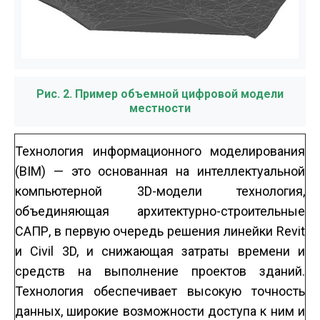
Рис. 2. Пример объемной цифровой модели
местности
Технология информационного моделирования
(BIM) — это основанная на интеллектуальной
компьютерной 3D-модели технология,
объединяющая архитектурно-строительные
САПР, в первую очередь решения линейки Revit
и Civil 3D, и снижающая затраты времени и
средств на выполнение проектов зданий.
Технология обеспечивает высокую точность
данных, широкие возможности доступа к ним и