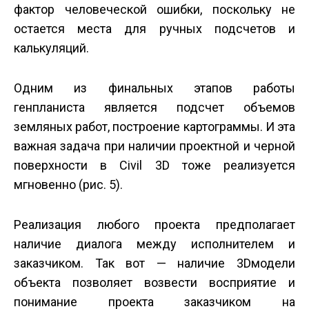
фактор человеческой ошибки, поскольку не
остается места для ручных подсчетов и
калькуляций.
Одним из финальных этапов работы
генпланиста является подсчет объемов
земляных работ, построение картограммы. И эта
важная задача при наличии проектной и черной
поверхности в Civil 3D тоже реализуется
мгновенно (рис. 5).
Реализация любого проекта предполагает
наличие диалога между исполнителем и
заказчиком. Так вот — наличие 3D­модели
объекта позволяет возвести восприятие и
понимание проекта заказчиком на