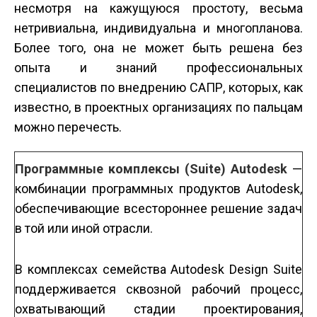
несмотря на кажущуюся простоту, весьма
нетривиальна, индивидуальна и многопланова.
Более того, она не может быть решена без
опыта и знаний профессиональных
специалистов по внедрению САПР, которых, как
известно, в проектных организациях по пальцам
можно перечесть.
Программные комплексы (Suite) Autodesk
—
комбинации программных продуктов Autodesk,
обеспечивающие всестороннее решение задач
в той или иной отрасли.
В комплексах семейства Autodesk Design Suite
поддерживается сквозной рабочий процесс,
охватывающий стадии проектирования,