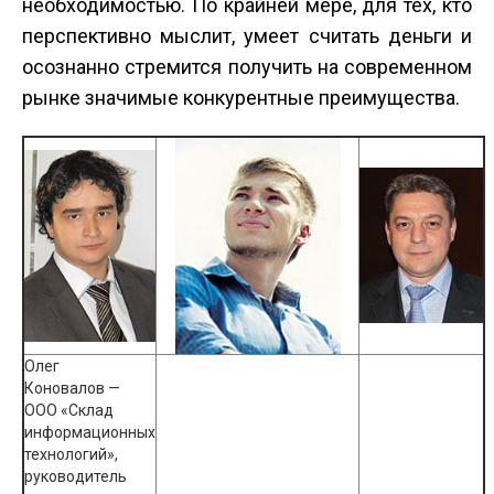
необходимостью. По крайней мере, для тех, кто
перспективно мыслит, умеет считать деньги и
осознанно стремится получить на современном
рынке значимые конкурентные преимущества.
Олег
Коновалов —
ООО «Склад
информационных
технологий»,
руководитель