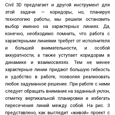
Civil 3D предлагает и другой инструмент для
этой задачи — коридоры, но, планируя
технологию работы, мы решили остановить
выбор именно на характерных линиях. Да,
конечно, необходимо помнить, что работа с
характерными линиями требует от исполнителя
и большей внимательности, и особой
аккуратности, а также уступает коридорам в
динамике и взаимосвязях. Тем не менее
характерные линии придают большую гибкость
и удобство в работе, позволяя реализовать
любое задуманное решение. При работе с ними
следует обращать внимание на заданный уклон,
отметку вертикальной планировки и избегать
пересечения линий между собой. На рис. 3
представлено, как выглядит «живой» проект с