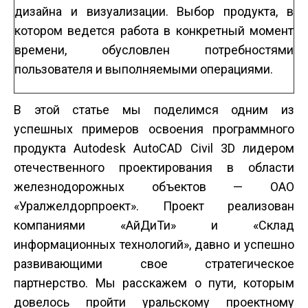
дизайна и визуализации. Выбор продукта, в
котором ведется работа в конкретный момент
времени, обусловлен потребностями
пользователя и выполняемыми операциями.
В этой статье мы поделимся одним из
успешных примеров освоения программного
продукта Autodesk AutoCAD Civil 3D лидером
отечественного проектирования в области
железнодорожных объектов — ОАО
«Уралжелдорпроект». Проект реализован
компаниями «АйДиТи» и «Склад
информационных технологий», давно и успешно
развивающими свое стратегическое
партнерство. Мы расскажем о пути, которым
довелось пройти уральскому проектному