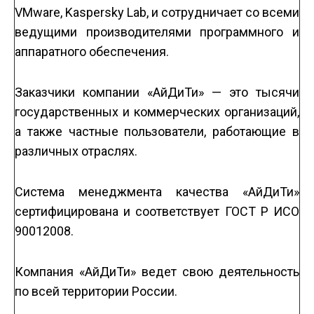
VMware, Kaspersky Lab, и сотрудничает со всеми
ведущими производителями программного и
аппаратного обеспечения.
Заказчики компании «АйДиТи» — это тысячи
государственных и коммерческих организаций,
а также частные пользователи, работающие в
различных отраслях.
Система менеджмента качества «АйДиТи»
сертифицирована и соответствует ГОСТ Р ИСО
9001­2008.
Компания «АйДиТи» ведет свою деятельность
по всей территории России.