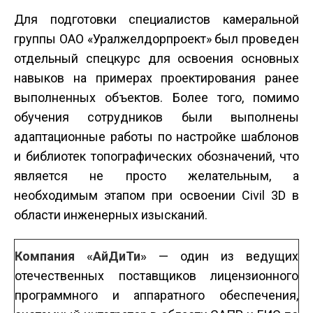
Для подготовки специалистов камеральной
группы ОАО «Уралжелдорпроект» был проведен
отдельный спецкурс для освоения основных
навыков на примерах проектирования ранее
выполненных объектов. Более того, помимо
обучения сотрудников были выполнены
адаптационные работы по настройке шаблонов
и библиотек топографических обозначений, что
является не просто желательным, а
необходимым этапом при освоении Civil 3D в
области инженерных изысканий.
Компания «АйДиТи»
— один из ведущих
отечественных поставщиков лицензионного
программного и аппаратного обес­печения,