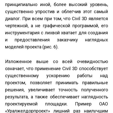
принципиально иной, более высокий уровень,
существенно упростив и облегчив этот самый
диалог. При всем при том, что Civil 3D является
чертежной, а не графической программой, его
инструментария с лихвой хватает для создания
и предоставления заказчику наглядных
моделей проекта (рис. 6).
Изложенное выше со всей очевидностью
означает, что применение Civil 3D способствует
существенному ускорению работы над
проектом, позволяет принимать правильные
решения, увеличивает точность полученного
результата, а также обеспечивает наглядность
проектируемой площадки. Пример ОАО
«Уралжелдорпроект» лишний раз наилучшим