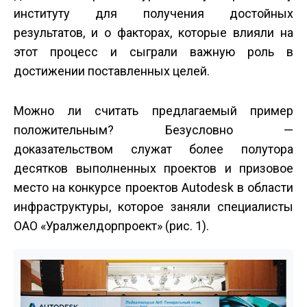
институту для получения достойных
результатов, и о факторах, которые влияли на
этот процесс и сыграли важную роль в
достижении поставленных целей.
Можно ли считать предлагаемый пример
положительным? Безусловно —
доказательством служат более полутора
десятков выполненных проектов и призовое
место на конкурсе проектов Autodesk в области
инфраструктуры, которое заняли специалисты
ОАО «Уралжелдорпроект» (рис. 1).