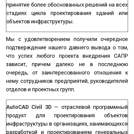
принятие более обоснованных решений на всех
стадиях цикла проектирования зданий или
объектов инфраструктуры.
Мы с удовлетворением получили очередное
подтверждение нашего давнего вывода о том,
что успех любого проекта внедрения САПР
зависит, причем далеко не в последнюю
очередь, от заинтересованного отношения к
нему сотрудников предприятий, руководителей
отделов и проектных групп.
AutoCAD Civil 3D
— отраслевой программный
продукт для проектирования объектов
инфраструктуры в организациях, занимающихся
разработкой и проектированием генеральных