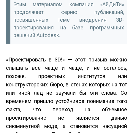
Этим материалом компания «АйДиТи»
продолжает серию публикаций,
посвященных теме внедрения 3D-
проектирования на базе программных
решений Autodesk.
«Проектировать в 3D!» — этот призыв можно
слышать все чаще и чаще, и не осталось,
похоже, проектных институтов или
конструкторских бюро, в стенах которых на тот
или иной лад не звучали бы эти слова. Со
временем пришло устойчивое понимание того
факта, что переход на объемное
проектирование не является данью
сиюминутной моде, а становится насущной