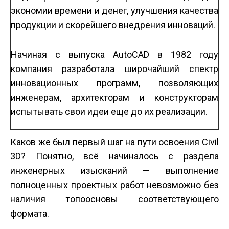
экономии времени и денег, улучшения качества
продукции и скорейшего внедрения инноваций.
Начиная с выпуска AutoCAD в 1982 году
компания разработала широчайший спектр
инновационных программ, позволяющих
инженерам, архитекторам и конструкторам
испытывать свои идеи еще до их реализации.
Каков же был первый шаг на пути освоения Civil
3D? Понятно, всё начиналось с раздела
инженерных изысканий — выполнение
полноценных проектных работ невозможно без
наличия топоосновы соответствующего
формата.