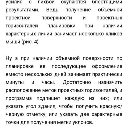
усилия с лихвой окупаются блестящими
результатами. Ведь получение объемной
проектной поверхности и проектных
горизонталей планировки при наличии
характерных линий занимает несколько кликов
мыши (рис. 4).
Ну а при наличии объемной поверхности по
планировке ее последующее оформление
вместо нескольких дней занимает практически
минуты и часы. Достаточно назначить
расположение меток проектных горизонталей, и
программа подпишет каждую из них; или
указать угол здания, чтобы получить красную/
черную отметку; или указать две характерные
точки для получения метки уклонов.