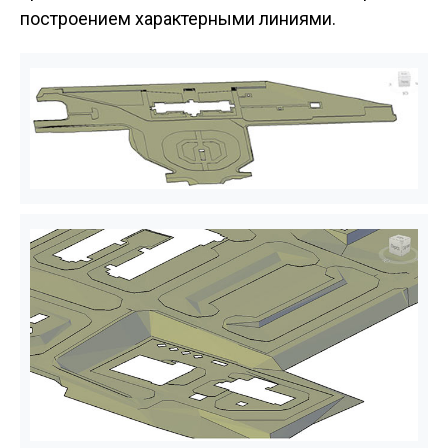
построением характерными линиями.