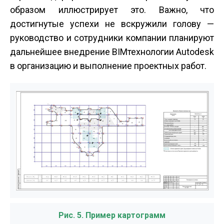
образом иллюстрирует это. Важно, что
достигнутые успехи не вскружили голову —
руководство и сотрудники компании планируют
дальнейшее внедрение BIM­технологии Autodesk
в организацию и выполнение проектных работ.
Рис. 5. Пример картограмм