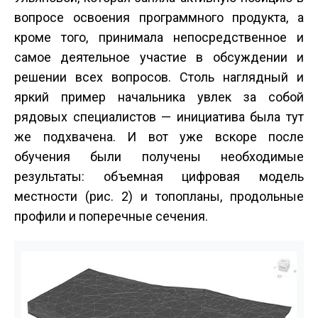
вопросе освоения программного продукта, а
кроме того, принимала непосредственное и
самое деятельное участие в обсуждении и
решении всех вопросов. Столь наглядный и
яркий пример начальника увлек за собой
рядовых специалистов — инициатива была тут
же подхвачена. И вот уже вскоре после
обучения были получены необходимые
результаты: объемная цифровая модель
местности (рис. 2) и топопланы, продольные
профили и поперечные сечения.