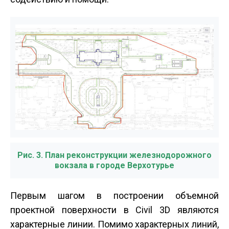
Рис. 3. План реконструкции железнодорожного
вокзала в городе Верхотурье
Первым шагом в построении объемной
проектной поверхности в Civil 3D являются
характерные линии. Помимо характерных линий,