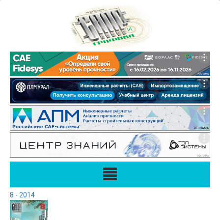
8 - 2014