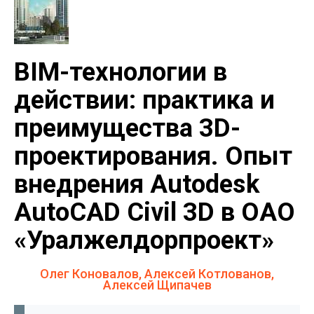
BIM-технологии в
действии: практика и
преимущества 3D-
проектирования. Опыт
внедрения Autodesk
AutoCAD Civil 3D в ОАО
«Уралжелдорпроект»
Олег Коновалов, Алексей Котлованов,
Алексей Щипачев