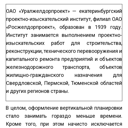
ОАО «Уралжелдорпроект» — екатеринбургский
проектно-изыскательский институт, филиал ОАО
«Росжелдорпроект», образован в 1939 году.
Институт занимается выполнением проектно-
изыскательских работ для строительства,
реконструкции, технического перевооружения и
капитального ремонта предприятий и объектов
железнодорожного транспорта, объектов
жилищно-гражданского назначения для
Свердловской, Пермской, Тюменской областей
и других регионов страны.
В целом, оформление вертикальной планировки
стало занимать гораздо меньше времени.
Кроме того, при этом начисто исключается