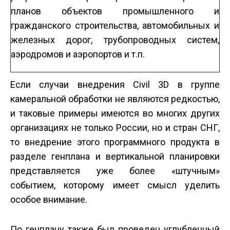
планов объектов промышленного и
гражданского строительства, автомобильных и
железных дорог, трубопроводных систем,
аэродромов и аэропортов и т.п.
Если случаи внедрения Civil 3D в группе
камеральной обработки не являются редкостью,
и таковые примеры имеются во многих других
организациях не только России, но и стран СНГ,
то внедрение этого программного продукта в
разделе генплана и вертикальной планировки
представляется уже более «штучным»
событием, которому имеет смысл уделить
особое внимание.
По генплану также был проведен углубленный